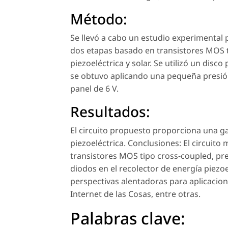
Método:
Se llevó a cabo un estudio experimental 
dos etapas basado en transistores MOS t
piezoeléctrica y solar. Se utilizó un disco
se obtuvo aplicando una pequeña presión
panel de 6 V.
Resultados:
El circuito propuesto proporciona una ga
piezoeléctrica. Conclusiones: El circuito
transistores MOS tipo cross-coupled, pr
diodos en el recolector de energía piezo
perspectivas alentadoras para aplicacione
Internet de las Cosas, entre otras.
Palabras clave: