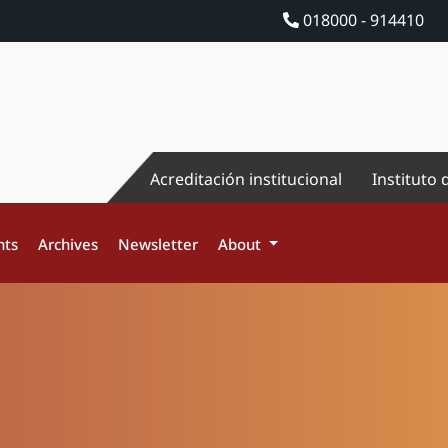
018000 - 914410
Acreditación institucional
Instituto 
nts
Archives
Newsletter
About