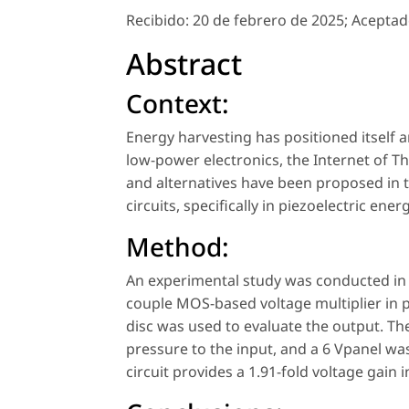
Recibido:
20 de febrero de 2025;
Aceptad
Abstract
Context:
Energy harvesting has positioned itself
low-power electronics, the Internet of Thi
and alternatives have been proposed in t
circuits, specifically in piezoelectric en
Method:
An experimental study was conducted in 
couple MOS-based voltage multiplier in pi
disc was used to evaluate the output. Th
pressure to the input, and a 6 Vpanel wa
circuit provides a 1.91-fold voltage gain 