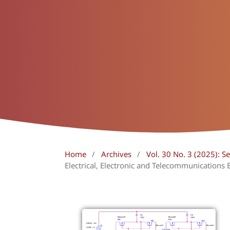
Home
/
Archives
/
Vol. 30 No. 3 (2025):
Electrical, Electronic and Telecommunications 