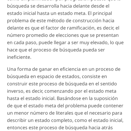
búsqueda se desarrolla hacia delante desde el
estado inicial hasta un estado meta. El principal
problema de este método de construcción hacia
delante es que el factor de ramificación, es decir, el
número promedio de elecciones que se presentan
en cada paso, puede llegar a ser muy elevado, lo que
hace que el proceso de búsqueda pueda ser
ineficiente.
Una forma de ganar en eficiencia en un proceso de
búsqueda en espacio de estados, consiste en
construir este proceso de búsqueda en el sentido
inverso, es decir, comenzando por el estado meta
hasta el estado inicial. Basándose en la suposición
de que el estado meta del problema puede contener
un menor número de literales que el necesario para
describir un estado completo, como el estado inicial,
entonces este proceso de búsqueda hacia atrás