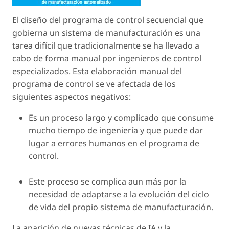
El diseño del programa de control secuencial que
gobierna un sistema de manufacturación es una
tarea difícil que tradicionalmente se ha llevado a
cabo de forma manual por ingenieros de control
especializados. Esta elaboración manual del
programa de control se ve afectada de los
siguientes aspectos negativos:
Es un proceso largo y complicado que consume
mucho tiempo de ingeniería y que puede dar
lugar a errores humanos en el programa de
control.
Este proceso se complica aun más por la
necesidad de adaptarse a la evolución del ciclo
de vida del propio sistema de manufacturación.
La aparición de nuevas técnicas de IA y la