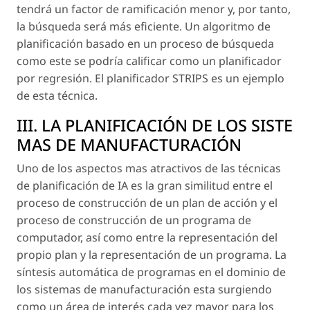
tendrá un factor de ramificación menor y, por tanto,
la búsqueda será más eficiente. Un algoritmo de
planificación basado en un proceso de búsqueda
como este se podría calificar como un planificador
por regresión. El planificador STRIPS es un ejemplo
de esta técnica.
III. LA PLANIFICACIÓN DE LOS SISTE
MAS DE MANUFACTURACIÓN
Uno de los aspectos mas atractivos de las técnicas
de planificación de IA es la gran similitud entre el
proceso de construcción de un plan de acción y el
proceso de construcción de un programa de
computador, así como entre la representación del
propio plan y la representación de un programa. La
síntesis automática de programas en el dominio de
los sistemas de manufacturación esta surgiendo
como un área de interés cada vez mayor para los