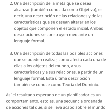
Una descripción de la meta que se desea
alcanzar (también conocida como
Objetivo
), es
decir, una descripción de las relaciones y de las
características que se desean alterar en los
objetos que componen el estado inicial. Ambas
descripciones se construyen mediante un
lenguaje formal.
Una descripción de todas las posibles acciones
que se pueden realizar, como afecta cada una de
ellas a los objetos del mundo, a sus
características y a sus relaciones, a partir de un
lenguaje formal. Esta última descripción
también se conoce como
Teoría del Dominio.
Así el resultado esperado de un planificador es un
comportamiento, esto es, una secuencia ordenada
de acciones tal que, si se lleva acabo sobre el mundo