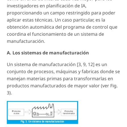
investigadores en planificación de IA,
proporcionando un campo restringido para poder
aplicar estas técnicas. Un caso particular, es la
obtención automática del programa de control que
coordina el funcionamiento de un sistema de
manufacturación.
A. Los sistemas de manufacturación
Un sistema de manufacturación [3, 9, 12] es un
conjunto de procesos, máquinas y fabricas donde se
manejan materias primas para transformarlas en
productos manufacturados de mayor valor (ver Fig.
3).