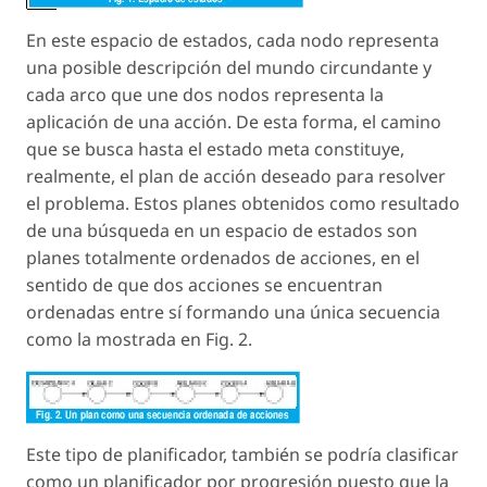
En este espacio de estados, cada nodo representa
una posible descripción del mundo circundante y
cada arco que une dos nodos representa la
aplicación de una acción. De esta forma, el camino
que se busca hasta el estado meta constituye,
realmente, el plan de acción deseado para resolver
el problema. Estos planes obtenidos como resultado
de una búsqueda en un espacio de estados son
planes totalmente ordenados de acciones, en el
sentido de que dos acciones se encuentran
ordenadas entre sí formando una única secuencia
como la mostrada en Fig. 2.
Este tipo de planificador, también se podría clasificar
como un planificador por progresión puesto que la