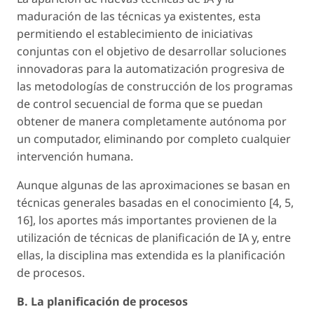
maduración de las técnicas ya existentes, esta
permitiendo el establecimiento de iniciativas
conjuntas con el objetivo de desarrollar soluciones
innovadoras para la automatización progresiva de
las metodologías de construcción de los programas
de control secuencial de forma que se puedan
obtener de manera completamente autónoma por
un computador, eliminando por completo cualquier
intervención humana.
Aunque algunas de las aproximaciones se basan en
técnicas generales basadas en el conocimiento [4, 5,
16], los aportes más importantes provienen de la
utilización de técnicas de planificación de IA y, entre
ellas, la disciplina mas extendida es la planificación
de procesos.
B. La planificación de procesos