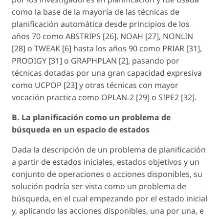
como la base de la mayoría de las técnicas de
planificación automática desde principios de los
años 70 como ABSTRIPS [26], NOAH [27], NONLIN
[28] o TWEAK [6] hasta los años 90 como PRIAR [31],
PRODIGY [31] o GRAPHPLAN [2], pasando por
técnicas dotadas por una gran capacidad expresiva
como UCPOP [23] y otras técnicas con mayor
vocación practica como OPLAN-2 [29] o SIPE2 [32].
B. La planificación como un problema de
búsqueda en un espacio de estados
Dada la descripción de un problema de planificación
a partir de estados iniciales, estados objetivos y un
conjunto de operaciones o acciones disponibles, su
solución podría ser vista como un problema de
búsqueda, en el cual empezando por el estado inicial
y, aplicando las acciones disponibles, una por una, e