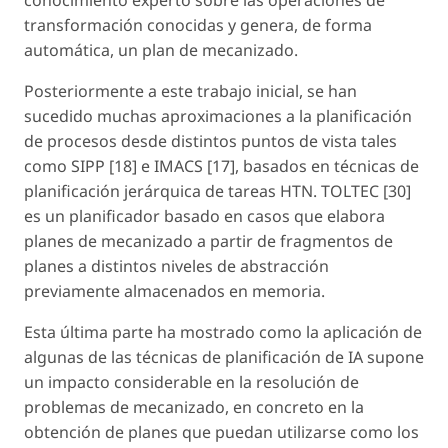
transformación conocidas y genera, de forma
automática, un plan de mecanizado.
Posteriormente a este trabajo inicial, se han
sucedido muchas aproximaciones a la planificación
de procesos desde distintos puntos de vista tales
como SIPP [18] e IMACS [17], basados en técnicas de
planificación jerárquica de tareas HTN. TOLTEC [30]
es un planificador basado en casos que elabora
planes de mecanizado a partir de fragmentos de
planes a distintos niveles de abstracción
previamente almacenados en memoria.
Esta última parte ha mostrado como la aplicación de
algunas de las técnicas de planificación de IA supone
un impacto considerable en la resolución de
problemas de mecanizado, en concreto en la
obtención de planes que puedan utilizarse como los