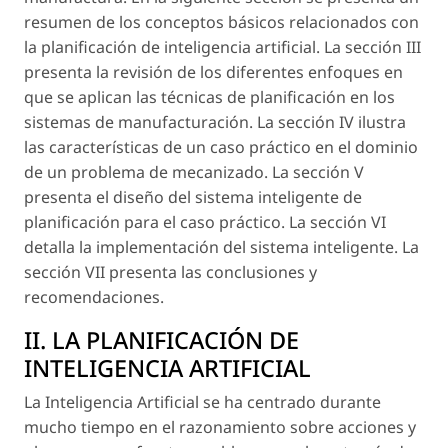
resumen de los conceptos básicos relacionados con
la planificación de inteligencia artificial. La sección III
presenta la revisión de los diferentes enfoques en
que se aplican las técnicas de planificación en los
sistemas de manufacturación. La sección IV ilustra
las características de un caso práctico en el dominio
de un problema de mecanizado. La sección V
presenta el diseño del sistema inteligente de
planificación para el caso práctico. La sección VI
detalla la implementación del sistema inteligente. La
sección VII presenta las conclusiones y
recomendaciones.
II. LA PLANIFICACIÓN DE
INTELIGENCIA ARTIFICIAL
La Inteligencia Artificial se ha centrado durante
mucho tiempo en el razonamiento sobre acciones y