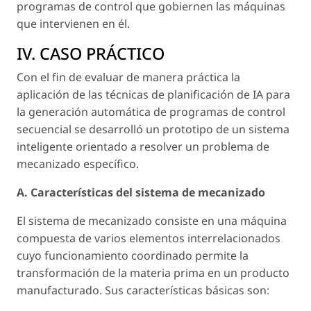
programas de control que gobiernen las máquinas
que intervienen en él.
IV. CASO PRÁCTICO
Con el fin de evaluar de manera práctica la
aplicación de las técnicas de planificación de IA para
la generación automática de programas de control
secuencial se desarrolló un prototipo de un sistema
inteligente orientado a resolver un problema de
mecanizado específico.
A. Características del sistema de mecanizado
El sistema de mecanizado consiste en una máquina
compuesta de varios elementos interrelacionados
cuyo funcionamiento coordinado permite la
transformación de la materia prima en un producto
manufacturado. Sus características básicas son: