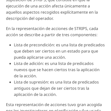
ejecución de una acción afecta únicamente a
aquellos aspectos recogidos explícitamente en la
descripción del operador.
En la representación de acciones de STRIPS, cada
acción se describe a partir de tres componentes:
Lista de precondición: es una lista de predicados
que deben ser ciertos en un estado para que
pueda aplicarse una acción.
Lista de adición: es una lista de predicados
nuevos que se hacen ciertos tras la aplicación
de la acción.
Lista de supresión: es una lista de predicados
antiguos que dejan de ser ciertos tras la
aplicación de la acción.
Esta representación de acciones tuvo gran acogida
por los investigadores en planificación y fue usada