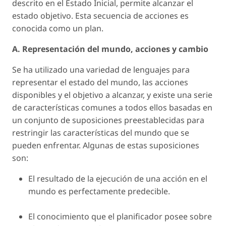
descrito en el Estado Inicial, permite alcanzar el
estado objetivo. Esta secuencia de acciones es
conocida como un
plan
.
A. Representación del mundo, acciones y cambio
Se ha utilizado una variedad de lenguajes para
representar el estado del mundo, las acciones
disponibles y el objetivo a alcanzar, y existe una serie
de características comunes a todos ellos basadas en
un conjunto de suposiciones preestablecidas para
restringir las características del mundo que se
pueden enfrentar. Algunas de estas suposiciones
son:
El resultado de la ejecución de una acción en el
mundo es perfectamente predecible.
El conocimiento que el planificador posee sobre