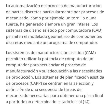
La automatización del proceso de manufacturación
de partes discretas particularmente por procesos de
mecanizado, como por ejemplo un tornillo o una
tuerca, ha generado siempre un gran interés. Los
sistemas de diseño asistido por computadora (CAD)
permiten el modelado geométrico de componentes
discretos mediante un programa de computador.
Los sistemas de manufacturación asistida (CAM)
permiten utilizar la potencia de cómputo de un
computador para secuenciar el proceso de
manufacturación y su adecuación a las necesidades
de producción. Los sistemas de planificación asistida
de procesos (CAPP) se centran en la selección y
definición de una secuencia de tareas de
mecanizado necesarias para obtener una pieza final
a partir de un determinado estado inicial [14].