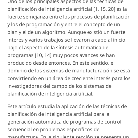
Uno de los principales aspectos de las técnicas de
planificación de inteligencia artificial [1, 15, 20] es la
fuerte semejanza entre los procesos de planificación
y los de programación y entre el concepto de un
plan y el de un algoritmo. Aunque existió un fuerte
interés y varios trabajos se llevaron a cabo al inicio
bajo el aspecto de la síntesis automática de
programas [10, 14] muy pocos avances se han
producido desde entonces. En este sentido, el
dominio de los sistemas de manufacturación se está
convirtiendo en un área de creciente interés para los
investigadores del campo de los sistemas de
planificación de inteligencia artificial.
Este artículo estudia la aplicación de las técnicas de
planificación de inteligencia artificial para la
generación automática de programas de control
secuencial en problemas específicos de
manufactura. En la siguiente sección se presenta un