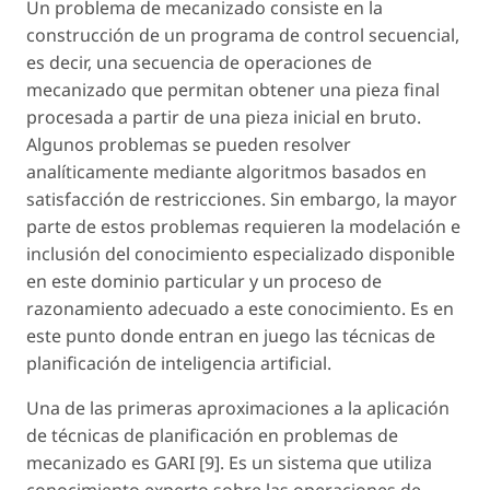
Un problema de mecanizado consiste en la
construcción de un programa de control secuencial,
es decir, una secuencia de operaciones de
mecanizado que permitan obtener una pieza final
procesada a partir de una pieza inicial en bruto.
Algunos problemas se pueden resolver
analíticamente mediante algoritmos basados en
satisfacción de restricciones. Sin embargo, la mayor
parte de estos problemas requieren la modelación e
inclusión del conocimiento especializado disponible
en este dominio particular y un proceso de
razonamiento adecuado a este conocimiento. Es en
este punto donde entran en juego las técnicas de
planificación de inteligencia artificial.
Una de las primeras aproximaciones a la aplicación
de técnicas de planificación en problemas de
mecanizado es GARI [9]. Es un sistema que utiliza
conocimiento experto sobre las operaciones de