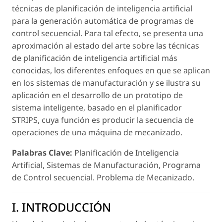
técnicas de planificación de inteligencia artificial
para la generación automática de programas de
control secuencial. Para tal efecto, se presenta una
aproximación al estado del arte sobre las técnicas
de planificación de inteligencia artificial más
conocidas, los diferentes enfoques en que se aplican
en los sistemas de manufacturación y se ilustra su
aplicación en el desarrollo de un prototipo de
sistema inteligente, basado en el planificador
STRIPS, cuya función es producir la secuencia de
operaciones de una máquina de mecanizado.
Palabras Clave:
Planificación de Inteligencia
Artificial, Sistemas de Manufacturación, Programa
de Control secuencial. Problema de Mecanizado.
I. INTRODUCCIÓN