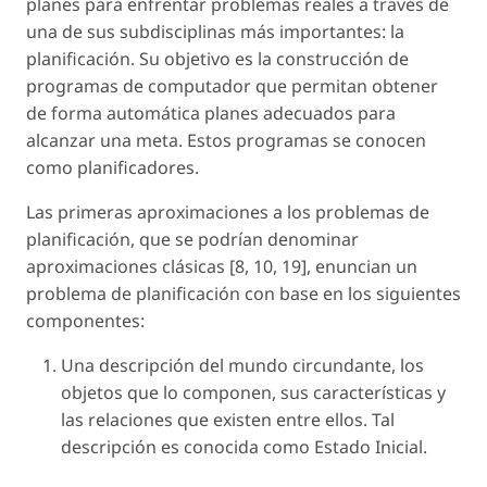
planes para enfrentar problemas reales a través de
una de sus subdisciplinas más importantes: la
planificación. Su objetivo es la construcción de
programas de computador que permitan obtener
de forma automática planes adecuados para
alcanzar una meta. Estos programas se conocen
como planificadores.
Las primeras aproximaciones a los problemas de
planificación, que se podrían denominar
aproximaciones clásicas [8, 10, 19], enuncian un
problema de planificación con base en los siguientes
componentes:
Una descripción del mundo circundante, los
objetos que lo componen, sus características y
las relaciones que existen entre ellos. Tal
descripción es conocida como
Estado Inicial
.