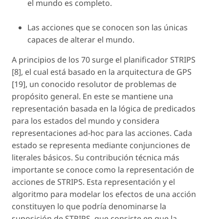
el mundo es completo.
Las acciones que se conocen son las únicas
capaces de alterar el mundo.
A principios de los 70 surge el planificador STRIPS
[8], el cual está basado en la arquitectura de GPS
[19], un conocido resolutor de problemas de
propósito general. En este se mantiene una
representación basada en la lógica de predicados
para los estados del mundo y considera
representaciones ad-hoc para las acciones. Cada
estado se representa mediante conjunciones de
literales básicos. Su contribución técnica más
importante se conoce como la representación de
acciones de STRIPS. Esta representación y el
algoritmo para modelar los efectos de una acción
constituyen lo que podría denominarse la
suposición de STRIPS, que consiste en que la