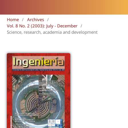
Home
/
Archives
/
Vol. 8 No. 2 (2003): July - December
/
Science, research, academia and development