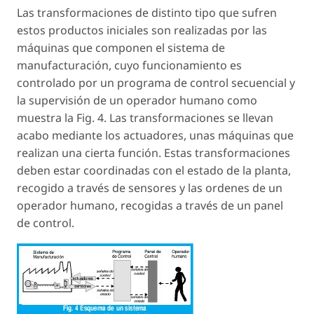
Las transformaciones de distinto tipo que sufren
estos productos iniciales son realizadas por las
máquinas que componen el sistema de
manufacturación, cuyo funcionamiento es
controlado por un programa de control secuencial y
la supervisión de un operador humano como
muestra la Fig. 4. Las transformaciones se llevan
acabo mediante los actuadores, unas máquinas que
realizan una cierta función. Estas transformaciones
deben estar coordinadas con el estado de la planta,
recogido a través de sensores y las ordenes de un
operador humano, recogidas a través de un panel
de control.