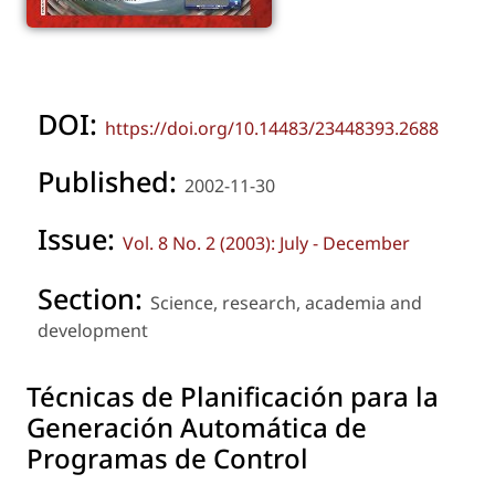
DOI:
https://doi.org/10.14483/23448393.2688
Published:
2002-11-30
Issue:
Vol. 8 No. 2 (2003): July - December
Section:
Science, research, academia and
development
Técnicas de Planificación para la
Generación Automática de
Programas de Control