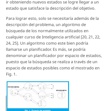
ir obteniendo nuevos estados se logre llegar a un
estado que satisface la descripción del objetivo.
Para lograr esto, solo se necesitaría además de la
descripción del problema, un algoritmo de
búsqueda de los normalmente utilizados en
cualquier curso de Inteligencia artificial [20, 21, 22,
24, 25]. Un algoritmo como este bien podría
llamarse un planificador. Es más, se podría
denominar un planificador por espacio de estados,
puesto que la búsqueda se realiza a través de un
espacio de estados posibles como el mostrado en
Fig. 1.