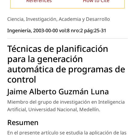
References
How to Cite
Ciencia, Investigación, Academia y Desarrollo
Ingeniería, 2003-00-00 vol:8 nro:2 pág:25-31
Técnicas de planificación
para la generación
automática de programas de
control
Jaime Alberto Guzmán Luna
Miembro del grupo de investigación en Inteligencia
Artificial, Universidad Nacional, Medellín.
Resumen
En el presente artículo se estudia la aplicación de las