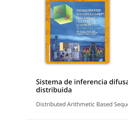
Sistema de inferencia difus
distribuida
Distributed Arithmetic Based Sequ