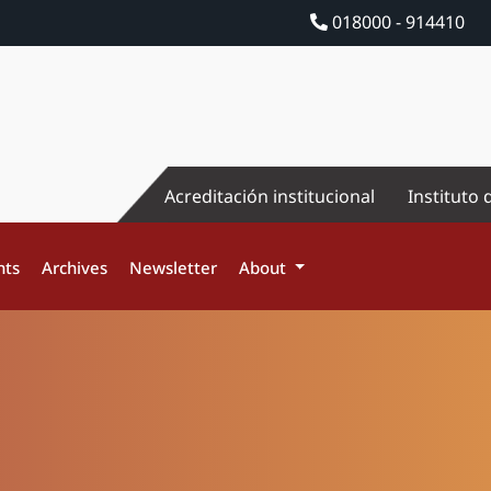
018000 - 914410
Acreditación institucional
Instituto 
nts
Archives
Newsletter
About