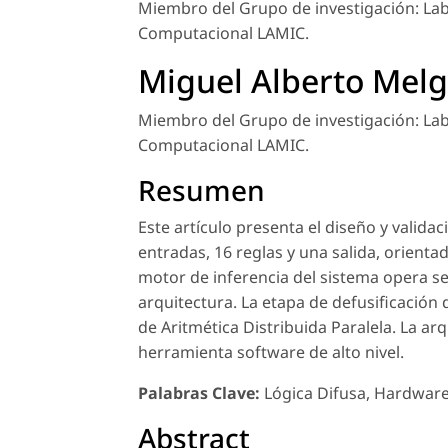
Miembro del Grupo de investigación: Lab
Computacional LAMIC.
Miguel Alberto Melg
Miembro del Grupo de investigación: Lab
Computacional LAMIC.
Resumen
Este artículo presenta el diseño y valid
entradas, 16 reglas y una salida, orient
motor de inferencia del sistema opera se
arquitectura. La etapa de defusificación
de Aritmética Distribuida Paralela. La a
herramienta software de alto nivel.
Palabras Clave:
Lógica Difusa, Hardware 
Abstract