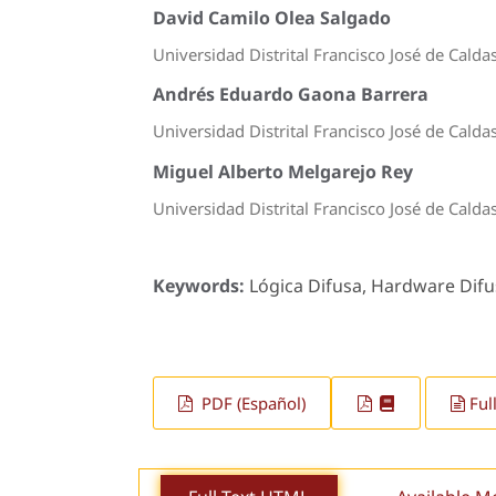
David Camilo Olea Salgado
Universidad Distrital Francisco José de Calda
Andrés Eduardo Gaona Barrera
Universidad Distrital Francisco José de Calda
Miguel Alberto Melgarejo Rey
Universidad Distrital Francisco José de Calda
Keywords:
Lógica Difusa, Hardware Difus
PDF (Español)
Ful