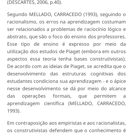
(DESCARTES, 2006, p.40).
Segundo MELLADO, CARRACEDO (1993), seguindo o
racionalismo, os erros na aprendizagem costumam
ser relacionados a problemas de raciocínio lógico e
abstrato, que são o foco do ensino dos professores.
Esse tipo de ensino é expresso por meio da
utilização dos estudos de Piaget (embora em outros
aspectos essa teoria tenha bases construtivistas).
De acordo com as ideias de Piaget, se acredita que o
desenvolvimento das estruturas cognitivas dos
estudantes condiciona sua aprendizagem - e o ápice
nesse desenvolvimento se dá por meio do alcance
das operações formais, que permitem a
aprendizagem científica (MELLADO, CARRACEDO,
1993).
Em contraposição aos empiristas e aos racionalistas,
os construtivistas defendem que o conhecimento é