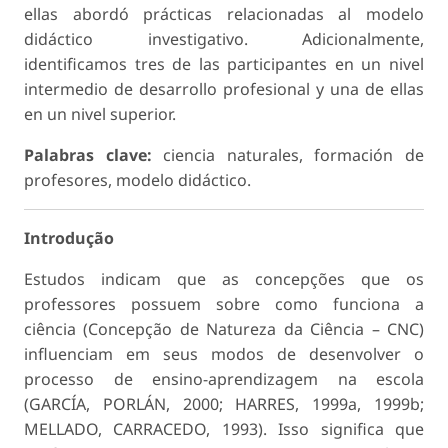
ellas abordó prácticas relacionadas al modelo
didáctico investigativo. Adicionalmente,
identificamos tres de las participantes en un nivel
intermedio de desarrollo profesional y una de ellas
en un nivel superior.
Palabras clave:
ciencia naturales, formación de
profesores, modelo didáctico.
Introdução
Estudos indicam que as concepções que os
professores possuem sobre como funciona a
ciência (Concepção de Natureza da Ciência – CNC)
influenciam em seus modos de desenvolver o
processo de ensino-aprendizagem na escola
(GARCÍA, PORLÁN, 2000; HARRES, 1999a, 1999b;
MELLADO, CARRACEDO, 1993). Isso significa que