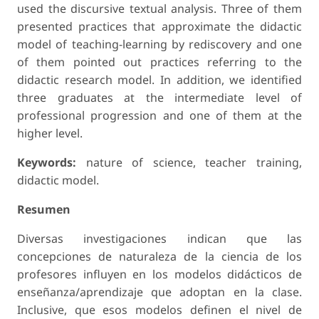
used the discursive textual analysis. Three of them
presented practices that approximate the didactic
model of teaching-learning by rediscovery and one
of them pointed out practices referring to the
didactic research model. In addition, we identified
three graduates at the intermediate level of
professional progression and one of them at the
higher level.
Keywords:
nature of science, teacher training,
didactic model.
Resumen
Diversas investigaciones indican que las
concepciones de naturaleza de la ciencia de los
profesores influyen en los modelos didácticos de
enseñanza/aprendizaje que adoptan en la clase.
Inclusive, que esos modelos definen el nivel de