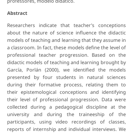
professores, modelo didático.
Abstract
Researchers indicate that teacher’s conceptions
about the nature of science influence the didactic
models of teaching and learning that they assume in
a classroom. In fact, these models define the level of
professional teacher progression. Based on the
didactic models of teaching and learning brought by
García, Porlán (2000), we identified the models
presented by four students in natural sciences
during their formative process, relating them to
their epistemological conceptions and identifying
their level of professional progression. Data were
collected during a pedagogical discipline at the
university and during the traineeship of the
participants, using video recordings of classes,
reports of internship and individual interviews. We