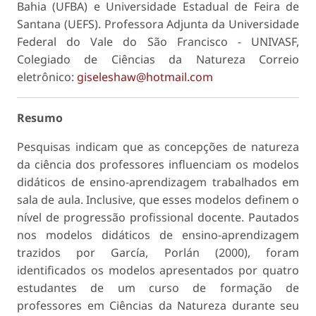
Bahia (UFBA) e Universidade Estadual de Feira de
Santana (UEFS). Professora Adjunta da Universidade
Federal do Vale do São Francisco - UNIVASF,
Colegiado de Ciências da Natureza Correio
eletrônico:
giseleshaw@hotmail.com
Resumo
Pesquisas indicam que as concepções de natureza
da ciência dos professores influenciam os modelos
didáticos de ensino-aprendizagem trabalhados em
sala de aula. Inclusive, que esses modelos definem o
nível de progressão profissional docente. Pautados
nos modelos didáticos de ensino-aprendizagem
trazidos por García, Porlán (2000), foram
identificados os modelos apresentados por quatro
estudantes de um curso de formação de
professores em Ciências da Natureza durante seu