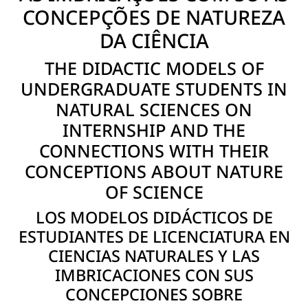
CONCEPÇÕES DE NATUREZA
DA CIÊNCIA
THE DIDACTIC MODELS OF
UNDERGRADUATE STUDENTS IN
NATURAL SCIENCES ON
INTERNSHIP AND THE
CONNECTIONS WITH THEIR
CONCEPTIONS ABOUT NATURE
OF SCIENCE
LOS MODELOS DIDÁCTICOS DE
ESTUDIANTES DE LICENCIATURA EN
CIENCIAS NATURALES Y LAS
IMBRICACIONES CON SUS
CONCEPCIONES SOBRE