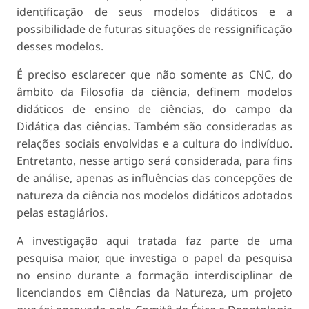
identificação de seus modelos didáticos e a
possibilidade de futuras situações de ressignificação
desses modelos.
É preciso esclarecer que não somente as CNC, do
âmbito da Filosofia da ciência, definem modelos
didáticos de ensino de ciências, do campo da
Didática das ciências. Também são consideradas as
relações sociais envolvidas e a cultura do indivíduo.
Entretanto, nesse artigo será considerada, para fins
de análise, apenas as influências das concepções de
natureza da ciência nos modelos didáticos adotados
pelas estagiários.
A investigação aqui tratada faz parte de uma
pesquisa maior, que investiga o papel da pesquisa
no ensino durante a formação interdisciplinar de
licenciandos em Ciências da Natureza, um projeto