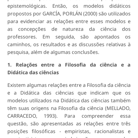
epistemológicas. Então, os modelos didáticos
propostos por GARCÍA, PORLÁN (2000) são utilizados
para evidenciar as relações entre esses modelos e
as concepções de natureza da ciência dos
professores. Em seguida, são apontados os
caminhos, os resultados e as discussões relativas à
pesquisa, além de algumas conclusões.
1. Relações entre a Filosofia da ciência e a
Didática das ciências
Existem algumas relações entre a Filosofia da ciência
e a Didática das ciências que indicam que os
modelos utilizados na Didática das ciências também
têm suas origens na Filosofia da ciência (MELLADO,
CARRACEDO, 1993). Para compreender essa
questão, são apresentadas as relações entre três
posições filosóficas - empiristas, racionalistas e