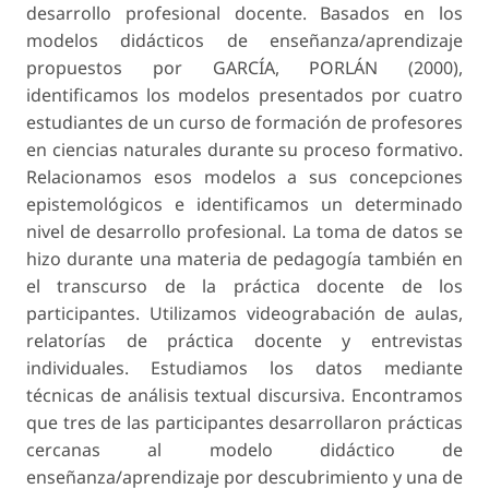
desarrollo profesional docente. Basados en los
modelos didácticos de enseñanza/aprendizaje
propuestos por GARCÍA, PORLÁN (2000),
identificamos los modelos presentados por cuatro
estudiantes de un curso de formación de profesores
en ciencias naturales durante su proceso formativo.
Relacionamos esos modelos a sus concepciones
epistemológicos e identificamos un determinado
nivel de desarrollo profesional. La toma de datos se
hizo durante una materia de pedagogía también en
el transcurso de la práctica docente de los
participantes. Utilizamos videograbación de aulas,
relatorías de práctica docente y entrevistas
individuales. Estudiamos los datos mediante
técnicas de análisis textual discursiva. Encontramos
que tres de las participantes desarrollaron prácticas
cercanas al modelo didáctico de
enseñanza/aprendizaje por descubrimiento y una de