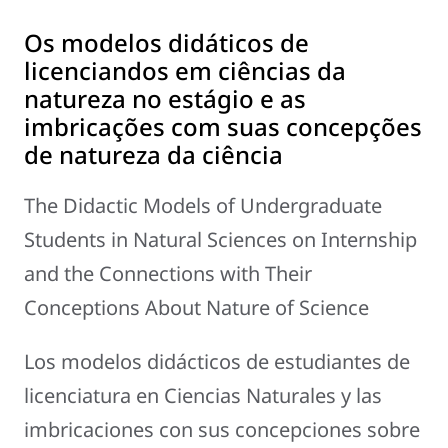
Os modelos didáticos de
licenciandos em ciências da
natureza no estágio e as
imbricações com suas concepções
de natureza da ciência
The Didactic Models of Undergraduate
Students in Natural Sciences on Internship
and the Connections with Their
Conceptions About Nature of Science
Los modelos didácticos de estudiantes de
licenciatura en Ciencias Naturales y las
imbricaciones con sus concepciones sobre