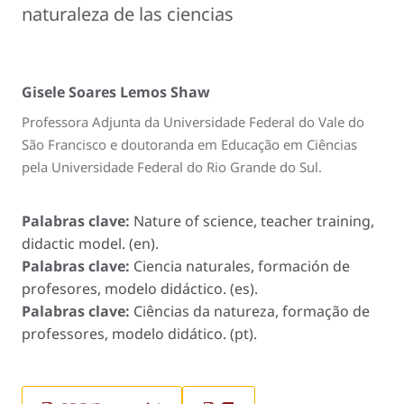
naturaleza de las ciencias
Gisele Soares Lemos Shaw
Professora Adjunta da Universidade Federal do Vale do
São Francisco e doutoranda em Educação em Ciências
pela Universidade Federal do Rio Grande do Sul.
Palabras clave:
Nature of science, teacher training,
didactic model. (en).
Palabras clave:
Ciencia naturales, formación de
profesores, modelo didáctico. (es).
Palabras clave:
Ciências da natureza, formação de
professores, modelo didático. (pt).