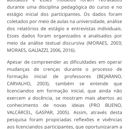
durante uma disciplina pedagógica do curso e no
estágio inicial dos participantes. Os dados foram
coletados por meio de aulas na universidade, análise
dos relatórios de estágio e entrevistas individuais.
Esses dados foram organizados e analisados por
meio da análise textual discursiva (MORAES, 2003;
MORAES, GALIAZZI, 2006, 2016).
Apesar de compreender as dificuldades em operar
mudanças de crenças durante o processo de
formação inicial de professores (BEJARANO,
CARVALHO, 2003), também se entende que
licenciandos em formação inicial, que ainda não
exercem a docência, se mostram mais abertos ao
conhecimento de novas ideias (PRO BUENO,
VALCÁRCEL, GASPAR, 2005). Assim, através desta
pesquisa foram propiciadas reflexões e vivências
aos licenciandos participantes, que oportunizaram a