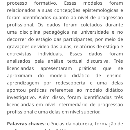
processo formativo. Esses modelos foram
relacionados a suas concepções epistemológicas e
foram identificados quanto ao nível de progressão
profissional. Os dados foram coletados durante
uma disciplina pedagógica na universidade e no
decorrer do estágio das participantes, por meio de
gravações de vídeo das aulas, relatórios de estágio e
entrevistas individuais. Esses dados foram
analisados pela análise textual discursiva. Três
licenciandas apresentaram práticas que se
aproximam do modelo didático de ensino-
aprendizagem por redescoberta e uma delas
apontou práticas referentes ao modelo didático
investigativo. Além disso, foram identificadas três
licenciandas em nível intermediário de progressão
profissional e uma delas em nível superior.
Palavras chaves:
ciências da natureza, formação de