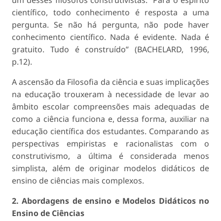
científico, todo conhecimento é resposta a uma
pergunta. Se não há pergunta, não pode haver
conhecimento científico. Nada é evidente. Nada é
gratuito. Tudo é construído” (BACHELARD, 1996,
p.12).
A ascensão da Filosofia da ciência e suas implicações
na educação trouxeram à necessidade de levar ao
âmbito escolar compreensões mais adequadas de
como a ciência funciona e, dessa forma, auxiliar na
educação científica dos estudantes. Comparando as
perspectivas empiristas e racionalistas com o
construtivismo, a última é considerada menos
simplista, além de originar modelos didáticos de
ensino de ciências mais complexos.
2. Abordagens de ensino e Modelos Didáticos no
Ensino de Ciências