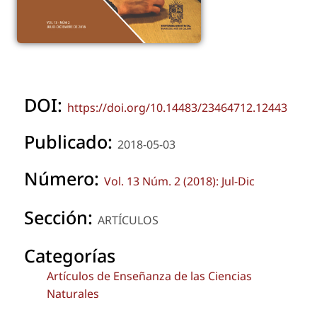
DOI:
https://doi.org/10.14483/23464712.12443
Publicado:
2018-05-03
Número:
Vol. 13 Núm. 2 (2018): Jul-Dic
Sección:
ARTÍCULOS
Categorías
Artículos de Enseñanza de las Ciencias
Naturales