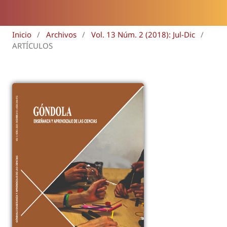
Inicio
/
Archivos
/
Vol. 13 Núm. 2 (2018): Jul-Dic
/
ARTÍCULOS