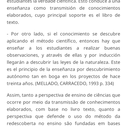
estudiantes la verdade científica. Esto conduce a una
enseñanza como transmisión de conocimientos
elaborados, cuyo principal soporte es el libro de
texto.
- Por otro lado, si el conocimiento se descubre
aplicando el método científico, entonces hay que
enseñar a los estudiantes a realizar buenas
observaciones, y através de ellas y por inducción
llegarán a descubrir las leyes de la naturaleza. Este
es el principio de la enseñanza por descubrimiento
autónomo tan en boga en los proyectos de hace
treinta años. (MELLADO, CARRACEDO, 1993 p. 334)
Assim, tanto a perspectiva de ensino de ciências que
ocorre por meio da transmissão de conhecimentos
elaborados, com base no livro texto, quanto a
perspectiva que defende o uso do método da
redescoberta no ensino são fundadas em bases