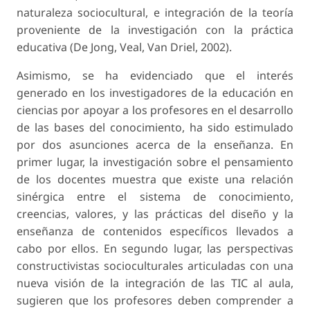
naturaleza sociocultural, e integración de la teoría
proveniente de la investigación con la práctica
educativa (De Jong, Veal, Van Driel, 2002).
Asimismo, se ha evidenciado que el interés
generado en los investigadores de la educación en
ciencias por apoyar a los profesores en el desarrollo
de las bases del conocimiento, ha sido estimulado
por dos asunciones acerca de la enseñanza. En
primer lugar, la investigación sobre el pensamiento
de los docentes muestra que existe una relación
sinérgica entre el sistema de conocimiento,
creencias, valores, y las prácticas del diseño y la
enseñanza de contenidos específicos llevados a
cabo por ellos. En segundo lugar, las perspectivas
constructivistas socioculturales articuladas con una
nueva visión de la integración de las TIC al aula,
sugieren que los profesores deben comprender a