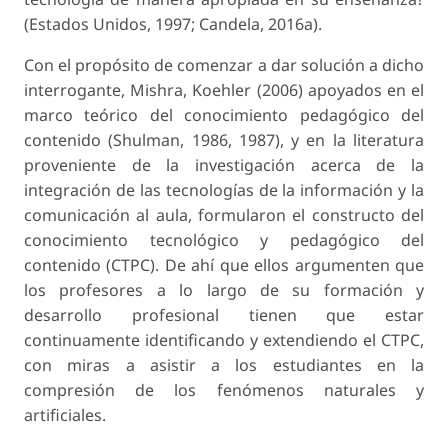
(Estados Unidos, 1997; Candela, 2016a).
Con el propósito de comenzar a dar solución a dicho
interrogante, Mishra, Koehler (2006) apoyados en el
marco teórico del conocimiento pedagógico del
contenido (Shulman, 1986, 1987), y en la literatura
proveniente de la investigación acerca de la
integración de las tecnologías de la información y la
comunicación al aula, formularon el constructo del
conocimiento tecnológico y pedagógico del
contenido (CTPC). De ahí que ellos argumenten que
los profesores a lo largo de su formación y
desarrollo profesional tienen que estar
continuamente identificando y extendiendo el CTPC,
con miras a asistir a los estudiantes en la
compresión de los fenómenos naturales y
artificiales.