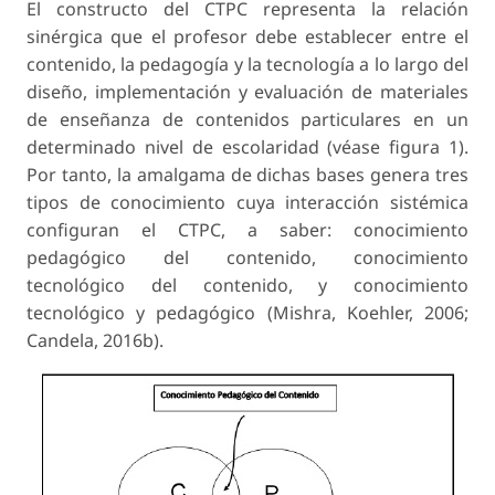
El constructo del CTPC representa la relación
sinérgica que el profesor debe establecer entre el
contenido, la pedagogía y la tecnología a lo largo del
diseño, implementación y evaluación de materiales
de enseñanza de contenidos particulares en un
determinado nivel de escolaridad (véase figura 1).
Por tanto, la amalgama de dichas bases genera tres
tipos de conocimiento cuya interacción sistémica
configuran el CTPC, a saber: conocimiento
pedagógico del contenido, conocimiento
tecnológico del contenido, y conocimiento
tecnológico y pedagógico (Mishra, Koehler, 2006;
Candela, 2016b).