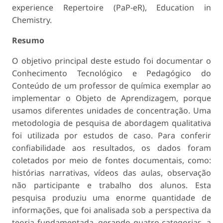
experience Repertoire (PaP-eR), Education in
Chemistry.
Resumo
O objetivo principal deste estudo foi documentar o
Conhecimento Tecnológico e Pedagógico do
Conteúdo de um professor de química exemplar ao
implementar o Objeto de Aprendizagem, porque
usamos diferentes unidades de concentração. Uma
metodologia de pesquisa de abordagem qualitativa
foi utilizada por estudos de caso. Para conferir
confiabilidade aos resultados, os dados foram
coletados por meio de fontes documentais, como:
histórias narrativas, vídeos das aulas, observação
não participante e trabalho dos alunos. Esta
pesquisa produziu uma enorme quantidade de
informações, que foi analisada sob a perspectiva da
teoria fundamentada, gerando quatro categorias, a