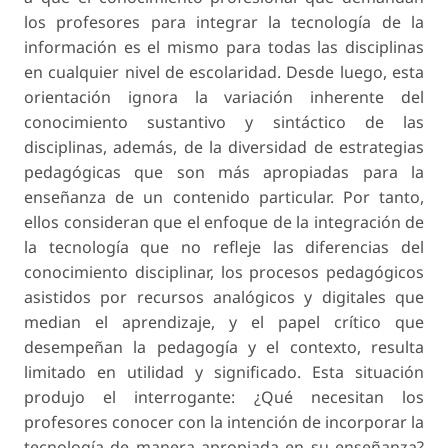
los profesores para integrar la tecnología de la
información es el mismo para todas las disciplinas
en cualquier nivel de escolaridad. Desde luego, esta
orientación ignora la variación inherente del
conocimiento sustantivo y sintáctico de las
disciplinas, además, de la diversidad de estrategias
pedagógicas que son más apropiadas para la
enseñanza de un contenido particular. Por tanto,
ellos consideran que el enfoque de la integración de
la tecnología que no refleje las diferencias del
conocimiento disciplinar, los procesos pedagógicos
asistidos por recursos analógicos y digitales que
median el aprendizaje, y el papel crítico que
desempeñan la pedagogía y el contexto, resulta
limitado en utilidad y significado. Esta situación
produjo el interrogante: ¿Qué necesitan los
profesores conocer con la intención de incorporar la
tecnología de manera apropiada en su enseñanza?