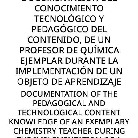
CONOCIMIENTO
TECNOLÓGICO Y
PEDAGÓGICO DEL
CONTENIDO, DE UN
PROFESOR DE QUÍMICA
EJEMPLAR DURANTE LA
IMPLEMENTACIÓN DE UN
OBJETO DE APRENDIZAJE
DOCUMENTATION OF THE
PEDAGOGICAL AND
TECHNOLOGICAL CONTENT
KNOWLEDGE OF AN EXEMPLARY
CHEMISTRY TEACHER DURING