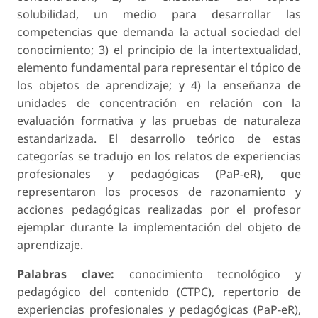
solubilidad, un medio para desarrollar las
competencias que demanda la actual sociedad del
conocimiento; 3) el principio de la intertextualidad,
elemento fundamental para representar el tópico de
los objetos de aprendizaje; y 4) la enseñanza de
unidades de concentración en relación con la
evaluación formativa y las pruebas de naturaleza
estandarizada. El desarrollo teórico de estas
categorías se tradujo en los relatos de experiencias
profesionales y pedagógicas (PaP-eR), que
representaron los procesos de razonamiento y
acciones pedagógicas realizadas por el profesor
ejemplar durante la implementación del objeto de
aprendizaje.
Palabras clave:
conocimiento tecnológico y
pedagógico del contenido (CTPC), repertorio de
experiencias profesionales y pedagógicas (PaP-eR),