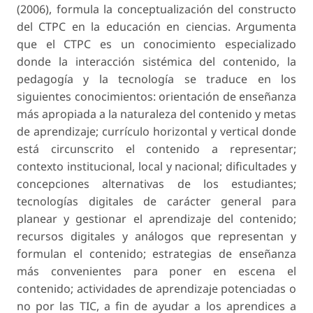
(2006), formula la conceptualización del constructo
del CTPC en la educación en ciencias. Argumenta
que el CTPC es un conocimiento especializado
donde la interacción sistémica del contenido, la
pedagogía y la tecnología se traduce en los
siguientes conocimientos: orientación de enseñanza
más apropiada a la naturaleza del contenido y metas
de aprendizaje; currículo horizontal y vertical donde
está circunscrito el contenido a representar;
contexto institucional, local y nacional; dificultades y
concepciones alternativas de los estudiantes;
tecnologías digitales de carácter general para
planear y gestionar el aprendizaje del contenido;
recursos digitales y análogos que representan y
formulan el contenido; estrategias de enseñanza
más convenientes para poner en escena el
contenido; actividades de aprendizaje potenciadas o
no por las TIC, a fin de ayudar a los aprendices a