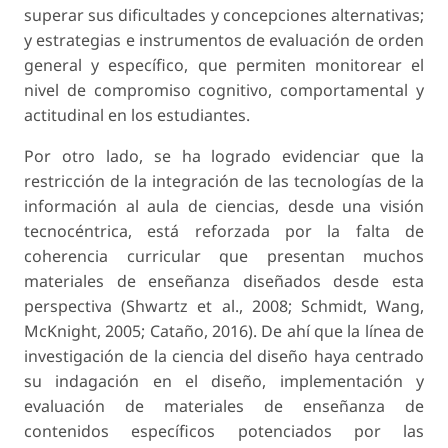
superar sus dificultades y concepciones alternativas;
y estrategias e instrumentos de evaluación de orden
general y específico, que permiten monitorear el
nivel de compromiso cognitivo, comportamental y
actitudinal en los estudiantes.
Por otro lado, se ha logrado evidenciar que la
restricción de la integración de las tecnologías de la
información al aula de ciencias, desde una visión
tecnocéntrica, está reforzada por la falta de
coherencia curricular que presentan muchos
materiales de enseñanza diseñados desde esta
perspectiva (Shwartz et al., 2008; Schmidt, Wang,
McKnight, 2005; Cataño, 2016). De ahí que la línea de
investigación de la ciencia del diseño haya centrado
su indagación en el diseño, implementación y
evaluación de materiales de enseñanza de
contenidos específicos potenciados por las