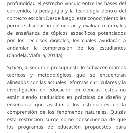
profundidad el estrecho vínculo entre las bases del
contenido, la pedagogía y la tecnología dentro del
contexto escolar. Desde luego, este conocimiento les
permite diseñar, implementar y evaluar materiales
de enseñanza de tópicos específicos potenciados
por los recursos digitales, los cuales ayudarán a
andamiar la comprensión de los estudiantes
(Candela, Viafara, 2014a).
Si bien, al segundo presupuesto lo subyacen marcos
teóricos y metodológicos que se encuentran
alineados con las actuales reformas curriculares y la
investigación en educación en ciencias, estos no
están siendo traducidos en prácticas de diseño y
enseñanza que asistan a los estudiantes en la
comprensión de los fenómenos naturales. Quizás
esta restricción surge como consecuencia de que
los programas de educación propuestos para