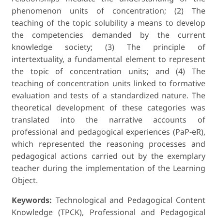
phenomenon units of concentration; (2) The
teaching of the topic solubility a means to develop
the competencies demanded by the current
knowledge society; (3) The principle of
intertextuality, a fundamental element to represent
the topic of concentration units; and (4) The
teaching of concentration units linked to formative
evaluation and tests of a standardized nature. The
theoretical development of these categories was
translated into the narrative accounts of
professional and pedagogical experiences (PaP-eR),
which represented the reasoning processes and
pedagogical actions carried out by the exemplary
teacher during the implementation of the Learning
Object.
Keywords:
Technological and Pedagogical Content
Knowledge (TPCK), Professional and Pedagogical