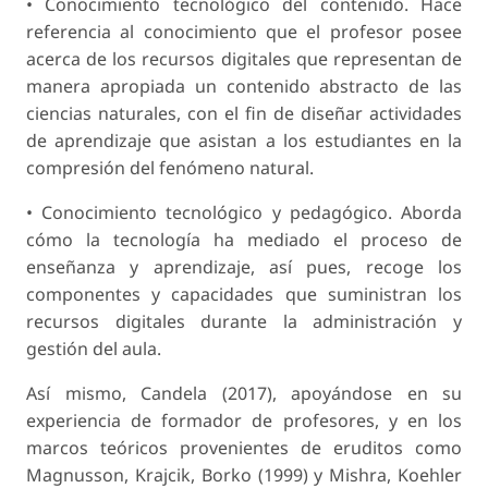
• Conocimiento tecnológico del contenido. Hace
referencia al conocimiento que el profesor posee
acerca de los recursos digitales que representan de
manera apropiada un contenido abstracto de las
ciencias naturales, con el fin de diseñar actividades
de aprendizaje que asistan a los estudiantes en la
compresión del fenómeno natural.
• Conocimiento tecnológico y pedagógico. Aborda
cómo la tecnología ha mediado el proceso de
enseñanza y aprendizaje, así pues, recoge los
componentes y capacidades que suministran los
recursos digitales durante la administración y
gestión del aula.
Así mismo, Candela (2017), apoyándose en su
experiencia de formador de profesores, y en los
marcos teóricos provenientes de eruditos como
Magnusson, Krajcik, Borko (1999) y Mishra, Koehler