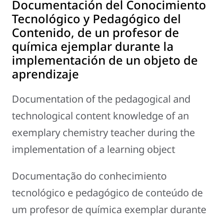
Documentación del Conocimiento
Tecnológico y Pedagógico del
Contenido, de un profesor de
química ejemplar durante la
implementación de un objeto de
aprendizaje
Documentation of the pedagogical and
technological content knowledge of an
exemplary chemistry teacher during the
implementation of a learning object
Documentação do conhecimiento
tecnológico e pedagógico de conteúdo de
um profesor de química exemplar durante