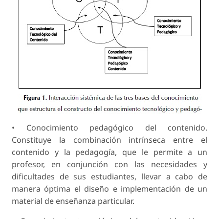
• Conocimiento pedagógico del contenido.
Constituye la combinación intrínseca entre el
contenido y la pedagogía, que le permite a un
profesor, en conjunción con las necesidades y
dificultades de sus estudiantes, llevar a cabo de
manera óptima el diseño e implementación de un
material de enseñanza particular.