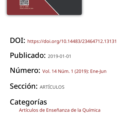
DOI:
https://doi.org/10.14483/23464712.13131
Publicado:
2019-01-01
Número:
Vol. 14 Núm. 1 (2019): Ene-Jun
Sección:
ARTÍCULOS
Categorías
Artículos de Enseñanza de la Química