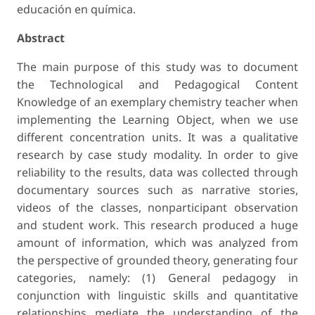
educación en química.
Abstract
The main purpose of this study was to document
the Technological and Pedagogical Content
Knowledge of an exemplary chemistry teacher when
implementing the Learning Object, when we use
different concentration units. It was a qualitative
research by case study modality. In order to give
reliability to the results, data was collected through
documentary sources such as narrative stories,
videos of the classes, nonparticipant observation
and student work. This research produced a huge
amount of information, which was analyzed from
the perspective of grounded theory, generating four
categories, namely: (1) General pedagogy in
conjunction with linguistic skills and quantitative
relationships mediate the understanding of the