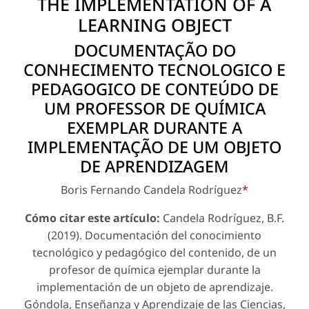
THE IMPLEMENTATION OF A
LEARNING OBJECT
DOCUMENTAÇÃO DO
CONHECIMENTO TECNOLOGICO E
PEDAGOGICO DE CONTEÚDO DE
UM PROFESSOR DE QUÍMICA
EXEMPLAR DURANTE A
IMPLEMENTAÇÃO DE UM OBJETO
DE APRENDIZAGEM
Boris Fernando Candela Rodríguez
*
Cómo citar este artículo:
Candela Rodríguez, B.F.
(2019). Documentación del conocimiento
tecnológico y pedagógico del contenido, de un
profesor de química ejemplar durante la
implementación de un objeto de aprendizaje.
Góndola, Enseñanza y Aprendizaje de las Ciencias
,