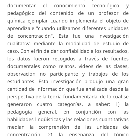
documentar el conocimiento tecnológico y
pedagógico del contenido de un profesor de
química ejemplar cuando implementa el objeto de
aprendizaje "cuando utilizamos diferentes unidades
de concentración". Esta fue una investigación
cualitativa mediante la modalidad de estudio de
caso. Con el fin de dar confiabilidad a los resultados,
los datos fueron recogidos a través de fuentes
documentales como relatos, videos de las clases,
observación no participante y trabajos de los
estudiantes. Esta investigación produjo una gran
cantidad de información que fue analizada desde la
perspectiva de la teoría fundamentada, de lo cual se
generaron cuatro categorías, a saber: 1) la
pedagogía general, en conjunción con las
habilidades lingüísticas y las relaciones cuantitativas
median la comprensión de las unidades de
concentración; 2) la enseñanza del tópico