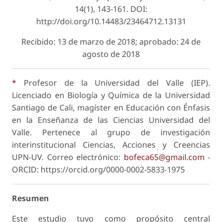
14(1), 143-161. DOI:
http://doi.org/10.14483/23464712.13131
Recibido: 13 de marzo de 2018; aprobado: 24 de
agosto de 2018
*
Profesor de la Universidad del Valle (IEP).
Licenciado en Biología y Química de la Universidad
Santiago de Cali, magíster en Educación con Énfasis
en la Enseñanza de las Ciencias Universidad del
Valle. Pertenece al grupo de investigación
interinstitucional Ciencias, Acciones y Creencias
UPN-UV. Correo electrónico:
bofeca65@gmail.com
-
ORCID: https://orcid.org/0000-0002-5833-1975
Resumen
Este estudio tuvo como propósito central