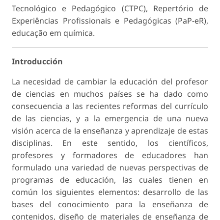
Tecnológico e Pedagógico (CTPC), Repertório de
Experiências Profissionais e Pedagógicas (PaP-eR),
educação em química.
Introducción
La necesidad de cambiar la educación del profesor
de ciencias en muchos países se ha dado como
consecuencia a las recientes reformas del currículo
de las ciencias, y a la emergencia de una nueva
visión acerca de la enseñanza y aprendizaje de estas
disciplinas. En este sentido, los científicos,
profesores y formadores de educadores han
formulado una variedad de nuevas perspectivas de
programas de educación, las cuales tienen en
común los siguientes elementos: desarrollo de las
bases del conocimiento para la enseñanza de
contenidos, diseño de materiales de enseñanza de