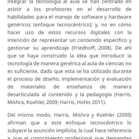
integrar la tecnología al aula se han centrado en
asistir a los profesores en el desarrollo de
habilidades para el manejo de software y hardware
genéricos (enfoque tecnocéntrico); y, no en cómo
hacer uso de estos recursos digitales con la
intención de representar un contenido específico y
gestionar su aprendizaje (Friedhoff, 2008). De ahí
que se haya construido la idea que introducir la
tecnología de manera genérica al aula de ciencias no
es suficiente, dado que esta se ha utilizado durante
el proceso de diseño, implementación y evaluación
de materiales de enseñanza de manera
desarticulada al contenido y la pedagogía (Harris,
Mishra, Koehler, 2009; Harris, Hofer, 2011).
Del mismo modo, Harris, Mishra y Koehler (2009)
afirman que a este enfoque tecnocéntrico lo
subyace la asunción implícita, la cual hace referencia
a que el conocimiento profesional que demandan