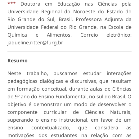
***
Doutora em Educação nas Ciências pela
Universidade Regional do Noroeste do Estado do
Rio Grande do Sul, Brasil. Professora Adjunta da
Universidade Federal do Rio Grande, na Escola de
Química e Alimentos. Correio eletrônico:
jaqueline.ritter@furg.br
Resumo
Neste trabalho, buscamos estudar interações
pedagógicas dialógicas e discursivas, que resultam
em formação conceitual, durante aulas de Ciências
do 9º ano do Ensino Fundamental, no sul do Brasil. O
objetivo é demonstrar um modo de desenvolver o
componente curricular de Ciências Naturais,
superando o ensino instrucional, em favor de um
ensino contextualizado, que considera as
motivações dos estudantes na relação com as