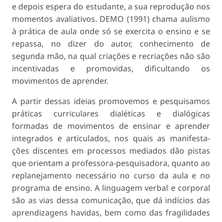
e depois espera do estudante, a sua reprodução nos
momentos avaliativos. DEMO (1991) chama aulismo
à prática de aula onde só se exercita o ensino e se
repassa, no dizer do autor, conhecimento de
segunda mão, na qual criações e recriações não são
incentivadas e promovidas, dificultando os
movimentos de aprender.
A partir dessas ideias promovemos e pesquisa­mos
práticas curriculares dialéticas e dialógicas
formadas de movimentos de ensinar e aprender
integrados e articulados, nos quais as manifesta­
ções discentes em processos mediados dão pistas
que orientam a professora-pesquisadora, quanto ao
replanejamento necessário no curso da aula e no
programa de ensino. A linguagem verbal e corporal
são as vias dessa comunicação, que dá indícios das
aprendizagens havidas, bem como das fragilidades