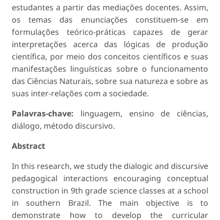
estudantes a partir das mediações docentes. Assim,
os temas das enunciações constituem-se em
formulações teórico-práticas capazes de gerar
interpretações acerca das lógicas de produção
científica, por meio dos conceitos científicos e suas
manifestações linguísticas sobre o funcionamento
das Ciências Naturais, sobre sua natureza e sobre as
suas inter-relações com a sociedade.
Palavras-chave:
linguagem, ensino de ciências,
diálogo, método discursivo.
Abstract
In this research, we study the dialogic and discursive
pedagogical interactions encour­aging conceptual
construction in 9th grade science classes at a school
in southern Brazil. The main objective is to
demonstrate how to develop the curricular