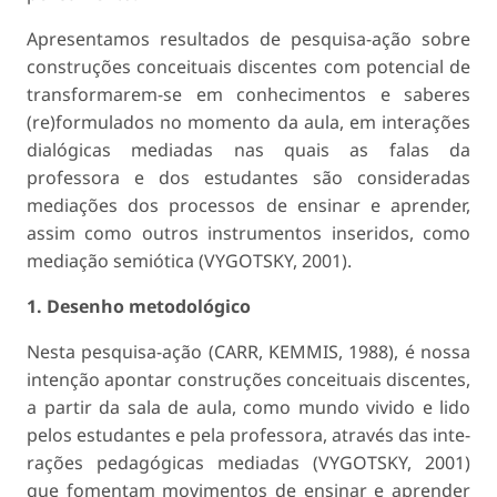
Apresentamos resultados de pesquisa-ação sobre
construções conceituais discentes com potencial de
transformarem-se em conhecimentos e saberes
(re)formulados no momento da aula, em interações
dialógicas mediadas nas quais as falas da
professora e dos estudantes são consideradas
mediações dos processos de ensinar e aprender,
assim como outros instrumentos inseridos, como
mediação semiótica (VYGOTSKY, 2001).
1. Desenho metodológico
Nesta pesquisa-ação (CARR, KEMMIS, 1988), é nossa
intenção apontar construções conceituais discentes,
a partir da sala de aula, como mundo vivido e lido
pelos estudantes e pela professora, através das inte­
rações pedagógicas mediadas (VYGOTSKY, 2001)
que fomentam movimentos de ensinar e aprender