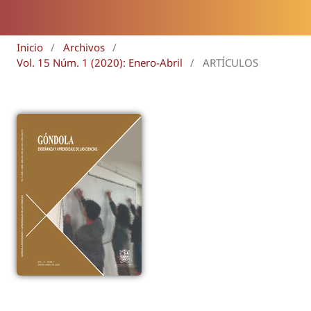
Inicio
/
Archivos
/
Vol. 15 Núm. 1 (2020): Enero-Abril
/
ARTÍCULOS