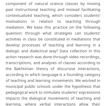
component of natural science classes by moving
past instructional teaching and instead facilitating
contextualized teaching, which considers students’
motivations in relation to teaching through
mediation. We base this practice on the following
question: through what strategies can students’
activities in class be constituted in mediations that
develop processes of teaching and learning in a
dialogic and dialectical way? Data collection in this
action research was done through video recordings,
transcriptions, and analy­ses of classes according to
the Bakhtinian theory of discursive interactions,
according to which language is a founding category
of teaching and learning movements. We worked in
municipal public schools under the hypothesis that
pedagogical work to stimulate students’ expressions
impacts the dialogical movements of teaching and
learning, where verbal interactions allow their