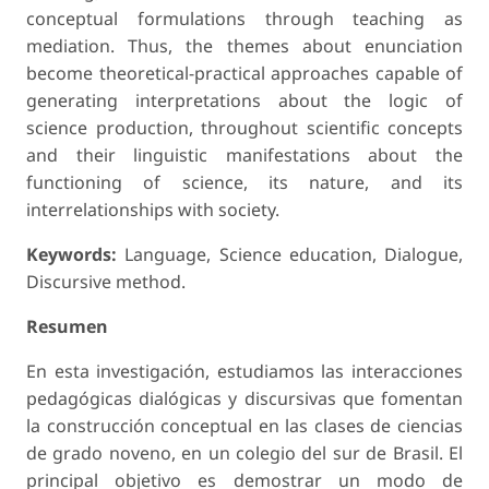
conceptual formulations through teach­ing as
mediation. Thus, the themes about enunciation
become theoretical-practical approaches capable of
generating interpretations about the logic of
science produc­tion, throughout scientific concepts
and their linguistic manifestations about the
functioning of science, its nature, and its
interrelationships with society.
Keywords:
Language, Science education, Dialogue,
Discursive method.
Resumen
En esta investigación, estudiamos las interacciones
pedagógicas dialógicas y discur­sivas que fomentan
la construcción conceptual en las clases de ciencias
de grado noveno, en un colegio del sur de Brasil. El
principal objetivo es demostrar un modo de