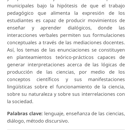
municipales bajo la hipótesis de que el trabajo
pedagógico que alimenta la expresión de los
estudiantes es capaz de producir movimientos de
enseñar y aprender dialógicos, donde las
interacciones verbales permiten sus for­mulaciones
conceptuales a través de las mediaciones docentes.
Así, los temas de las enunciaciones se constituyen
en planteamientos teórico-prácticos capaces de
generar interpretaciones acerca de las lógicas de
producción de las ciencias, por medio de los
conceptos científicos y sus manifestaciones
lingüísticas sobre el funcionamiento de la ciencia,
sobre su naturaleza y sobre sus interrelaciones con
la sociedad.
Palabras clave:
lenguaje, enseñanza de las ciencias,
diálogo, método discursivo.