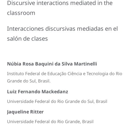
Discursive interactions mediated in the
classroom
Interacciones discursivas mediadas en el
salón de clases
Núbia Rosa Baquini da Silva Martinelli
Instituto Federal de Educação Ciência e Tecnologia do Rio
Grande do Sul, Brasil.
Luiz Fernando Mackedanz
Universidade Federal do Rio Grande do Sul, Brasil
Jaqueline Ritter
Universidade Federal do Rio Grande, Brasil