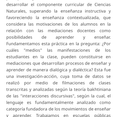
desarrollar el componente curricular de Ciencias
Naturales, superando la enseñanza instructiva y
favoreciendo la enseñanza contextualizada, que
considera las motivacio­nes de los alumnos en la
relación con las mediaciones docentes como
posibilidades de aprender y enseñar.
Fundamentamos esta práctica en la pregunta: ¿Por
cuáles "medios" las manifestaciones de los
estudiantes en la clase, pueden constituirse en
mediaciones que desarrollan procesos de enseñar y
aprender de manera dialógica y dialéctica? Esta fue
una investigación-acción, cuya toma de datos se
realizó por medio de filmaciones de clases
transcritas y analizadas según la teoría bakhtiniana
de las "interacciones discursivas", según la cual, el
lenguaje es fundamentalmente analizado como
categoría fundadora de los movimientos de enseñar
y aprender. Trabajamos en escuelas públicas