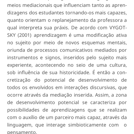
meios mediacionais que influenciam tanto as apren­
dizagens dos estudantes tornando-os mais capazes,
quanto orientam o replanejamento da professora a
qual interpreta sua práxis. De acordo com VYGOT­
SKY (2001) aprendizagem é uma modificação ativa
no sujeito por meio de novos esquemas mentais,
oriunda de processos comunicativos mediados por
instrumentos e signos, inseridos pelo sujeito mais
experiente, acontecendo no seio de uma cultura,
sob influência de sua historicidade. É então a con­
cretização do potencial de desenvolvimento de
todos os envolvidos em interações discursivas, que
ocorre através da mediação inserida. Assim, a zona
de desenvolvimento potencial se caracteriza por
possibilidades de aprendizagens que se realizam
com o auxílio de um parceiro mais capaz, através da
linguagem, que interage simbioticamente com o
pensamento.