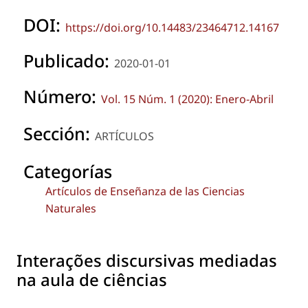
DOI:
https://doi.org/10.14483/23464712.14167
Publicado:
2020-01-01
Número:
Vol. 15 Núm. 1 (2020): Enero-Abril
Sección:
ARTÍCULOS
Categorías
Artículos de Enseñanza de las Ciencias
Naturales
Interações discursivas mediadas
na aula de ciências