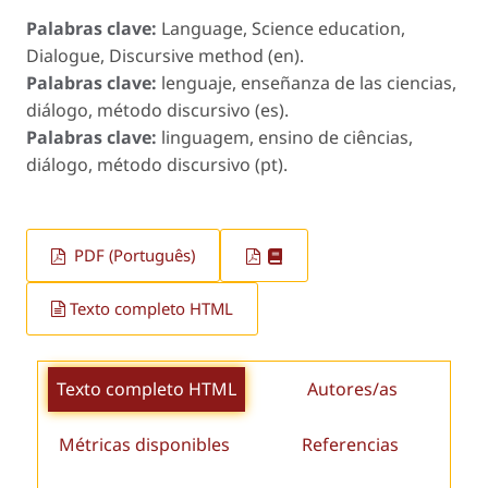
Palabras clave:
Language, Science education,
Dialogue, Discursive method (en).
Palabras clave:
lenguaje, enseñanza de las ciencias,
diálogo, método discursivo (es).
Palabras clave:
linguagem, ensino de ciências,
diálogo, método discursivo (pt).
PDF (Português)
Texto completo HTML
Texto completo HTML
Autores/as
Métricas disponibles
Referencias