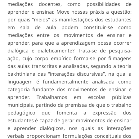
mediações docentes, como possibilidades de
aprender e ensinar. Move nossas práxis a questão:
por quais “meios” as manifestações dos estudantes
em sala de aula podem constituir-se como
mediações entre os movimentos de ensi­nar e
aprender, para que a aprendizagem possa ocorrer
dialógica e dialeticamente? Trata-se de pesquisa-
ação, cujo corpo empírico forma-se por filmagens
das aulas transcritas e analisadas, segundo a teoria
bakhtiniana das “interações discursivas”, na qual a
linguagem é fundamentalmente analisada como
categoria fundante dos movimentos de ensinar e
aprender. Trabalhamos em escolas públicas
municipais, partindo da premissa de que o trabalho
pedagógico que fomenta a expressão dos
estudantes é capaz de gerar movimentos de ensinar
e aprender dialógicos, nos quais as interações
verbais proporcionam formulações conceituais dos