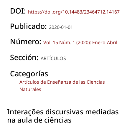
DOI:
https://doi.org/10.14483/23464712.14167
Publicado:
2020-01-01
Número:
Vol. 15 Núm. 1 (2020): Enero-Abril
Sección:
ARTÍCULOS
Categorías
Artículos de Enseñanza de las Ciencias
Naturales
Interações discursivas mediadas
na aula de ciências