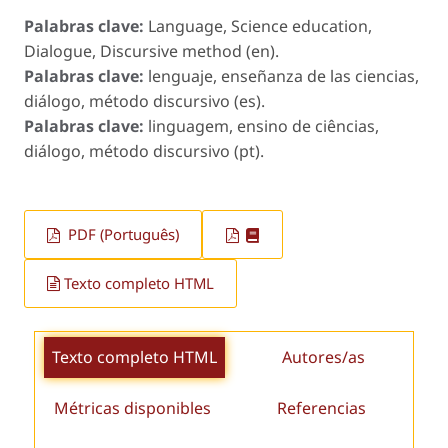
Palabras clave:
Language, Science education,
Dialogue, Discursive method (en).
Palabras clave:
lenguaje, enseñanza de las ciencias,
diálogo, método discursivo (es).
Palabras clave:
linguagem, ensino de ciências,
diálogo, método discursivo (pt).
PDF (Português)
Texto completo HTML
Texto completo HTML
Autores/as
Métricas disponibles
Referencias