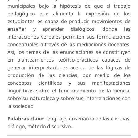
municipales bajo la hipótesis de que el trabajo
pedagógico que alimenta la expresión de los
estudiantes es capaz de producir movimientos de
enseñar y aprender dialógicos, donde las
interacciones verbales permiten sus for­mulaciones
conceptuales a través de las mediaciones docentes.
Así, los temas de las enunciaciones se constituyen
en planteamientos teórico-prácticos capaces de
generar interpretaciones acerca de las lógicas de
producción de las ciencias, por medio de los
conceptos científicos y sus manifestaciones
lingüísticas sobre el funcionamiento de la ciencia,
sobre su naturaleza y sobre sus interrelaciones con
la sociedad.
Palabras clave:
lenguaje, enseñanza de las ciencias,
diálogo, método discursivo.