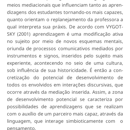
meios mediacionais que influenciam tanto as apren­
dizagens dos estudantes tornando-os mais capazes,
quanto orientam o replanejamento da professora a
qual interpreta sua práxis. De acordo com VYGOT­
SKY (2001) aprendizagem é uma modificação ativa
no sujeito por meio de novos esquemas mentais,
oriunda de processos comunicativos mediados por
instrumentos e signos, inseridos pelo sujeito mais
experiente, acontecendo no seio de uma cultura,
sob influência de sua historicidade. É então a con­
cretização do potencial de desenvolvimento de
todos os envolvidos em interações discursivas, que
ocorre através da mediação inserida. Assim, a zona
de desenvolvimento potencial se caracteriza por
possibilidades de aprendizagens que se realizam
com o auxílio de um parceiro mais capaz, através da
linguagem, que interage simbioticamente com o
pensamento.