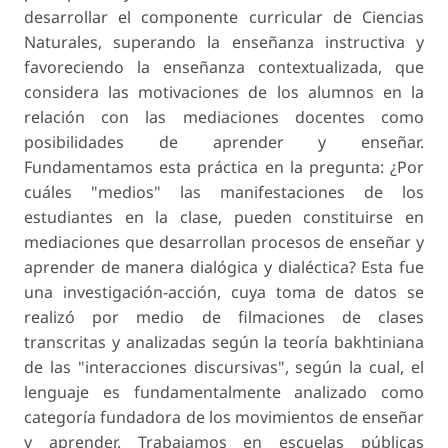
desarrollar el componente curricular de Ciencias
Naturales, superando la enseñanza instructiva y
favoreciendo la enseñanza contextualizada, que
considera las motivacio­nes de los alumnos en la
relación con las mediaciones docentes como
posibilidades de aprender y enseñar.
Fundamentamos esta práctica en la pregunta: ¿Por
cuáles "medios" las manifestaciones de los
estudiantes en la clase, pueden constituirse en
mediaciones que desarrollan procesos de enseñar y
aprender de manera dialógica y dialéctica? Esta fue
una investigación-acción, cuya toma de datos se
realizó por medio de filmaciones de clases
transcritas y analizadas según la teoría bakhtiniana
de las "interacciones discursivas", según la cual, el
lenguaje es fundamentalmente analizado como
categoría fundadora de los movimientos de enseñar
y aprender. Trabajamos en escuelas públicas