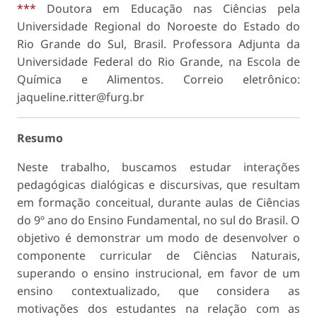
***
Doutora em Educação nas Ciências pela
Universidade Regional do Noroeste do Estado do
Rio Grande do Sul, Brasil. Professora Adjunta da
Universidade Federal do Rio Grande, na Escola de
Química e Alimentos. Correio eletrônico:
jaqueline.ritter@furg.br
Resumo
Neste trabalho, buscamos estudar interações
pedagógicas dialógicas e discursivas, que resultam
em formação conceitual, durante aulas de Ciências
do 9º ano do Ensino Fundamental, no sul do Brasil. O
objetivo é demonstrar um modo de desenvolver o
componente curricular de Ciências Naturais,
superando o ensino instrucional, em favor de um
ensino contextualizado, que considera as
motivações dos estudantes na relação com as