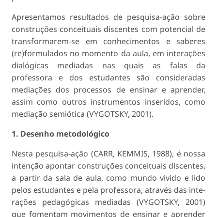
Apresentamos resultados de pesquisa-ação sobre
construções conceituais discentes com potencial de
transformarem-se em conhecimentos e saberes
(re)formulados no momento da aula, em interações
dialógicas mediadas nas quais as falas da
professora e dos estudantes são consideradas
mediações dos processos de ensinar e aprender,
assim como outros instrumentos inseridos, como
mediação semiótica (VYGOTSKY, 2001).
1. Desenho metodológico
Nesta pesquisa-ação (CARR, KEMMIS, 1988), é nossa
intenção apontar construções conceituais discentes,
a partir da sala de aula, como mundo vivido e lido
pelos estudantes e pela professora, através das inte­
rações pedagógicas mediadas (VYGOTSKY, 2001)
que fomentam movimentos de ensinar e aprender