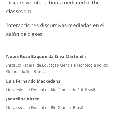
Discursive interactions mediated in the
classroom
Interacciones discursivas mediadas en el
salón de clases
Núbia Rosa Baquini da Silva Martinelli
Instituto Federal de Educação Ciência e Tecnologia do Rio
Grande do Sul, Brasil.
Luiz Fernando Mackedanz
Universidade Federal do Rio Grande do Sul, Brasil
Jaqueline Ritter
Universidade Federal do Rio Grande, Brasil