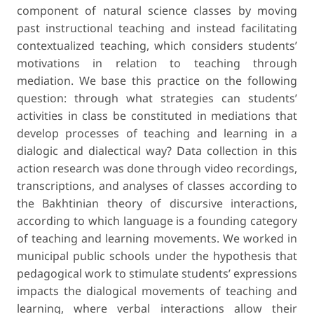
component of natural science classes by moving
past instructional teaching and instead facilitating
contextualized teaching, which considers students’
motivations in relation to teaching through
mediation. We base this practice on the following
question: through what strategies can students’
activities in class be constituted in mediations that
develop processes of teaching and learning in a
dialogic and dialectical way? Data collection in this
action research was done through video recordings,
transcriptions, and analy­ses of classes according to
the Bakhtinian theory of discursive interactions,
according to which language is a founding category
of teaching and learning movements. We worked in
municipal public schools under the hypothesis that
pedagogical work to stimulate students’ expressions
impacts the dialogical movements of teaching and
learning, where verbal interactions allow their