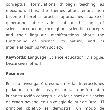
conceptual formulations through teach­ing as
mediation. Thus, the themes about enunciation
become theoretical-practical approaches capable of
generating interpretations about the logic of
science produc­tion, throughout scientific concepts
and their linguistic manifestations about the
functioning of science, its nature, and its
interrelationships with society.
Keywords:
Language, Science education, Dialogue,
Discursive method.
Resumen
En esta investigación, estudiamos las interacciones
pedagógicas dialógicas y discur­sivas que fomentan
la construcción conceptual en las clases de ciencias
de grado noveno, en un colegio del sur de Brasil. El
principal objetivo es demostrar un modo de