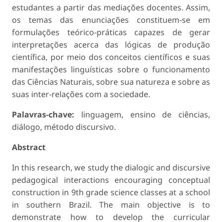
estudantes a partir das mediações docentes. Assim,
os temas das enunciações constituem-se em
formulações teórico-práticas capazes de gerar
interpretações acerca das lógicas de produção
científica, por meio dos conceitos científicos e suas
manifestações linguísticas sobre o funcionamento
das Ciências Naturais, sobre sua natureza e sobre as
suas inter-relações com a sociedade.
Palavras-chave:
linguagem, ensino de ciências,
diálogo, método discursivo.
Abstract
In this research, we study the dialogic and discursive
pedagogical interactions encour­aging conceptual
construction in 9th grade science classes at a school
in southern Brazil. The main objective is to
demonstrate how to develop the curricular