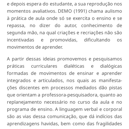
e depois espera do estudante, a sua reprodução nos
momentos avaliativos. DEMO (1991) chama aulismo
à prática de aula onde só se exercita o ensino e se
repassa, no dizer do autor, conhecimento de
segunda mão, na qual criações e recriações não são
incentivadas e promovidas, dificultando os
movimentos de aprender.
A partir dessas ideias promovemos e pesquisa­mos
práticas curriculares dialéticas e dialógicas
formadas de movimentos de ensinar e aprender
integrados e articulados, nos quais as manifesta­
ções discentes em processos mediados dão pistas
que orientam a professora-pesquisadora, quanto ao
replanejamento necessário no curso da aula e no
programa de ensino. A linguagem verbal e corporal
são as vias dessa comunicação, que dá indícios das
aprendizagens havidas, bem como das fragilidades