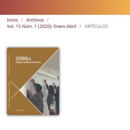
Inicio
/
Archivos
/
Vol. 15 Núm. 1 (2020): Enero-Abril
/
ARTÍCULOS