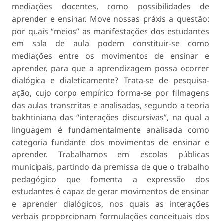
mediações docentes, como possibilidades de
aprender e ensinar. Move nossas práxis a questão:
por quais “meios” as manifestações dos estudantes
em sala de aula podem constituir-se como
mediações entre os movimentos de ensi­nar e
aprender, para que a aprendizagem possa ocorrer
dialógica e dialeticamente? Trata-se de pesquisa-
ação, cujo corpo empírico forma-se por filmagens
das aulas transcritas e analisadas, segundo a teoria
bakhtiniana das “interações discursivas”, na qual a
linguagem é fundamentalmente analisada como
categoria fundante dos movimentos de ensinar e
aprender. Trabalhamos em escolas públicas
municipais, partindo da premissa de que o trabalho
pedagógico que fomenta a expressão dos
estudantes é capaz de gerar movimentos de ensinar
e aprender dialógicos, nos quais as interações
verbais proporcionam formulações conceituais dos