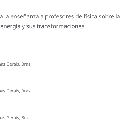
la enseñanza a profesores de física sobre la
 energía y sus transformaciones
as Gerais, Brasil.
as Gerais, Brasil
as Gerais, Brasil