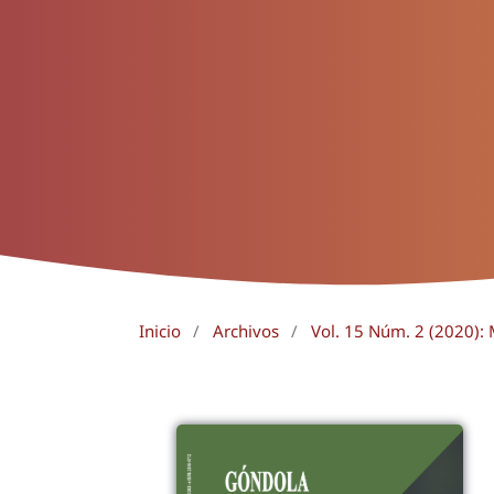
Inicio
/
Archivos
/
Vol. 15 Núm. 2 (2020):