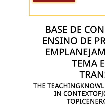
BASE DE CO
ENSINO DE PR
EMPLANEJAM
TEMA E
TRAN
THE TEACHINGKNOWLE
IN CONTEXTOF
TOPICENER