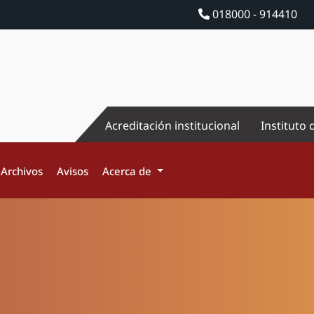
018000 - 914410
Acreditación institucional
Instituto 
Archivos
Avisos
Acerca de