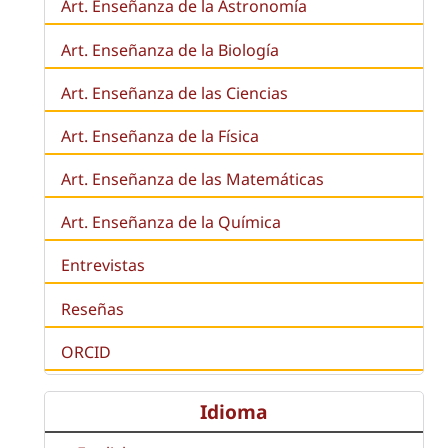
Art. Enseñanza de la Astronomía
Art. Enseñanza de la
Biología
Art. Enseñanza de las Ciencias
Art. Enseñanza de la Física
Art. Enseñanza de las Matemáticas
Art. Enseñanza de la Química
Entrevistas
Reseñas
ORCID
Idioma