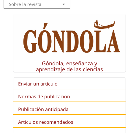
Sobre la revista
Góndola, enseñanza y
aprendizaje de las ciencias
Enviar un artículo
Normas de publicacion
Publicación anticipada
Artículos recomendados