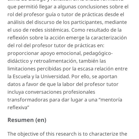
que permitió llegar a algunas conclusiones sobre el
rol del profesor guía o tutor de prácticas desde el
análisis del discurso de los participantes, mediante
el uso de redes sistémicas. Como resultado de la
reflexión sobre la acción emerge la caracterización
del rol del profesor tutor de prácticas en:
proporcionar apoyo emocional, pedagógico-
didáctico y retroalimentación, también las
limitaciones percibidas por la escasa relación entre
la Escuela y la Universidad. Por ello, se aportan
datos a favor de que la labor del profesor tutor
incluya conversaciones profesionales
transformadoras para dar lugar a una “mentoría
reflexiva”
Resumen (en)
The objective of this research is to characterize the