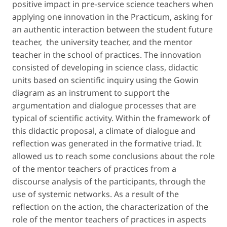
positive impact in pre-service science teachers when
applying one innovation in the Practicum, asking for
an authentic interaction between the student future
teacher, the university teacher, and the mentor
teacher in the school of practices. The innovation
consisted of developing in science class, didactic
units based on scientific inquiry using the Gowin
diagram as an instrument to support the
argumentation and dialogue processes that are
typical of scientific activity. Within the framework of
this didactic proposal, a climate of dialogue and
reflection was generated in the formative triad. It
allowed us to reach some conclusions about the role
of the mentor teachers of practices from a
discourse analysis of the participants, through the
use of systemic networks. As a result of the
reflection on the action, the characterization of the
role of the mentor teachers of practices in aspects