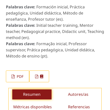
Palabras clave:
Formación inicial, Práctica
pedagógica, Unidad didáctica, Método de
enseñanza, Profesor tutor (es).
Palabras clave:
Initial teacher training, Mentor
teacher, Pedagogical practice, Didactic unit, Teaching
method (en).
Palabras clave:
Formação inicial, Professor
supervisor, Prática pedagógica, Unidad didática,
Método de ensino (pt).
PDF
Resumen
Autores/as
Métricas disponibles
Referencias