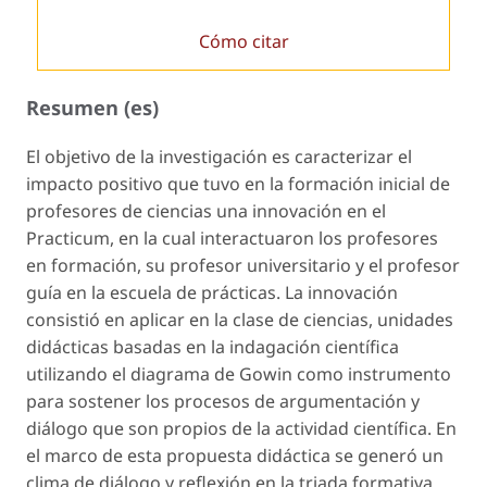
Cómo citar
Resumen (es)
El objetivo de la investigación es caracterizar el
impacto positivo que tuvo en la formación inicial de
profesores de ciencias una innovación en el
Practicum, en la cual interactuaron los profesores
en formación, su profesor universitario y el profesor
guía en la escuela de prácticas. La innovación
consistió en aplicar en la clase de ciencias, unidades
didácticas basadas en la indagación científica
utilizando el diagrama de Gowin como instrumento
para sostener los procesos de argumentación y
diálogo que son propios de la actividad científica. En
el marco de esta propuesta didáctica se generó un
clima de diálogo y reflexión en la triada formativa