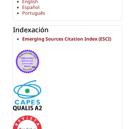
English
Español
Português
Indexación
Emerging Sources Citation Index (ESCI)