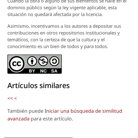
Cuando la obra o alguno de sus elementos se halle en el
dominio público según la ley vigente aplicable, esta
situación no quedará afectada por la licencia.
Asimismo, incentivamos a los autores a depositar sus
contribuciones en otros repositorios institucionales y
temáticos, con la certeza de que la cultura y el
conocimiento es un bien de todos y para todos.
Artículos similares
<<
<
También puede
Iniciar una búsqueda de similitud
avanzada
para este artículo.