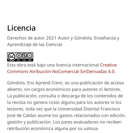
Licencia
Derechos de autor 2021 Autor y Góndola. Enseñanza y
Aprendizaje de las Ciencias
Esta obra está bajo una licencia internacional
Creative
Commons Atribución-NoComercial-SinDerivadas 4.0
.
Góndola, Ens Aprend Cienc.
es una publicación de acceso
abierto, sin cargos económicos para autores ni lectores.
La publicación, consulta o descarga de los contenidos de
la revista no genera costo alguno para los autores ni los
lectores, toda vez que la Universidad Distrital Francisco
José de Caldas asume los gastos relacionados con edición,
gestión y publicación. Los pares evaluadores no reciben
retribución económica alguna por su valiosa