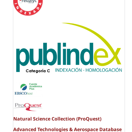
Natural Science Collection (ProQuest)
Advanced Technologies & Aerospace Database