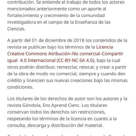
contribución. Se entiende el trabajo de todos los actores
mencionados anteriormente como un aporte al
fortalecimiento y crecimiento de la comunidad
investigadora en el campo de la Enseñanza de las
Ciencias.
A partir del 01 de diciembre de 2018 los contenidos de la
revista se publican bajo los términos de la
Licencia
Creative Commons Atribución–No comercial–Compartir
igual 4.0 Internacional (CC-BY-NC-SA 4.0)
, bajo la cual
otros podrán distribuir, remezclar, retocar, y crear a partir
de la obra de modo no comercial, siempre y cuando den
crédito y licencien sus nuevas creaciones bajo las mismas
condiciones.
Los titulares de los derechos de autor son los autores y la
revista
Góndola, Ens Aprend Cienc.
Los titulares
conservan todos los derechos sin restricciones,
respetando los términos de la licencia en cuanto a la
consulta, descarga y distribución del material.