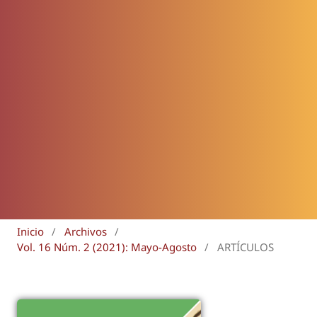
Inicio
/
Archivos
/
Vol. 16 Núm. 2 (2021): Mayo-Agosto
/
ARTÍCULOS