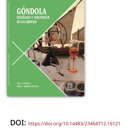
DOI:
https://doi.org/10.14483/23464712.16121