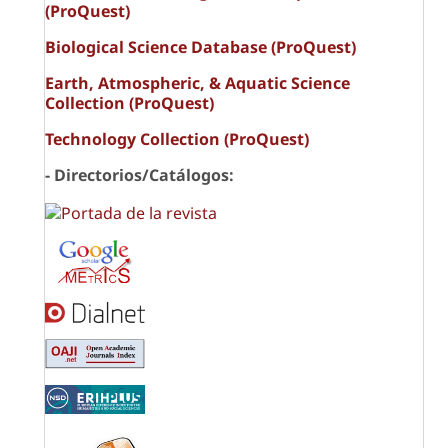
(ProQuest)
Biological Science Database (ProQuest)
Earth, Atmospheric, & Aquatic Science
Collection (ProQuest)
Technology Collection (ProQuest)
- Directorios/Catálogos: