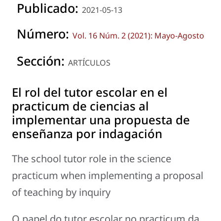
Publicado:
2021-05-13
Número:
Vol. 16 Núm. 2 (2021): Mayo-Agosto
Sección:
ARTÍCULOS
El rol del tutor escolar en el
practicum de ciencias al
implementar una propuesta de
enseñanza por indagación
The school tutor role in the science
practicum when implementing a proposal
of teaching by inquiry
O papel do tutor escolar no practicum da