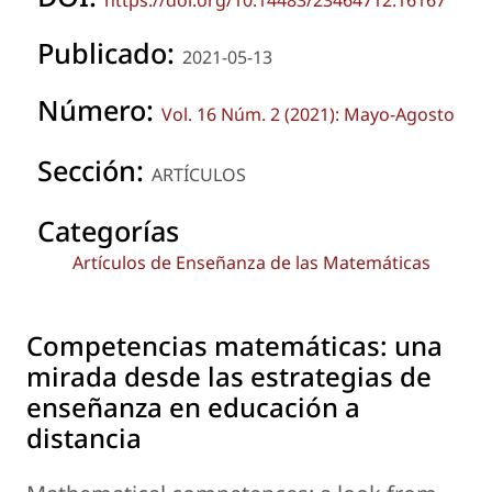
Publicado:
2021-05-13
Número:
Vol. 16 Núm. 2 (2021): Mayo-Agosto
Sección:
ARTÍCULOS
Categorías
Artículos de Enseñanza de las Matemáticas
Competencias matemáticas: una
mirada desde las estrategias de
enseñanza en educación a
distancia