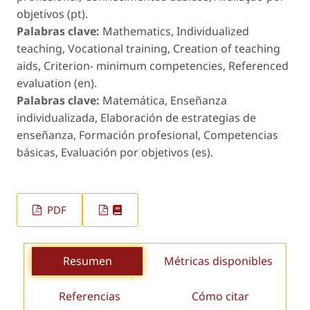
objetivos (pt).
Palabras clave:
Mathematics, Individualized
teaching, Vocational training, Creation of teaching
aids, Criterion- minimum competencies, Referenced
evaluation (en).
Palabras clave:
Matemática, Enseñanza
individualizada, Elaboración de estrategias de
enseñanza, Formación profesional, Competencias
básicas, Evaluación por objetivos (es).
PDF
Resumen
Métricas disponibles
Referencias
Cómo citar