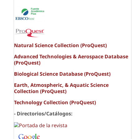
Natural Science Collection (ProQuest)
Advanced Technologies & Aerospace Database
(ProQuest)
Biological Science Database (ProQuest)
Earth, Atmospheric, & Aquatic Science
Collection (ProQuest)
Technology Collection (ProQuest)
- Directorios/Catálogos: