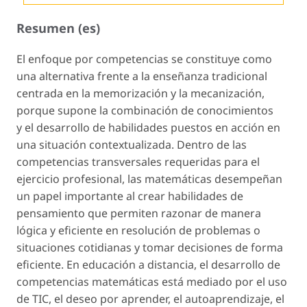
Resumen (es)
El enfoque por competencias se constituye como
una alternativa frente a la enseñanza tradicional
centrada en la memorización y la mecanización,
porque supone la combinación de conocimientos
y el desarrollo de habilidades puestos en acción en
una situación contextualizada. Dentro de las
competencias transversales requeridas para el
ejercicio profesional, las matemáticas desempeñan
un papel importante al crear habilidades de
pensamiento que permiten razonar de manera
lógica y eficiente en resolución de problemas o
situaciones cotidianas y tomar decisiones de forma
eficiente. En educación a distancia, el desarrollo de
competencias matemáticas está mediado por el uso
de TIC, el deseo por aprender, el autoaprendizaje, el