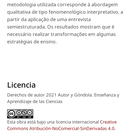
metodologia utilizada corresponde à abordagem
qualitativa de tipo fenomenológico interpretativo, a
partir da aplicação de uma entrevista
semiestruturada. Os resultados mostram que é
necessário realizar transformações em algumas
estratégias de ensino.
Licencia
Derechos de autor 2021 Autor y Góndola. Enseñanza y
Aprendizaje de las Ciencias
Esta obra está bajo una licencia internacional
Creative
Commons Atribución-NoComercial-SinDerivadas 4.0
.