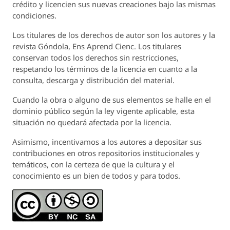
crédito y licencien sus nuevas creaciones bajo las mismas
condiciones.
Los titulares de los derechos de autor son los autores y la
revista
Góndola, Ens Aprend Cienc.
Los titulares
conservan todos los derechos sin restricciones,
respetando los términos de la licencia en cuanto a la
consulta, descarga y distribución del material.
Cuando la obra o alguno de sus elementos se halle en el
dominio público según la ley vigente aplicable, esta
situación no quedará afectada por la licencia.
Asimismo, incentivamos a los autores a depositar sus
contribuciones en otros repositorios institucionales y
temáticos, con la certeza de que la cultura y el
conocimiento es un bien de todos y para todos.