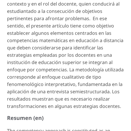
contexto y en el rol del docente, quien conducirá al
estudiantado a la consecución de objetivos
pertinentes para afrontar problemas. En ese
sentido, el presente artículo tiene como objetivo
establecer algunos elementos centrados en las
competencias matemáticas en educación a distancia
que deben considerarse para identificar las
estrategias empleadas por los docentes en una
institución de educación superior se integran al
enfoque por competencias. La metodología utilizada
corresponde al enfoque cualitativo de tipo
fenomenológico interpretativo, fundamentada en la
aplicación de una entrevista semiestructurada. Los
resultados muestran que es necesario realizar
transformaciones en algunas estrategias docentes.
Resumen (en)
The competency approach is constituted as an