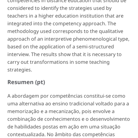
competencies in distance education that should be
considered to identify the strategies used by
teachers in a higher education institution that are
integrated into the competency approach. The
methodology used corresponds to the qualitative
approach of an interpretive phenomenological type,
based on the application of a semi-structured
interview. The results show that it is necessary to
carry out transformations in some teaching
strategies.
Resumen (pt)
A abordagem por competências constitui-se como
uma alternativa ao ensino tradicional voltado para a
memorização e a mecanização, pois envolve a
combinação de conhecimentos e o desenvolvimento
de habilidades postas em ação em uma situação
contextualizada. No âmbito das competências