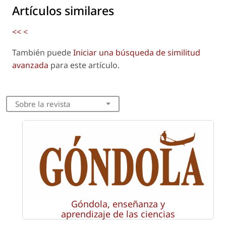
Artículos similares
<<
<
También puede
Iniciar una búsqueda de similitud
avanzada
para este artículo.
Sobre la revista
Góndola, enseñanza y
aprendizaje de las ciencias