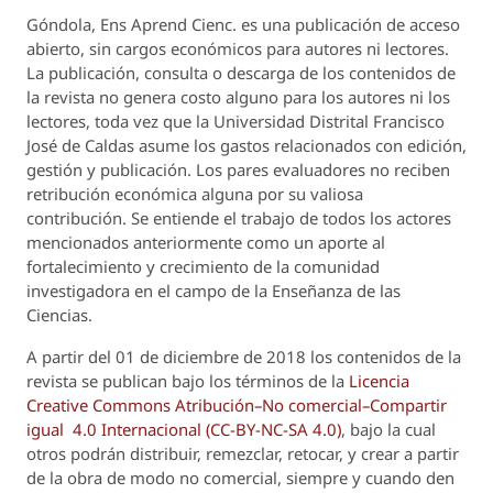
Góndola, Ens Aprend Cienc.
es una publicación de acceso
abierto, sin cargos económicos para autores ni lectores.
La publicación, consulta o descarga de los contenidos de
la revista no genera costo alguno para los autores ni los
lectores, toda vez que la Universidad Distrital Francisco
José de Caldas asume los gastos relacionados con edición,
gestión y publicación. Los pares evaluadores no reciben
retribución económica alguna por su valiosa
contribución. Se entiende el trabajo de todos los actores
mencionados anteriormente como un aporte al
fortalecimiento y crecimiento de la comunidad
investigadora en el campo de la Enseñanza de las
Ciencias.
A partir del 01 de diciembre de 2018 los contenidos de la
revista se publican bajo los términos de la
Licencia
Creative Commons Atribución–No comercial–Compartir
igual 4.0 Internacional (CC-BY-NC-SA 4.0)
, bajo la cual
otros podrán distribuir, remezclar, retocar, y crear a partir
de la obra de modo no comercial, siempre y cuando den