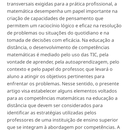
transversais exigidas para a prática profissional, a
matemática desempenha um papel importante na
criação de capacidades de pensamento que
permitem um raciocínio lógico e eficaz na resolução
de problemas ou situações do quotidiano e na
tomada de decisões com eficácia. Na educação a
distância, o desenvolvimento de competências
matemáticas é mediado pelo uso das TIC, pela
vontade de aprender, pela autoaprendizagem, pelo
contexto e pelo papel do professor, que levará o
aluno a atingir os objetivos pertinentes para
enfrentar os problemas. Nesse sentido, o presente
artigo visa estabelecer alguns elementos voltados
para as competências matemáticas na educação a
distância que devem ser considerados para
identificar as estratégias utilizadas pelos
professores de uma instituição de ensino superior
que se integram à abordagem por competências. A