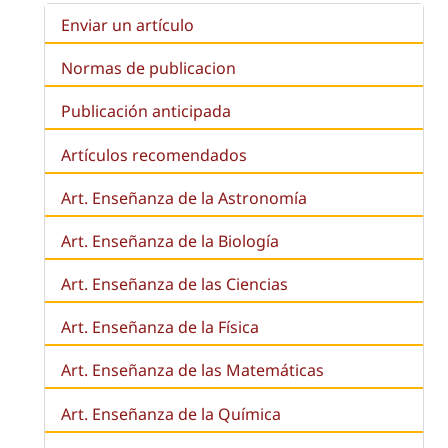
Enviar un artículo
Normas de publicacion
Publicación anticipada
Artículos recomendados
Art. Enseñanza de la Astronomía
Art. Enseñanza de la
Biología
Art. Enseñanza de las Ciencias
Art. Enseñanza de la Física
Art. Enseñanza de las Matemáticas
Art. Enseñanza de la Química