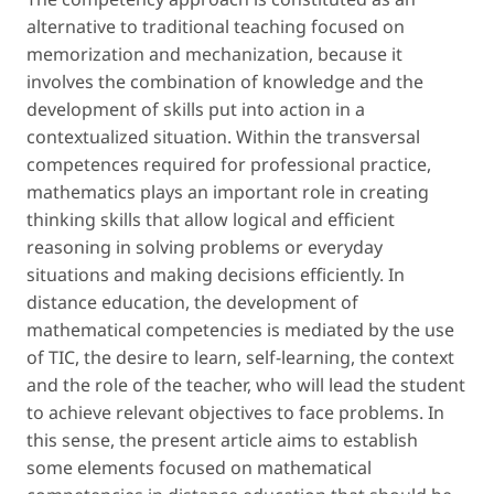
alternative to traditional teaching focused on
memorization and mechanization, because it
involves the combination of knowledge and the
development of skills put into action in a
contextualized situation. Within the transversal
competences required for professional practice,
mathematics plays an important role in creating
thinking skills that allow logical and efficient
reasoning in solving problems or everyday
situations and making decisions efficiently. In
distance education, the development of
mathematical competencies is mediated by the use
of TIC, the desire to learn, self-learning, the context
and the role of the teacher, who will lead the student
to achieve relevant objectives to face problems. In
this sense, the present article aims to establish
some elements focused on mathematical