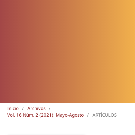
Inicio
/
Archivos
/
Vol. 16 Núm. 2 (2021): Mayo-Agosto
/
ARTÍCULOS