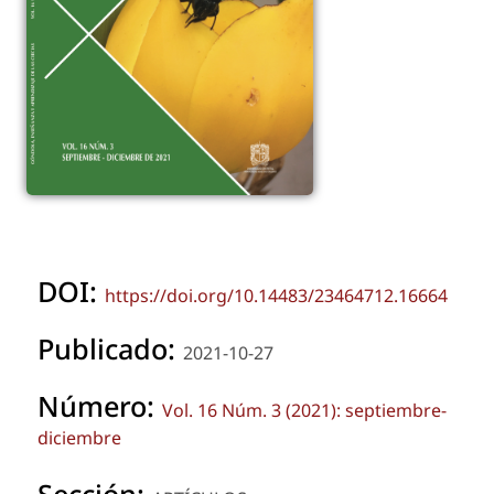
DOI:
https://doi.org/10.14483/23464712.16664
Publicado:
2021-10-27
Número:
Vol. 16 Núm. 3 (2021): septiembre-
diciembre
Sección: