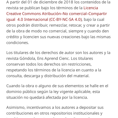
A partir del 01 de diciembre de 2018 los contenidos de la
revista se publican bajo los términos de la
Licencia
Creative Commons Atribución–No comercial–Compartir
igual 4.0 Internacional (CC-BY-NC-SA 4.0)
, bajo la cual
otros podrán distribuir, remezclar, retocar, y crear a partir
de la obra de modo no comercial, siempre y cuando den
crédito y licencien sus nuevas creaciones bajo las mismas
condiciones.
Los titulares de los derechos de autor son los autores y la
revista
Góndola, Ens Aprend Cienc.
Los titulares
conservan todos los derechos sin restricciones,
respetando los términos de la licencia en cuanto a la
consulta, descarga y distribución del material.
Cuando la obra o alguno de sus elementos se halle en el
dominio público según la ley vigente aplicable, esta
situación no quedará afectada por la licencia.
Asimismo, incentivamos a los autores a depositar sus
contribuciones en otros repositorios institucionales y