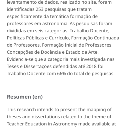
levantamento de dados, realizado no site, foram
identificadas 253 pesquisas que tratam
especificamente da temática formação de
professores em astronomia. As pesquisas foram
divididas em seis categorias: Trabalho Docente,
Políticas Públicas e Currículo, Formação Continuada
de Professores, Formação Inicial de Professores,
Concepções de Docência e Estado da Arte.
Evidencia-se que a categoria mais investigada nas
Teses e Dissertações defendidas até 2018 foi
Trabalho Docente com 66% do total de pesquisas.
Resumen (en)
This research intends to present the mapping of
theses and dissertations related to the theme of
Teacher Education in Astronomy made available at