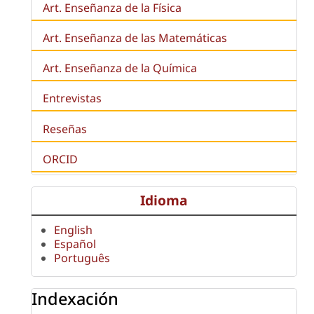
Art. Enseñanza de la Física
Art. Enseñanza de las Matemáticas
Art. Enseñanza de la Química
Entrevistas
Reseñas
ORCID
Idioma
English
Español
Português
Indexación