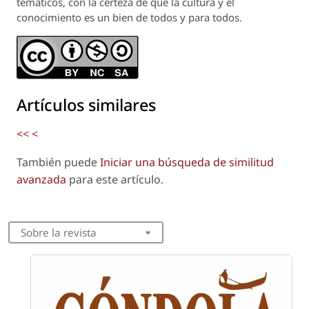
temáticos, con la certeza de que la cultura y el
conocimiento es un bien de todos y para todos.
Artículos similares
<<
<
También puede
Iniciar una búsqueda de similitud
avanzada
para este artículo.
Sobre la revista