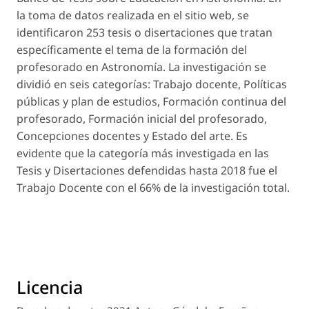
la toma de datos realizada en el sitio web, se
identificaron 253 tesis o disertaciones que tratan
específicamente el tema de la formación del
profesorado en Astronomía. La investigación se
dividió en seis categorías: Trabajo docente, Políticas
públicas y plan de estudios, Formación continua del
profesorado, Formación inicial del profesorado,
Concepciones docentes y Estado del arte. Es
evidente que la categoría más investigada en las
Tesis y Disertaciones defendidas hasta 2018 fue el
Trabajo Docente con el 66% de la investigación total.
Licencia