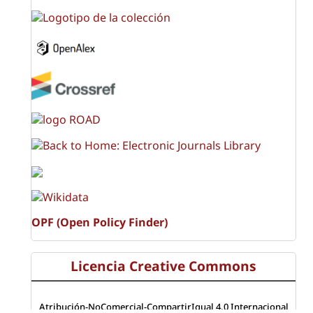
OPF (Open Policy Finder)
Licencia Creative Commons
Atribución-NoComercial-CompartirIgual 4.0 Internacional