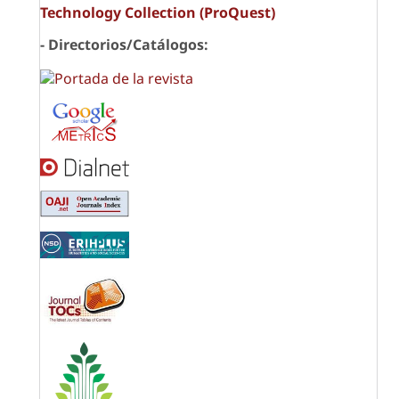
Technology Collection (ProQuest)
- Directorios/Catálogos: