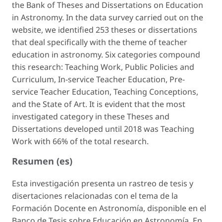
the Bank of Theses and Dissertations on Education
in Astronomy. In the data survey carried out on the
website, we identified 253 theses or dissertations
that deal specifically with the theme of teacher
education in astronomy. Six categories compound
this research: Teaching Work, Public Policies and
Curriculum, In-service Teacher Education, Pre-
service Teacher Education, Teaching Conceptions,
and the State of Art. It is evident that the most
investigated category in these Theses and
Dissertations developed until 2018 was Teaching
Work with 66% of the total research.
Resumen (es)
Esta investigación presenta un rastreo de tesis y
disertaciones relacionadas con el tema de la
Formación Docente en Astronomía, disponible en el
Banco de Tesis sobre Educación en Astronomía. En