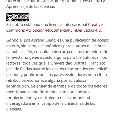
Derechos de autor 2021 Autor y Góndola. Enseñanza y
Aprendizaje de las Ciencias
Esta obra está bajo una licencia internacional
Creative
Commons Atribución-NoComercial-SinDerivadas 4.0
.
Góndola, Ens Aprend Cienc.
es una publicación de acceso
abierto, sin cargos económicos para autores ni lectores.
La publicación, consulta o descarga de los contenidos de
la revista no genera costo alguno para los autores ni los
lectores, toda vez que la Universidad Distrital Francisco
José de Caldas asume los gastos relacionados con edición,
gestión y publicación. Los pares evaluadores no reciben
retribución económica alguna por su valiosa
contribución. Se entiende el trabajo de todos los actores
mencionados anteriormente como un aporte al
fortalecimiento y crecimiento de la comunidad
investigadora en el campo de la Enseñanza de las
Ciencias.