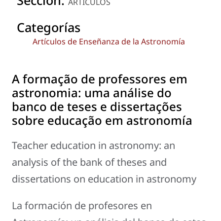
ARTÍCULOS
Categorías
Artículos de Enseñanza de la Astronomía
A formação de professores em
astronomia: uma análise do
banco de teses e dissertações
sobre educação em astronomía
Teacher education in astronomy: an
analysis of the bank of theses and
dissertations on education in astronomy
La formación de profesores en