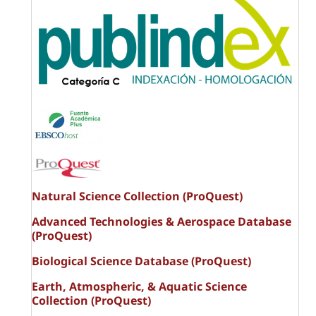
Natural Science Collection (ProQuest)
Advanced Technologies & Aerospace Database
(ProQuest)
Biological Science Database (ProQuest)
Earth, Atmospheric, & Aquatic Science
Collection (ProQuest)