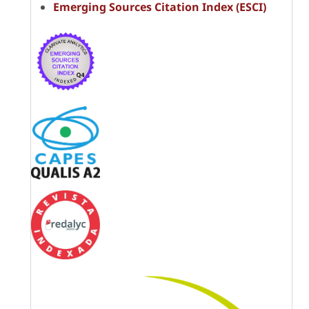
Emerging Sources Citation Index (ESCI)