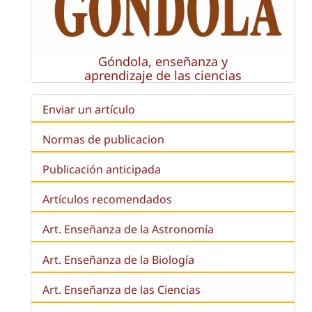
Góndola, enseñanza y
aprendizaje de las ciencias
Enviar un artículo
Normas de publicacion
Publicación anticipada
Artículos recomendados
Art. Enseñanza de la Astronomía
Art. Enseñanza de la
Biología
Art. Enseñanza de las Ciencias