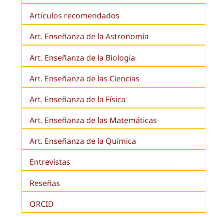
Artículos recomendados
Art. Enseñanza de la Astronomía
Art. Enseñanza de la
Biología
Art. Enseñanza de las Ciencias
Art. Enseñanza de la Física
Art. Enseñanza de las Matemáticas
Art. Enseñanza de la Química
Entrevistas
Reseñas
ORCID