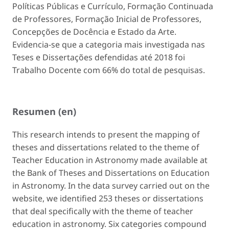
Políticas Públicas e Currículo, Formação Continuada
de Professores, Formação Inicial de Professores,
Concepções de Docência e Estado da Arte.
Evidencia-se que a categoria mais investigada nas
Teses e Dissertações defendidas até 2018 foi
Trabalho Docente com 66% do total de pesquisas.
Resumen (en)
This research intends to present the mapping of
theses and dissertations related to the theme of
Teacher Education in Astronomy made available at
the Bank of Theses and Dissertations on Education
in Astronomy. In the data survey carried out on the
website, we identified 253 theses or dissertations
that deal specifically with the theme of teacher
education in astronomy. Six categories compound