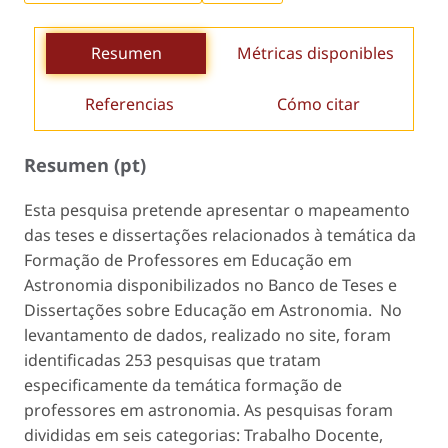
Resumen
Métricas disponibles
Referencias
Cómo citar
Resumen (pt)
Esta pesquisa pretende apresentar o mapeamento
das teses e dissertações relacionados à temática da
Formação de Professores em Educação em
Astronomia disponibilizados no Banco de Teses e
Dissertações sobre Educação em Astronomia. No
levantamento de dados, realizado no site, foram
identificadas 253 pesquisas que tratam
especificamente da temática formação de
professores em astronomia. As pesquisas foram
divididas em seis categorias: Trabalho Docente,