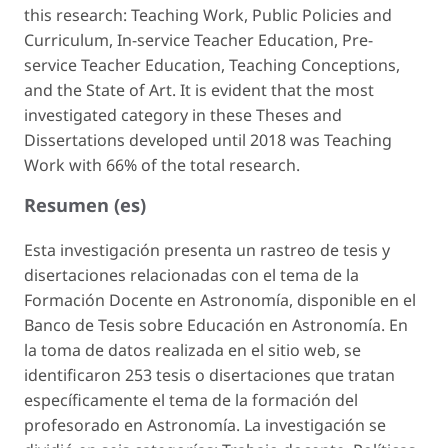
this research: Teaching Work, Public Policies and
Curriculum, In-service Teacher Education, Pre-
service Teacher Education, Teaching Conceptions,
and the State of Art. It is evident that the most
investigated category in these Theses and
Dissertations developed until 2018 was Teaching
Work with 66% of the total research.
Resumen (es)
Esta investigación presenta un rastreo de tesis y
disertaciones relacionadas con el tema de la
Formación Docente en Astronomía, disponible en el
Banco de Tesis sobre Educación en Astronomía. En
la toma de datos realizada en el sitio web, se
identificaron 253 tesis o disertaciones que tratan
específicamente el tema de la formación del
profesorado en Astronomía. La investigación se