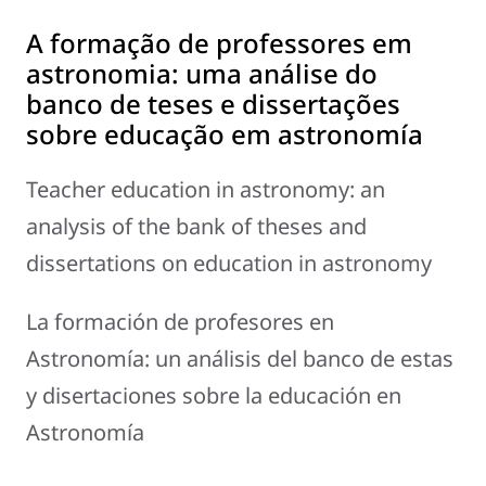
A formação de professores em
astronomia: uma análise do
banco de teses e dissertações
sobre educação em astronomía
Teacher education in astronomy: an
analysis of the bank of theses and
dissertations on education in astronomy
La formación de profesores en
Astronomía: un análisis del banco de estas
y disertaciones sobre la educación en
Astronomía