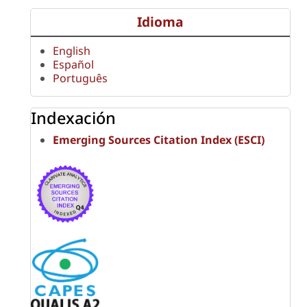
Idioma
English
Español
Português
Indexación
Emerging Sources Citation Index (ESCI)