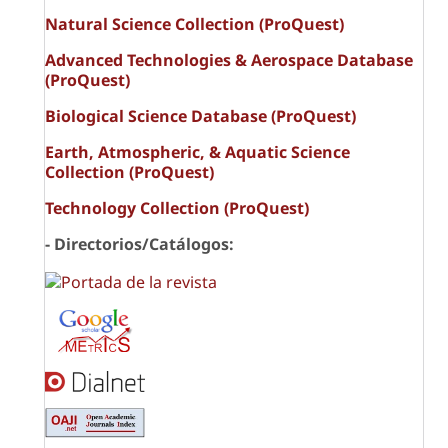
Natural Science Collection (ProQuest)
Advanced Technologies & Aerospace Database
(ProQuest)
Biological Science Database (ProQuest)
Earth, Atmospheric, & Aquatic Science
Collection (ProQuest)
Technology Collection (ProQuest)
- Directorios/Catálogos: