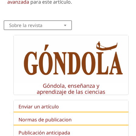
avanzada
para este artículo.
Sobre la revista
Góndola, enseñanza y
aprendizaje de las ciencias
Enviar un artículo
Normas de publicacion
Publicación anticipada