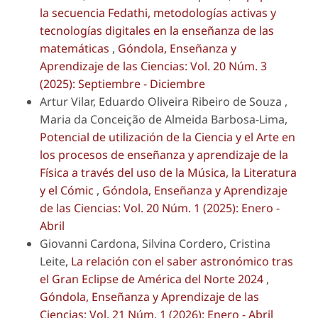
la secuencia Fedathi, metodologías activas y
tecnologías digitales en la enseñanza de las
matemáticas
,
Góndola, Enseñanza y
Aprendizaje de las Ciencias: Vol. 20 Núm. 3
(2025): Septiembre - Diciembre
Artur Vilar, Eduardo Oliveira Ribeiro de Souza ,
Maria da Conceição de Almeida Barbosa-Lima,
Potencial de utilización de la Ciencia y el Arte en
los procesos de enseñanza y aprendizaje de la
Física a través del uso de la Música, la Literatura
y el Cómic
,
Góndola, Enseñanza y Aprendizaje
de las Ciencias: Vol. 20 Núm. 1 (2025): Enero -
Abril
Giovanni Cardona, Silvina Cordero, Cristina
Leite,
La relación con el saber astronómico tras
el Gran Eclipse de América del Norte 2024
,
Góndola, Enseñanza y Aprendizaje de las
Ciencias: Vol. 21 Núm. 1 (2026): Enero - Abril