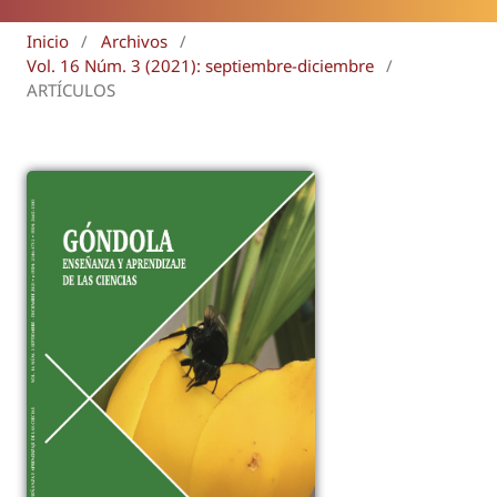
Inicio
/
Archivos
/
Vol. 16 Núm. 3 (2021): septiembre-diciembre
/
ARTÍCULOS