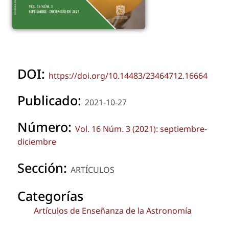
DOI:
https://doi.org/10.14483/23464712.16664
Publicado:
2021-10-27
Número:
Vol. 16 Núm. 3 (2021): septiembre-
diciembre
Sección:
ARTÍCULOS
Categorías
Artículos de Enseñanza de la Astronomía