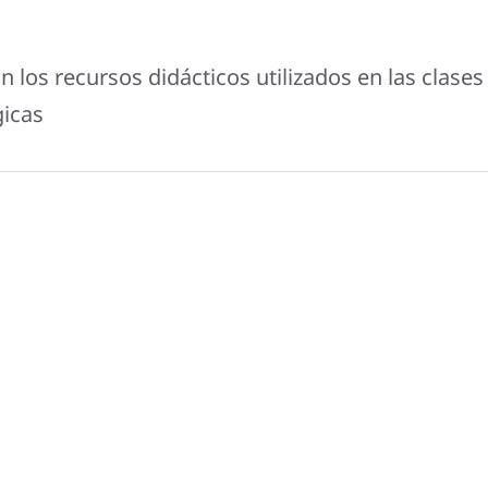
 los recursos didácticos utilizados en las clases
gicas