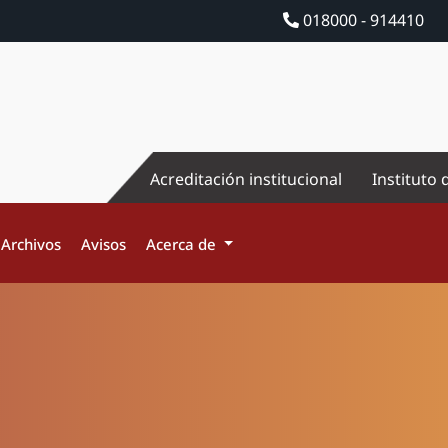
018000 - 914410
Acreditación institucional
Instituto 
Archivos
Avisos
Acerca de