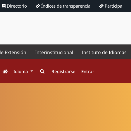
Directorio
Índices de transparencia
Participa
de Extensión
Interinstitucional
Instituto de Idiomas
Idioma
Registrarse
Entrar