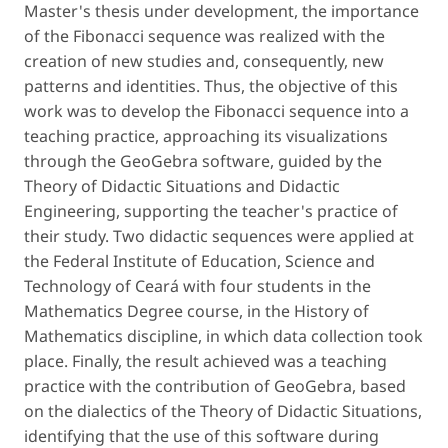
Master's thesis under development, the importance
of the Fibonacci sequence was realized with the
creation of new studies and, consequently, new
patterns and identities. Thus, the objective of this
work was to develop the Fibonacci sequence into a
teaching practice, approaching its visualizations
through the GeoGebra software, guided by the
Theory of Didactic Situations and Didactic
Engineering, supporting the teacher's practice of
their study. Two didactic sequences were applied at
the Federal Institute of Education, Science and
Technology of Ceará with four students in the
Mathematics Degree course, in the History of
Mathematics discipline, in which data collection took
place. Finally, the result achieved was a teaching
practice with the contribution of GeoGebra, based
on the dialectics of the Theory of Didactic Situations,
identifying that the use of this software during