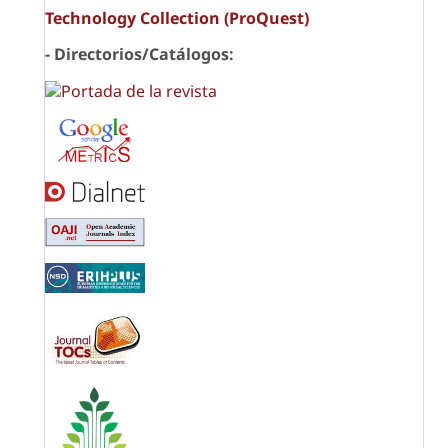
Technology Collection (ProQuest)
- Directorios/Catálogos: