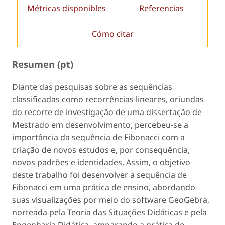
Métricas disponibles
Referencias
Cómo citar
Resumen (pt)
Diante das pesquisas sobre as sequências
classificadas como recorrências lineares, oriundas
do recorte de investigação de uma dissertação de
Mestrado em desenvolvimento, percebeu-se a
importância da sequência de Fibonacci com a
criação de novos estudos e, por consequência,
novos padrões e identidades. Assim, o objetivo
deste trabalho foi desenvolver a sequência de
Fibonacci em uma prática de ensino, abordando
suas visualizações por meio do software GeoGebra,
norteada pela Teoria das Situações Didáticas e pela
Engenharia Didática, amparando a prática do