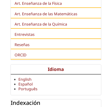
Art. Enseñanza de la Física
Art. Enseñanza de las Matemáticas
Art. Enseñanza de la Química
Entrevistas
Reseñas
ORCID
Idioma
English
Español
Português
Indexación