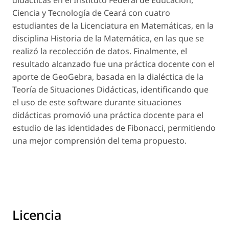
didácticas en el Instituto Federal de Educación,
Ciencia y Tecnología de Ceará con cuatro
estudiantes de la Licenciatura en Matemáticas, en la
disciplina Historia de la Matemática, en las que se
realizó la recolección de datos. Finalmente, el
resultado alcanzado fue una práctica docente con el
aporte de GeoGebra, basada en la dialéctica de la
Teoría de Situaciones Didácticas, identificando que
el uso de este software durante situaciones
didácticas promovió una práctica docente para el
estudio de las identidades de Fibonacci, permitiendo
una mejor comprensión del tema propuesto.
Licencia