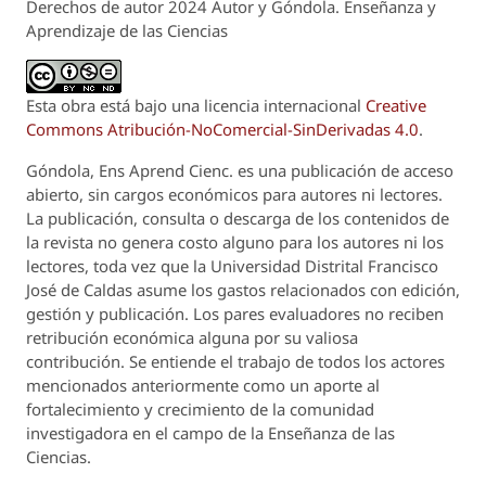
Derechos de autor 2024 Autor y Góndola. Enseñanza y
Aprendizaje de las Ciencias
Esta obra está bajo una licencia internacional
Creative
Commons Atribución-NoComercial-SinDerivadas 4.0
.
Góndola, Ens Aprend Cienc.
es una publicación de acceso
abierto, sin cargos económicos para autores ni lectores.
La publicación, consulta o descarga de los contenidos de
la revista no genera costo alguno para los autores ni los
lectores, toda vez que la Universidad Distrital Francisco
José de Caldas asume los gastos relacionados con edición,
gestión y publicación. Los pares evaluadores no reciben
retribución económica alguna por su valiosa
contribución. Se entiende el trabajo de todos los actores
mencionados anteriormente como un aporte al
fortalecimiento y crecimiento de la comunidad
investigadora en el campo de la Enseñanza de las
Ciencias.