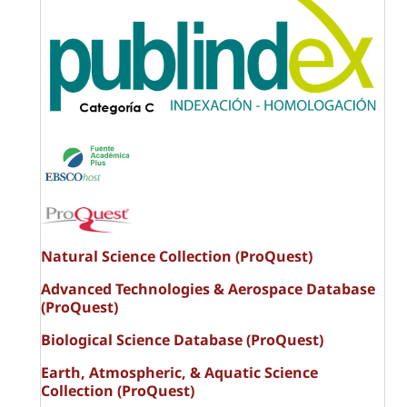
Natural Science Collection (ProQuest)
Advanced Technologies & Aerospace Database
(ProQuest)
Biological Science Database (ProQuest)
Earth, Atmospheric, & Aquatic Science
Collection (ProQuest)