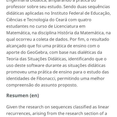
professor sobre seu estudo. Sendo duas sequências
didáticas aplicadas no Instituto Federal de Educação,
Ciências e Tecnologia do Ceará com quatro
estudantes no curso de Licenciatura em
Matemática, na disciplina História da Matemática, na
qual ocorreu a coleta de dados. Por fim, o resultado
alcançado que foi uma prática de ensino com o
aporte do GeoGebra, com base nas dialéticas da
Teoria das Situações Didáticas, identificando que o
uso deste software durante as situações didáticas
promoveu uma prática de ensino para o estudo das
identidades de Fibonacci, permitindo uma melhor
compreensão do assunto proposto.
Resumen (en)
Given the research on sequences classified as linear
recurrences, arising from the research section of a