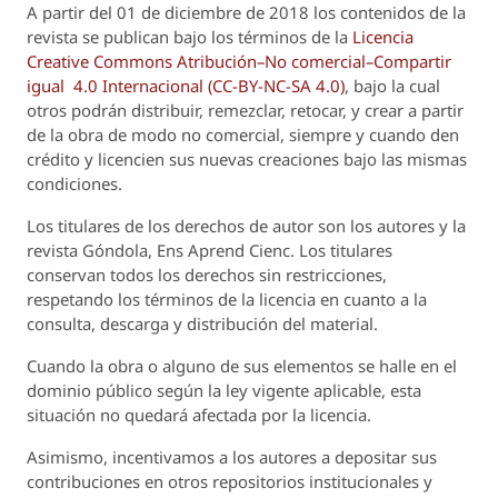
A partir del 01 de diciembre de 2018 los contenidos de la
revista se publican bajo los términos de la
Licencia
Creative Commons Atribución–No comercial–Compartir
igual 4.0 Internacional (CC-BY-NC-SA 4.0)
, bajo la cual
otros podrán distribuir, remezclar, retocar, y crear a partir
de la obra de modo no comercial, siempre y cuando den
crédito y licencien sus nuevas creaciones bajo las mismas
condiciones.
Los titulares de los derechos de autor son los autores y la
revista
Góndola, Ens Aprend Cienc.
Los titulares
conservan todos los derechos sin restricciones,
respetando los términos de la licencia en cuanto a la
consulta, descarga y distribución del material.
Cuando la obra o alguno de sus elementos se halle en el
dominio público según la ley vigente aplicable, esta
situación no quedará afectada por la licencia.
Asimismo, incentivamos a los autores a depositar sus
contribuciones en otros repositorios institucionales y