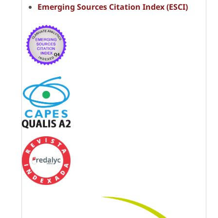
Emerging Sources Citation Index (ESCI)