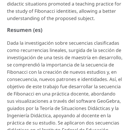
didactic situations promoted a teaching practice for
the study of Fibonacci identities, allowing a better
understanding of the proposed subject.
Resumen (es)
Dada la investigación sobre secuencias clasificadas
como recurrencias lineales, surgida de la sección de
investigación de una tesis de maestría en desarrollo,
se comprendió la importancia de la secuencia de
Fibonacci con la creación de nuevos estudios y, en
consecuencia, nuevos patrones e identidades. Así, el
objetivo de este trabajo fue desarrollar la secuencia
de Fibonacci en una práctica docente, abordando
sus visualizaciones a través del software GeoGebra,
guiados por la Teoría de Situaciones Didácticas y la
Ingeniería Didáctica, apoyando al docente en la
práctica de su estudio. Se aplicaron dos secuencias