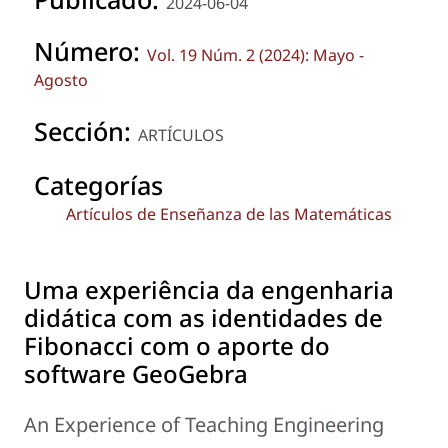
2024-06-04
Número:
Vol. 19 Núm. 2 (2024): Mayo -
Agosto
Sección:
ARTÍCULOS
Categorías
Artículos de Enseñanza de las Matemáticas
Uma experiência da engenharia
didática com as identidades de
Fibonacci com o aporte do
software GeoGebra
An Experience of Teaching Engineering