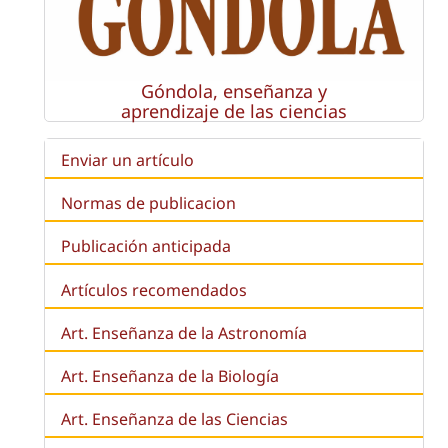
Góndola, enseñanza y
aprendizaje de las ciencias
Enviar un artículo
Normas de publicacion
Publicación anticipada
Artículos recomendados
Art. Enseñanza de la Astronomía
Art. Enseñanza de la
Biología
Art. Enseñanza de las Ciencias