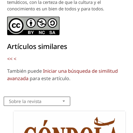
temáticos, con la certeza de que la cultura y el
conocimiento es un bien de todos y para todos.
Artículos similares
<<
<
También puede
Iniciar una búsqueda de similitud
avanzada
para este artículo.
Sobre la revista