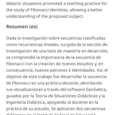
didactic situations promoted a teaching practice for
the study of Fibonacci identities, allowing a better
understanding of the proposed subject.
Resumen (es)
Dada la investigación sobre secuencias clasificadas
como recurrencias lineales, surgida de la sección de
investigación de una tesis de maestría en desarrollo,
se comprendió la importancia de la secuencia de
Fibonacci con la creación de nuevos estudios y, en
consecuencia, nuevos patrones e identidades. Así, el
objetivo de este trabajo fue desarrollar la secuencia
de Fibonacci en una práctica docente, abordando
sus visualizaciones a través del software GeoGebra,
guiados por la Teoría de Situaciones Didácticas y la
Ingeniería Didáctica, apoyando al docente en la
práctica de su estudio. Se aplicaron dos secuencias