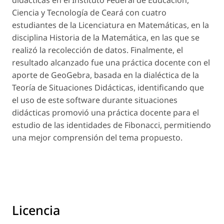
didácticas en el Instituto Federal de Educación,
Ciencia y Tecnología de Ceará con cuatro
estudiantes de la Licenciatura en Matemáticas, en la
disciplina Historia de la Matemática, en las que se
realizó la recolección de datos. Finalmente, el
resultado alcanzado fue una práctica docente con el
aporte de GeoGebra, basada en la dialéctica de la
Teoría de Situaciones Didácticas, identificando que
el uso de este software durante situaciones
didácticas promovió una práctica docente para el
estudio de las identidades de Fibonacci, permitiendo
una mejor comprensión del tema propuesto.
Licencia