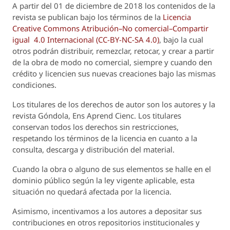
A partir del 01 de diciembre de 2018 los contenidos de la
revista se publican bajo los términos de la
Licencia
Creative Commons Atribución–No comercial–Compartir
igual 4.0 Internacional (CC-BY-NC-SA 4.0)
, bajo la cual
otros podrán distribuir, remezclar, retocar, y crear a partir
de la obra de modo no comercial, siempre y cuando den
crédito y licencien sus nuevas creaciones bajo las mismas
condiciones.
Los titulares de los derechos de autor son los autores y la
revista
Góndola, Ens Aprend Cienc.
Los titulares
conservan todos los derechos sin restricciones,
respetando los términos de la licencia en cuanto a la
consulta, descarga y distribución del material.
Cuando la obra o alguno de sus elementos se halle en el
dominio público según la ley vigente aplicable, esta
situación no quedará afectada por la licencia.
Asimismo, incentivamos a los autores a depositar sus
contribuciones en otros repositorios institucionales y