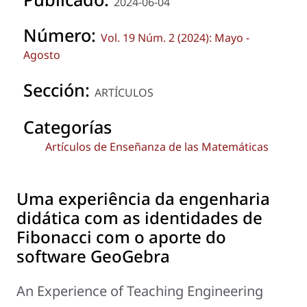
2024-06-04
Número:
Vol. 19 Núm. 2 (2024): Mayo -
Agosto
Sección:
ARTÍCULOS
Categorías
Artículos de Enseñanza de las Matemáticas
Uma experiência da engenharia
didática com as identidades de
Fibonacci com o aporte do
software GeoGebra
An Experience of Teaching Engineering