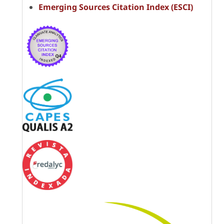
Emerging Sources Citation Index (ESCI)