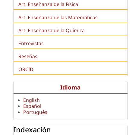
Art. Enseñanza de la Física
Art. Enseñanza de las Matemáticas
Art. Enseñanza de la Química
Entrevistas
Reseñas
ORCID
Idioma
English
Español
Português
Indexación