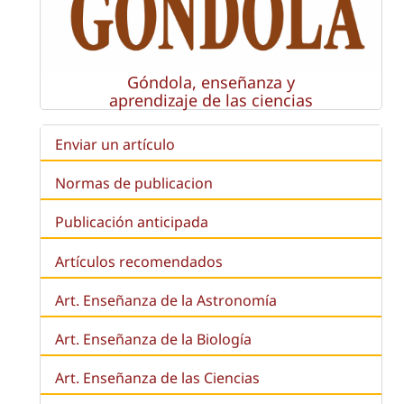
Góndola, enseñanza y
aprendizaje de las ciencias
Enviar un artículo
Normas de publicacion
Publicación anticipada
Artículos recomendados
Art. Enseñanza de la Astronomía
Art. Enseñanza de la
Biología
Art. Enseñanza de las Ciencias