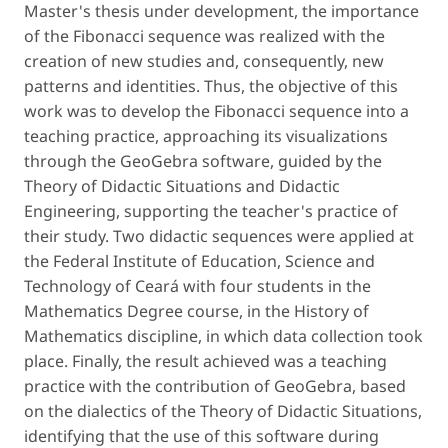
Master's thesis under development, the importance
of the Fibonacci sequence was realized with the
creation of new studies and, consequently, new
patterns and identities. Thus, the objective of this
work was to develop the Fibonacci sequence into a
teaching practice, approaching its visualizations
through the GeoGebra software, guided by the
Theory of Didactic Situations and Didactic
Engineering, supporting the teacher's practice of
their study. Two didactic sequences were applied at
the Federal Institute of Education, Science and
Technology of Ceará with four students in the
Mathematics Degree course, in the History of
Mathematics discipline, in which data collection took
place. Finally, the result achieved was a teaching
practice with the contribution of GeoGebra, based
on the dialectics of the Theory of Didactic Situations,
identifying that the use of this software during