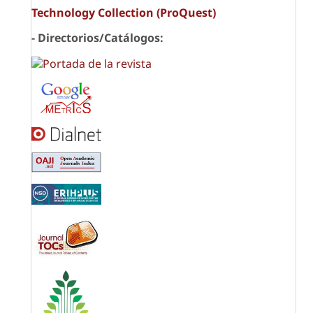
Technology Collection (ProQuest)
- Directorios/Catálogos: