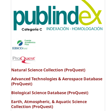
Natural Science Collection (ProQuest)
Advanced Technologies & Aerospace Database
(ProQuest)
Biological Science Database (ProQuest)
Earth, Atmospheric, & Aquatic Science
Collection (ProQuest)