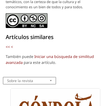
temáticos, con la certeza de que la cultura y el
conocimiento es un bien de todos y para todos.
Artículos similares
<<
<
También puede
Iniciar una búsqueda de similitud
avanzada
para este artículo.
Sobre la revista