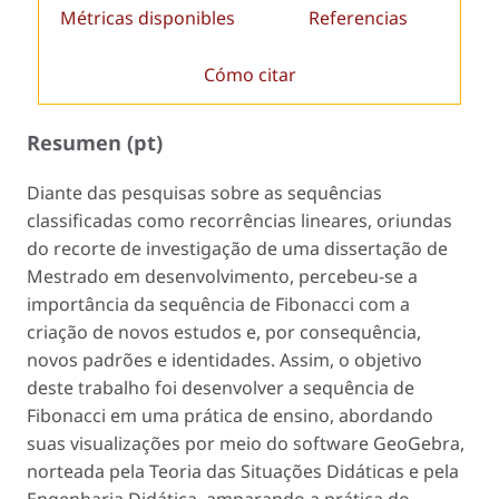
Métricas disponibles
Referencias
Cómo citar
Resumen (pt)
Diante das pesquisas sobre as sequências
classificadas como recorrências lineares, oriundas
do recorte de investigação de uma dissertação de
Mestrado em desenvolvimento, percebeu-se a
importância da sequência de Fibonacci com a
criação de novos estudos e, por consequência,
novos padrões e identidades. Assim, o objetivo
deste trabalho foi desenvolver a sequência de
Fibonacci em uma prática de ensino, abordando
suas visualizações por meio do software GeoGebra,
norteada pela Teoria das Situações Didáticas e pela
Engenharia Didática, amparando a prática do