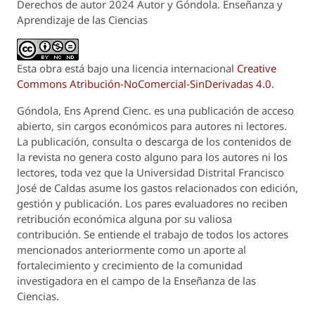
Derechos de autor 2024 Autor y Góndola. Enseñanza y
Aprendizaje de las Ciencias
Esta obra está bajo una licencia internacional
Creative
Commons Atribución-NoComercial-SinDerivadas 4.0
.
Góndola, Ens Aprend Cienc.
es una publicación de acceso
abierto, sin cargos económicos para autores ni lectores.
La publicación, consulta o descarga de los contenidos de
la revista no genera costo alguno para los autores ni los
lectores, toda vez que la Universidad Distrital Francisco
José de Caldas asume los gastos relacionados con edición,
gestión y publicación. Los pares evaluadores no reciben
retribución económica alguna por su valiosa
contribución. Se entiende el trabajo de todos los actores
mencionados anteriormente como un aporte al
fortalecimiento y crecimiento de la comunidad
investigadora en el campo de la Enseñanza de las
Ciencias.