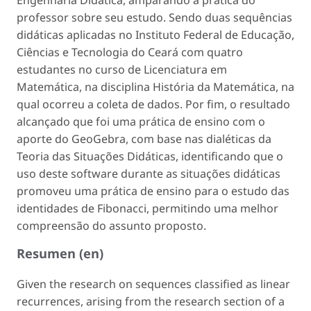
professor sobre seu estudo. Sendo duas sequências
didáticas aplicadas no Instituto Federal de Educação,
Ciências e Tecnologia do Ceará com quatro
estudantes no curso de Licenciatura em
Matemática, na disciplina História da Matemática, na
qual ocorreu a coleta de dados. Por fim, o resultado
alcançado que foi uma prática de ensino com o
aporte do GeoGebra, com base nas dialéticas da
Teoria das Situações Didáticas, identificando que o
uso deste software durante as situações didáticas
promoveu uma prática de ensino para o estudo das
identidades de Fibonacci, permitindo uma melhor
compreensão do assunto proposto.
Resumen (en)
Given the research on sequences classified as linear
recurrences, arising from the research section of a