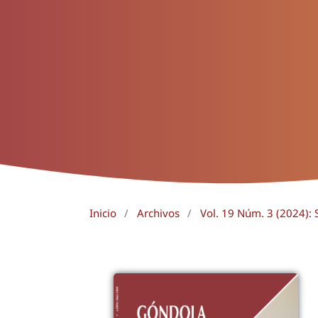
Inicio
/
Archivos
/
Vol. 19 Núm. 3 (2024): 