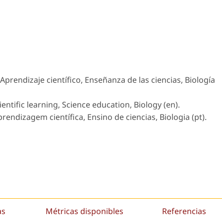
Aprendizaje científico, Enseñanza de las ciencias, Biología
entific learning, Science education, Biology (en).
rendizagem científica, Ensino de ciencias, Biologia (pt).
as
Métricas disponibles
Referencias