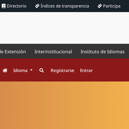
Directorio
Índices de transparencia
Participa
de Extensión
Interinstitucional
Instituto de Idiomas
Idioma
Registrarse
Entrar