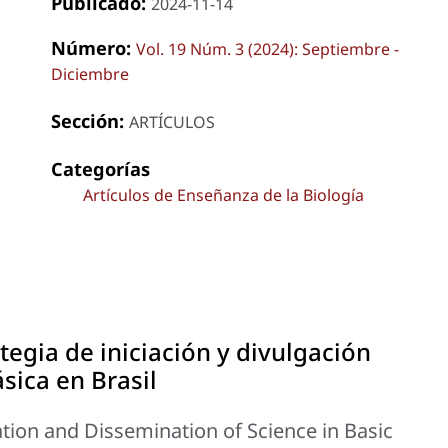
Publicado:
2024-11-14
Número:
Vol. 19 Núm. 3 (2024): Septiembre -
Diciembre
Sección:
ARTÍCULOS
Categorías
Artículos de Enseñanza de la Biología
tegia de iniciación y divulgación
ásica en Brasil
iation and Dissemination of Science in Basic