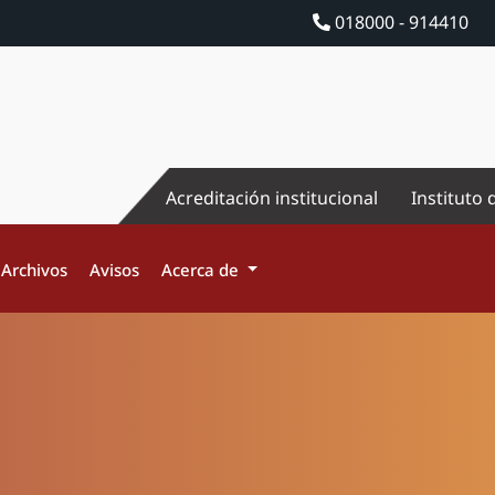
018000 - 914410
Acreditación institucional
Instituto 
Archivos
Avisos
Acerca de