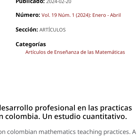
Publicado:
2024-02-20
Número:
Vol. 19 Núm. 1 (2024): Enero - Abril
Sección:
ARTÍCULOS
Categorías
Artículos de Enseñanza de las Matemáticas
esarrollo profesional en las practicas
 colombia. Un estudio cuantitativo.
on colombian mathematics teaching practices. A