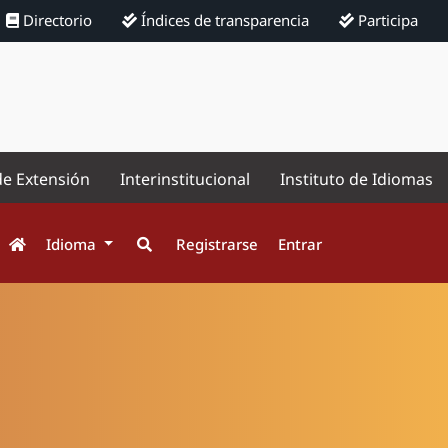
Directorio
Índices de transparencia
Participa
de Extensión
Interinstitucional
Instituto de Idiomas
Idioma
Registrarse
Entrar