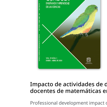
Impacto de actividades de d
docentes de matemáticas en
Professional development impact 