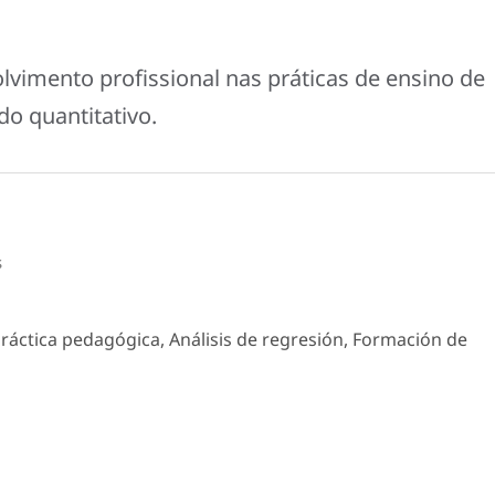
lvimento profissional nas práticas de ensino de
o quantitativo.
s
Práctica pedagógica, Análisis de regresión, Formación de