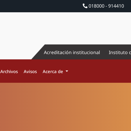
018000 - 914410
Acreditación institucional
Instituto 
Archivos
Avisos
Acerca de