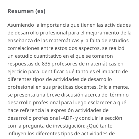
Resumen (es)
Asumiendo la importancia que tienen las actividades
de desarrollo profesional para el mejoramiento de la
enseñanza de las matemáticas y la falta de estudios
correlaciones entre estos dos aspectos, se realizó
un estudio cuantitativo en el que se tomaron
respuestas de 835 profesores de matemáticas en
ejercicio para identificar qué tanto es el impacto de
diferentes tipos de actividades de desarrollo
profesional en sus prácticas docentes. Inicialmente,
se presenta una breve discusión acerca del término
desarrollo profesional
para luego esclarecer a qué
hace referencia la expresión
actividades de
desarrollo profesional
-ADP- y concluir la sección
con la pregunta de investigación: ¿Qué tanto
influyen los diferentes tipos de actividades de