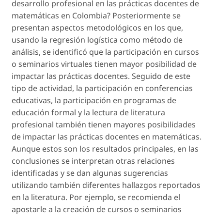
desarrollo profesional en las prácticas docentes de
matemáticas en Colombia? Posteriormente se
presentan aspectos metodológicos en los que,
usando la regresión logística como método de
análisis, se identificó que la participación en cursos
o seminarios virtuales tienen mayor posibilidad de
impactar las prácticas docentes. Seguido de este
tipo de actividad, la participación en conferencias
educativas, la participación en programas de
educación formal y la lectura de literatura
profesional también tienen mayores posibilidades
de impactar las prácticas docentes en matemáticas.
Aunque estos son los resultados principales, en las
conclusiones se interpretan otras relaciones
identificadas y se dan algunas sugerencias
utilizando también diferentes hallazgos reportados
en la literatura. Por ejemplo, se recomienda el
apostarle a la creación de cursos o seminarios