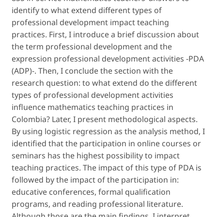
identify to what extend different types of
professional development impact teaching
practices. First, I introduce a brief discussion about
the term
professional development
and the
expression
professional development activities
-PDA
(ADP)-. Then, I conclude the section with the
research question: to what extend do the different
types of professional development activities
influence mathematics teaching practices in
Colombia? Later, I present methodological aspects.
By using logistic regression as the analysis method, I
identified that the participation in online courses or
seminars has the highest possibility to impact
teaching practices. The impact of this type of PDA is
followed by the impact of the participation in:
educative conferences, formal qualification
programs, and reading professional literature.
Although those are the main findings, I interpret