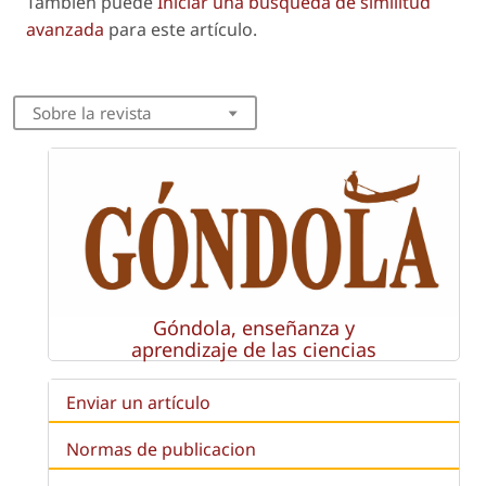
También puede
Iniciar una búsqueda de similitud
avanzada
para este artículo.
Sobre la revista
Góndola, enseñanza y
aprendizaje de las ciencias
Enviar un artículo
Normas de publicacion