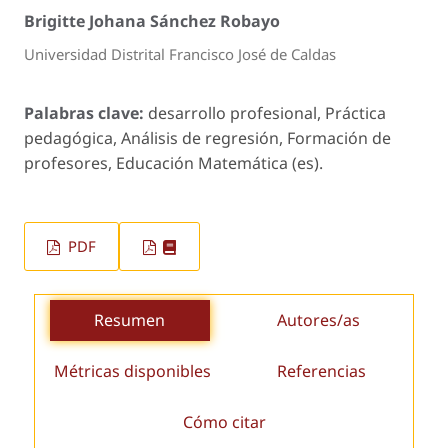
Brigitte Johana Sánchez Robayo
Universidad Distrital Francisco José de Caldas
Palabras clave:
desarrollo profesional, Práctica
pedagógica, Análisis de regresión, Formación de
profesores, Educación Matemática (es).
PDF
Resumen
Autores/as
Métricas disponibles
Referencias
Cómo citar