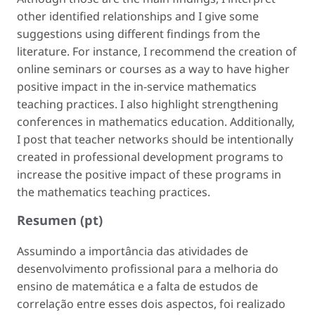
other identified relationships and I give some
suggestions using different findings from the
literature. For instance, I recommend the creation of
online seminars or courses as a way to have higher
positive impact in the in-service mathematics
teaching practices. I also highlight strengthening
conferences in mathematics education. Additionally,
I post that teacher networks should be intentionally
created in professional development programs to
increase the positive impact of these programs in
the mathematics teaching practices.
Resumen (pt)
Assumindo a importância das atividades de
desenvolvimento profissional para a melhoria do
ensino de matemática e a falta de estudos de
correlação entre esses dois aspectos, foi realizado