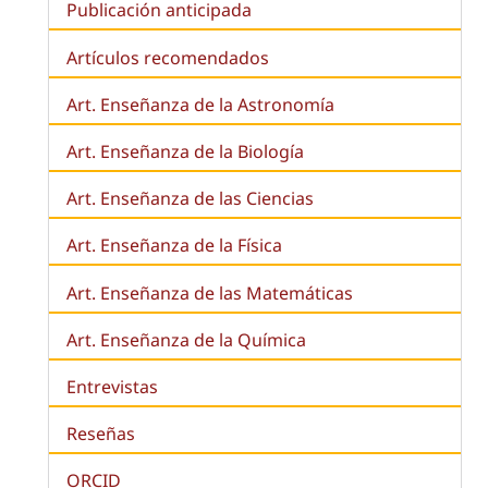
Publicación anticipada
Artículos recomendados
Art. Enseñanza de la Astronomía
Art. Enseñanza de la
Biología
Art. Enseñanza de las Ciencias
Art. Enseñanza de la Física
Art. Enseñanza de las Matemáticas
Art. Enseñanza de la Química
Entrevistas
Reseñas
ORCID