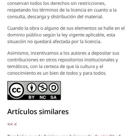
conservan todos los derechos sin restricciones,
respetando los términos de la licencia en cuanto a la
consulta, descarga y distribución del material.
Cuando la obra o alguno de sus elementos se halle en el
dominio público según la ley vigente aplicable, esta
situación no quedará afectada por la licencia.
Asimismo, incentivamos a los autores a depositar sus
contribuciones en otros repositorios institucionales y
temáticos, con la certeza de que la cultura y el
conocimiento es un bien de todos y para todos.
Artículos similares
<<
<