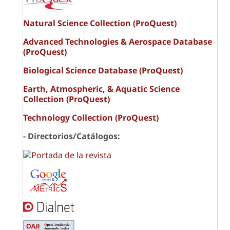
Natural Science Collection (ProQuest)
Advanced Technologies & Aerospace Database
(ProQuest)
Biological Science Database (ProQuest)
Earth, Atmospheric, & Aquatic Science
Collection (ProQuest)
Technology Collection (ProQuest)
- Directorios/Catálogos: