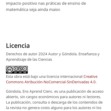
impacto positivo nas práticas de ensino de
matemática seja ainda maior.
Licencia
Derechos de autor 2024 Autor y Góndola. Enseñanza y
Aprendizaje de las Ciencias
Esta obra está bajo una licencia internacional
Creative
Commons Atribución-NoComercial-SinDerivadas 4.0
.
Góndola, Ens Aprend Cienc.
es una publicación de acceso
abierto, sin cargos económicos para autores ni lectores.
La publicación, consulta o descarga de los contenidos de
la revista no genera costo alguno para los autores ni los