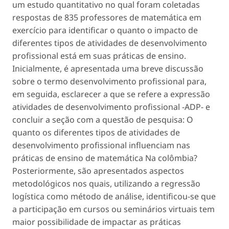
um estudo quantitativo no qual foram coletadas
respostas de 835 professores de matemática em
exercício para identificar o quanto o impacto de
diferentes tipos de atividades de desenvolvimento
profissional está em suas práticas de ensino.
Inicialmente, é apresentada uma breve discussão
sobre o termo
desenvolvimento profissional
para,
em seguida, esclarecer a que se refere a expressão
atividades de desenvolvimento profissional
-ADP- e
concluir a seção com a questão de pesquisa: O
quanto os diferentes tipos de atividades de
desenvolvimento profissional influenciam nas
práticas de ensino de matemática Na colômbia?
Posteriormente, são apresentados aspectos
metodológicos nos quais, utilizando a regressão
logística como método de análise, identificou-se que
a participação em cursos ou seminários virtuais tem
maior possibilidade de impactar as práticas