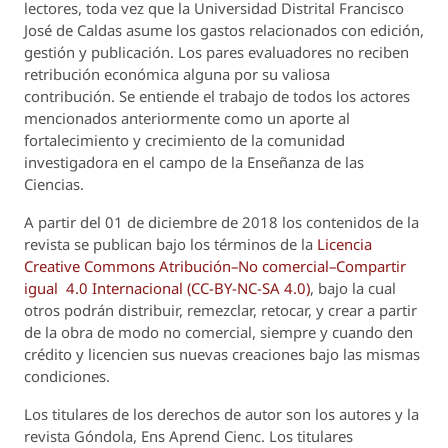
lectores, toda vez que la Universidad Distrital Francisco
José de Caldas asume los gastos relacionados con edición,
gestión y publicación. Los pares evaluadores no reciben
retribución económica alguna por su valiosa
contribución. Se entiende el trabajo de todos los actores
mencionados anteriormente como un aporte al
fortalecimiento y crecimiento de la comunidad
investigadora en el campo de la Enseñanza de las
Ciencias.
A partir del 01 de diciembre de 2018 los contenidos de la
revista se publican bajo los términos de la
Licencia
Creative Commons Atribución–No comercial–Compartir
igual 4.0 Internacional (CC-BY-NC-SA 4.0)
, bajo la cual
otros podrán distribuir, remezclar, retocar, y crear a partir
de la obra de modo no comercial, siempre y cuando den
crédito y licencien sus nuevas creaciones bajo las mismas
condiciones.
Los titulares de los derechos de autor son los autores y la
revista
Góndola, Ens Aprend Cienc.
Los titulares