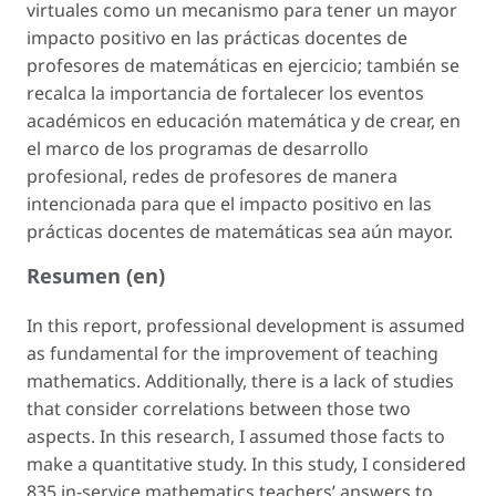
virtuales como un mecanismo para tener un mayor
impacto positivo en las prácticas docentes de
profesores de matemáticas en ejercicio; también se
recalca la importancia de fortalecer los eventos
académicos en educación matemática y de crear, en
el marco de los programas de desarrollo
profesional, redes de profesores de manera
intencionada para que el impacto positivo en las
prácticas docentes de matemáticas sea aún mayor.
Resumen (en)
In this report, professional development is assumed
as fundamental for the improvement of teaching
mathematics. Additionally, there is a lack of studies
that consider correlations between those two
aspects. In this research, I assumed those facts to
make a quantitative study. In this study, I considered
835 in-service mathematics teachers’ answers to