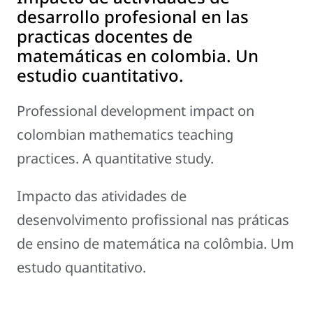
desarrollo profesional en las
practicas docentes de
matemáticas en colombia. Un
estudio cuantitativo.
Professional development impact on
colombian mathematics teaching
practices. A quantitative study.
Impacto das atividades de
desenvolvimento profissional nas práticas
de ensino de matemática na colômbia. Um
estudo quantitativo.