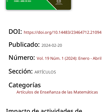
DOI:
https://doi.org/10.14483/23464712.21094
Publicado:
2024-02-20
Número:
Vol. 19 Núm. 1 (2024): Enero - Abril
Sección:
ARTÍCULOS
Categorías
Artículos de Enseñanza de las Matemáticas
Impacto de actividades de