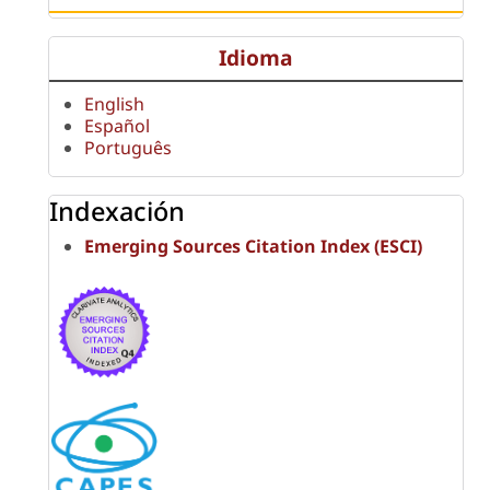
Idioma
English
Español
Português
Indexación
Emerging Sources Citation Index (ESCI)