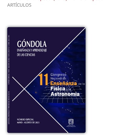
ARTÍCULOS