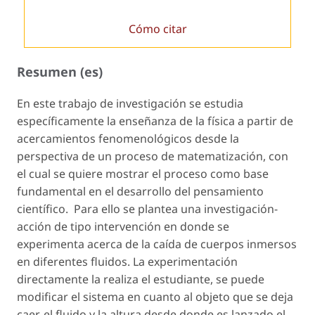
Cómo citar
Resumen (es)
En este trabajo de investigación se estudia
específicamente la enseñanza de la física a partir de
acercamientos fenomenológicos desde la
perspectiva de un proceso de matematización, con
el cual se quiere mostrar el proceso como base
fundamental en el desarrollo del pensamiento
científico. Para ello se plantea una investigación-
acción de tipo intervención en donde se
experimenta acerca de la caída de cuerpos inmersos
en diferentes fluidos. La experimentación
directamente la realiza el estudiante, se puede
modificar el sistema en cuanto al objeto que se deja
caer, el fluido y la altura desde donde es lanzado el