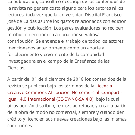
La publicación, consulta o descarga de los contenidos de
la revista no genera costo alguno para los autores ni los
lectores, toda vez que la Universidad Distrital Francisco
José de Caldas asume los gastos relacionados con edición,
gestión y publicación. Los pares evaluadores no reciben
retribución económica alguna por su valiosa
contribución. Se entiende el trabajo de todos los actores
mencionados anteriormente como un aporte al
fortalecimiento y crecimiento de la comunidad
investigadora en el campo de la Enseñanza de las
Ciencias.
A partir del 01 de diciembre de 2018 los contenidos de la
revista se publican bajo los términos de la
Licencia
Creative Commons Atribución–No comercial–Compartir
igual 4.0 Internacional (CC-BY-NC-SA 4.0)
, bajo la cual
otros podrán distribuir, remezclar, retocar, y crear a partir
de la obra de modo no comercial, siempre y cuando den
crédito y licencien sus nuevas creaciones bajo las mismas
condiciones.