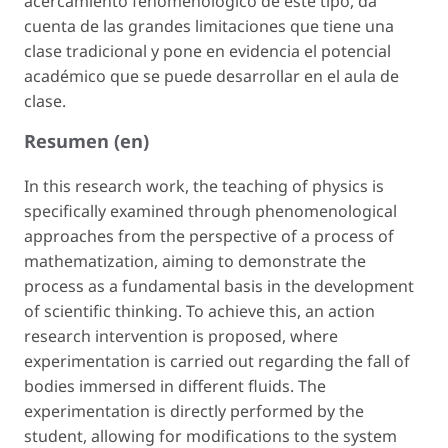
acercamiento fenomenológico de este tipo, da
cuenta de las grandes limitaciones que tiene una
clase tradicional y pone en evidencia el potencial
académico que se puede desarrollar en el aula de
clase.
Resumen (en)
In this research work, the teaching of physics is
specifically examined through phenomenological
approaches from the perspective of a process of
mathematization, aiming to demonstrate the
process as a fundamental basis in the development
of scientific thinking. To achieve this, an action
research intervention is proposed, where
experimentation is carried out regarding the fall of
bodies immersed in different fluids. The
experimentation is directly performed by the
student, allowing for modifications to the system