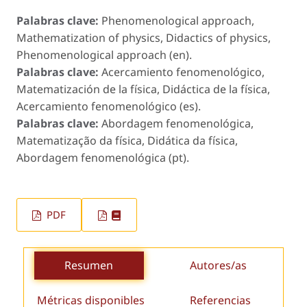
Palabras clave:
Phenomenological approach,
Mathematization of physics, Didactics of physics,
Phenomenological approach (en).
Palabras clave:
Acercamiento fenomenológico,
Matematización de la física, Didáctica de la física,
Acercamiento fenomenológico (es).
Palabras clave:
Abordagem fenomenológica,
Matematização da física, Didática da física,
Abordagem fenomenológica (pt).
PDF
Resumen
Autores/as
Métricas disponibles
Referencias