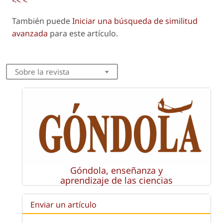
<<
<
También puede
Iniciar una búsqueda de similitud
avanzada
para este artículo.
Sobre la revista
Góndola, enseñanza y
aprendizaje de las ciencias
Enviar un artículo