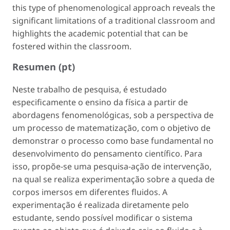
this type of phenomenological approach reveals the
significant limitations of a traditional classroom and
highlights the academic potential that can be
fostered within the classroom.
Resumen (pt)
Neste trabalho de pesquisa, é estudado
especificamente o ensino da física a partir de
abordagens fenomenológicas, sob a perspectiva de
um processo de matematização, com o objetivo de
demonstrar o processo como base fundamental no
desenvolvimento do pensamento científico. Para
isso, propõe-se uma pesquisa-ação de intervenção,
na qual se realiza experimentação sobre a queda de
corpos imersos em diferentes fluidos. A
experimentação é realizada diretamente pelo
estudante, sendo possível modificar o sistema