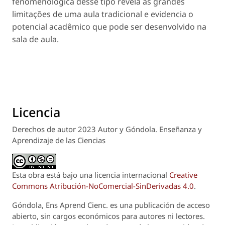
fenomenológica desse tipo revela as grandes
limitações de uma aula tradicional e evidencia o
potencial acadêmico que pode ser desenvolvido na
sala de aula.
Licencia
Derechos de autor 2023 Autor y Góndola. Enseñanza y
Aprendizaje de las Ciencias
Esta obra está bajo una licencia internacional
Creative
Commons Atribución-NoComercial-SinDerivadas 4.0
.
Góndola, Ens Aprend Cienc.
es una publicación de acceso
abierto, sin cargos económicos para autores ni lectores.