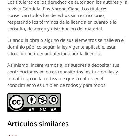
Los titulares de los derechos de autor son los autores y la
revista
Góndola, Ens Aprend Cienc.
Los titulares
conservan todos los derechos sin restricciones,
respetando los términos de la licencia en cuanto a la
consulta, descarga y distribución del material.
Cuando la obra o alguno de sus elementos se halle en el
dominio público según la ley vigente aplicable, esta
situación no quedará afectada por la licencia.
Asimismo, incentivamos a los autores a depositar sus
contribuciones en otros repositorios institucionales y
temáticos, con la certeza de que la cultura y el
conocimiento es un bien de todos y para todos.
Artículos similares