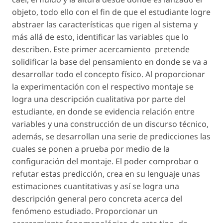
objeto, todo ello con el fin de que el estudiante logre
abstraer las características que rigen al sistema y
más allá de esto, identificar las variables que lo
describen. Este primer acercamiento pretende
solidificar la base del pensamiento en donde se va a
desarrollar todo el concepto físico. Al proporcionar
la experimentación con el respectivo montaje se
logra una descripción cualitativa por parte del
estudiante, en donde se evidencia relación entre
variables y una construcción de un discurso técnico,
además, se desarrollan una serie de predicciones las
cuales se ponen a prueba por medio de la
configuración del montaje. El poder comprobar o
refutar estas predicción, crea en su lenguaje unas
estimaciones cuantitativas y así se logra una
descripción general pero concreta acerca del
fenómeno estudiado. Proporcionar un