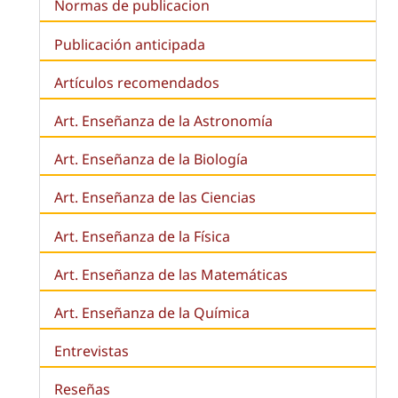
Normas de publicacion
Publicación anticipada
Artículos recomendados
Art. Enseñanza de la Astronomía
Art. Enseñanza de la
Biología
Art. Enseñanza de las Ciencias
Art. Enseñanza de la Física
Art. Enseñanza de las Matemáticas
Art. Enseñanza de la Química
Entrevistas
Reseñas