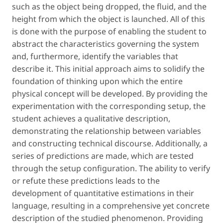
such as the object being dropped, the fluid, and the
height from which the object is launched. All of this
is done with the purpose of enabling the student to
abstract the characteristics governing the system
and, furthermore, identify the variables that
describe it. This initial approach aims to solidify the
foundation of thinking upon which the entire
physical concept will be developed. By providing the
experimentation with the corresponding setup, the
student achieves a qualitative description,
demonstrating the relationship between variables
and constructing technical discourse. Additionally, a
series of predictions are made, which are tested
through the setup configuration. The ability to verify
or refute these predictions leads to the
development of quantitative estimations in their
language, resulting in a comprehensive yet concrete
description of the studied phenomenon. Providing