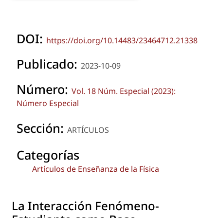
DOI:
https://doi.org/10.14483/23464712.21338
Publicado:
2023-10-09
Número:
Vol. 18 Núm. Especial (2023):
Número Especial
Sección:
ARTÍCULOS
Categorías
Artículos de Enseñanza de la Física
La Interacción Fenómeno-