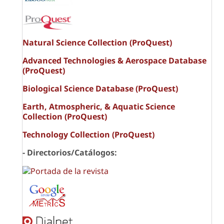
Natural Science Collection (ProQuest)
Advanced Technologies & Aerospace Database
(ProQuest)
Biological Science Database (ProQuest)
Earth, Atmospheric, & Aquatic Science
Collection (ProQuest)
Technology Collection (ProQuest)
- Directorios/Catálogos: