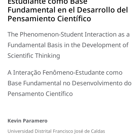
Estudiante como Base
Fundamental en el Desarrollo del
Pensamiento Científico
The Phenomenon-Student Interaction as a
Fundamental Basis in the Development of
Scientific Thinking
A Interação Fenômeno-Estudante como
Base Fundamental no Desenvolvimento do
Pensamento Científico
Kevin Paramero
Universidad Distrital Francisco José de Caldas