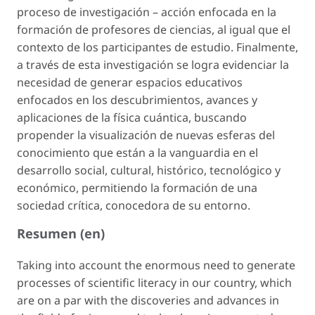
proceso de investigación – acción enfocada en la
formación de profesores de ciencias, al igual que el
contexto de los participantes de estudio. Finalmente,
a través de esta investigación se logra evidenciar la
necesidad de generar espacios educativos
enfocados en los descubrimientos, avances y
aplicaciones de la física cuántica, buscando
propender la visualización de nuevas esferas del
conocimiento que están a la vanguardia en el
desarrollo social, cultural, histórico, tecnológico y
económico, permitiendo la formación de una
sociedad crítica, conocedora de su entorno.
Resumen (en)
Taking into account the enormous need to generate
processes of scientific literacy in our country, which
are on a par with the discoveries and advances in