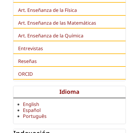
Art. Enseñanza de la Física
Art. Enseñanza de las Matemáticas
Art. Enseñanza de la Química
Entrevistas
Reseñas
ORCID
Idioma
English
Español
Português