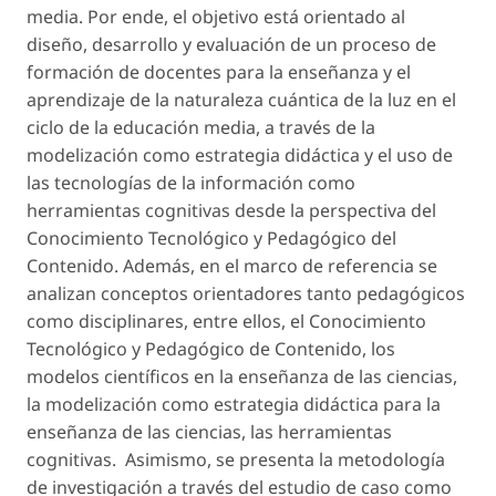
media. Por ende, el objetivo está orientado al
diseño, desarrollo y evaluación de un proceso de
formación de docentes para la enseñanza y el
aprendizaje de la naturaleza cuántica de la luz en el
ciclo de la educación media, a través de la
modelización como estrategia didáctica y el uso de
las tecnologías de la información como
herramientas cognitivas desde la perspectiva del
Conocimiento Tecnológico y Pedagógico del
Contenido. Además, en el marco de referencia se
analizan conceptos orientadores tanto pedagógicos
como disciplinares, entre ellos, el Conocimiento
Tecnológico y Pedagógico de Contenido, los
modelos científicos en la enseñanza de las ciencias,
la modelización como estrategia didáctica para la
enseñanza de las ciencias, las herramientas
cognitivas. Asimismo, se presenta la metodología
de investigación a través del estudio de caso como