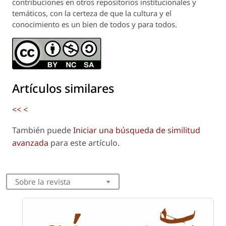
contribuciones en otros repositorios institucionales y
temáticos, con la certeza de que la cultura y el
conocimiento es un bien de todos y para todos.
Artículos similares
<<
<
También puede
Iniciar una búsqueda de similitud
avanzada
para este artículo.
Sobre la revista