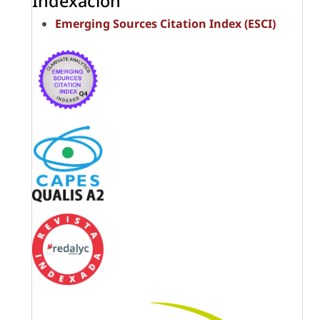
Indexación
Emerging Sources Citation Index (ESCI)