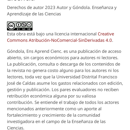
Derechos de autor 2023 Autor y Góndola. Enseñanza y
Aprendizaje de las Ciencias
Esta obra está bajo una licencia internacional
Creative
Commons Atribución-NoComercial-SinDerivadas 4.0
.
Góndola, Ens Aprend Cienc.
es una publicación de acceso
abierto, sin cargos económicos para autores ni lectores.
La publicación, consulta o descarga de los contenidos de
la revista no genera costo alguno para los autores ni los
lectores, toda vez que la Universidad Distrital Francisco
José de Caldas asume los gastos relacionados con edición,
gestión y publicación. Los pares evaluadores no reciben
retribución económica alguna por su valiosa
contribución. Se entiende el trabajo de todos los actores
mencionados anteriormente como un aporte al
fortalecimiento y crecimiento de la comunidad
investigadora en el campo de la Enseñanza de las
Ciencias.