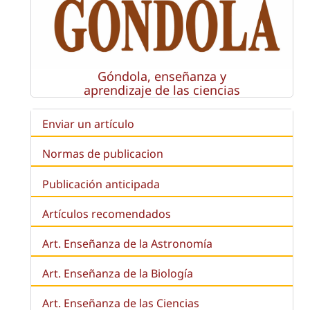
Góndola, enseñanza y
aprendizaje de las ciencias
Enviar un artículo
Normas de publicacion
Publicación anticipada
Artículos recomendados
Art. Enseñanza de la Astronomía
Art. Enseñanza de la
Biología
Art. Enseñanza de las Ciencias