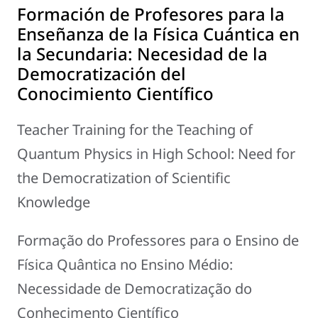
Formación de Profesores para la
Enseñanza de la Física Cuántica en
la Secundaria: Necesidad de la
Democratización del
Conocimiento Científico
Teacher Training for the Teaching of
Quantum Physics in High School: Need for
the Democratization of Scientific
Knowledge
Formação do Professores para o Ensino de
Física Quântica no Ensino Médio:
Necessidade de Democratização do
Conhecimento Científico