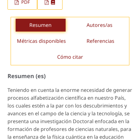
PDF
Resumen
Autores/as
Métricas disponibles
Referencias
Cómo citar
Resumen (es)
Teniendo en cuenta la enorme necesidad de generar
procesos alfabetización científica en nuestro País,
los cuales estén a la par con los descubrimientos y
avances en el campo de la ciencia y la tecnología, se
presenta una investigación Doctoral enfocada en la
formación de profesores de ciencias naturales, para
la enseñanza de la física cuántica en la educación