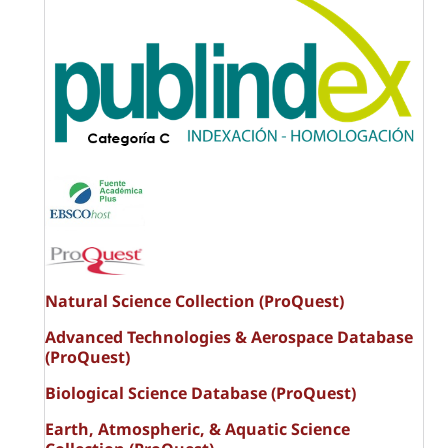
Natural Science Collection (ProQuest)
Advanced Technologies & Aerospace Database
(ProQuest)
Biological Science Database (ProQuest)
Earth, Atmospheric, & Aquatic Science