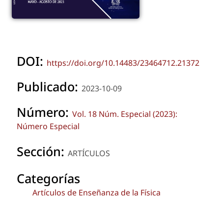
DOI:
https://doi.org/10.14483/23464712.21372
Publicado:
2023-10-09
Número:
Vol. 18 Núm. Especial (2023):
Número Especial
Sección:
ARTÍCULOS
Categorías
Artículos de Enseñanza de la Física