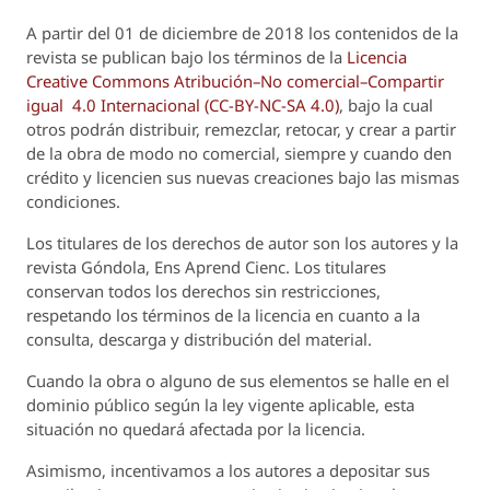
A partir del 01 de diciembre de 2018 los contenidos de la
revista se publican bajo los términos de la
Licencia
Creative Commons Atribución–No comercial–Compartir
igual 4.0 Internacional (CC-BY-NC-SA 4.0)
, bajo la cual
otros podrán distribuir, remezclar, retocar, y crear a partir
de la obra de modo no comercial, siempre y cuando den
crédito y licencien sus nuevas creaciones bajo las mismas
condiciones.
Los titulares de los derechos de autor son los autores y la
revista
Góndola, Ens Aprend Cienc.
Los titulares
conservan todos los derechos sin restricciones,
respetando los términos de la licencia en cuanto a la
consulta, descarga y distribución del material.
Cuando la obra o alguno de sus elementos se halle en el
dominio público según la ley vigente aplicable, esta
situación no quedará afectada por la licencia.
Asimismo, incentivamos a los autores a depositar sus