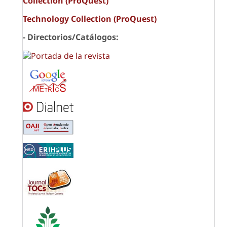
Collection (ProQuest)
Technology Collection (ProQuest)
- Directorios/Catálogos: