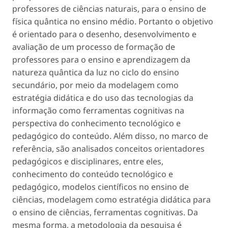
professores de ciências naturais, para o ensino de
física quântica no ensino médio. Portanto o objetivo
é orientado para o desenho, desenvolvimento e
avaliação de um processo de formação de
professores para o ensino e aprendizagem da
natureza quântica da luz no ciclo do ensino
secundário, por meio da modelagem como
estratégia didática e do uso das tecnologias da
informação como ferramentas cognitivas na
perspectiva do conhecimento tecnológico e
pedagógico do conteúdo. Além disso, no marco de
referência, são analisados conceitos orientadores
pedagógicos e disciplinares, entre eles,
conhecimento do conteúdo tecnológico e
pedagógico, modelos científicos no ensino de
ciências, modelagem como estratégia didática para
o ensino de ciências, ferramentas cognitivas. Da
mesma forma, a metodologia da pesquisa é