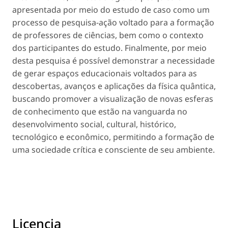
apresentada por meio do estudo de caso como um
processo de pesquisa-ação voltado para a formação
de professores de ciências, bem como o contexto
dos participantes do estudo. Finalmente, por meio
desta pesquisa é possível demonstrar a necessidade
de gerar espaços educacionais voltados para as
descobertas, avanços e aplicações da física quântica,
buscando promover a visualização de novas esferas
de conhecimento que estão na vanguarda no
desenvolvimento social, cultural, histórico,
tecnológico e econômico, permitindo a formação de
uma sociedade crítica e consciente de seu ambiente.
Licencia