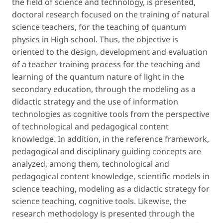
the field of science and technology, is presented,
doctoral research focused on the training of natural
science teachers, for the teaching of quantum
physics in High school. Thus, the objective is
oriented to the design, development and evaluation
of a teacher training process for the teaching and
learning of the quantum nature of light in the
secondary education, through the modeling as a
didactic strategy and the use of information
technologies as cognitive tools from the perspective
of technological and pedagogical content
knowledge. In addition, in the reference framework,
pedagogical and disciplinary guiding concepts are
analyzed, among them, technological and
pedagogical content knowledge, scientific models in
science teaching, modeling as a didactic strategy for
science teaching, cognitive tools. Likewise, the
research methodology is presented through the