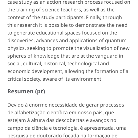
case study as an action research process focused on
the training of science teachers, as well as the
context of the study participants. Finally, through
this research it is possible to demonstrate the need
to generate educational spaces focused on the
discoveries, advances and applications of quantum
physics, seeking to promote the visualization of new
spheres of knowledge that are at the vanguard in
social, cultural, historical, technological and
economic development, allowing the formation of a
critical society, aware of its environment.
Resumen (pt)
Devido à enorme necessidade de gerar processos
de alfabetização científica em nosso país, que
estejam à altura das descobertas e avanços no
campo da ciência e tecnologia, é apresentada, uma
pesquisa de doutorado focada na formação de