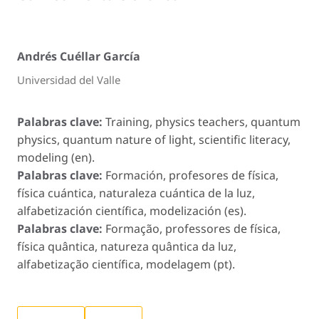
Andrés Cuéllar García
Universidad del Valle
Palabras clave:
Training, physics teachers, quantum
physics, quantum nature of light, scientific literacy,
modeling (en).
Palabras clave:
Formación, profesores de física,
física cuántica, naturaleza cuántica de la luz,
alfabetización científica, modelización (es).
Palabras clave:
Formação, professores de física,
física quântica, natureza quântica da luz,
alfabetização científica, modelagem (pt).