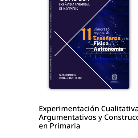
Experimentación Cualitativa
Argumentativos y Construcc
en Primaria