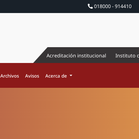
018000 - 914410
Acreditación institucional
Instituto 
Archivos
Avisos
Acerca de