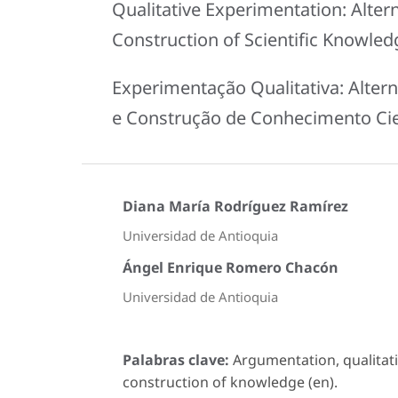
Qualitative Experimentation: Alte
Construction of Scientific Knowled
Experimentação Qualitativa: Alte
e Construção de Conhecimento Cie
Diana María Rodríguez Ramírez
Universidad de Antioquia
Ángel Enrique Romero Chacón
Universidad de Antioquia
Palabras clave:
Argumentation, qualitati
construction of knowledge (en).