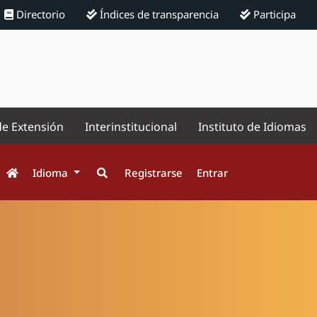
Directorio
Índices de transparencia
Participa
de Extensión
Interinstitucional
Instituto de Idiomas
Idioma
Registrarse
Entrar