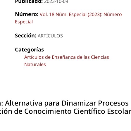
Publicado:
2023-10-09
Número:
Vol. 18 Núm. Especial (2023): Número
Especial
Sección:
ARTÍCULOS
Categorías
Artículos de Enseñanza de las Ciencias
Naturales
: Alternativa para Dinamizar Procesos
ión de Conocimiento Científico Escola