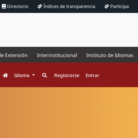
Directorio
Índices de transparencia
Participa
de Extensión
Interinstitucional
Instituto de Idiomas
Idioma
Registrarse
Entrar