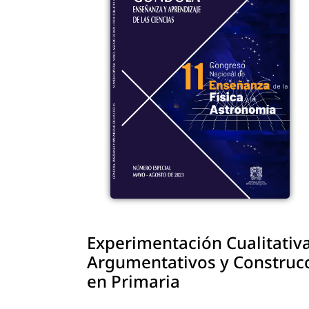
Experimentación Cualitativa
Argumentativos y Construcc
en Primaria