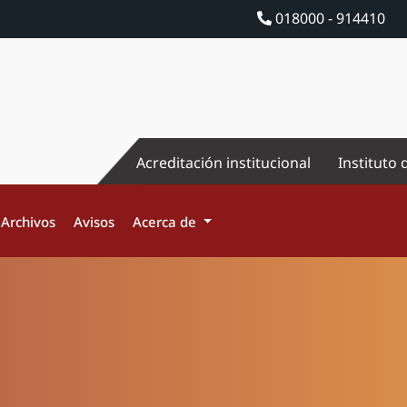
018000 - 914410
Acreditación institucional
Instituto 
Archivos
Avisos
Acerca de