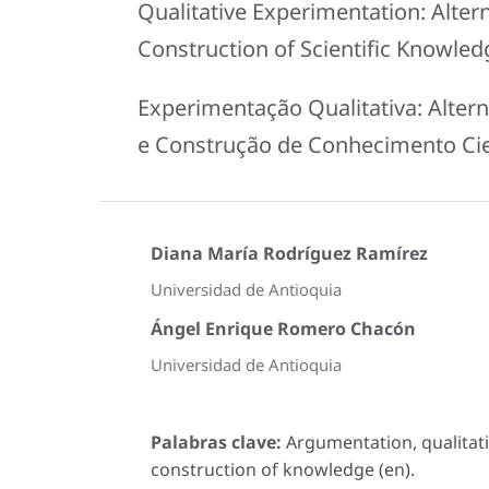
Qualitative Experimentation: Alte
Construction of Scientific Knowled
Experimentação Qualitativa: Alte
e Construção de Conhecimento Cie
Diana María Rodríguez Ramírez
Universidad de Antioquia
Ángel Enrique Romero Chacón
Universidad de Antioquia
Palabras clave:
Argumentation, qualitati
construction of knowledge (en).