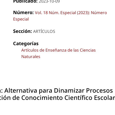
Publicado:
2023-10-09
Número:
Vol. 18 Núm. Especial (2023): Número
Especial
Sección:
ARTÍCULOS
Categorías
Artículos de Enseñanza de las Ciencias
Naturales
: Alternativa para Dinamizar Procesos
ión de Conocimiento Científico Escola