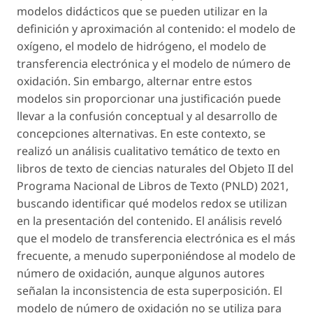
modelos didácticos que se pueden utilizar en la
definición y aproximación al contenido: el modelo de
oxígeno, el modelo de hidrógeno, el modelo de
transferencia electrónica y el modelo de número de
oxidación. Sin embargo, alternar entre estos
modelos sin proporcionar una justificación puede
llevar a la confusión conceptual y al desarrollo de
concepciones alternativas. En este contexto, se
realizó un análisis cualitativo temático de texto en
libros de texto de ciencias naturales del Objeto II del
Programa Nacional de Libros de Texto (PNLD) 2021,
buscando identificar qué modelos redox se utilizan
en la presentación del contenido. El análisis reveló
que el modelo de transferencia electrónica es el más
frecuente, a menudo superponiéndose al modelo de
número de oxidación, aunque algunos autores
señalan la inconsistencia de esta superposición. El
modelo de número de oxidación no se utiliza para