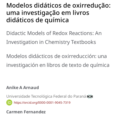
Modelos didáticos de oxirredução:
uma investigação em livros
didáticos de química
Didactic Models of Redox Reactions: An
Investigation in Chemistry Textbooks
Modelos didácticos de oxirreducción: una
investigación en libros de texto de química
Anike A Arnaud
Universidade Tecnológica Federal do Paraná
https://orcid.org/0000-0001-9045-7319
Carmen Fernandez