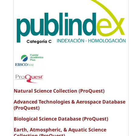
Natural Science Collection (ProQuest)
Advanced Technologies & Aerospace Database
(ProQuest)
Biological Science Database (ProQuest)
Earth, Atmospheric, & Aquatic Science
Collection (ProQuest)