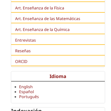
Art. Enseñanza de la Física
Art. Enseñanza de las Matemáticas
Art. Enseñanza de la Química
Entrevistas
Reseñas
ORCID
Idioma
English
Español
Português
Indexación