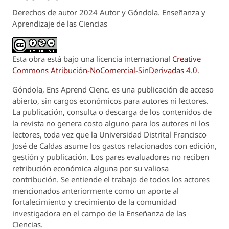
Derechos de autor 2024 Autor y Góndola. Enseñanza y
Aprendizaje de las Ciencias
Esta obra está bajo una licencia internacional
Creative
Commons Atribución-NoComercial-SinDerivadas 4.0
.
Góndola, Ens Aprend Cienc.
es una publicación de acceso
abierto, sin cargos económicos para autores ni lectores.
La publicación, consulta o descarga de los contenidos de
la revista no genera costo alguno para los autores ni los
lectores, toda vez que la Universidad Distrital Francisco
José de Caldas asume los gastos relacionados con edición,
gestión y publicación. Los pares evaluadores no reciben
retribución económica alguna por su valiosa
contribución. Se entiende el trabajo de todos los actores
mencionados anteriormente como un aporte al
fortalecimiento y crecimiento de la comunidad
investigadora en el campo de la Enseñanza de las
Ciencias.