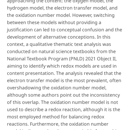
approaching the content: the oxygen model, the
hydrogen model, the electron transfer model, and
the oxidation number model. However, switching
between these models without providing a
justification can led to conceptual confusion and the
development of alternative conceptions. In this
context, a qualitative thematic text analysis was
conducted on natural science textbooks from the
National Textbook Program (PNLD) 2021 Object II,
aiming to identify which redox models are used in
content presentation. The analysis revealed that the
electron transfer model is the most prevalent, often
overshadowing the oxidation number model,
although some authors point out the inconsistency
of this overlap. The oxidation number model is not
used to describe a redox reaction, although it is the
most employed method for balancing redox
reactions. Furthermore, the oxidation number