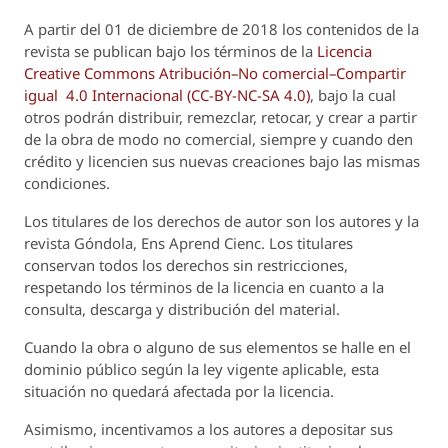
A partir del 01 de diciembre de 2018 los contenidos de la
revista se publican bajo los términos de la
Licencia
Creative Commons Atribución–No comercial–Compartir
igual 4.0 Internacional (CC-BY-NC-SA 4.0)
, bajo la cual
otros podrán distribuir, remezclar, retocar, y crear a partir
de la obra de modo no comercial, siempre y cuando den
crédito y licencien sus nuevas creaciones bajo las mismas
condiciones.
Los titulares de los derechos de autor son los autores y la
revista
Góndola, Ens Aprend Cienc.
Los titulares
conservan todos los derechos sin restricciones,
respetando los términos de la licencia en cuanto a la
consulta, descarga y distribución del material.
Cuando la obra o alguno de sus elementos se halle en el
dominio público según la ley vigente aplicable, esta
situación no quedará afectada por la licencia.
Asimismo, incentivamos a los autores a depositar sus