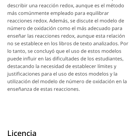
describir una reacción redox, aunque es el método
más comúnmente empleado para equilibrar
reacciones redox. Además, se discute el modelo de
número de oxidación como el más adecuado para
enseñar las reacciones redox, aunque esta relación
no se establece en los libros de texto analizados. Por
lo tanto, se concluyó que el uso de estos modelos
puede influir en las dificultades de los estudiantes,
destacando la necesidad de establecer límites y
justificaciones para el uso de estos modelos y la
utilización del modelo de número de oxidación en la
enseñanza de estas reacciones.
Licencia