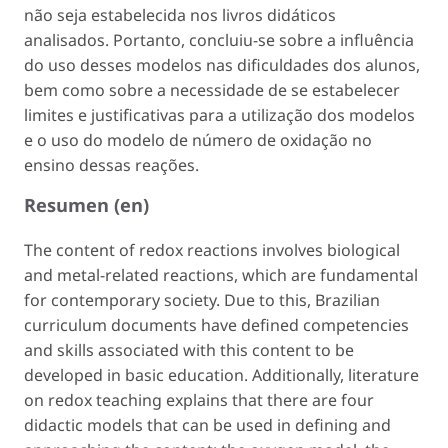
não seja estabelecida nos livros didáticos
analisados. Portanto, concluiu-se sobre a influência
do uso desses modelos nas dificuldades dos alunos,
bem como sobre a necessidade de se estabelecer
limites e justificativas para a utilização dos modelos
e o uso do modelo de número de oxidação no
ensino dessas reações.
Resumen (en)
The content of redox reactions involves biological
and metal-related reactions, which are fundamental
for contemporary society. Due to this, Brazilian
curriculum documents have defined competencies
and skills associated with this content to be
developed in basic education. Additionally, literature
on redox teaching explains that there are four
didactic models that can be used in defining and