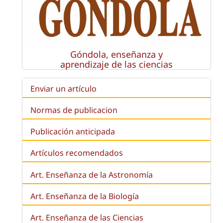
Góndola, enseñanza y
aprendizaje de las ciencias
Enviar un artículo
Normas de publicacion
Publicación anticipada
Artículos recomendados
Art. Enseñanza de la Astronomía
Art. Enseñanza de la
Biología
Art. Enseñanza de las Ciencias