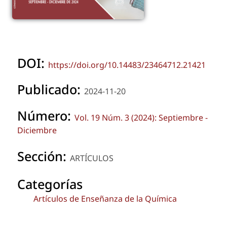
DOI:
https://doi.org/10.14483/23464712.21421
Publicado:
2024-11-20
Número:
Vol. 19 Núm. 3 (2024): Septiembre -
Diciembre
Sección:
ARTÍCULOS
Categorías
Artículos de Enseñanza de la Química