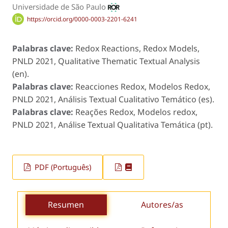
Universidade de São Paulo
https://orcid.org/0000-0003-2201-6241
Palabras clave:
Redox Reactions, Redox Models,
PNLD 2021, Qualitative Thematic Textual Analysis
(en).
Palabras clave:
Reacciones Redox, Modelos Redox,
PNLD 2021, Análisis Textual Cualitativo Temático (es).
Palabras clave:
Reações Redox, Modelos redox,
PNLD 2021, Análise Textual Qualitativa Temática (pt).
PDF (Português)
Resumen
Autores/as