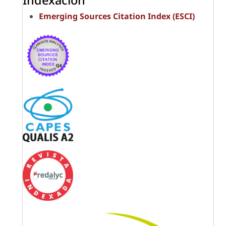
Emerging Sources Citation Index (ESCI)