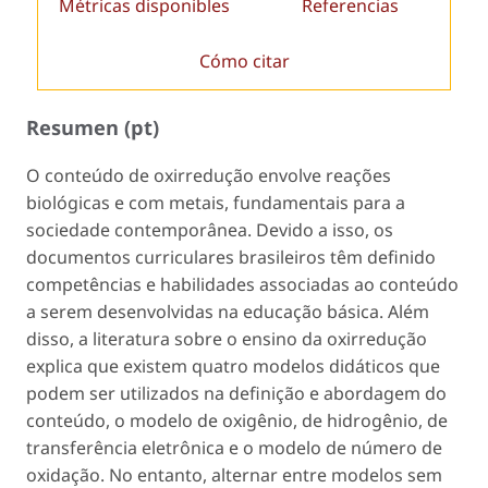
Métricas disponibles
Referencias
Cómo citar
Resumen (pt)
O conteúdo de oxirredução envolve reações
biológicas e com metais, fundamentais para a
sociedade contemporânea. Devido a isso, os
documentos curriculares brasileiros têm definido
competências e habilidades associadas ao conteúdo
a serem desenvolvidas na educação básica. Além
disso, a literatura sobre o ensino da oxirredução
explica que existem quatro modelos didáticos que
podem ser utilizados na definição e abordagem do
conteúdo, o modelo de oxigênio, de hidrogênio, de
transferência eletrônica e o modelo de número de
oxidação. No entanto, alternar entre modelos sem