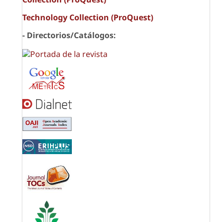
Technology Collection (ProQuest)
- Directorios/Catálogos: