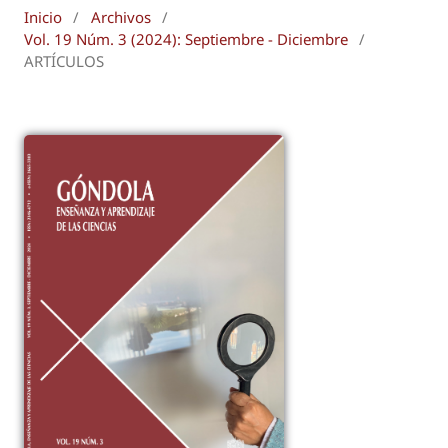
Inicio
/
Archivos
/
Vol. 19 Núm. 3 (2024): Septiembre - Diciembre
/
ARTÍCULOS