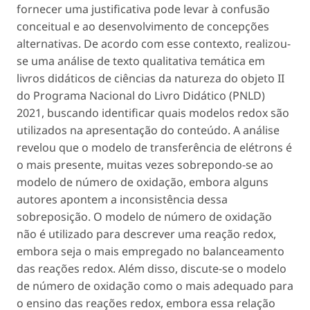
fornecer uma justificativa pode levar à confusão
conceitual e ao desenvolvimento de concepções
alternativas. De acordo com esse contexto, realizou-
se uma análise de texto qualitativa temática em
livros didáticos de ciências da natureza do objeto II
do Programa Nacional do Livro Didático (PNLD)
2021, buscando identificar quais modelos redox são
utilizados na apresentação do conteúdo. A análise
revelou que o modelo de transferência de elétrons é
o mais presente, muitas vezes sobrepondo-se ao
modelo de número de oxidação, embora alguns
autores apontem a inconsistência dessa
sobreposição. O modelo de número de oxidação
não é utilizado para descrever uma reação redox,
embora seja o mais empregado no balanceamento
das reações redox. Além disso, discute-se o modelo
de número de oxidação como o mais adequado para
o ensino das reações redox, embora essa relação