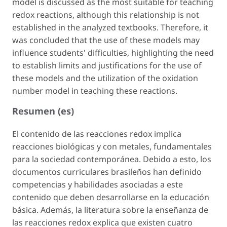
model is discussed as the most suitable for teaching
redox reactions, although this relationship is not
established in the analyzed textbooks. Therefore, it
was concluded that the use of these models may
influence students' difficulties, highlighting the need
to establish limits and justifications for the use of
these models and the utilization of the oxidation
number model in teaching these reactions.
Resumen (es)
El contenido de las reacciones redox implica
reacciones biológicas y con metales, fundamentales
para la sociedad contemporánea. Debido a esto, los
documentos curriculares brasileños han definido
competencias y habilidades asociadas a este
contenido que deben desarrollarse en la educación
básica. Además, la literatura sobre la enseñanza de
las reacciones redox explica que existen cuatro