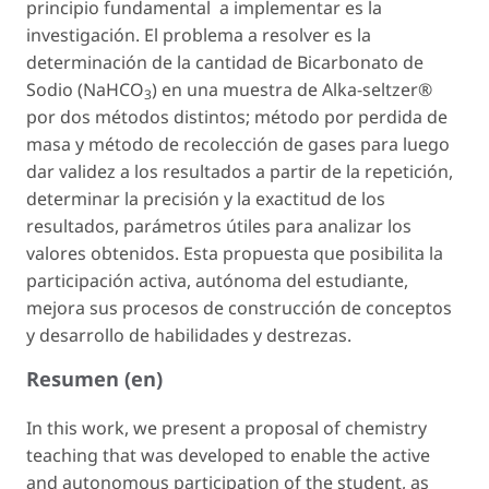
principio fundamental a implementar es la
investigación. El problema a resolver es la
determinación de la cantidad de Bicarbonato de
Sodio (NaHCO
) en una muestra de Alka-seltzer®
3
por dos métodos distintos; método por perdida de
masa y método de recolección de gases para luego
dar validez a los resultados a partir de la repetición,
determinar la precisión y la exactitud de los
resultados, parámetros útiles para analizar los
valores obtenidos. Esta propuesta que posibilita la
participación activa, autónoma del estudiante,
mejora sus procesos de construcción de conceptos
y desarrollo de habilidades y destrezas.
Resumen (en)
In this work, we present a proposal of chemistry
teaching that was developed to enable the active
and autonomous participation of the student, as