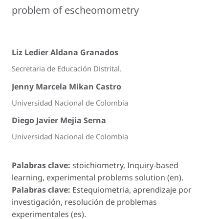
problem of escheomometry
Liz Ledier Aldana Granados
Secretaria de Educación Distrital.
Jenny Marcela Mikan Castro
Universidad Nacional de Colombia
Diego Javier Mejia Serna
Universidad Nacional de Colombia
Palabras clave:
stoichiometry, Inquiry-based
learning, experimental problems solution (en).
Palabras clave:
Estequiometria, aprendizaje por
investigación, resolución de problemas
experimentales (es).