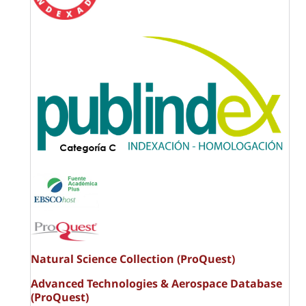
Natural Science Collection (ProQuest)
Advanced Technologies & Aerospace Database
(ProQuest)