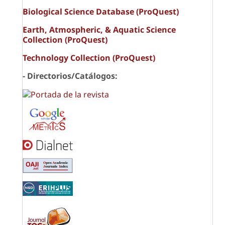
Biological Science Database (ProQuest)
Earth, Atmospheric, & Aquatic Science
Collection (ProQuest)
Technology Collection (ProQuest)
- Directorios/Catálogos: