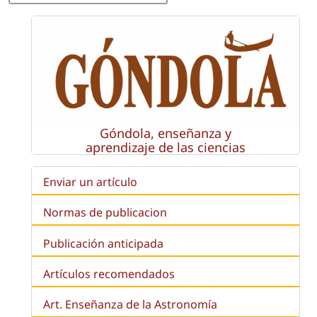
Góndola, enseñanza y
aprendizaje de las ciencias
Enviar un artículo
Normas de publicacion
Publicación anticipada
Artículos recomendados
Art. Enseñanza de la Astronomía