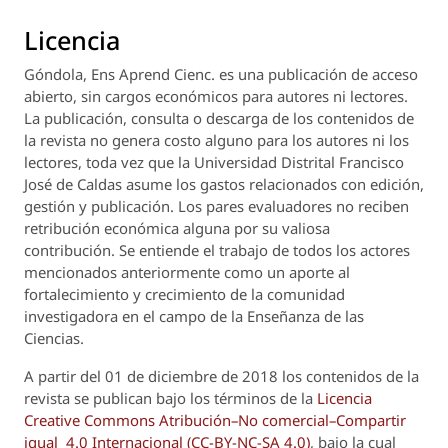
Licencia
Góndola, Ens Aprend Cienc.
es una publicación de acceso
abierto, sin cargos económicos para autores ni lectores.
La publicación, consulta o descarga de los contenidos de
la revista no genera costo alguno para los autores ni los
lectores, toda vez que la Universidad Distrital Francisco
José de Caldas asume los gastos relacionados con edición,
gestión y publicación. Los pares evaluadores no reciben
retribución económica alguna por su valiosa
contribución. Se entiende el trabajo de todos los actores
mencionados anteriormente como un aporte al
fortalecimiento y crecimiento de la comunidad
investigadora en el campo de la Enseñanza de las
Ciencias.
A partir del 01 de diciembre de 2018 los contenidos de la
revista se publican bajo los términos de la
Licencia
Creative Commons Atribución–No comercial–Compartir
igual 4.0 Internacional (CC-BY-NC-SA 4.0)
, bajo la cual