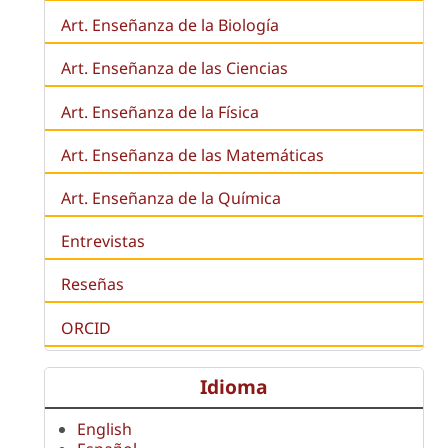
Art. Enseñanza de la
Biología
Art. Enseñanza de las Ciencias
Art. Enseñanza de la Física
Art. Enseñanza de las Matemáticas
Art. Enseñanza de la Química
Entrevistas
Reseñas
ORCID
Idioma
English