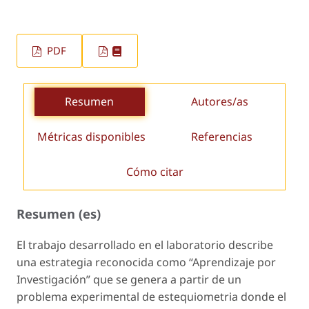
PDF
Resumen
Autores/as
Métricas disponibles
Referencias
Cómo citar
Resumen (es)
El trabajo desarrollado en el laboratorio describe
una estrategia reconocida como “Aprendizaje por
Investigación” que se genera a partir de un
problema experimental de estequiometria donde el