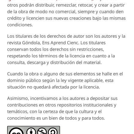
otros podrán distribuir, remezclar, retocar, y crear a partir
de la obra de modo no comercial, siempre y cuando den
crédito y licencien sus nuevas creaciones bajo las mismas
condiciones.
Los titulares de los derechos de autor son los autores y la
revista
Góndola, Ens Aprend Cienc.
Los titulares
conservan todos los derechos sin restricciones,
respetando los términos de la licencia en cuanto a la
consulta, descarga y distribución del material.
Cuando la obra o alguno de sus elementos se halle en el
dominio público según la ley vigente aplicable, esta
situación no quedará afectada por la licencia.
Asimismo, incentivamos a los autores a depositar sus
contribuciones en otros repositorios institucionales y
temáticos, con la certeza de que la cultura y el
conocimiento es un bien de todos y para todos.