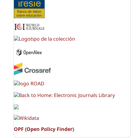
OPF (Open Policy Finder)