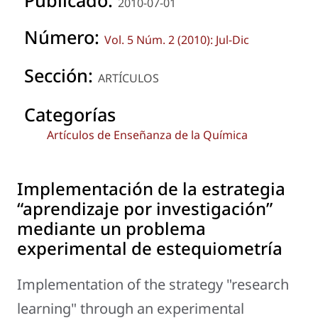
2010-07-01
Número:
Vol. 5 Núm. 2 (2010): Jul-Dic
Sección:
ARTÍCULOS
Categorías
Artículos de Enseñanza de la Química
Implementación de la estrategia
“aprendizaje por investigación”
mediante un problema
experimental de estequiometría
Implementation of the strategy "research
learning" through an experimental