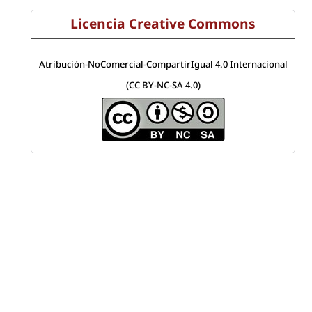
Licencia Creative Commons
Atribución-NoComercial-CompartirIgual 4.0 Internacional
(CC BY-NC-SA 4.0)
Visitas a la revista