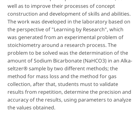
well as to improve their processes of concept
construction and development of skills and abilities.
The work was developed in the laboratory based on
the perspective of "Learning by Research", which
was generated from an experimental problem of
stoichiometry around a research process. The
problem to be solved was the determination of the
amount of Sodium Bicarbonate (NaHCO3) in an Alka-
seltzer® sample by two different methods; the
method for mass loss and the method for gas
collection, after that, students must to validate
results from repetition, determine the precision and
accuracy of the results, using parameters to analyze
the values obtained.