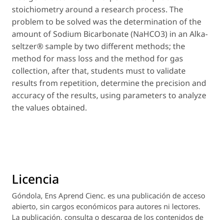
stoichiometry around a research process. The
problem to be solved was the determination of the
amount of Sodium Bicarbonate (NaHCO3) in an Alka-
seltzer® sample by two different methods; the
method for mass loss and the method for gas
collection, after that, students must to validate
results from repetition, determine the precision and
accuracy of the results, using parameters to analyze
the values obtained.
Licencia
Góndola, Ens Aprend Cienc.
es una publicación de acceso
abierto, sin cargos económicos para autores ni lectores.
La publicación, consulta o descarga de los contenidos de