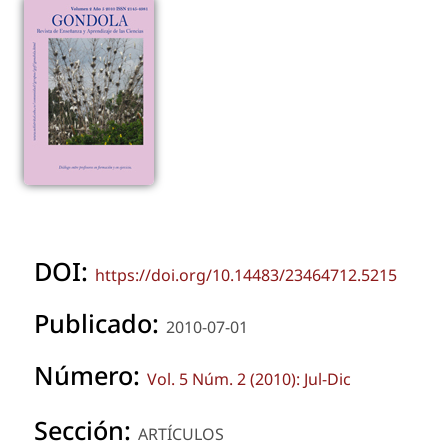
DOI:
https://doi.org/10.14483/23464712.5215
Publicado:
2010-07-01
Número:
Vol. 5 Núm. 2 (2010): Jul-Dic
Sección:
ARTÍCULOS