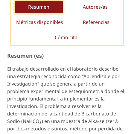
Resumen
Autores/as
Métricas disponibles
Referencias
Cómo citar
Resumen (es)
El trabajo desarrollado en el laboratorio describe
una estrategia reconocida como “Aprendizaje por
Investigación” que se genera a partir de un
problema experimental de estequiometria donde el
principio fundamental a implementar es la
investigación. El problema a resolver es la
determinación de la cantidad de Bicarbonato de
Sodio (NaHCO
) en una muestra de Alka-seltzer®
3
por dos métodos distintos; método por perdida de