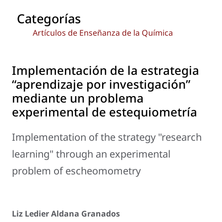
Categorías
Artículos de Enseñanza de la Química
Implementación de la estrategia
“aprendizaje por investigación”
mediante un problema
experimental de estequiometría
Implementation of the strategy "research
learning" through an experimental
problem of escheomometry
Liz Ledier Aldana Granados