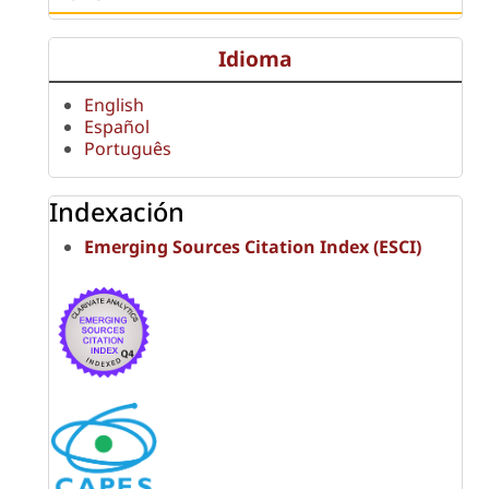
Idioma
English
Español
Português
Indexación
Emerging Sources Citation Index (ESCI)