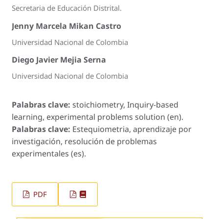
Secretaria de Educación Distrital.
Jenny Marcela Mikan Castro
Universidad Nacional de Colombia
Diego Javier Mejia Serna
Universidad Nacional de Colombia
Palabras clave:
stoichiometry, Inquiry-based
learning, experimental problems solution (en).
Palabras clave:
Estequiometria, aprendizaje por
investigación, resolución de problemas
experimentales (es).
PDF