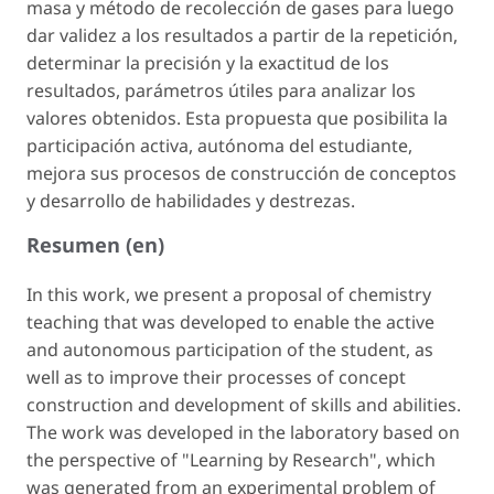
masa y método de recolección de gases para luego
dar validez a los resultados a partir de la repetición,
determinar la precisión y la exactitud de los
resultados, parámetros útiles para analizar los
valores obtenidos. Esta propuesta que posibilita la
participación activa, autónoma del estudiante,
mejora sus procesos de construcción de conceptos
y desarrollo de habilidades y destrezas.
Resumen (en)
In this work, we present a proposal of chemistry
teaching that was developed to enable the active
and autonomous participation of the student, as
well as to improve their processes of concept
construction and development of skills and abilities.
The work was developed in the laboratory based on
the perspective of "Learning by Research", which
was generated from an experimental problem of