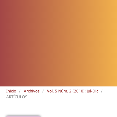
Inicio
/
Archivos
/
Vol. 5 Núm. 2 (2010): Jul-Dic
/
ARTÍCULOS