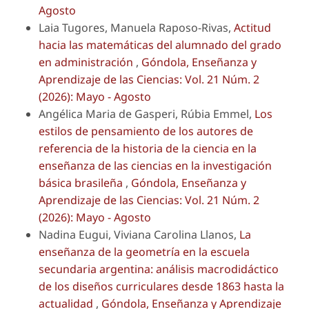
Agosto
Laia Tugores, Manuela Raposo-Rivas,
Actitud
hacia las matemáticas del alumnado del grado
en administración
,
Góndola, Enseñanza y
Aprendizaje de las Ciencias: Vol. 21 Núm. 2
(2026): Mayo - Agosto
Angélica Maria de Gasperi, Rúbia Emmel,
Los
estilos de pensamiento de los autores de
referencia de la historia de la ciencia en la
enseñanza de las ciencias en la investigación
básica brasileña
,
Góndola, Enseñanza y
Aprendizaje de las Ciencias: Vol. 21 Núm. 2
(2026): Mayo - Agosto
Nadina Eugui, Viviana Carolina Llanos,
La
enseñanza de la geometría en la escuela
secundaria argentina: análisis macrodidáctico
de los diseños curriculares desde 1863 hasta la
actualidad
,
Góndola, Enseñanza y Aprendizaje