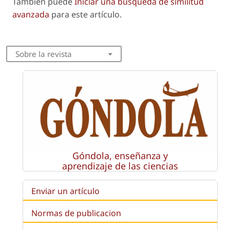
También puede
Iniciar una búsqueda de similitud
avanzada
para este artículo.
Sobre la revista
Góndola, enseñanza y
aprendizaje de las ciencias
Enviar un artículo
Normas de publicacion