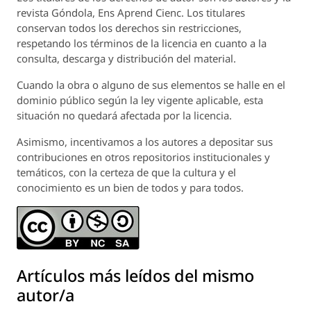
revista
Góndola, Ens Aprend Cienc.
Los titulares
conservan todos los derechos sin restricciones,
respetando los términos de la licencia en cuanto a la
consulta, descarga y distribución del material.
Cuando la obra o alguno de sus elementos se halle en el
dominio público según la ley vigente aplicable, esta
situación no quedará afectada por la licencia.
Asimismo, incentivamos a los autores a depositar sus
contribuciones en otros repositorios institucionales y
temáticos, con la certeza de que la cultura y el
conocimiento es un bien de todos y para todos.
Artículos más leídos del mismo
autor/a