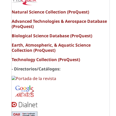
Natural Science Collection (ProQuest)
Advanced Technologies & Aerospace Database
(ProQuest)
Biological Science Database (ProQuest)
Earth, Atmospheric, & Aquatic Science
Collection (ProQuest)
Technology Collection (ProQuest)
- Directorios/Catálogos: