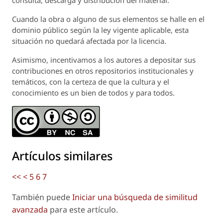
consulta, descarga y distribución del material.
Cuando la obra o alguno de sus elementos se halle en el
dominio público según la ley vigente aplicable, esta
situación no quedará afectada por la licencia.
Asimismo, incentivamos a los autores a depositar sus
contribuciones en otros repositorios institucionales y
temáticos, con la certeza de que la cultura y el
conocimiento es un bien de todos y para todos.
Artículos similares
<<
<
5
6
7
También puede
Iniciar una búsqueda de similitud
avanzada
para este artículo.