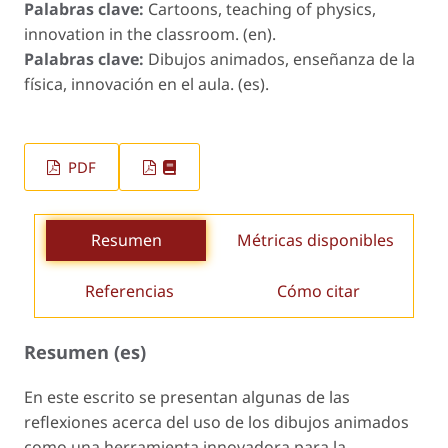
Palabras clave:
Cartoons, teaching of physics,
innovation in the classroom. (en).
Palabras clave:
Dibujos animados, enseñanza de la
física, innovación en el aula. (es).
PDF
Resumen
Métricas disponibles
Referencias
Cómo citar
Resumen (es)
En este escrito se presentan algunas de las
reflexiones acerca del uso de los dibujos animados
como una herramienta innovadora para la