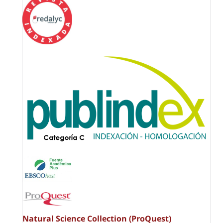
Natural Science Collection (ProQuest)