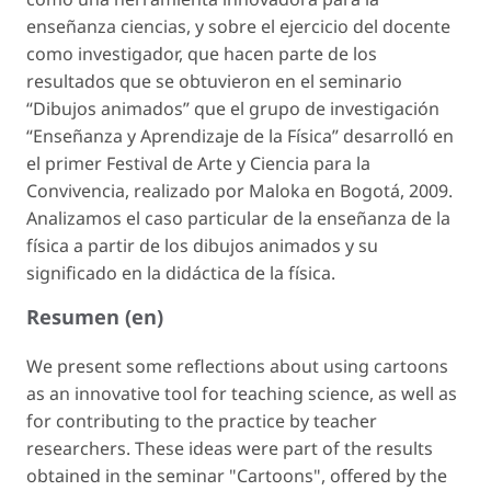
enseñanza ciencias, y sobre el ejercicio del docente
como investigador, que hacen parte de los
resultados que se obtuvieron en el seminario
“Dibujos animados” que el grupo de investigación
“Enseñanza y Aprendizaje de la Física” desarrolló en
el primer Festival de Arte y Ciencia para la
Convivencia, realizado por Maloka en Bogotá, 2009.
Analizamos el caso particular de la enseñanza de la
física a partir de los dibujos animados y su
significado en la didáctica de la física.
Resumen (en)
We present some reflections about using cartoons
as an innovative tool for teaching science, as well as
for contributing to the practice by teacher
researchers. These ideas were part of the results
obtained in the seminar "Cartoons", offered by the