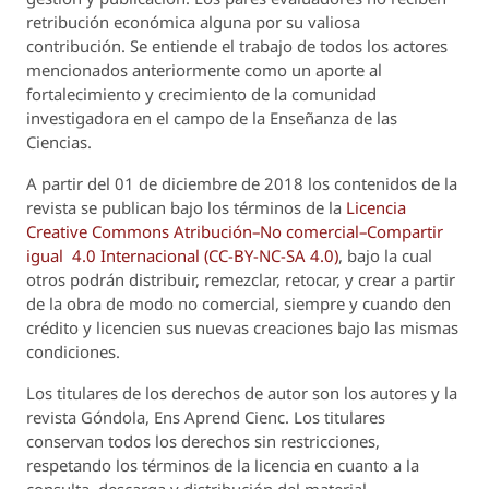
retribución económica alguna por su valiosa
contribución. Se entiende el trabajo de todos los actores
mencionados anteriormente como un aporte al
fortalecimiento y crecimiento de la comunidad
investigadora en el campo de la Enseñanza de las
Ciencias.
A partir del 01 de diciembre de 2018 los contenidos de la
revista se publican bajo los términos de la
Licencia
Creative Commons Atribución–No comercial–Compartir
igual 4.0 Internacional (CC-BY-NC-SA 4.0)
, bajo la cual
otros podrán distribuir, remezclar, retocar, y crear a partir
de la obra de modo no comercial, siempre y cuando den
crédito y licencien sus nuevas creaciones bajo las mismas
condiciones.
Los titulares de los derechos de autor son los autores y la
revista
Góndola, Ens Aprend Cienc.
Los titulares
conservan todos los derechos sin restricciones,
respetando los términos de la licencia en cuanto a la