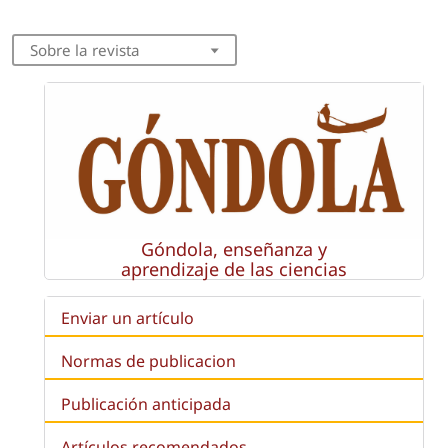
Sobre la revista
Góndola, enseñanza y
aprendizaje de las ciencias
Enviar un artículo
Normas de publicacion
Publicación anticipada
Artículos recomendados