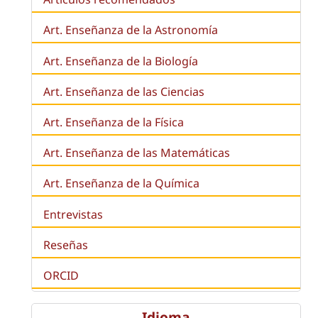
Art. Enseñanza de la Astronomía
Art. Enseñanza de la
Biología
Art. Enseñanza de las Ciencias
Art. Enseñanza de la Física
Art. Enseñanza de las Matemáticas
Art. Enseñanza de la Química
Entrevistas
Reseñas
ORCID
Idioma