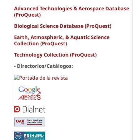
Advanced Technologies & Aerospace Database
(ProQuest)
Biological Science Database (ProQuest)
Earth, Atmospheric, & Aquatic Science
Collection (ProQuest)
Technology Collection (ProQuest)
- Directorios/Catálogos: