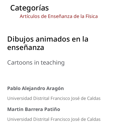
Categorías
Artículos de Enseñanza de la Física
Dibujos animados en la
enseñanza
Cartoons in teaching
Pablo Alejandro Aragón
Universidad Distrital Francisco José de Caldas
Martin Barrera Patiño
Universidad Distrital Francisco José de Caldas