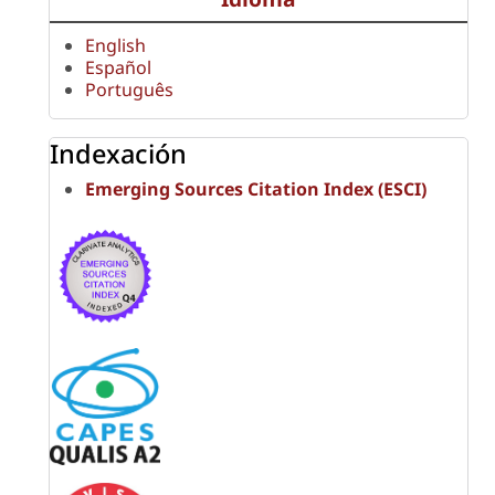
English
Español
Português
Indexación
Emerging Sources Citation Index (ESCI)