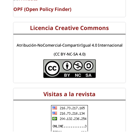
OPF (Open Policy Finder)
Licencia Creative Commons
Atribución-NoComercial-CompartirIgual 4.0 Internacional
(CC BY-NC-SA 4.0)
Visitas a la revista