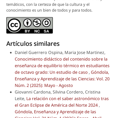
temáticos, con la certeza de que la cultura y el
conocimiento es un bien de todos y para todos.
Artículos similares
Daniel Guerrero Ospina, Maria Jose Martinez,
Conocimiento didáctico del contenido sobre la
enseñanza de equilibrio térmico en estudiantes
de octavo grado: Un estudio de caso
,
Góndola,
Enseñanza y Aprendizaje de las Ciencias: Vol. 20
Núm. 2 (2025): Mayo - Agosto
Giovanni Cardona, Silvina Cordero, Cristina
Leite,
La relación con el saber astronómico tras
el Gran Eclipse de América del Norte 2024
,
Góndola, Enseñanza y Aprendizaje de las