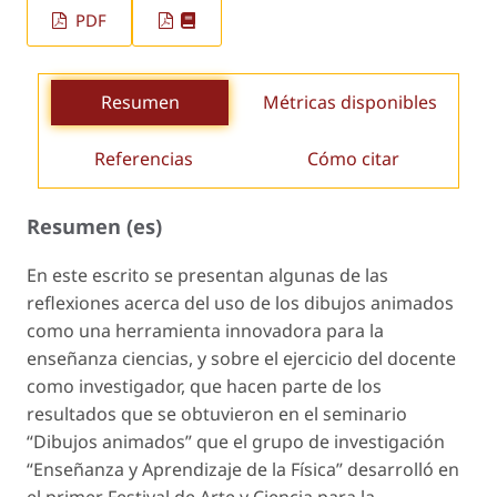
PDF
Resumen
Métricas disponibles
Referencias
Cómo citar
Resumen (es)
En este escrito se presentan algunas de las
reflexiones acerca del uso de los dibujos animados
como una herramienta innovadora para la
enseñanza ciencias, y sobre el ejercicio del docente
como investigador, que hacen parte de los
resultados que se obtuvieron en el seminario
“Dibujos animados” que el grupo de investigación
“Enseñanza y Aprendizaje de la Física” desarrolló en