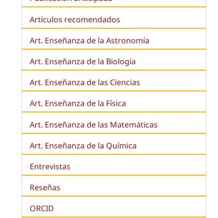
Artículos recomendados
Art. Enseñanza de la Astronomía
Art. Enseñanza de la
Biología
Art. Enseñanza de las Ciencias
Art. Enseñanza de la Física
Art. Enseñanza de las Matemáticas
Art. Enseñanza de la Química
Entrevistas
Reseñas
ORCID