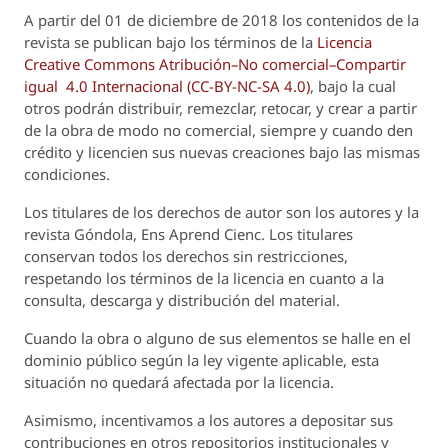
A partir del 01 de diciembre de 2018 los contenidos de la
revista se publican bajo los términos de la
Licencia
Creative Commons Atribución–No comercial–Compartir
igual 4.0 Internacional (CC-BY-NC-SA 4.0)
, bajo la cual
otros podrán distribuir, remezclar, retocar, y crear a partir
de la obra de modo no comercial, siempre y cuando den
crédito y licencien sus nuevas creaciones bajo las mismas
condiciones.
Los titulares de los derechos de autor son los autores y la
revista
Góndola, Ens Aprend Cienc.
Los titulares
conservan todos los derechos sin restricciones,
respetando los términos de la licencia en cuanto a la
consulta, descarga y distribución del material.
Cuando la obra o alguno de sus elementos se halle en el
dominio público según la ley vigente aplicable, esta
situación no quedará afectada por la licencia.
Asimismo, incentivamos a los autores a depositar sus
contribuciones en otros repositorios institucionales y