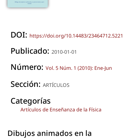
DOI:
https://doi.org/10.14483/23464712.5221
Publicado:
2010-01-01
Número:
Vol. 5 Núm. 1 (2010): Ene-Jun
Sección:
ARTÍCULOS
Categorías
Artículos de Enseñanza de la Física
Dibujos animados en la