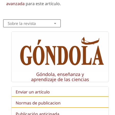
avanzada
para este artículo.
Sobre la revista
Góndola, enseñanza y
aprendizaje de las ciencias
Enviar un artículo
Normas de publicacion
Publicación anticipada