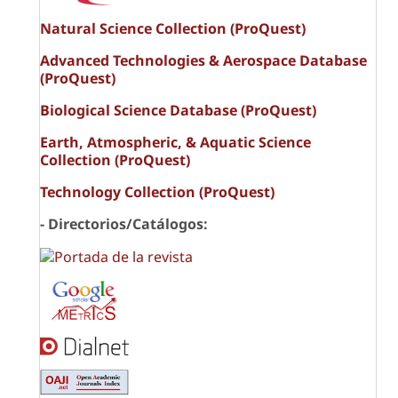
Natural Science Collection (ProQuest)
Advanced Technologies & Aerospace Database
(ProQuest)
Biological Science Database (ProQuest)
Earth, Atmospheric, & Aquatic Science
Collection (ProQuest)
Technology Collection (ProQuest)
- Directorios/Catálogos: