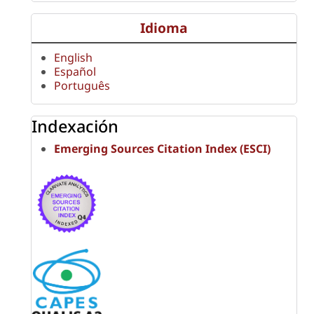
Idioma
English
Español
Português
Indexación
Emerging Sources Citation Index (ESCI)