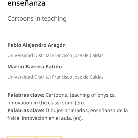
enseñanza
Cartoons in teaching
Pablo Alejandro Aragón
Universidad Distrital Francisco José de Caldas
Martin Barrera Patiño
Universidad Distrital Francisco José de Caldas
Palabras clave:
Cartoons, teaching of physics,
innovation in the classroom. (en).
Palabras clave:
Dibujos animados, enseñanza de la
física, innovación en el aula. (es).