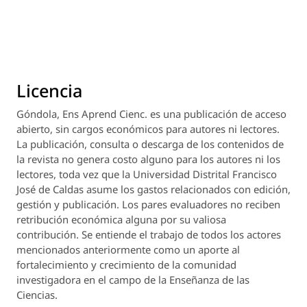
Licencia
Góndola, Ens Aprend Cienc.
es una publicación de acceso
abierto, sin cargos económicos para autores ni lectores.
La publicación, consulta o descarga de los contenidos de
la revista no genera costo alguno para los autores ni los
lectores, toda vez que la Universidad Distrital Francisco
José de Caldas asume los gastos relacionados con edición,
gestión y publicación. Los pares evaluadores no reciben
retribución económica alguna por su valiosa
contribución. Se entiende el trabajo de todos los actores
mencionados anteriormente como un aporte al
fortalecimiento y crecimiento de la comunidad
investigadora en el campo de la Enseñanza de las
Ciencias.