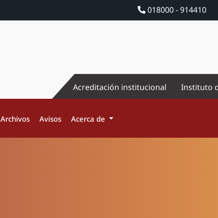
018000 - 914410
Acreditación institucional
Instituto 
Archivos
Avisos
Acerca de