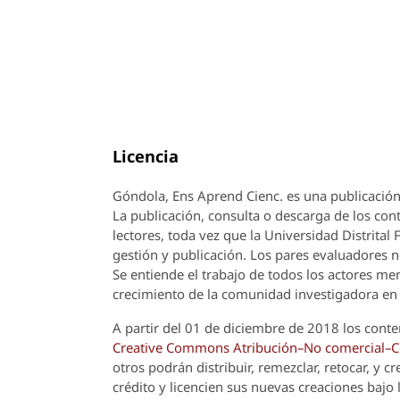
Licencia
Góndola, Ens Aprend Cienc.
es una publicación
La publicación, consulta o descarga de los cont
lectores, toda vez que la Universidad Distrital
gestión y publicación. Los pares evaluadores n
Se entiende el trabajo de todos los actores m
crecimiento de la comunidad investigadora en 
A partir del 01 de diciembre de 2018 los conte
Creative Commons Atribución–No comercial–Com
otros podrán distribuir, remezclar, retocar, y 
crédito y licencien sus nuevas creaciones bajo