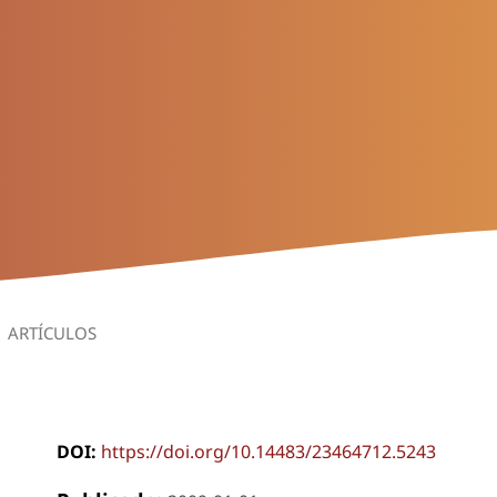
ARTÍCULOS
DOI:
https://doi.org/10.14483/23464712.5243