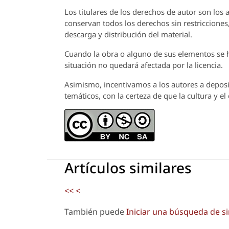
Los titulares de los derechos de autor son los a
conservan todos los derechos sin restricciones,
descarga y distribución del material.
Cuando la obra o alguno de sus elementos se ha
situación no quedará afectada por la licencia.
Asimismo, incentivamos a los autores a deposit
temáticos, con la certeza de que la cultura y e
Artículos similares
<<
<
También puede
Iniciar una búsqueda de s