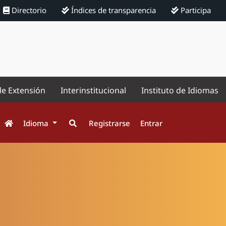
Directorio
Índices de transparencia
Participa
de Extensión
Interinstitucional
Instituto de Idiomas
Idioma
Registrarse
Entrar