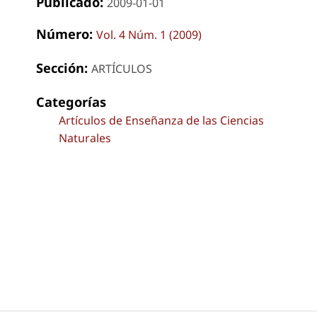
Publicado:
2009-01-01
Número:
Vol. 4 Núm. 1 (2009)
Sección:
ARTÍCULOS
Categorías
Artículos de Enseñanza de las Ciencias
Naturales