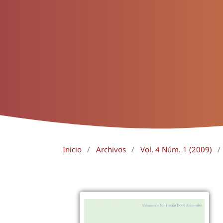
Inicio
/
Archivos
/
Vol. 4 Núm. 1 (2009)
/