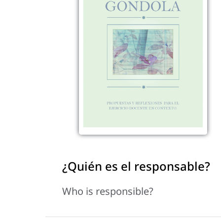
¿Quién es el responsable?
Who is responsible?