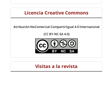
Licencia Creative Commons
Atribución-NoComercial-CompartirIgual 4.0 Internacional
(CC BY-NC-SA 4.0)
Visitas a la revista