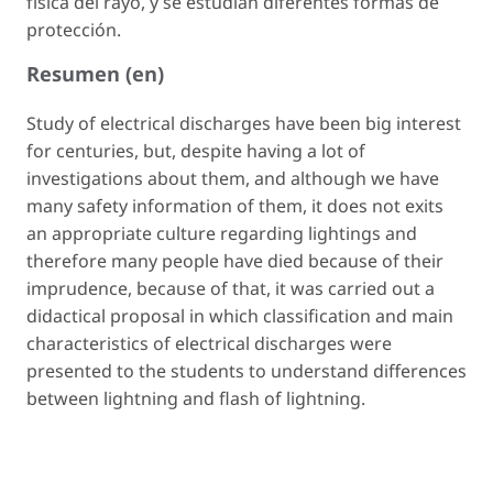
física del rayo, y se estudian diferentes formas de
protección.
Resumen (en)
Study of electrical discharges have been big interest
for centuries, but, despite having a lot of
investigations about them, and although we have
many safety information of them, it does not exits
an appropriate culture regarding lightings and
therefore many people have died because of their
imprudence, because of that, it was carried out a
didactical proposal in which classification and main
characteristics of electrical discharges were
presented to the students to understand differences
between lightning and flash of lightning.