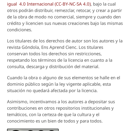
igual 4.0 Internacional (CC-BY-NC-SA 4.0)
, bajo la cual
otros podrán distribuir, remezclar, retocar, y crear a partir
de la obra de modo no comercial, siempre y cuando den
crédito y licencien sus nuevas creaciones bajo las mismas
condiciones.
Los titulares de los derechos de autor son los autores y la
revista
Góndola, Ens Aprend Cienc.
Los titulares
conservan todos los derechos sin restricciones,
respetando los términos de la licencia en cuanto a la
consulta, descarga y distribución del material.
Cuando la obra o alguno de sus elementos se halle en el
dominio público según la ley vigente aplicable, esta
situación no quedará afectada por la licencia.
Asimismo, incentivamos a los autores a depositar sus
contribuciones en otros repositorios institucionales y
temáticos, con la certeza de que la cultura y el
conocimiento es un bien de todos y para todos.