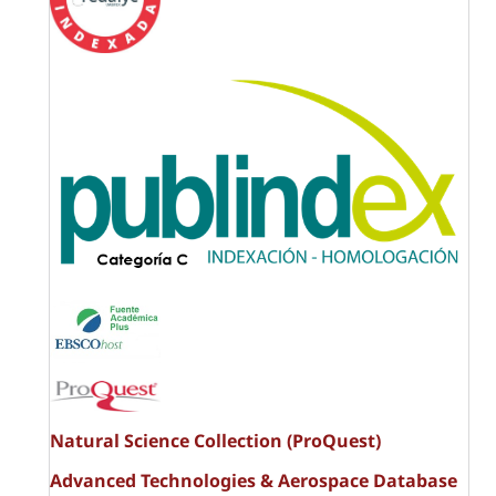
Natural Science Collection (ProQuest)
Advanced Technologies & Aerospace Database