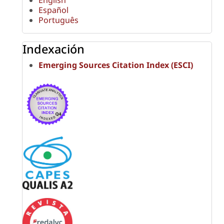
Español
Português
Indexación
Emerging Sources Citation Index (ESCI)