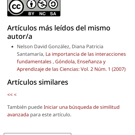
Artículos más leídos del mismo
autor/a
Nelson David González, Diana Patricia
Santamaría,
La importancia de las interacciones
fundamentales
,
Góndola, Enseñanza y
Aprendizaje de las Ciencias: Vol. 2 Núm. 1 (2007)
Artículos similares
<<
<
También puede
Iniciar una búsqueda de similitud
avanzada
para este artículo.