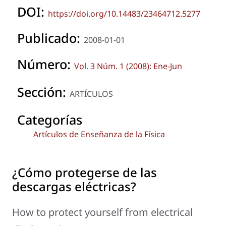
DOI:
https://doi.org/10.14483/23464712.5277
Publicado:
2008-01-01
Número:
Vol. 3 Núm. 1 (2008): Ene-Jun
Sección:
ARTÍCULOS
Categorías
Artículos de Enseñanza de la Física
¿Cómo protegerse de las
descargas eléctricas?
How to protect yourself from electrical