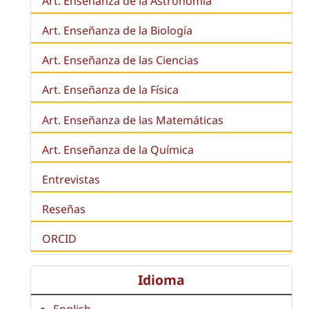
Art. Enseñanza de la Astronomía
Art. Enseñanza de la
Biología
Art. Enseñanza de las Ciencias
Art. Enseñanza de la Física
Art. Enseñanza de las Matemáticas
Art. Enseñanza de la Química
Entrevistas
Reseñas
ORCID
Idioma
English