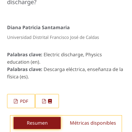
discharge?
Diana Patricia Santamaria
Universidad Distrital Francisco José de Caldas
Palabras clave:
Electric discharge, Physics
education (en).
Palabras clave:
Descarga eléctrica, enseñanza de la
física (es).
PDF
Resumen
Métricas disponibles