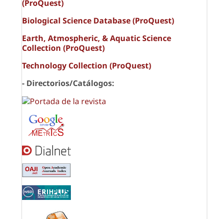
(ProQuest)
Biological Science Database (ProQuest)
Earth, Atmospheric, & Aquatic Science
Collection (ProQuest)
Technology Collection (ProQuest)
- Directorios/Catálogos: