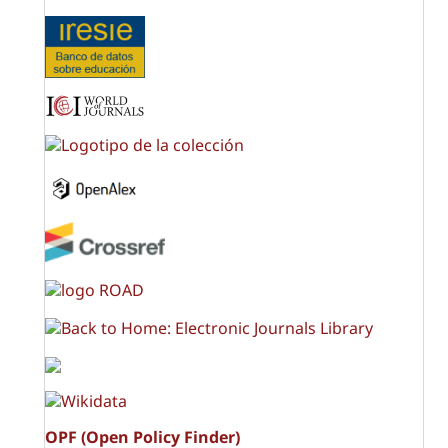
OPF (Open Policy Finder)