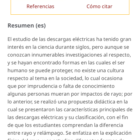
Referencias
Cómo citar
Resumen (es)
El estudio de las descargas eléctricas ha tenido gran
interés en la ciencia durante siglos, pero aunque se
conozcan innumerables investigaciones al respecto,
y se hayan encontrado formas en las cuales el ser
humano se puede proteger, no existe una cultura
respecto al tema en la sociedad, lo cual ocasiona
que por imprudencia o falta de conocimiento
algunas personas mueran por impactos de rayo; por
lo anterior, se realizó una propuesta didáctica en la
cual se presentaron las características principales de
las descargas eléctricas y su clasificación, con el fin
de que los estudiantes comprendan la diferencia
entre rayo y relámpago. Se enfatiza en la explicación