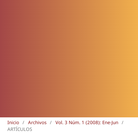
Inicio
/
Archivos
/
Vol. 3 Núm. 1 (2008): Ene-Jun
/
ARTÍCULOS