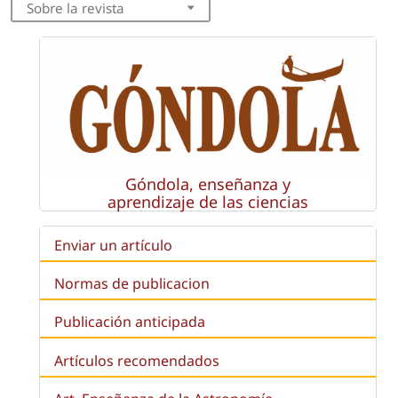
Sobre la revista
Góndola, enseñanza y
aprendizaje de las ciencias
Enviar un artículo
Normas de publicacion
Publicación anticipada
Artículos recomendados