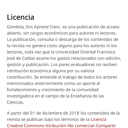
Licencia
Góndola, Ens Aprend Cienc.
es una publicación de acceso
abierto, sin cargos económicos para autores ni lectores.
La publicación, consulta o descarga de los contenidos de
la revista no genera costo alguno para los autores ni los
lectores, toda vez que la Universidad Distrital Francisco
José de Caldas asume los gastos relacionados con edición,
gestión y publicación. Los pares evaluadores no reciben
retribución económica alguna por su valiosa
contribución. Se entiende el trabajo de todos los actores
mencionados anteriormente como un aporte al
fortalecimiento y crecimiento de la comunidad
investigadora en el campo de la Enseñanza de las
Ciencias.
A partir del 01 de diciembre de 2018 los contenidos de la
revista se publican bajo los términos de la
Licencia
Creative Commons Atribución–No comercial–Compartir