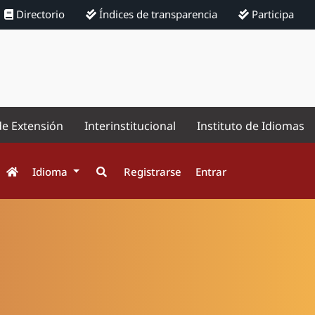
Directorio
Índices de transparencia
Participa
de Extensión
Interinstitucional
Instituto de Idiomas
Idioma
Registrarse
Entrar