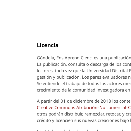
Licencia
Góndola, Ens Aprend Cienc.
es una publicación
La publicación, consulta o descarga de los cont
lectores, toda vez que la Universidad Distrital
gestión y publicación. Los pares evaluadores n
Se entiende el trabajo de todos los actores m
crecimiento de la comunidad investigadora en 
A partir del 01 de diciembre de 2018 los conte
Creative Commons Atribución–No comercial–Com
otros podrán distribuir, remezclar, retocar, y 
crédito y licencien sus nuevas creaciones bajo