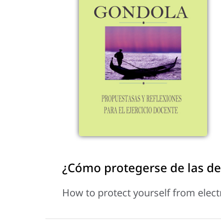
¿Cómo protegerse de las de
How to protect yourself from elect