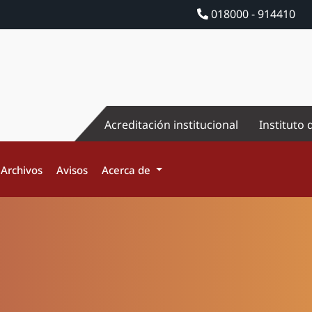
018000 - 914410
Acreditación institucional
Instituto 
Archivos
Avisos
Acerca de