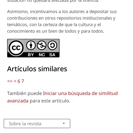
Asimismo, incentivamos a los autores a depositar sus
contribuciones en otros repositorios institucionales y
temáticos, con la certeza de que la cultura y el
conocimiento es un bien de todos y para todos.
Artículos similares
<<
<
6
7
También puede
Iniciar una búsqueda de similitud
avanzada
para este artículo.
Sobre la revista