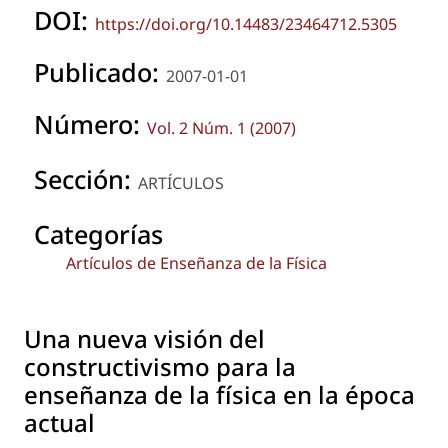
DOI:
https://doi.org/10.14483/23464712.5305
Publicado:
2007-01-01
Número:
Vol. 2 Núm. 1 (2007)
Sección:
ARTÍCULOS
Categorías
Artículos de Enseñanza de la Física
Una nueva visión del
constructivismo para la
enseñanza de la física en la época
actual