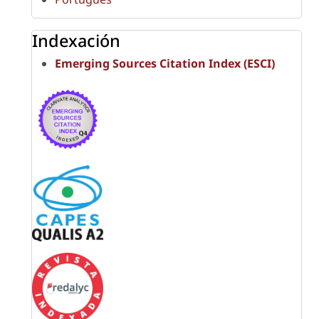
Indexación
Emerging Sources Citation Index (ESCI)