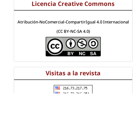
Licencia Creative Commons
Atribución-NoComercial-CompartirIgual 4.0 Internacional
(CC BY-NC-SA 4.0)
Visitas a la revista