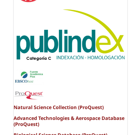
Natural Science Collection (ProQuest)
Advanced Technologies & Aerospace Database
(ProQuest)