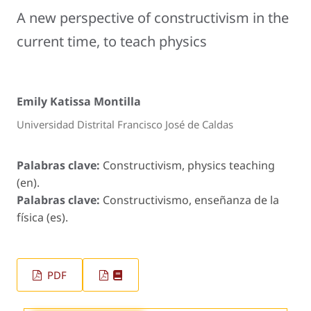
A new perspective of constructivism in the
current time, to teach physics
Emily Katissa Montilla
Universidad Distrital Francisco José de Caldas
Palabras clave:
Constructivism, physics teaching
(en).
Palabras clave:
Constructivismo, enseñanza de la
física (es).
PDF