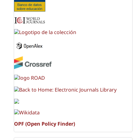
OPF (Open Policy Finder)