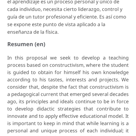
el aprendizaje es un proceso personal y único de
cada individuo, necesita cierto liderazgo, control y
guía de un tutor profesional y eficiente. Es así como
se expone este punto de vista aplicado a la
enseñanza de la física.
Resumen (en)
In this proposal we seek to develop a teaching
process based on constructivism, where the student
is guided to obtain for himself his own knowledge
according to his tastes, interests and projects. We
consider that, despite the fact that constructivism is
a pedagogical current that emerged several decades
ago, its principles and ideals continue to be in force
to develop didactic strategies that contribute to
innovate and to apply effective educational model. It
is important to keep in mind that while learning is a
personal and unique process of each individual; it