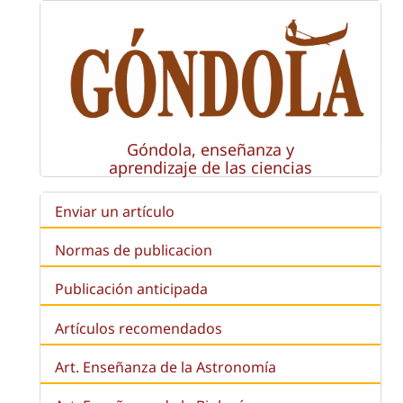
Góndola, enseñanza y
aprendizaje de las ciencias
Enviar un artículo
Normas de publicacion
Publicación anticipada
Artículos recomendados
Art. Enseñanza de la Astronomía