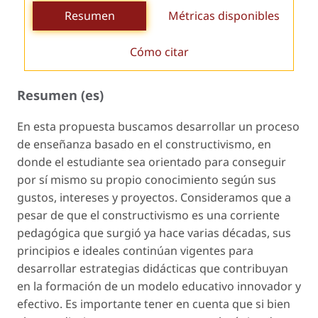
Resumen
Métricas disponibles
Cómo citar
Resumen (es)
En esta propuesta buscamos desarrollar un proceso
de enseñanza basado en el constructivismo, en
donde el estudiante sea orientado para conseguir
por sí mismo su propio conocimiento según sus
gustos, intereses y proyectos. Consideramos que a
pesar de que el constructivismo es una corriente
pedagógica que surgió ya hace varias décadas, sus
principios e ideales continúan vigentes para
desarrollar estrategias didácticas que contribuyan
en la formación de un modelo educativo innovador y
efectivo. Es importante tener en cuenta que si bien