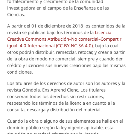
fortalecimiento y crecimiento de la comunidad
investigadora en el campo de la Enseñanza de las
Ciencias.
A partir del 01 de diciembre de 2018 los contenidos de la
revista se publican bajo los términos de la
Licencia
Creative Commons Atribución–No comercial–Compartir
igual 4.0 Internacional (CC-BY-NC-SA 4.0)
, bajo la cual
otros podrán distribuir, remezclar, retocar, y crear a partir
de la obra de modo no comercial, siempre y cuando den
crédito y licencien sus nuevas creaciones bajo las mismas
condiciones.
Los titulares de los derechos de autor son los autores y la
revista
Góndola, Ens Aprend Cienc.
Los titulares
conservan todos los derechos sin restricciones,
respetando los términos de la licencia en cuanto a la
consulta, descarga y distribución del material.
Cuando la obra o alguno de sus elementos se halle en el
dominio público según la ley vigente aplicable, esta
situación no quedará afectada por la licencia.