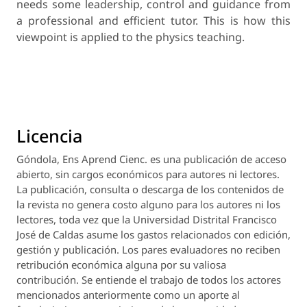
needs some leadership, control and guidance from
a professional and efficient tutor. This is how this
viewpoint is applied to the physics teaching.
Licencia
Góndola, Ens Aprend Cienc.
es una publicación de acceso
abierto, sin cargos económicos para autores ni lectores.
La publicación, consulta o descarga de los contenidos de
la revista no genera costo alguno para los autores ni los
lectores, toda vez que la Universidad Distrital Francisco
José de Caldas asume los gastos relacionados con edición,
gestión y publicación. Los pares evaluadores no reciben
retribución económica alguna por su valiosa
contribución. Se entiende el trabajo de todos los actores
mencionados anteriormente como un aporte al