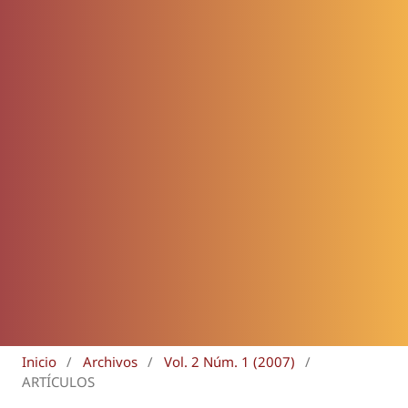
Inicio
/
Archivos
/
Vol. 2 Núm. 1 (2007)
/
ARTÍCULOS