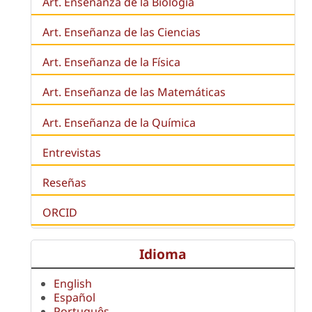
Art. Enseñanza de la
Biología
Art. Enseñanza de las Ciencias
Art. Enseñanza de la Física
Art. Enseñanza de las Matemáticas
Art. Enseñanza de la Química
Entrevistas
Reseñas
ORCID
Idioma
English
Español
Português