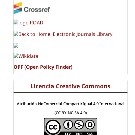
OPF (Open Policy Finder)
Licencia Creative Commons
Atribución-NoComercial-CompartirIgual 4.0 Internacional
(CC BY-NC-SA 4.0)