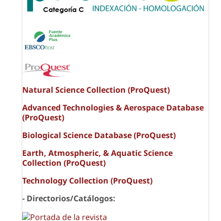
Natural Science Collection (ProQuest)
Advanced Technologies & Aerospace Database
(ProQuest)
Biological Science Database (ProQuest)
Earth, Atmospheric, & Aquatic Science
Collection (ProQuest)
Technology Collection (ProQuest)
- Directorios/Catálogos: