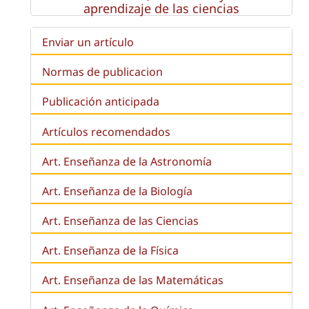
aprendizaje de las ciencias
Enviar un artículo
Normas de publicacion
Publicación anticipada
Artículos recomendados
Art. Enseñanza de la Astronomía
Art. Enseñanza de la
Biología
Art. Enseñanza de las Ciencias
Art. Enseñanza de la Física
Art. Enseñanza de las Matemáticas