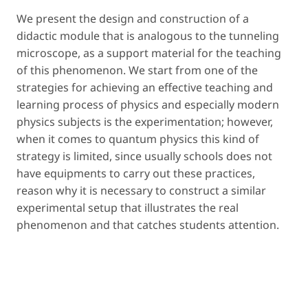
We present the design and construction of a
didactic module that is analogous to the tunneling
microscope, as a support material for the teaching
of this phenomenon. We start from one of the
strategies for achieving an effective teaching and
learning process of physics and especially modern
physics subjects is the experimentation; however,
when it comes to quantum physics this kind of
strategy is limited, since usually schools does not
have equipments to carry out these practices,
reason why it is necessary to construct a similar
experimental setup that illustrates the real
phenomenon and that catches students attention.