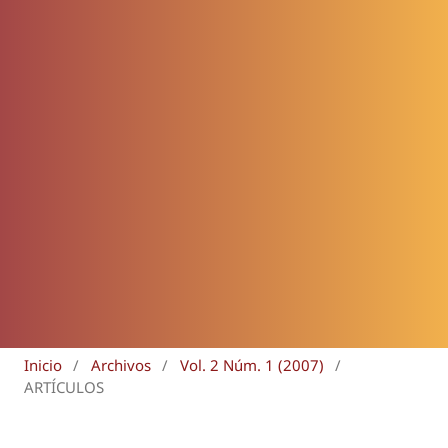
Inicio
/
Archivos
/
Vol. 2 Núm. 1 (2007)
/
ARTÍCULOS