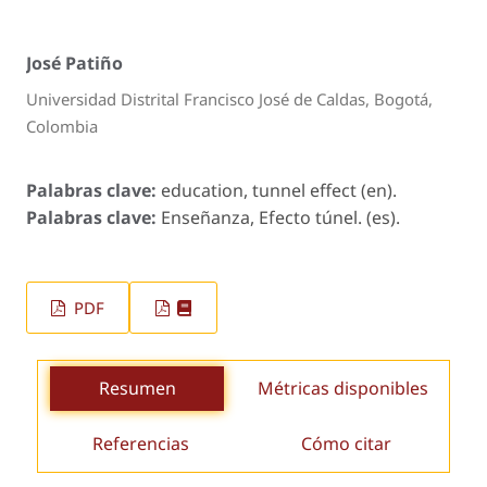
José Patiño
Universidad Distrital Francisco José de Caldas, Bogotá,
Colombia
Palabras clave:
education, tunnel effect (en).
Palabras clave:
Enseñanza, Efecto túnel. (es).
PDF
Resumen
Métricas disponibles
Referencias
Cómo citar