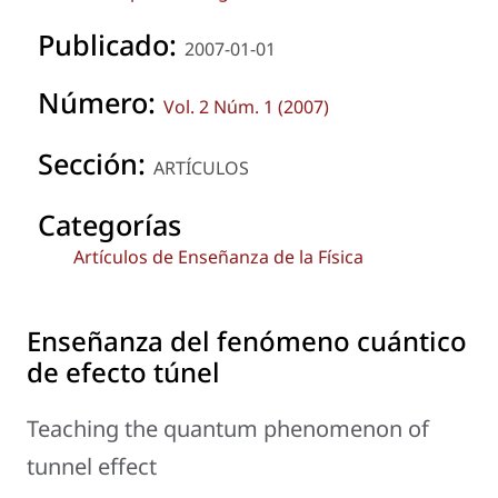
Publicado:
2007-01-01
Número:
Vol. 2 Núm. 1 (2007)
Sección:
ARTÍCULOS
Categorías
Artículos de Enseñanza de la Física
Enseñanza del fenómeno cuántico
de efecto túnel
Teaching the quantum phenomenon of
tunnel effect