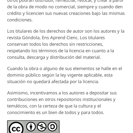
de la obra de modo no comercial, siempre y cuando den
crédito y licencien sus nuevas creaciones bajo las mismas
condiciones.
Los titulares de los derechos de autor son los autores y la
revista
Góndola, Ens Aprend Cienc.
Los titulares
conservan todos los derechos sin restricciones,
respetando los términos de la licencia en cuanto a la
consulta, descarga y distribución del material.
Cuando la obra o alguno de sus elementos se halle en el
dominio público según la ley vigente aplicable, esta
situación no quedará afectada por la licencia.
Asimismo, incentivamos a los autores a depositar sus
contribuciones en otros repositorios institucionales y
temáticos, con la certeza de que la cultura y el
conocimiento es un bien de todos y para todos.