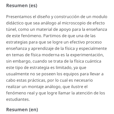
Resumen (es)
Presentamos el diseño y construcción de un modulo
didáctico que sea análogo al microscopio de efecto
túnel, como un material de apoyo para la enseñanza
de este fenómeno. Partimos de que una de las
estrategias para que se logre un efectivo proceso
enseñanza y aprendizaje de la física y especialmente
en temas de física moderna es la experimentación,
sin embargo, cuando se trata de la física cuántica
este tipo de estrategia es limitado, ya que
usualmente no se poseen los equipos para llevar a
cabo estas prácticas, por lo cual es necesario
realizar un montaje análogo, que ilustre el
fenómeno real y que logre llamar la atención de los
estudiantes.
Resumen (en)