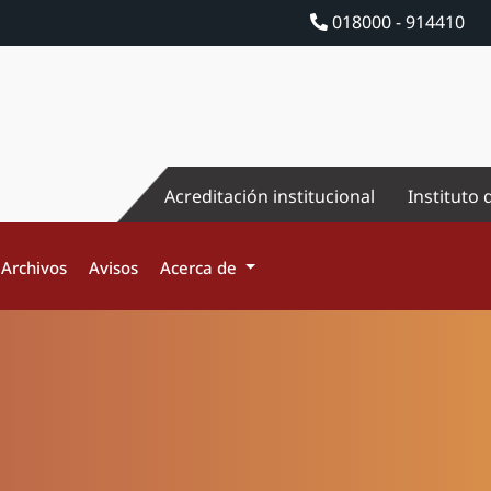
018000 - 914410
Acreditación institucional
Instituto 
Archivos
Avisos
Acerca de