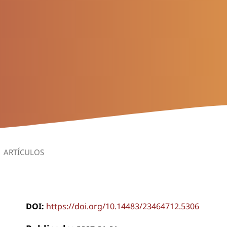
ARTÍCULOS
DOI:
https://doi.org/10.14483/23464712.5306