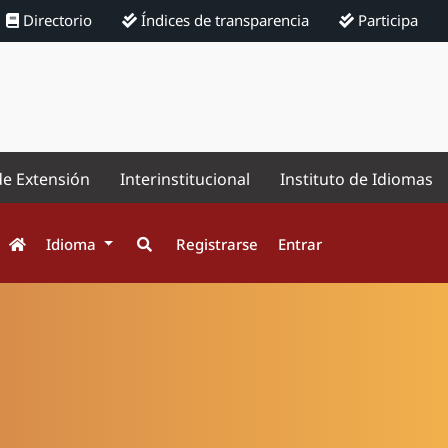
Directorio
Índices de transparencia
Participa
de Extensión
Interinstitucional
Instituto de Idiomas
Idioma
Registrarse
Entrar