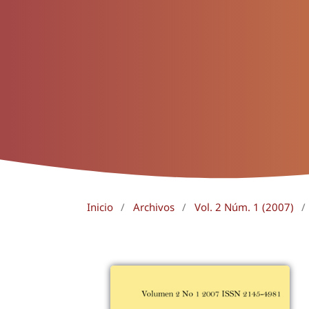
Inicio
/
Archivos
/
Vol. 2 Núm. 1 (2007)
/