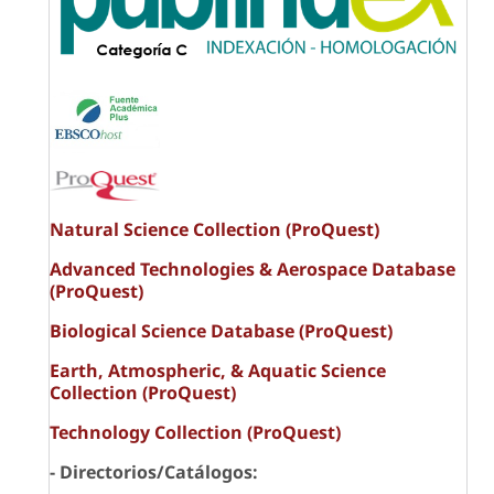
Natural Science Collection (ProQuest)
Advanced Technologies & Aerospace Database
(ProQuest)
Biological Science Database (ProQuest)
Earth, Atmospheric, & Aquatic Science
Collection (ProQuest)
Technology Collection (ProQuest)
- Directorios/Catálogos: