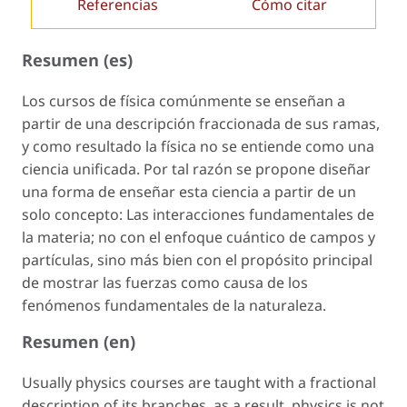
Referencias
Cómo citar
Resumen (es)
Los cursos de física comúnmente se enseñan a
partir de una descripción fraccionada de sus ramas,
y como resultado la física no se entiende como una
ciencia unificada. Por tal razón se propone diseñar
una forma de enseñar esta ciencia a partir de un
solo concepto: Las interacciones fundamentales de
la materia; no con el enfoque cuántico de campos y
partículas, sino más bien con el propósito principal
de mostrar las fuerzas como causa de los
fenómenos fundamentales de la naturaleza.
Resumen (en)
Usually physics courses are taught with a fractional
description of its branches, as a result, physics is not