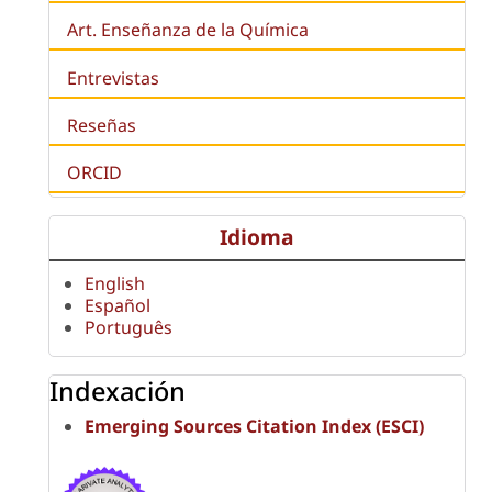
Art. Enseñanza de la Química
Entrevistas
Reseñas
ORCID
Idioma
English
Español
Português
Indexación
Emerging Sources Citation Index (ESCI)