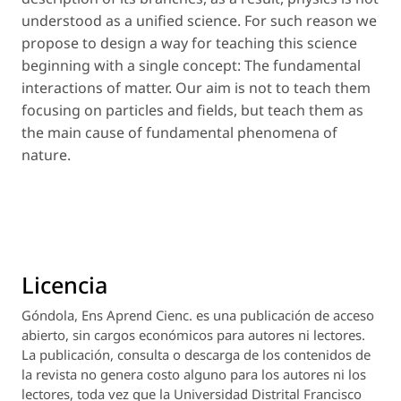
understood as a unified science. For such reason we
propose to design a way for teaching this science
beginning with a single concept: The fundamental
interactions of matter. Our aim is not to teach them
focusing on particles and fields, but teach them as
the main cause of fundamental phenomena of
nature.
Licencia
Góndola, Ens Aprend Cienc.
es una publicación de acceso
abierto, sin cargos económicos para autores ni lectores.
La publicación, consulta o descarga de los contenidos de
la revista no genera costo alguno para los autores ni los
lectores, toda vez que la Universidad Distrital Francisco