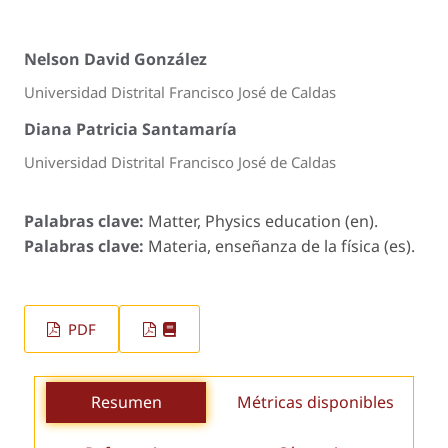
Nelson David González
Universidad Distrital Francisco José de Caldas
Diana Patricia Santamaría
Universidad Distrital Francisco José de Caldas
Palabras clave:
Matter, Physics education (en).
Palabras clave:
Materia, enseñanza de la física (es).
PDF
Resumen
Métricas disponibles