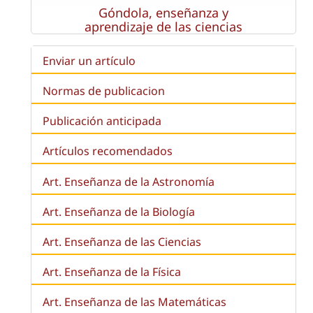
Góndola, enseñanza y
aprendizaje de las ciencias
Enviar un artículo
Normas de publicacion
Publicación anticipada
Artículos recomendados
Art. Enseñanza de la Astronomía
Art. Enseñanza de la
Biología
Art. Enseñanza de las Ciencias
Art. Enseñanza de la Física
Art. Enseñanza de las Matemáticas