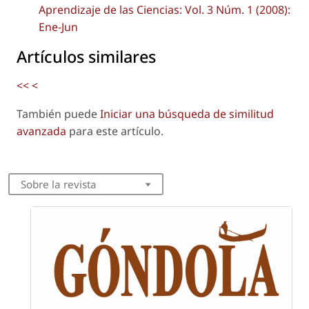
Aprendizaje de las Ciencias: Vol. 3 Núm. 1 (2008):
Ene-Jun
Artículos similares
<<
<
También puede
Iniciar una búsqueda de similitud
avanzada
para este artículo.
Sobre la revista