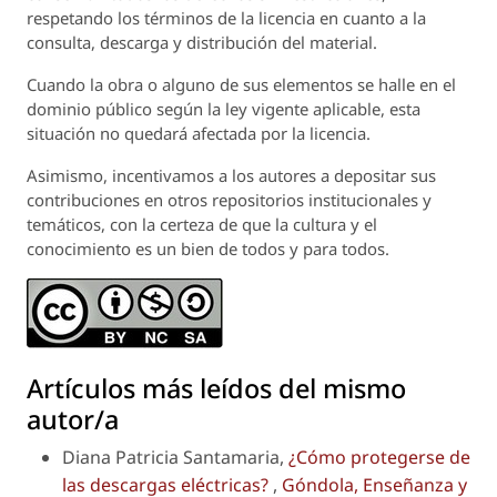
respetando los términos de la licencia en cuanto a la
consulta, descarga y distribución del material.
Cuando la obra o alguno de sus elementos se halle en el
dominio público según la ley vigente aplicable, esta
situación no quedará afectada por la licencia.
Asimismo, incentivamos a los autores a depositar sus
contribuciones en otros repositorios institucionales y
temáticos, con la certeza de que la cultura y el
conocimiento es un bien de todos y para todos.
Artículos más leídos del mismo
autor/a
Diana Patricia Santamaria,
¿Cómo protegerse de
las descargas eléctricas?
,
Góndola, Enseñanza y