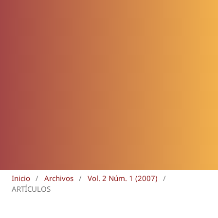
Inicio
/
Archivos
/
Vol. 2 Núm. 1 (2007)
/
ARTÍCULOS