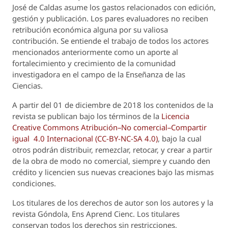
José de Caldas asume los gastos relacionados con edición,
gestión y publicación. Los pares evaluadores no reciben
retribución económica alguna por su valiosa
contribución. Se entiende el trabajo de todos los actores
mencionados anteriormente como un aporte al
fortalecimiento y crecimiento de la comunidad
investigadora en el campo de la Enseñanza de las
Ciencias.
A partir del 01 de diciembre de 2018 los contenidos de la
revista se publican bajo los términos de la
Licencia
Creative Commons Atribución–No comercial–Compartir
igual 4.0 Internacional (CC-BY-NC-SA 4.0)
, bajo la cual
otros podrán distribuir, remezclar, retocar, y crear a partir
de la obra de modo no comercial, siempre y cuando den
crédito y licencien sus nuevas creaciones bajo las mismas
condiciones.
Los titulares de los derechos de autor son los autores y la
revista
Góndola, Ens Aprend Cienc.
Los titulares
conservan todos los derechos sin restricciones,