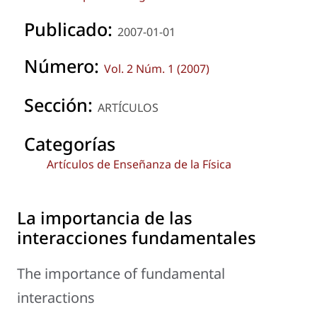
Publicado:
2007-01-01
Número:
Vol. 2 Núm. 1 (2007)
Sección:
ARTÍCULOS
Categorías
Artículos de Enseñanza de la Física
La importancia de las
interacciones fundamentales
The importance of fundamental
interactions