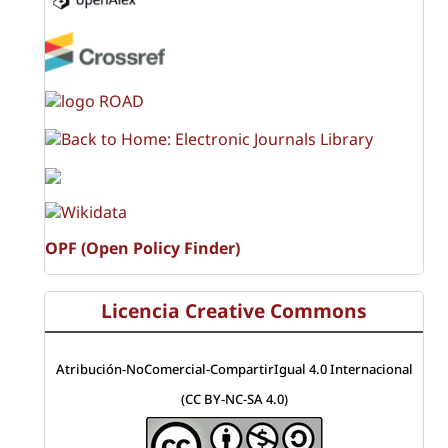
OPF (Open Policy Finder)
Licencia Creative Commons
Atribución-NoComercial-CompartirIgual 4.0 Internacional
(CC BY-NC-SA 4.0)