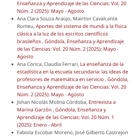
Enseñanza y Aprendizaje de las Ciencias: Vol. 20
Núm. 2 (2025): Mayo - Agosto
Ana Clara Souza Araújo, Mairton Cavalcante
Romeu,
Aportes del sistema de mundi a la física
clásica a la luz de los escritos científicos
brasileños
,
Góndola, Enseñanza y Aprendizaje
de las Ciencias: Vol. 20 Núm. 2 (2025): Mayo -
Agosto
Ana Corica, Claudia Ferrari,
La enseñanza de la
estadística en la escuela secundaria: las ideas de
profesores de matemática en servicio
,
Góndola,
Enseñanza y Aprendizaje de las Ciencias: Vol. 20
Núm. 2 (2025): Mayo - Agosto
Johan Nicolás Molina Córdoba,
Entrevista a
Marina Garzón
,
Góndola, Enseñanza y
Aprendizaje de las Ciencias: Vol. 20 Núm. 1
(2025): Enero - Abril
Fabiola Escobar Moreno, José Gilberto Castrejon