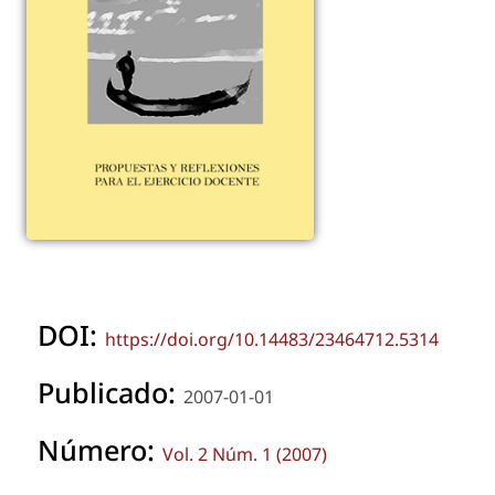
DOI:
https://doi.org/10.14483/23464712.5314
Publicado:
2007-01-01
Número:
Vol. 2 Núm. 1 (2007)