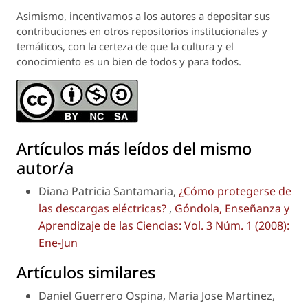
Asimismo, incentivamos a los autores a depositar sus
contribuciones en otros repositorios institucionales y
temáticos, con la certeza de que la cultura y el
conocimiento es un bien de todos y para todos.
Artículos más leídos del mismo
autor/a
Diana Patricia Santamaria,
¿Cómo protegerse de
las descargas eléctricas?
,
Góndola, Enseñanza y
Aprendizaje de las Ciencias: Vol. 3 Núm. 1 (2008):
Ene-Jun
Artículos similares
Daniel Guerrero Ospina, Maria Jose Martinez,