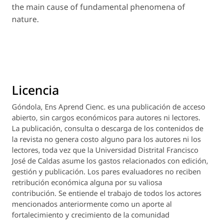
the main cause of fundamental phenomena of
nature.
Licencia
Góndola, Ens Aprend Cienc.
es una publicación de acceso
abierto, sin cargos económicos para autores ni lectores.
La publicación, consulta o descarga de los contenidos de
la revista no genera costo alguno para los autores ni los
lectores, toda vez que la Universidad Distrital Francisco
José de Caldas asume los gastos relacionados con edición,
gestión y publicación. Los pares evaluadores no reciben
retribución económica alguna por su valiosa
contribución. Se entiende el trabajo de todos los actores
mencionados anteriormente como un aporte al
fortalecimiento y crecimiento de la comunidad