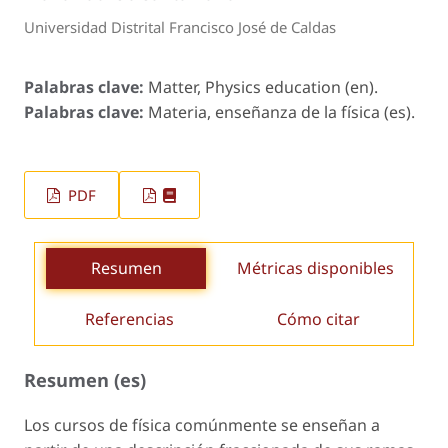
Universidad Distrital Francisco José de Caldas
Palabras clave:
Matter, Physics education (en).
Palabras clave:
Materia, enseñanza de la física (es).
PDF
Resumen
Métricas disponibles
Referencias
Cómo citar
Resumen (es)
Los cursos de física comúnmente se enseñan a