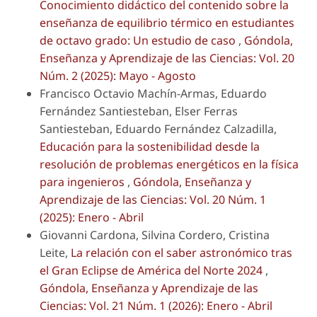
Conocimiento didáctico del contenido sobre la
enseñanza de equilibrio térmico en estudiantes
de octavo grado: Un estudio de caso
,
Góndola,
Enseñanza y Aprendizaje de las Ciencias: Vol. 20
Núm. 2 (2025): Mayo - Agosto
Francisco Octavio Machín-Armas, Eduardo
Fernández Santiesteban, Elser Ferras
Santiesteban, Eduardo Fernández Calzadilla,
Educación para la sostenibilidad desde la
resolución de problemas energéticos en la física
para ingenieros
,
Góndola, Enseñanza y
Aprendizaje de las Ciencias: Vol. 20 Núm. 1
(2025): Enero - Abril
Giovanni Cardona, Silvina Cordero, Cristina
Leite,
La relación con el saber astronómico tras
el Gran Eclipse de América del Norte 2024
,
Góndola, Enseñanza y Aprendizaje de las
Ciencias: Vol. 21 Núm. 1 (2026): Enero - Abril