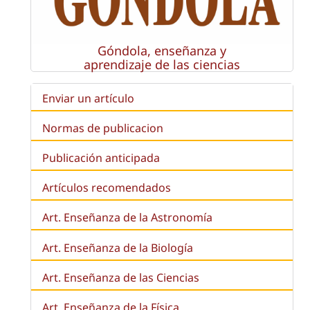
Góndola, enseñanza y
aprendizaje de las ciencias
Enviar un artículo
Normas de publicacion
Publicación anticipada
Artículos recomendados
Art. Enseñanza de la Astronomía
Art. Enseñanza de la
Biología
Art. Enseñanza de las Ciencias
Art. Enseñanza de la Física