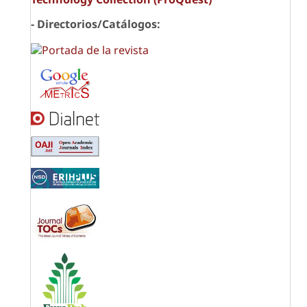
- Directorios/Catálogos: