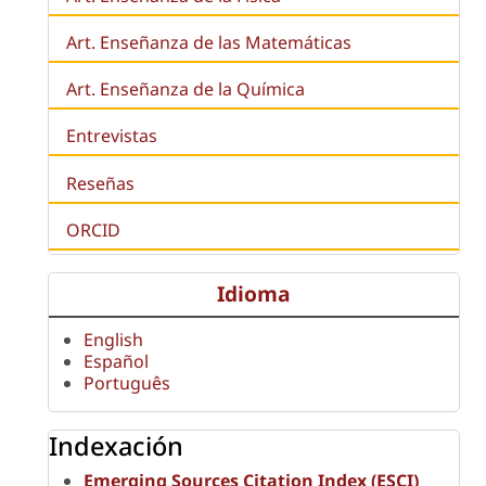
Art. Enseñanza de las Matemáticas
Art. Enseñanza de la Química
Entrevistas
Reseñas
ORCID
Idioma
English
Español
Português
Indexación
Emerging Sources Citation Index (ESCI)