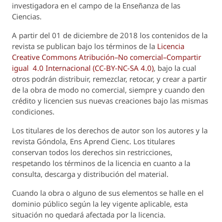
investigadora en el campo de la Enseñanza de las
Ciencias.
A partir del 01 de diciembre de 2018 los contenidos de la
revista se publican bajo los términos de la
Licencia
Creative Commons Atribución–No comercial–Compartir
igual 4.0 Internacional (CC-BY-NC-SA 4.0)
, bajo la cual
otros podrán distribuir, remezclar, retocar, y crear a partir
de la obra de modo no comercial, siempre y cuando den
crédito y licencien sus nuevas creaciones bajo las mismas
condiciones.
Los titulares de los derechos de autor son los autores y la
revista
Góndola, Ens Aprend Cienc.
Los titulares
conservan todos los derechos sin restricciones,
respetando los términos de la licencia en cuanto a la
consulta, descarga y distribución del material.
Cuando la obra o alguno de sus elementos se halle en el
dominio público según la ley vigente aplicable, esta
situación no quedará afectada por la licencia.