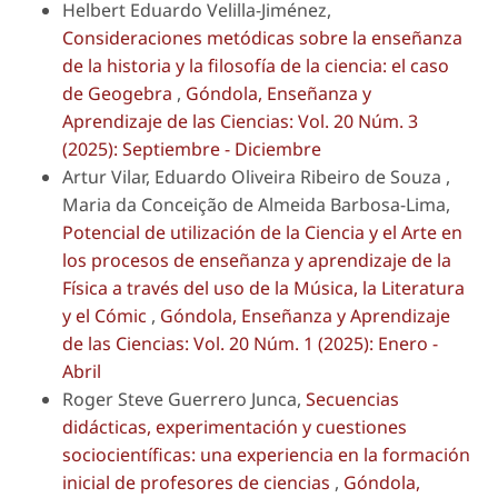
Helbert Eduardo Velilla-Jiménez,
Consideraciones metódicas sobre la enseñanza
de la historia y la filosofía de la ciencia: el caso
de Geogebra
,
Góndola, Enseñanza y
Aprendizaje de las Ciencias: Vol. 20 Núm. 3
(2025): Septiembre - Diciembre
Artur Vilar, Eduardo Oliveira Ribeiro de Souza ,
Maria da Conceição de Almeida Barbosa-Lima,
Potencial de utilización de la Ciencia y el Arte en
los procesos de enseñanza y aprendizaje de la
Física a través del uso de la Música, la Literatura
y el Cómic
,
Góndola, Enseñanza y Aprendizaje
de las Ciencias: Vol. 20 Núm. 1 (2025): Enero -
Abril
Roger Steve Guerrero Junca,
Secuencias
didácticas, experimentación y cuestiones
sociocientíficas: una experiencia en la formación
inicial de profesores de ciencias
,
Góndola,