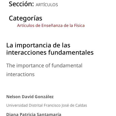
Sección:
ARTÍCULOS
Categorías
Artículos de Enseñanza de la Física
La importancia de las
interacciones fundamentales
The importance of fundamental
interactions
Nelson David González
Universidad Distrital Francisco José de Caldas
Diana Patricia Santamaría