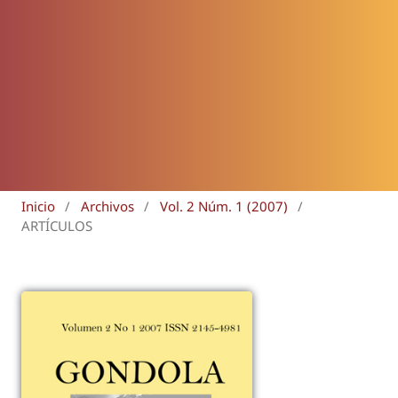
Inicio
/
Archivos
/
Vol. 2 Núm. 1 (2007)
/
ARTÍCULOS