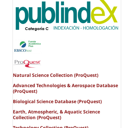
Natural Science Collection (ProQuest)
Advanced Technologies & Aerospace Database
(ProQuest)
Biological Science Database (ProQuest)
Earth, Atmospheric, & Aquatic Science
Collection (ProQuest)
Technology Collection (ProQuest)