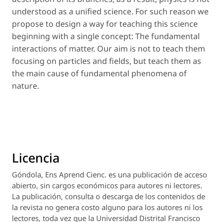
understood as a unified science. For such reason we
propose to design a way for teaching this science
beginning with a single concept: The fundamental
interactions of matter. Our aim is not to teach them
focusing on particles and fields, but teach them as
the main cause of fundamental phenomena of
nature.
Licencia
Góndola, Ens Aprend Cienc.
es una publicación de acceso
abierto, sin cargos económicos para autores ni lectores.
La publicación, consulta o descarga de los contenidos de
la revista no genera costo alguno para los autores ni los
lectores, toda vez que la Universidad Distrital Francisco