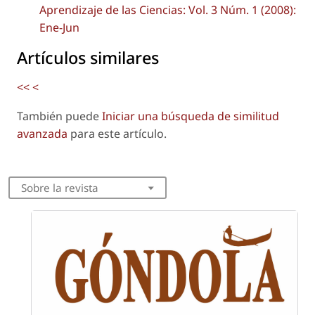
Aprendizaje de las Ciencias: Vol. 3 Núm. 1 (2008):
Ene-Jun
Artículos similares
<<
<
También puede
Iniciar una búsqueda de similitud
avanzada
para este artículo.
Sobre la revista