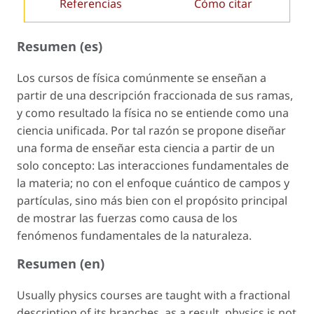
Referencias
Cómo citar
Resumen (es)
Los cursos de física comúnmente se enseñan a
partir de una descripción fraccionada de sus ramas,
y como resultado la física no se entiende como una
ciencia unificada. Por tal razón se propone diseñar
una forma de enseñar esta ciencia a partir de un
solo concepto: Las interacciones fundamentales de
la materia; no con el enfoque cuántico de campos y
partículas, sino más bien con el propósito principal
de mostrar las fuerzas como causa de los
fenómenos fundamentales de la naturaleza.
Resumen (en)
Usually physics courses are taught with a fractional
description of its branches, as a result, physics is not