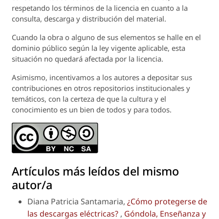
respetando los términos de la licencia en cuanto a la
consulta, descarga y distribución del material.
Cuando la obra o alguno de sus elementos se halle en el
dominio público según la ley vigente aplicable, esta
situación no quedará afectada por la licencia.
Asimismo, incentivamos a los autores a depositar sus
contribuciones en otros repositorios institucionales y
temáticos, con la certeza de que la cultura y el
conocimiento es un bien de todos y para todos.
Artículos más leídos del mismo
autor/a
Diana Patricia Santamaria,
¿Cómo protegerse de
las descargas eléctricas?
,
Góndola, Enseñanza y