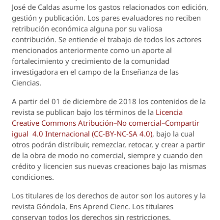
José de Caldas asume los gastos relacionados con edición,
gestión y publicación. Los pares evaluadores no reciben
retribución económica alguna por su valiosa
contribución. Se entiende el trabajo de todos los actores
mencionados anteriormente como un aporte al
fortalecimiento y crecimiento de la comunidad
investigadora en el campo de la Enseñanza de las
Ciencias.
A partir del 01 de diciembre de 2018 los contenidos de la
revista se publican bajo los términos de la
Licencia
Creative Commons Atribución–No comercial–Compartir
igual 4.0 Internacional (CC-BY-NC-SA 4.0)
, bajo la cual
otros podrán distribuir, remezclar, retocar, y crear a partir
de la obra de modo no comercial, siempre y cuando den
crédito y licencien sus nuevas creaciones bajo las mismas
condiciones.
Los titulares de los derechos de autor son los autores y la
revista
Góndola, Ens Aprend Cienc.
Los titulares
conservan todos los derechos sin restricciones,