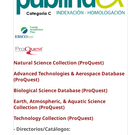
Natural Science Collection (ProQuest)
Advanced Technologies & Aerospace Database
(ProQuest)
Biological Science Database (ProQuest)
Earth, Atmospheric, & Aquatic Science
Collection (ProQuest)
Technology Collection (ProQuest)
- Directorios/Catálogos: