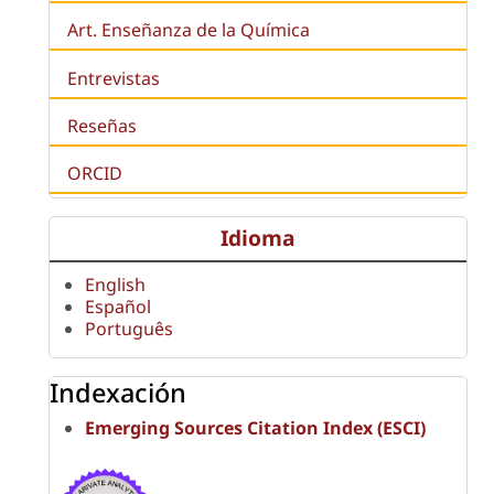
Art. Enseñanza de la Química
Entrevistas
Reseñas
ORCID
Idioma
English
Español
Português
Indexación
Emerging Sources Citation Index (ESCI)