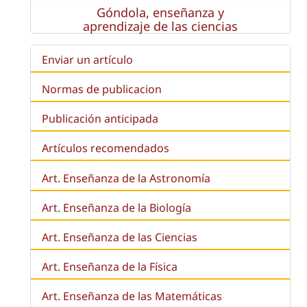
Góndola, enseñanza y
aprendizaje de las ciencias
Enviar un artículo
Normas de publicacion
Publicación anticipada
Artículos recomendados
Art. Enseñanza de la Astronomía
Art. Enseñanza de la
Biología
Art. Enseñanza de las Ciencias
Art. Enseñanza de la Física
Art. Enseñanza de las Matemáticas