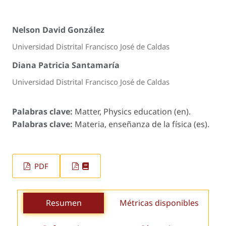
Nelson David González
Universidad Distrital Francisco José de Caldas
Diana Patricia Santamaría
Universidad Distrital Francisco José de Caldas
Palabras clave:
Matter, Physics education (en).
Palabras clave:
Materia, enseñanza de la física (es).
PDF
Resumen
Métricas disponibles