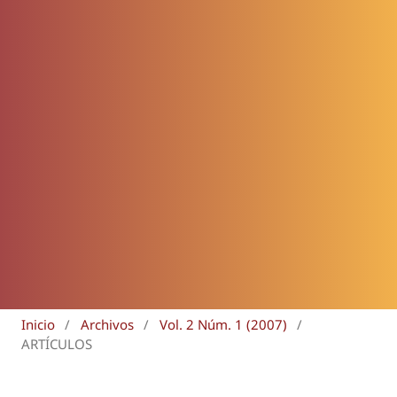
Inicio
/
Archivos
/
Vol. 2 Núm. 1 (2007)
/
ARTÍCULOS