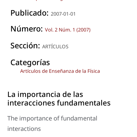
Publicado:
2007-01-01
Número:
Vol. 2 Núm. 1 (2007)
Sección:
ARTÍCULOS
Categorías
Artículos de Enseñanza de la Física
La importancia de las
interacciones fundamentales
The importance of fundamental
interactions