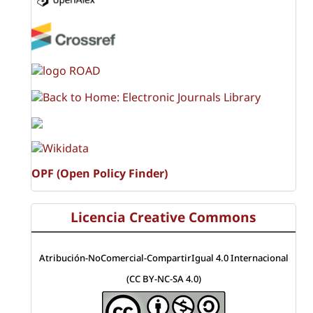
OPF (Open Policy Finder)
Licencia Creative Commons
Atribución-NoComercial-CompartirIgual 4.0 Internacional
(CC BY-NC-SA 4.0)