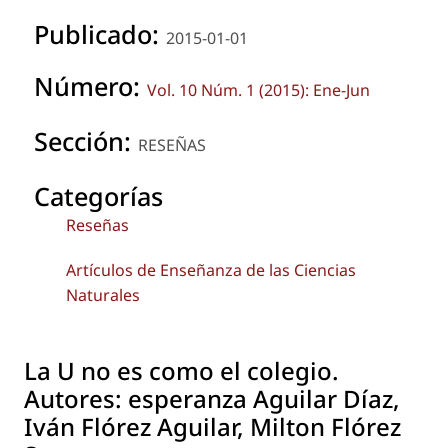
Publicado:
2015-01-01
Número:
Vol. 10 Núm. 1 (2015): Ene-Jun
Sección:
RESEÑAS
Categorías
Reseñas
Artículos de Enseñanza de las Ciencias
Naturales
La U no es como el colegio.
Autores: esperanza Aguilar Díaz,
Iván Flórez Aguilar, Milton Flórez