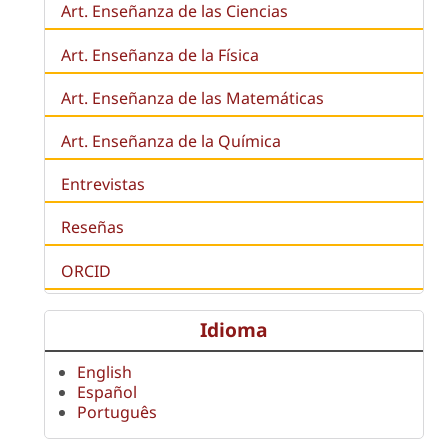
Art. Enseñanza de las Ciencias
Art. Enseñanza de la Física
Art. Enseñanza de las Matemáticas
Art. Enseñanza de la Química
Entrevistas
Reseñas
ORCID
Idioma
English
Español
Português