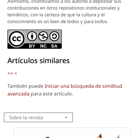
Asimismo, incentivamos a los autores a depositar sus
contribuciones en otros repositorios institucionales y
temáticos, con la certeza de que la cultura y el
conocimiento es un bien de todos y para todos.
Artículos similares
<<
<
También puede
Iniciar una búsqueda de similitud
avanzada
para este artículo.
Sobre la revista