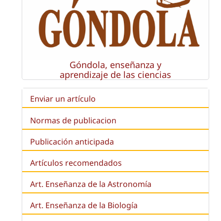
Góndola, enseñanza y
aprendizaje de las ciencias
Enviar un artículo
Normas de publicacion
Publicación anticipada
Artículos recomendados
Art. Enseñanza de la Astronomía
Art. Enseñanza de la
Biología