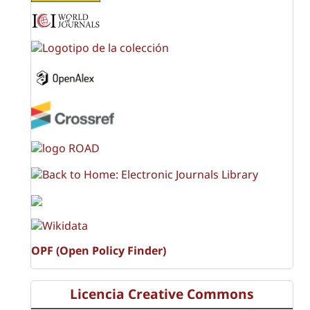
OPF (Open Policy Finder)
Licencia Creative Commons