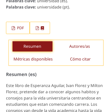
Palabras clave:
universidad (es).
Palabras clave:
universidade (pt).
PDF
Resumen
Autores/as
Métricas disponibles
Cómo citar
Resumen (es)
Este libro de Esperanza Aguilar, Ivan Florez y Milton
Florez, pretende dar a conocer algunos habitos y
consejos para la vida universitaria centrandose en
estudiantes que estan comenzando carrera. Los
consejos van desde la vida academica hasta la vida