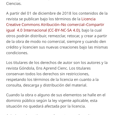
Ciencias.
A partir del 01 de diciembre de 2018 los contenidos de la
revista se publican bajo los términos de la
Licencia
Creative Commons Atribución–No comercial–Compartir
igual 4.0 Internacional (CC-BY-NC-SA 4.0)
, bajo la cual
otros podrán distribuir, remezclar, retocar, y crear a partir
de la obra de modo no comercial, siempre y cuando den
crédito y licencien sus nuevas creaciones bajo las mismas
condiciones.
Los titulares de los derechos de autor son los autores y la
revista
Góndola, Ens Aprend Cienc.
Los titulares
conservan todos los derechos sin restricciones,
respetando los términos de la licencia en cuanto a la
consulta, descarga y distribución del material.
Cuando la obra o alguno de sus elementos se halle en el
dominio público según la ley vigente aplicable, esta
situación no quedará afectada por la licencia.