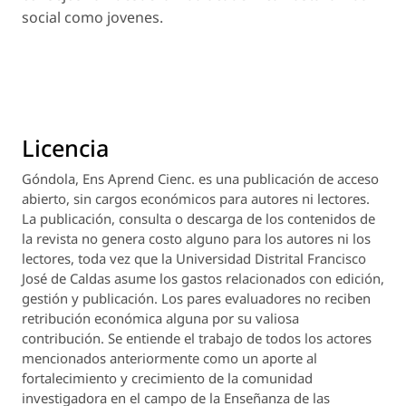
social como jovenes.
Licencia
Góndola, Ens Aprend Cienc.
es una publicación de acceso
abierto, sin cargos económicos para autores ni lectores.
La publicación, consulta o descarga de los contenidos de
la revista no genera costo alguno para los autores ni los
lectores, toda vez que la Universidad Distrital Francisco
José de Caldas asume los gastos relacionados con edición,
gestión y publicación. Los pares evaluadores no reciben
retribución económica alguna por su valiosa
contribución. Se entiende el trabajo de todos los actores
mencionados anteriormente como un aporte al
fortalecimiento y crecimiento de la comunidad
investigadora en el campo de la Enseñanza de las