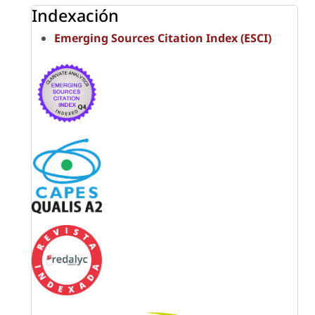
Indexación
Emerging Sources Citation Index (ESCI)