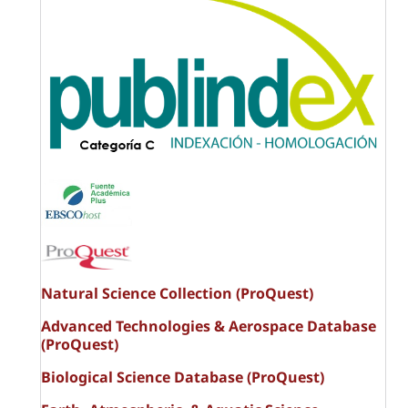
Natural Science Collection (ProQuest)
Advanced Technologies & Aerospace Database
(ProQuest)
Biological Science Database (ProQuest)