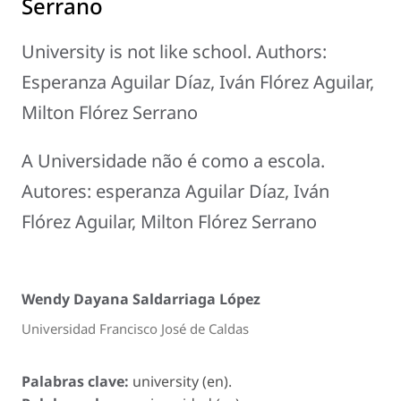
Serrano
University is not like school. Authors:
Esperanza Aguilar Díaz, Iván Flórez Aguilar,
Milton Flórez Serrano
A Universidade não é como a escola.
Autores: esperanza Aguilar Díaz, Iván
Flórez Aguilar, Milton Flórez Serrano
Wendy Dayana Saldarriaga López
Universidad Francisco José de Caldas
Palabras clave:
university (en).