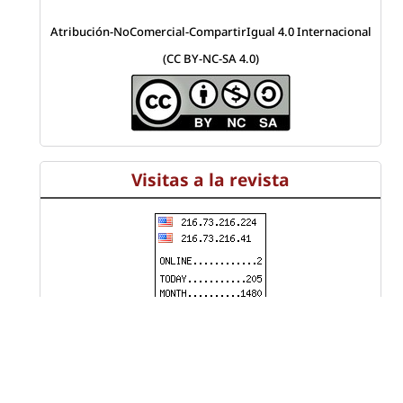
Atribución-NoComercial-CompartirIgual 4.0 Internacional
(CC BY-NC-SA 4.0)
Visitas a la revista