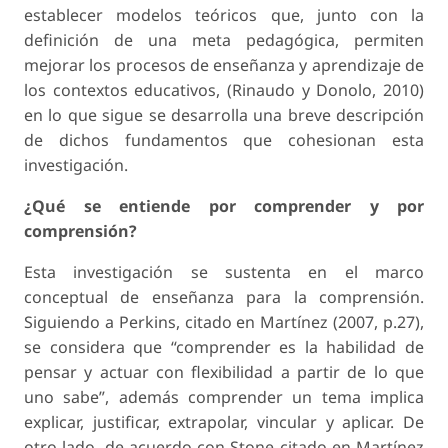
establecer modelos teóricos que, junto con la
definición de una meta pedagógica, permiten
mejorar los procesos de enseñanza y aprendizaje de
los contextos educativos, (Rinaudo y Donolo, 2010)
en lo que sigue se desarrolla una breve descripción
de dichos fundamentos que cohesionan esta
investigación.
¿Qué se entiende por comprender y por
comprensión?
Esta investigación se sustenta en el marco
conceptual de enseñanza para la comprensión.
Siguiendo a Perkins, citado en Martínez (2007, p.27),
se considera que “comprender es la habilidad de
pensar y actuar con flexibilidad a partir de lo que
uno sabe”, además comprender un tema implica
explicar, justificar, extrapolar, vincular y aplicar. De
otro lado, de acuerdo con Stone citado en Martínez