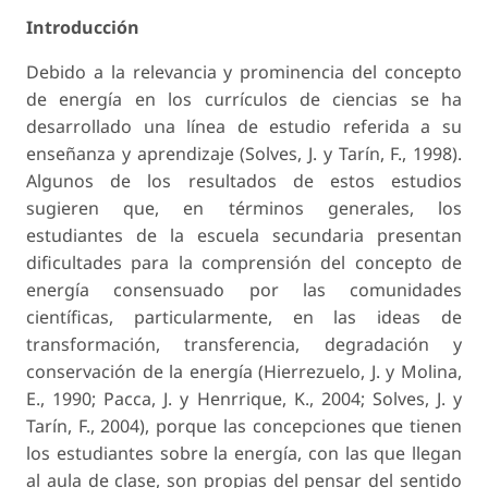
Introducción
Debido a la relevancia y prominencia del concepto
de energía en los currículos de ciencias se ha
desarrollado una línea de estudio referida a su
enseñanza y aprendizaje (Solves, J. y Tarín, F., 1998).
Algunos de los resultados de estos estudios
sugieren que, en términos generales, los
estudiantes de la escuela secundaria presentan
dificultades para la comprensión del concepto de
energía consensuado por las comunidades
científicas, particularmente, en las ideas de
transformación, transferencia, degradación y
conservación de la energía (Hierrezuelo, J. y Molina,
E., 1990; Pacca, J. y Henrrique, K., 2004; Solves, J. y
Tarín, F., 2004), porque las concepciones que tienen
los estudiantes sobre la energía, con las que llegan
al aula de clase, son propias del pensar del sentido