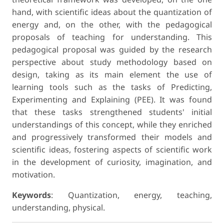
hand, with scientific ideas about the quantization of
energy and, on the other, with the pedagogical
proposals of teaching for understanding. This
pedagogical proposal was guided by the research
perspective about study methodology based on
design, taking as its main element the use of
learning tools such as the tasks of Predicting,
Experimenting and Explaining (PEE). It was found
that these tasks strengthened students' initial
understandings of this concept, while they enriched
and progressively transformed their models and
scientific ideas, fostering aspects of scientific work
in the development of curiosity, imagination, and
motivation.
Keywords
: Quantization, energy, teaching,
understanding, physical.