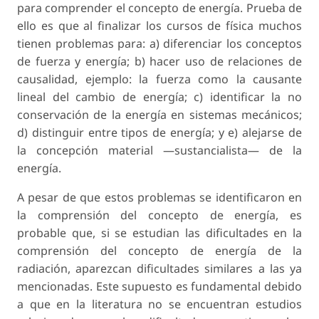
para comprender el concepto de energía. Prueba de
ello es que al finalizar los cursos de física muchos
tienen problemas para: a) diferenciar los conceptos
de fuerza y energía; b) hacer uso de relaciones de
causalidad, ejemplo: la fuerza como la causante
lineal del cambio de energía; c) identificar la no
conservación de la energía en sistemas mecánicos;
d) distinguir entre tipos de energía; y e) alejarse de
la concepción material —sustancialista— de la
energía.
A pesar de que estos problemas se identificaron en
la comprensión del concepto de energía, es
probable que, si se estudian las dificultades en la
comprensión del concepto de energía de la
radiación, aparezcan dificultades similares a las ya
mencionadas. Este supuesto es fundamental debido
a que en la literatura no se encuentran estudios