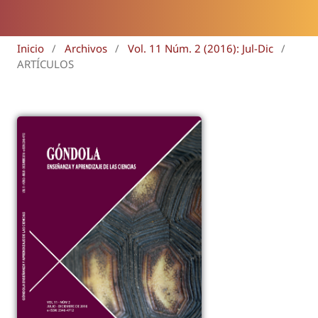
Inicio
/
Archivos
/
Vol. 11 Núm. 2 (2016): Jul-Dic
/
ARTÍCULOS