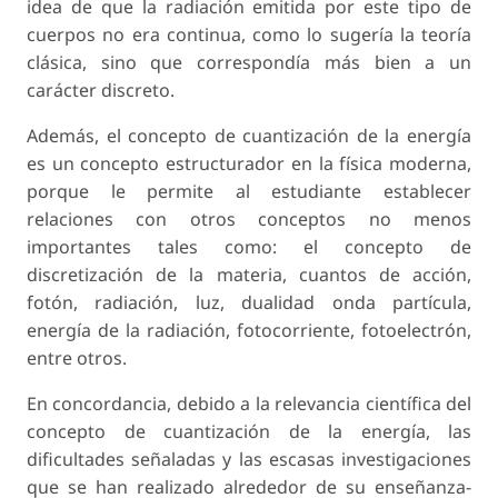
idea de que la radiación emitida por este tipo de
cuerpos no era continua, como lo sugería la teoría
clásica, sino que correspondía más bien a un
carácter discreto.
Además, el concepto de cuantización de la energía
es un concepto estructurador en la física moderna,
porque le permite al estudiante establecer
relaciones con otros conceptos no menos
importantes tales como: el concepto de
discretización de la materia, cuantos de acción,
fotón, radiación, luz, dualidad onda partícula,
energía de la radiación, fotocorriente, fotoelectrón,
entre otros.
En concordancia, debido a la relevancia científica del
concepto de cuantización de la energía, las
dificultades señaladas y las escasas investigaciones
que se han realizado alrededor de su enseñanza-