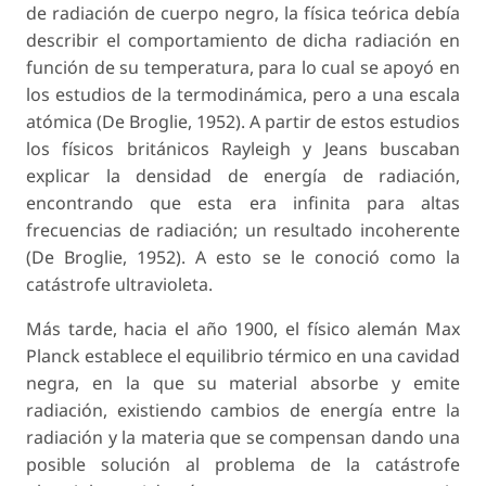
de radiación de cuerpo negro, la física teórica debía
describir el comportamiento de dicha radiación en
función de su temperatura, para lo cual se apoyó en
los estudios de la termodinámica, pero a una escala
atómica (De Broglie, 1952). A partir de estos estudios
los físicos británicos Rayleigh y Jeans buscaban
explicar la densidad de energía de radiación,
encontrando que esta era infinita para altas
frecuencias de radiación; un resultado incoherente
(De Broglie, 1952). A esto se le conoció como la
catástrofe ultravioleta.
Más tarde, hacia el año 1900, el físico alemán Max
Planck establece el equilibrio térmico en una cavidad
negra, en la que su material absorbe y emite
radiación, existiendo cambios de energía entre la
radiación y la materia que se compensan dando una
posible solución al problema de la catástrofe