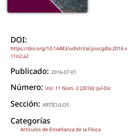
DOI:
https://doi.org/10.14483/udistrital.jour.gdla.2016.v
11n2.a2
Publicado:
2016-07-01
Número:
Vol. 11 Núm. 2 (2016): Jul-Dic
Sección:
ARTÍCULOS
Categorías
Artículos de Enseñanza de la Física