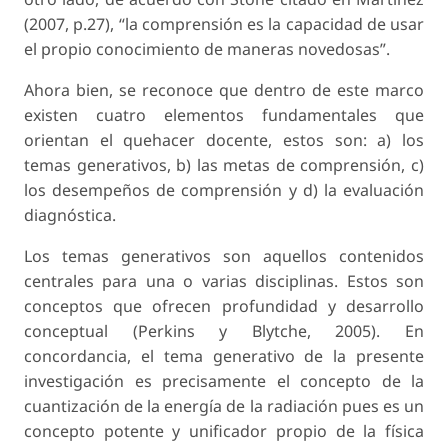
(2007, p.27), “la comprensión es la capacidad de usar
el propio conocimiento de maneras novedosas”.
Ahora bien, se reconoce que dentro de este marco
existen cuatro elementos fundamentales que
orientan el quehacer docente, estos son: a) los
temas generativos, b) las metas de comprensión, c)
los desempeños de comprensión y d) la evaluación
diagnóstica.
Los temas generativos son aquellos contenidos
centrales para una o varias disciplinas. Estos son
conceptos que ofrecen profundidad y desarrollo
conceptual (Perkins y Blytche, 2005). En
concordancia, el tema generativo de la presente
investigación es precisamente el concepto de la
cuantización de la energía de la radiación pues es un
concepto potente y unificador propio de la física