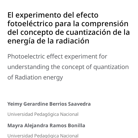
El experimento del efecto
fotoeléctrico para la comprensión
del concepto de cuantización de la
energía de la radiación
Photoelectric effect experiment for
understanding the concept of quantization
of Radiation energy
Yeimy Gerardine Berrios Saavedra
Universidad Pedagógica Nacional
Mayra Alejandra Ramos Bonilla
Universidad Pedagógica Nacional