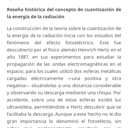
Reseña histórica del concepto de cuantización de
la energía de la radiación
La construcción de la teoría sobre la cuantización de
la energía de la radiación inicia con los estudios del
fenómeno del efecto fotoeléctrico. Este fue
descubierto por el físico alemán Heinrich Hertz en el
año 1887, en sus experimentos para estudiar la
propagación de las ondas electromagnéticas en el
espacio, para los cuales utilizó dos esferas metálicas
cargadas eléctricamente —una positiva y otra
negativa— situándolas a una distancia considerable
y observando su descarga mediante una chispa. Por
accidente, sobre una de estas esferas incidió luz
ultravioleta, permitiéndole a Hertz descubrir que se
facilitaba la descarga. Aunque a este hecho no le dio
gran importancia lo denominó el fotoefecto, sin