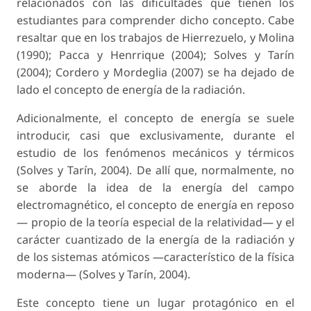
relacionados con las dificultades que tienen los
estudiantes para comprender dicho concepto. Cabe
resaltar que en los trabajos de Hierrezuelo, y Molina
(1990); Pacca y Henrrique (2004); Solves y Tarín
(2004); Cordero y Mordeglia (2007) se ha dejado de
lado el concepto de energía de la radiación.
Adicionalmente, el concepto de energía se suele
introducir, casi que exclusivamente, durante el
estudio de los fenómenos mecánicos y térmicos
(Solves y Tarín, 2004). De allí que, normalmente, no
se aborde la idea de la energía del campo
electromagnético, el concepto de energía en reposo
— propio de la teoría especial de la relatividad— y el
carácter cuantizado de la energía de la radiación y
de los sistemas atómicos —característico de la física
moderna— (Solves y Tarín, 2004).
Este concepto tiene un lugar protagónico en el