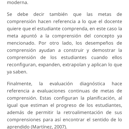
moderna.
Se debe decir también que las metas de
comprensión hacen referencia a lo que el docente
quiere que el estudiante comprenda, en este caso la
meta apuntó a la comprensión del concepto ya
mencionado. Por otro lado, los desempeños de
comprensión ayudan a construir y demostrar la
comprensión de los estudiantes cuando ellos
reconfiguran, expanden, extrapolan y aplican lo que
ya saben.
Finalmente, la evaluación diagnóstica hace
referencia a evaluaciones continuas de metas de
comprensión. Estas configuran la planificación, al
igual que estiman el progreso de los estudiantes,
además de permitir la retroalimentación de sus
comprensiones para así encontrar el sentido de lo
aprendido (Martínez, 2007).