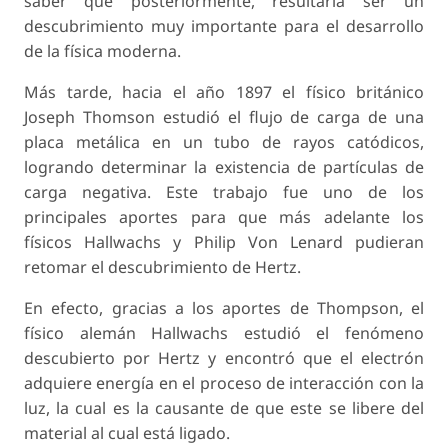
saber que posteriormente, resultaría ser un
descubrimiento muy importante para el desarrollo
de la física moderna.
Más tarde, hacia el año 1897 el físico británico
Joseph Thomson estudió el flujo de carga de una
placa metálica en un tubo de rayos catódicos,
logrando determinar la existencia de partículas de
carga negativa. Este trabajo fue uno de los
principales aportes para que más adelante los
físicos Hallwachs y Philip Von Lenard pudieran
retomar el descubrimiento de Hertz.
En efecto, gracias a los aportes de Thompson, el
físico alemán Hallwachs estudió el fenómeno
descubierto por Hertz y encontró que el electrón
adquiere energía en el proceso de interacción con la
luz, la cual es la causante de que este se libere del
material al cual está ligado.