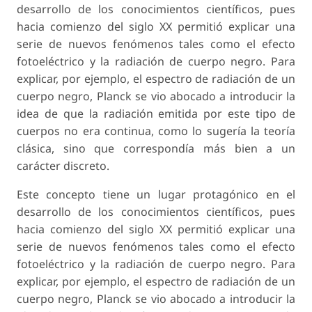
desarrollo de los conocimientos científicos, pues
hacia comienzo del siglo XX permitió explicar una
serie de nuevos fenómenos tales como el efecto
fotoeléctrico y la radiación de cuerpo negro. Para
explicar, por ejemplo, el espectro de radiación de un
cuerpo negro, Planck se vio abocado a introducir la
idea de que la radiación emitida por este tipo de
cuerpos no era continua, como lo sugería la teoría
clásica, sino que correspondía más bien a un
carácter discreto.
Este concepto tiene un lugar protagónico en el
desarrollo de los conocimientos científicos, pues
hacia comienzo del siglo XX permitió explicar una
serie de nuevos fenómenos tales como el efecto
fotoeléctrico y la radiación de cuerpo negro. Para
explicar, por ejemplo, el espectro de radiación de un
cuerpo negro, Planck se vio abocado a introducir la