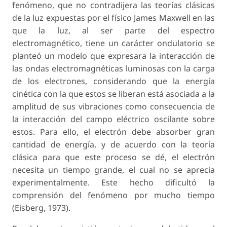
fenómeno, que no contradijera las teorías clásicas
de la luz expuestas por el físico James Maxwell en las
que la luz, al ser parte del espectro
electromagnético, tiene un carácter ondulatorio se
planteó un modelo que expresara la interacción de
las ondas electromagnéticas luminosas con la carga
de los electrones, considerando que la energía
cinética con la que estos se liberan está asociada a la
amplitud de sus vibraciones como consecuencia de
la interacción del campo eléctrico oscilante sobre
estos. Para ello, el electrón debe absorber gran
cantidad de energía, y de acuerdo con la teoría
clásica para que este proceso se dé, el electrón
necesita un tiempo grande, el cual no se aprecia
experimentalmente. Este hecho dificultó la
comprensión del fenómeno por mucho tiempo
(Eisberg, 1973).