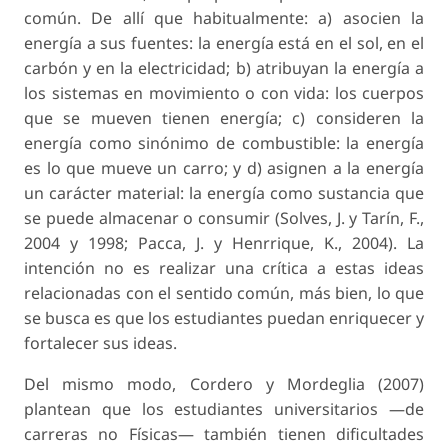
común. De allí que habitualmente: a) asocien la
energía a sus fuentes: la energía está en el sol, en el
carbón y en la electricidad; b) atribuyan la energía a
los sistemas en movimiento o con vida: los cuerpos
que se mueven tienen energía; c) consideren la
energía como sinónimo de combustible: la energía
es lo que mueve un carro; y d) asignen a la energía
un carácter material: la energía como sustancia que
se puede almacenar o consumir (Solves, J. y Tarín, F.,
2004 y 1998; Pacca, J. y Henrrique, K., 2004). La
intención no es realizar una crítica a estas ideas
relacionadas con el sentido común, más bien, lo que
se busca es que los estudiantes puedan enriquecer y
fortalecer sus ideas.
Del mismo modo, Cordero y Mordeglia (2007)
plantean que los estudiantes universitarios —de
carreras no Físicas— también tienen dificultades