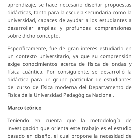
aprendizaje, se hace necesario diseñar propuestas
didácticas, tanto para la escuela secundaria como la
universidad, capaces de ayudar a los estudiantes a
desarrollar amplias y profundas comprensiones
sobre dicho concepto.
Específicamente, fue de gran interés estudiarlo en
un contexto universitario, ya que su comprensión
exige conocimientos acerca de física de ondas y
física cuántica. Por consiguiente, se desarrolló la
didáctica para un grupo particular de estudiantes
del curso de física moderna del Departamento de
Física de la Universidad Pedagógica Nacional.
Marco teórico
Teniendo en cuenta que la metodología de
investigación que orienta este trabajo es el estudio
basado en diseño, el cual propone la necesidad de