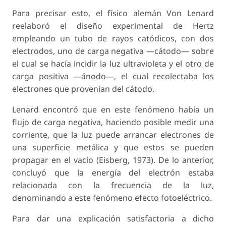
Para precisar esto, el físico alemán Von Lenard
reelaboró el diseño experimental de Hertz
empleando un tubo de rayos catódicos, con dos
electrodos, uno de carga negativa —cátodo— sobre
el cual se hacía incidir la luz ultravioleta y el otro de
carga positiva —ánodo—, el cual recolectaba los
electrones que provenían del cátodo.
Lenard encontró que en este fenómeno había un
flujo de carga negativa, haciendo posible medir una
corriente, que la luz puede arrancar electrones de
una superficie metálica y que estos se pueden
propagar en el vacío (Eisberg, 1973). De lo anterior,
concluyó que la energía del electrón estaba
relacionada con la frecuencia de la luz,
denominando a este fenómeno efecto fotoeléctrico.
Para dar una explicación satisfactoria a dicho