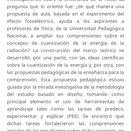
pregunta que lo orientó fue: ¿de qué manera una
propuesta de aula, basada en el experimento del
efecto fotoeléctrico, ayuda a los aspirantes a
profesores de física, de la Universidad Pedagógica
Nacional, a ampliar sus comprensiones sobre el
concepto de cuantización de la energía de la
radiación? La construcción del marco teórico se
desarrolló, por una parte, con las ideas científicas
sobre la cuantización de la energía y, por otra, con
las propuestas pedagógicas de la enseñanza para la
comprensión. Esta propuesta pedagógica estuvo
guiada por la mirada investigativa de la metodología
del estudio basado en diseño, tomando como
principal elemento el uso de herramientas de
aprendizaje tales como las tareas de predecir,
experimentar y explicar (PEE). Se encontró que
dichas tareas fortalecieron las comprensiones
iniciales de los estudiantes sobre dicho concepto, en