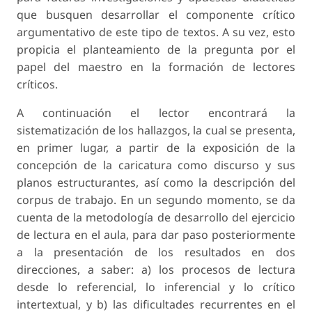
que busquen desarrollar el componente crítico
argumentativo de este tipo de textos. A su vez, esto
propicia el planteamiento de la pregunta por el
papel del maestro en la formación de lectores
críticos.
A continuación el lector encontrará la
sistematización de los hallazgos, la cual se presenta,
en primer lugar, a partir de la exposición de la
concepción de la caricatura como discurso y sus
planos estructurantes, así como la descripción del
corpus de trabajo. En un segundo momento, se da
cuenta de la metodología de desarrollo del ejercicio
de lectura en el aula, para dar paso posteriormente
a la presentación de los resultados en dos
direcciones, a saber: a) los procesos de lectura
desde lo referencial, lo inferencial y lo crítico
intertextual, y b) las dificultades recurrentes en el