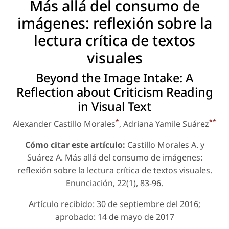
Más allá del consumo de
imágenes: reflexión sobre la
lectura crítica de textos
visuales
Beyond the Image Intake: A
Reflection about Criticism Reading
in Visual Text
*
**
Alexander Castillo Morales
, Adriana Yamile Suárez
Cómo citar este artículo:
Castillo Morales A. y
Suárez A. Más allá del consumo de imágenes:
reflexión sobre la lectura crítica de textos visuales.
Enunciación, 22(1), 83-96.
Artículo recibido: 30 de septiembre del 2016;
aprobado: 14 de mayo de 2017