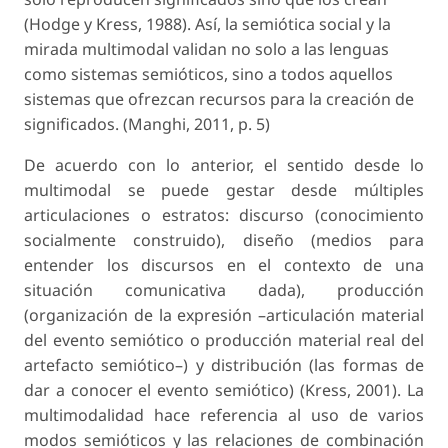
(Hodge y Kress, 1988). Así, la semiótica social y la
mirada multimodal validan no solo a las lenguas
como sistemas semióticos, sino a todos aquellos
sistemas que ofrezcan recursos para la creación de
significados. (Manghi, 2011, p. 5)
De acuerdo con lo anterior, el sentido desde lo
multimodal se puede gestar desde múltiples
articulaciones o estratos: discurso (conocimiento
socialmente construido), diseño (medios para
entender los discursos en el contexto de una
situación comunicativa dada), producción
(organización de la expresión –articulación material
del evento semiótico o producción material real del
artefacto semiótico–) y distribución (las formas de
dar a conocer el evento semiótico) (Kress, 2001). La
multimodalidad hace referencia al uso de varios
modos semióticos y las relaciones de combinación