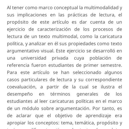
Al tener como marco conceptual la multimodalidad y
sus implicaciones en las prácticas de lectura, el
propósito de este artículo es dar cuenta de un
ejercicio de caracterización de los procesos de
lectura de un texto multimodal, como la caricatura
política, y analizar en él sus propiedades como texto
argumentativo visual. Este ejercicio se desarrolló en
una universidad privada cuya población de
referencia fueron estudiantes de primer semestre.
Para este artículo se han seleccionado algunos
casos particulares de lectura y su correspondiente
coevaluación, a partir de la cual se ilustra el
desempeño en términos generales de los
estudiantes al leer caricaturas políticas en el marco
de un módulo sobre argumentación. Por tanto, es
de aclarar que el objetivo de aprendizaje era
apropiar los conceptos: tema, temática, propósito y