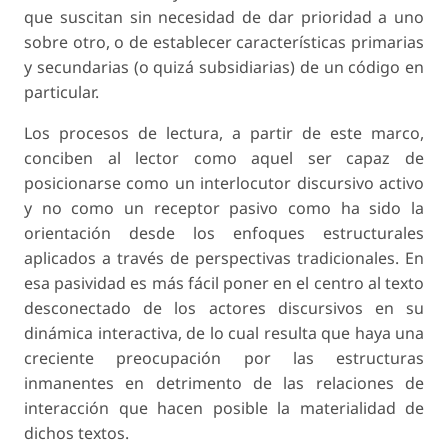
que suscitan sin necesidad de dar prioridad a uno
sobre otro, o de establecer características primarias
y secundarias (o quizá subsidiarias) de un código en
particular.
Los procesos de lectura, a partir de este marco,
conciben al lector como aquel ser capaz de
posicionarse como un interlocutor discursivo activo
y no como un receptor pasivo como ha sido la
orientación desde los enfoques estructurales
aplicados a través de perspectivas tradicionales. En
esa pasividad es más fácil poner en el centro al texto
desconectado de los actores discursivos en su
dinámica interactiva, de lo cual resulta que haya una
creciente preocupación por las estructuras
inmanentes en detrimento de las relaciones de
interacción que hacen posible la materialidad de
dichos textos.