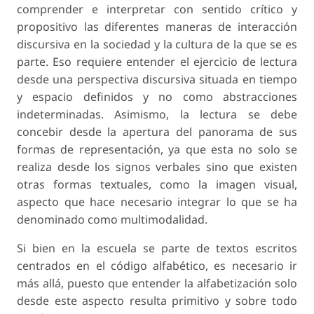
comprender e interpretar con sentido crítico y
propositivo las diferentes maneras de interacción
discursiva en la sociedad y la cultura de la que se es
parte. Eso requiere entender el ejercicio de lectura
desde una perspectiva discursiva situada en tiempo
y espacio definidos y no como abstracciones
indeterminadas. Asimismo, la lectura se debe
concebir desde la apertura del panorama de sus
formas de representación, ya que esta no solo se
realiza desde los signos verbales sino que existen
otras formas textuales, como la imagen visual,
aspecto que hace necesario integrar lo que se ha
denominado como multimodalidad.
Si bien en la escuela se parte de textos escritos
centrados en el código alfabético, es necesario ir
más allá, puesto que entender la alfabetización solo
desde este aspecto resulta primitivo y sobre todo