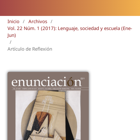
Inicio
/
Archivos
/
Vol. 22 Núm. 1 (2017): Lenguaje, sociedad y escuela (Ene-
Jun)
/
Artículo de Reflexión