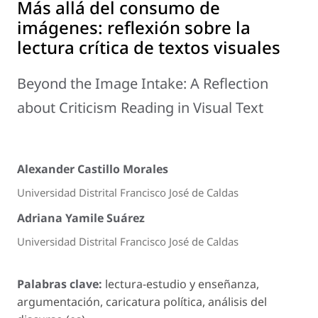
Más allá del consumo de
imágenes: reflexión sobre la
lectura crítica de textos visuales
Beyond the Image Intake: A Reflection
about Criticism Reading in Visual Text
Alexander Castillo Morales
Universidad Distrital Francisco José de Caldas
Adriana Yamile Suárez
Universidad Distrital Francisco José de Caldas
Palabras clave:
lectura-estudio y enseñanza,
argumentación, caricatura política, análisis del