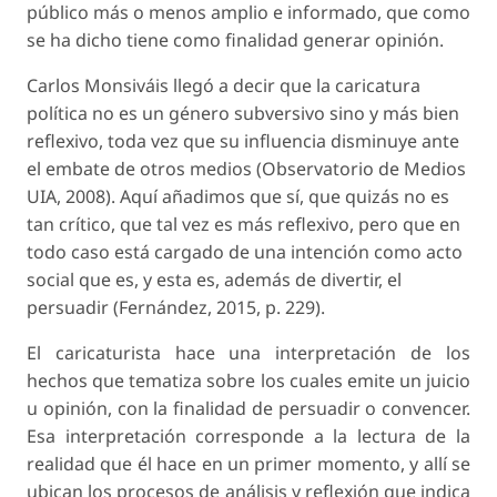
público más o menos amplio e informado, que como
se ha dicho tiene como finalidad generar opinión.
Carlos Monsiváis llegó a decir que la caricatura
política no es un género subversivo sino y más bien
reflexivo, toda vez que su influencia disminuye ante
el embate de otros medios (Observatorio de Medios
UIA, 2008). Aquí añadimos que sí, que quizás no es
tan crítico, que tal vez es más reflexivo, pero que en
todo caso está cargado de una intención como acto
social que es, y esta es, además de divertir, el
persuadir (Fernández, 2015, p. 229).
El caricaturista hace una interpretación de los
hechos que tematiza sobre los cuales emite un juicio
u opinión, con la finalidad de persuadir o convencer.
Esa interpretación corresponde a la lectura de la
realidad que él hace en un primer momento, y allí se
ubican los procesos de análisis y reflexión que indica