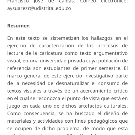
Francisco José de Caldas. Correo electrónico:
aysuarezr@udistrital.edu.co
Resumen
En este texto se sistematizan los hallazgos en el
ejercicio de caracterización de los procesos de
lectura de la caricatura como texto argumentativo
visual, en una universidad privada cuya población de
referencia son estudiantes de primer semestre. El
marco general de este ejercicio investigativo parte
de la necesidad de desnaturalizar el consumo de
textos visuales a través de un acercamiento crítico
en el cual se reconozca el punto de vista que está en
juego en cada uno de dichos artefactos culturales.
Como consecuencia, se ha buscado el diseño de
materiales y actividades con fines pedagógicos que
se ocupen de dicho problema, de modo que esta