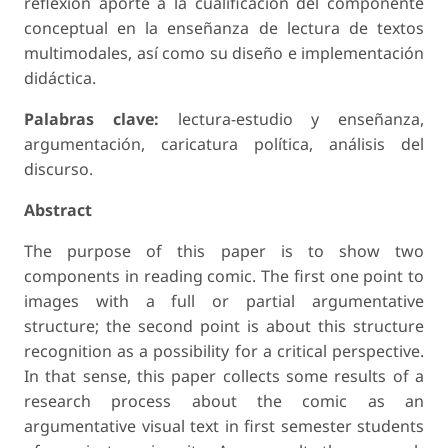
reflexión aporte a la cualificación del componente
conceptual en la enseñanza de lectura de textos
multimodales, así como su diseño e implementación
didáctica.
Palabras clave:
lectura-estudio y enseñanza,
argumentación, caricatura política, análisis del
discurso.
Abstract
The purpose of this paper is to show two
components in reading comic. The first one point to
images with a full or partial argumentative
structure; the second point is about this structure
recognition as a possibility for a critical perspective.
In that sense, this paper collects some results of a
research process about the comic as an
argumentative visual text in first semester students