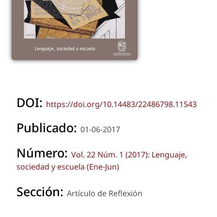
DOI:
https://doi.org/10.14483/22486798.11543
Publicado:
01-06-2017
Número:
Vol. 22 Núm. 1 (2017): Lenguaje,
sociedad y escuela (Ene-Jun)
Sección:
Artículo de Reflexión