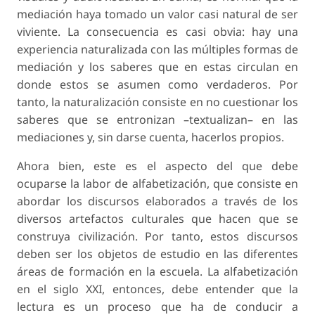
mediación haya tomado un valor casi natural de
ser
viviente
. La consecuencia es casi obvia: hay una
experiencia naturalizada con las múltiples formas de
mediación y los saberes que en estas circulan en
donde estos se asumen como verdaderos. Por
tanto, la naturalización consiste en no cuestionar los
saberes que se entronizan –textualizan– en las
mediaciones y, sin darse cuenta, hacerlos propios.
Ahora bien, este es el aspecto del que debe
ocuparse la labor de
alfabetización
, que consiste en
abordar los discursos elaborados a través de los
diversos artefactos culturales que hacen que se
construya
civilización
. Por tanto, estos discursos
deben ser los objetos de estudio en las diferentes
áreas de formación en la escuela. La alfabetización
en el siglo XXI, entonces, debe entender que la
lectura es un proceso que ha de conducir a