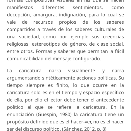
manifiestos diferentes sentimientos, como
decepción, amargura, indignación, para lo cual se
vale de recursos propios de los saberes
compartidos a través de los saberes culturales de
una sociedad, como por ejemplo sus creencias
religiosas, estereotipos de género, de clase social,
entre otros. Formas y saberes que permitan la fácil
comunicabilidad del mensaje configurado.
La caricatura narra visualmente y narra
argumentando sintéticamente acciones políticas. Su
tiempo siempre es finito, lo que ocurre en la
caricatura solo es en el tiempo y espacio específico
de ella, por ello el lector debe tener el antecedente
político al que se refiere la caricatura. En la
enunciación (Guespin, 1980) la caricatura tiene un
propósito definido que es el hacer-ver, no es el hacer
ser del discurso político. (Sánchez, 2012, p. 8)