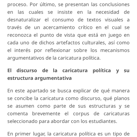
proceso. Por último, se presentan las conclusiones
en las cuales se insiste en la necesidad de
desnaturalizar el consumo de textos visuales a
través de un acercamiento crítico en el cual se
reconozca el punto de vista que está en juego en
cada uno de dichos artefactos culturales, así como
el interés por reflexionar sobre los mecanismos
argumentativos de la caricatura política.
El discurso de la caricatura política y su
estructura argumentativa
En este apartado se busca explicar de qué manera
se concibe la caricatura como discurso, qué planos
se asumen como parte de sus estructuras y se
comenta brevemente el corpus de caricaturas
seleccionado para abordar con los estudiantes.
En primer lugar, la caricatura política es un tipo de