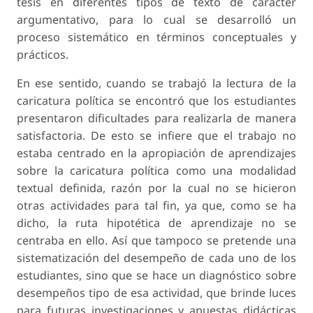
tesis en diferentes tipos de texto de carácter
argumentativo, para lo cual se desarrolló un
proceso sistemático en términos conceptuales y
prácticos.
En ese sentido, cuando se trabajó la lectura de la
caricatura política se encontró que los estudiantes
presentaron dificultades para realizarla de manera
satisfactoria. De esto se infiere que el trabajo no
estaba centrado en la apropiación de aprendizajes
sobre la caricatura política como una modalidad
textual definida, razón por la cual no se hicieron
otras actividades para tal fin, ya que, como se ha
dicho, la ruta hipotética de aprendizaje no se
centraba en ello. Así que tampoco se pretende una
sistematización del desempeño de cada uno de los
estudiantes, sino que se hace un diagnóstico sobre
desempeños
tipo de esa actividad, que brinde luces
para futuras investigaciones y apuestas didácticas