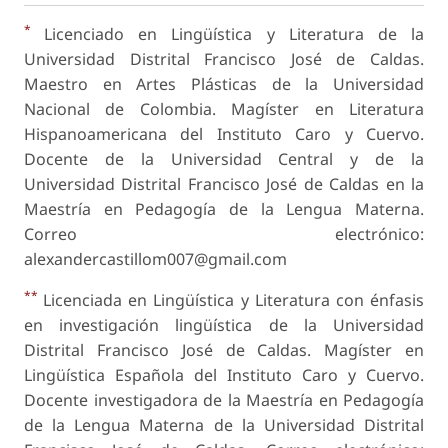
*
Licenciado en Lingüística y Literatura de la
Universidad Distrital Francisco José de Caldas.
Maestro en Artes Plásticas de la Universidad
Nacional de Colombia. Magíster en Literatura
Hispanoamericana del Instituto Caro y Cuervo.
Docente de la Universidad Central y de la
Universidad Distrital Francisco José de Caldas en la
Maestría en Pedagogía de la Lengua Materna.
Correo electrónico:
alexandercastillom007@gmail.com
**
Licenciada en Lingüística y Literatura con énfasis
en investigación lingüística de la Universidad
Distrital Francisco José de Caldas. Magíster en
Lingüística Española del Instituto Caro y Cuervo.
Docente investigadora de la Maestría en Pedagogía
de la Lengua Materna de la Universidad Distrital