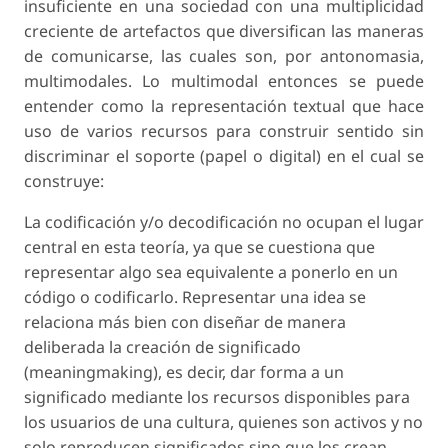
insuficiente en una sociedad con una multiplicidad
creciente de artefactos que diversifican las maneras
de comunicarse, las cuales son, por antonomasia,
multimodales. Lo multimodal entonces se puede
entender como la representación textual que hace
uso de varios recursos para construir sentido sin
discriminar el soporte (papel o digital) en el cual se
construye:
La codificación y/o decodificación no ocupan el lugar
central en esta teoría, ya que se cuestiona que
representar algo sea equivalente a ponerlo en un
código o codificarlo. Representar una idea se
relaciona más bien con diseñar de manera
deliberada la creación de significado
(
meaningmaking
), es decir, dar forma a un
significado mediante los recursos disponibles para
los usuarios de una cultura, quienes son activos y no
solo reproducen significados sino que los crean