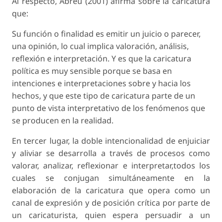
Al respecto, Abreu (2001) afirma sobre la caricatura
que:
Su función o finalidad es emitir un juicio o parecer,
una opinión, lo cual implica valoración, análisis,
reflexión e interpretación. Y es que la caricatura
política es muy sensible porque se basa en
intenciones e interpretaciones sobre y hacia los
hechos, y que este tipo de caricatura parte de un
punto de vista interpretativo de los fenómenos que
se producen en la realidad.
En tercer lugar, la doble intencionalidad de enjuiciar
y aliviar se desarrolla a través de procesos como
valorar, analizar, reflexionar e interpretar,todos los
cuales se conjugan simultáneamente en la
elaboración de la caricatura que opera como un
canal de expresión y de posición crítica por parte de
un caricaturista, quien espera persuadir a un