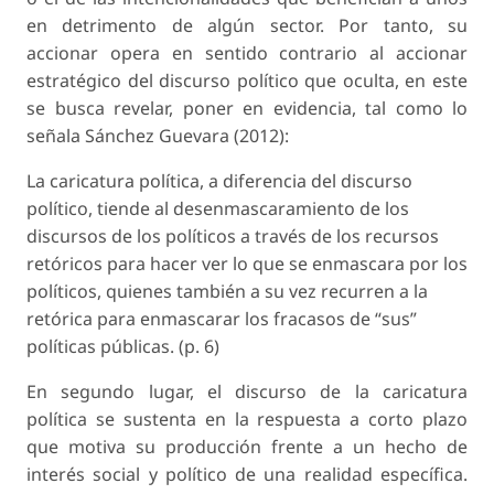
en detrimento de algún sector. Por tanto, su
accionar opera en sentido contrario al accionar
estratégico del discurso político que oculta, en este
se busca revelar, poner en evidencia, tal como lo
señala Sánchez Guevara (2012):
La caricatura política, a diferencia del discurso
político, tiende al desenmascaramiento de los
discursos de los políticos a través de los recursos
retóricos para hacer ver lo que se enmascara por los
políticos, quienes también a su vez recurren a la
retórica para enmascarar los fracasos de “sus”
políticas públicas. (p. 6)
En segundo lugar, el discurso de la caricatura
política se sustenta en la respuesta a corto plazo
que motiva su producción frente a un hecho de
interés social y político de una realidad específica.