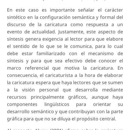
En este caso es importante señalar el carácter
sintético en la configuración semántica y formal del
discurso de la caricatura como respuesta a un
evento de actualidad. Justamente, este aspecto de
síntesis genera exigencia al lector para que elabore
el sentido de lo que se le comunica, para lo cual
debe estar familiarizado con el mecanismo de
síntesis y para que sea efectivo debe conocer el
marco referencial que motiva la caricatura. En
consecuencia, el caricaturista a la hora de elaborar
la caricatura espera que haya lectores que se sumen
a la visión personal que desarrolla mediante
recursos principalmente gráficos, aunque haya
componentes lingüísticos para orientar su
desarrollo semántico y que contribuyan con la parte
gráfica para que no se diluya el propósito central.