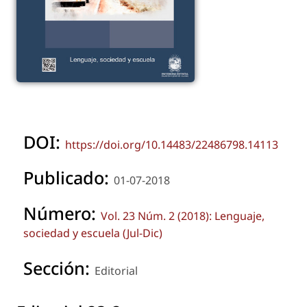
DOI:
https://doi.org/10.14483/22486798.14113
Publicado:
01-07-2018
Número:
Vol. 23 Núm. 2 (2018): Lenguaje,
sociedad y escuela (Jul-Dic)
Sección:
Editorial