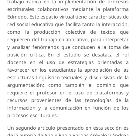
trabajo radica en la implementación de procesos
escriturales colaborativos mediante la plataforma
Edmodo. Este espacio virtual tiene características de
red social educativa que facilita tanto la interacción,
como la producción colectiva de textos que
requieren del trabajo colaborativo, para interpretar
y analizar fenómenos que conducen a la toma de
posición crítica. En el estudio se desataca el rol
docente en el uso de estrategias orientadas a
favorecer en los estudiantes la apropiación de las
estructuras lingüístico-textuales y discursivas de la
argumentación; como también el dominio que
requiere el profesor en el uso de plataformas y
recursos provenientes de las tecnologías de la
información y la comunicación en función de los
procesos escriturales.
Un segundo artículo presentado en esta sección es
de la autoría de Angie Paola Vargas Arévalo y Andrea