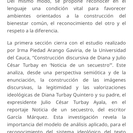
Del mismo modo, se propone reconocer en el
lenguaje una condición vital para favorecer
ambientes orientados a la construcción del
bienestar común, el reconocimiento del otro y el
respeto a la diferencia.
La primera sección cierra con el estudio realizado
por Irma Piedad Arango Gaviria, de la Universidad
del Cauca, “Construcción discursiva de Diana y Julio
César Turbay en ‘Noticia de un secuestro’”. Este
analiza, desde una perspectiva semiótica y de la
enunciación, la construcción de las imágenes
discursivas, la legitimidad y las valorizaciones
ideológicas de Diana Turbay Quintero y su padre, el
expresidente Julio César Turbay Ayala, en el
reportaje Noticia de un secuestro, del escritor
García Márquez. Esta investigación revela la
importancia del modelo de análisis aplicado, para el
reconocimiento del sistema ideológico del texto