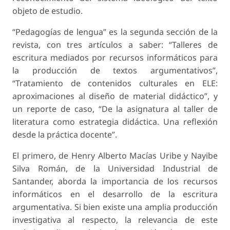
objeto de estudio.
“Pedagogías de lengua” es la segunda sección de la
revista, con tres artículos a saber: “Talleres de
escritura mediados por recursos informáticos para
la producción de textos argumentativos”,
“Tratamiento de contenidos culturales en ELE:
aproximaciones al diseño de material didáctico”, y
un reporte de caso, “De la asignatura al taller de
literatura como estrategia didáctica. Una reflexión
desde la práctica docente”.
El primero, de Henry Alberto Macías Uribe y Nayibe
Silva Román, de la Universidad Industrial de
Santander, aborda la importancia de los recursos
informáticos en el desarrollo de la escritura
argumentativa. Si bien existe una amplia producción
investigativa al respecto, la relevancia de este