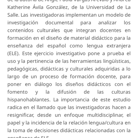
Katherine Ávila González, de la Universidad de La
Salle. Las investigadoras implementan un modelo de
investigación documental para analizar los
contenidos culturales que integran docentes en
formación en el diseño de material didáctico para la
enseñanza del español como lengua extranjera
(ELE). Este ejercicio investigativo pone a prueba el
uso y la pertinencia de las herramientas lingüísticas,
pedagógicas, didácticas y culturales adquiridas a lo
largo de un proceso de formación docente, para
poner en diálogo los diseños didácticos con el
fomento y la difusión de las culturas
hispanohablantes. La importancia de este estudio
radica en el llamado que las investigadoras hacen a
resignificar, desde un enfoque multidisciplinar, el
papel y la incidencia de la relación lengua/cultura en
la toma de decisiones didácticas relacionadas con la
enseñanza de ELE.