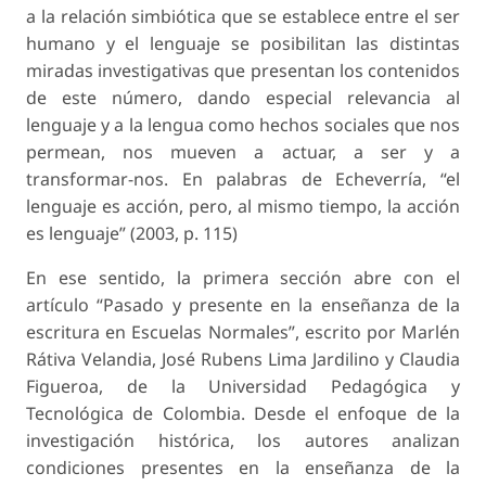
a la relación simbiótica que se establece entre el ser
humano y el lenguaje se posibilitan las distintas
miradas investigativas que presentan los contenidos
de este número, dando especial relevancia al
lenguaje y a la lengua como hechos sociales que nos
permean, nos mueven a actuar, a ser y a
transformar-nos. En palabras de Echeverría, “el
lenguaje es acción, pero, al mismo tiempo, la acción
es lenguaje” (2003, p. 115)
En ese sentido, la primera sección abre con el
artículo “Pasado y presente en la enseñanza de la
escritura en Escuelas Normales”, escrito por Marlén
Rátiva Velandia, José Rubens Lima Jardilino y Claudia
Figueroa, de la Universidad Pedagógica y
Tecnológica de Colombia. Desde el enfoque de la
investigación histórica, los autores analizan
condiciones presentes en la enseñanza de la