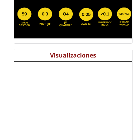
Visualizaciones