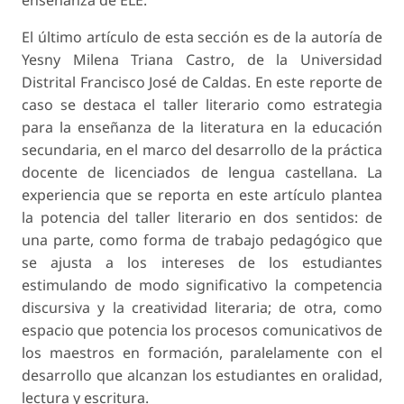
El último artículo de esta sección es de la autoría de
Yesny Milena Triana Castro, de la Universidad
Distrital Francisco José de Caldas. En este reporte de
caso se destaca el taller literario como estrategia
para la enseñanza de la literatura en la educación
secundaria, en el marco del desarrollo de la práctica
docente de licenciados de lengua castellana. La
experiencia que se reporta en este artículo plantea
la potencia del taller literario en dos sentidos: de
una parte, como forma de trabajo pedagógico que
se ajusta a los intereses de los estudiantes
estimulando de modo significativo la competencia
discursiva y la creatividad literaria; de otra, como
espacio que potencia los procesos comunicativos de
los maestros en formación, paralelamente con el
desarrollo que alcanzan los estudiantes en oralidad,
lectura y escritura.