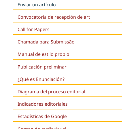
Enviar un artículo
Convocatoria de recepción de art
Call for Papers
Chamada para Submissão
Manual de estilo propio
Publicación preliminar
¿Qué es
Enunciación
?
Diagrama del proceso editorial
Indicadores editoriales
Estadísticas de Google
Contenido audiovisual