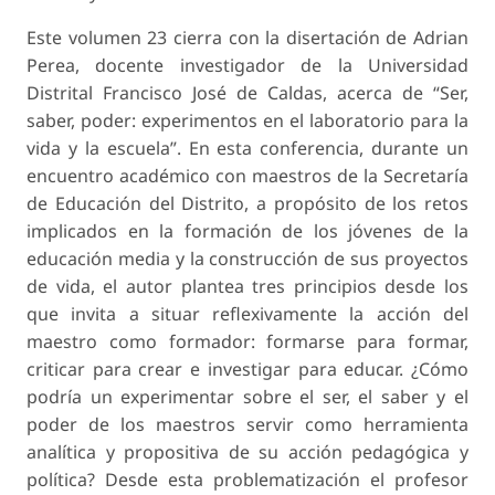
Este volumen 23 cierra con la disertación de Adrian
Perea, docente investigador de la Universidad
Distrital Francisco José de Caldas, acerca de “Ser,
saber, poder: experimentos en el laboratorio para la
vida y la escuela”. En esta conferencia, durante un
encuentro académico con maestros de la Secretaría
de Educación del Distrito, a propósito de los retos
implicados en la formación de los jóvenes de la
educación media y la construcción de sus proyectos
de vida, el autor plantea tres principios desde los
que invita a situar reflexivamente la acción del
maestro como formador: formarse para formar,
criticar para crear e investigar para educar. ¿Cómo
podría un experimentar sobre el ser, el saber y el
poder de los maestros servir como herramienta
analítica y propositiva de su acción pedagógica y
política? Desde esta problematización el profesor