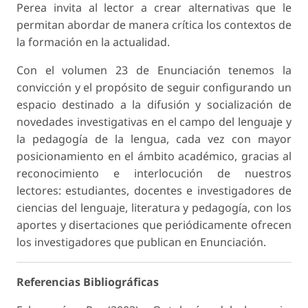
Perea invita al lector a crear alternativas que le
permitan abordar de manera crítica los contextos de
la formación en la actualidad.
Con el volumen 23 de Enunciación tenemos la
convicción y el propósito de seguir configurando un
espacio destinado a la difusión y socialización de
novedades investigativas en el campo del lenguaje y
la pedagogía de la lengua, cada vez con mayor
posicionamiento en el ámbito académico, gracias al
reconocimiento e interlocución de nuestros
lectores: estudiantes, docentes e investigadores de
ciencias del lenguaje, literatura y pedagogía, con los
aportes y disertaciones que periódicamente ofrecen
los investigadores que publican en Enunciación.
Referencias Bibliográficas