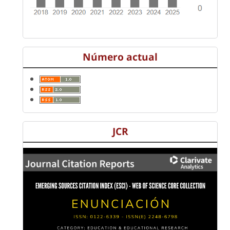
Número actual
JCR