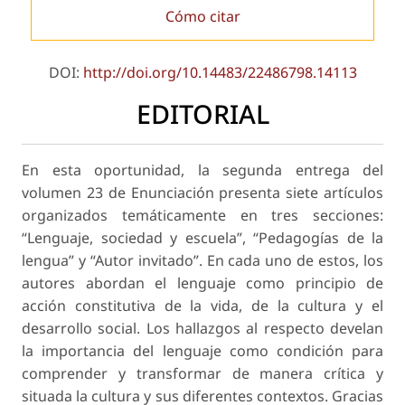
Cómo citar
DOI:
http://doi.org/10.14483/22486798.14113
EDITORIAL
En esta oportunidad, la segunda entrega del
volumen 23 de Enunciación presenta siete artículos
organizados temáticamente en tres secciones:
“Lenguaje, sociedad y escuela”, “Pedagogías de la
lengua” y “Autor invitado”. En cada uno de estos, los
autores abordan el lenguaje como principio de
acción constitutiva de la vida, de la cultura y el
desarrollo social. Los hallazgos al respecto develan
la importancia del lenguaje como condición para
comprender y transformar de manera crítica y
situada la cultura y sus diferentes contextos. Gracias