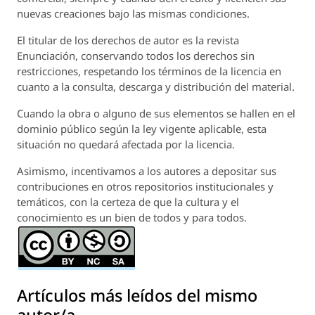
nuevas creaciones bajo las mismas condiciones.
El titular de los derechos de autor es la revista
Enunciación
, conservando todos los derechos sin
restricciones, respetando los términos de la licencia en
cuanto a la consulta, descarga y distribución del material.
Cuando la obra o alguno de sus elementos se hallen en el
dominio público según la ley vigente aplicable, esta
situación no quedará afectada por la licencia.
Asimismo, incentivamos a los autores a depositar sus
contribuciones en otros repositorios institucionales y
temáticos, con la certeza de que la cultura y el
conocimiento es un bien de todos y para todos.
Artículos más leídos del mismo