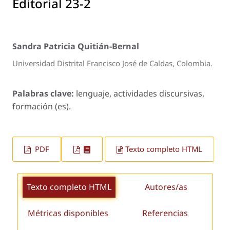
Editorial 23-2
Sandra Patricia Quitián-Bernal
Universidad Distrital Francisco José de Caldas, Colombia.
Palabras clave:
lenguaje, actividades discursivas,
formación (es).
PDF
Texto completo HTML
Texto completo HTML
Autores/as
Métricas disponibles
Referencias