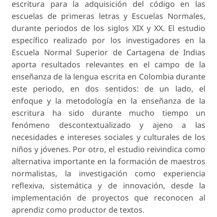
escritura para la adquisición del código en las
escuelas de primeras letras y Escuelas Normales,
durante periodos de los siglos XIX y XX. El estudio
específico realizado por los investigadores en la
Escuela Normal Superior de Cartagena de Indias
aporta resultados relevantes en el campo de la
enseñanza de la lengua escrita en Colombia durante
este periodo, en dos sentidos: de un lado, el
enfoque y la metodología en la enseñanza de la
escritura ha sido durante mucho tiempo un
fenómeno descontextualizado y ajeno a las
necesidades e intereses sociales y culturales de los
niños y jóvenes. Por otro, el estudio reivindica como
alternativa importante en la formación de maestros
normalistas, la investigación como experiencia
reflexiva, sistemática y de innovación, desde la
implementación de proyectos que reconocen al
aprendiz como productor de textos.