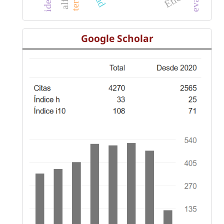
Google Scholar