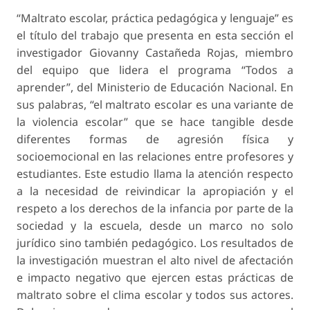
“Maltrato escolar, práctica pedagógica y lenguaje” es
el título del trabajo que presenta en esta sección el
investigador Giovanny Castañeda Rojas, miembro
del equipo que lidera el programa “Todos a
aprender”, del Ministerio de Educación Nacional. En
sus palabras, “el maltrato escolar es una variante de
la violencia escolar” que se hace tangible desde
diferentes formas de agresión física y
socioemocional en las relaciones entre profesores y
estudiantes. Este estudio llama la atención respecto
a la necesidad de reivindicar la apropiación y el
respeto a los derechos de la infancia por parte de la
sociedad y la escuela, desde un marco no solo
jurídico sino también pedagógico. Los resultados de
la investigación muestran el alto nivel de afectación
e impacto negativo que ejercen estas prácticas de
maltrato sobre el clima escolar y todos sus actores.