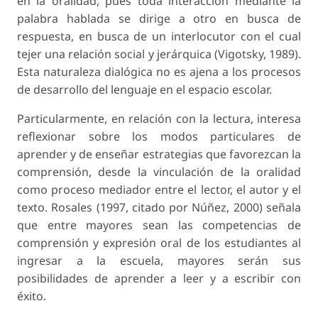
en la oralidad, pues toda interacción mediante la
palabra hablada se dirige a otro en busca de
respuesta, en busca de un interlocutor con el cual
tejer una relación social y jerárquica (Vigotsky, 1989).
Esta naturaleza dialógica no es ajena a los procesos
de desarrollo del lenguaje en el espacio escolar.
Particularmente, en relación con la lectura, interesa
reflexionar sobre los modos particulares de
aprender y de enseñar estrategias que favorezcan la
comprensión, desde la vinculación de la oralidad
como proceso mediador entre el lector, el autor y el
texto. Rosales (1997, citado por Núñez, 2000) señala
que entre mayores sean las competencias de
comprensión y expresión oral de los estudiantes al
ingresar a la escuela, mayores serán sus
posibilidades de aprender a leer y a escribir con
éxito.