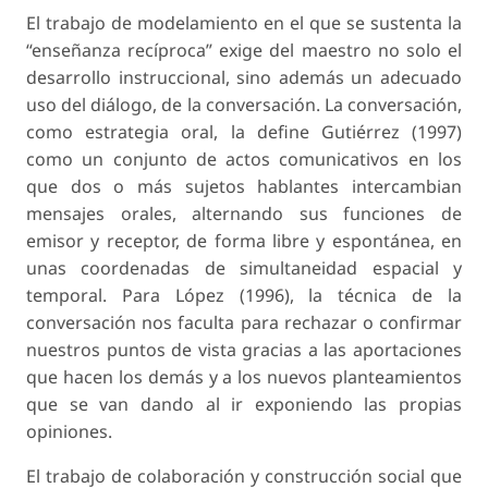
El trabajo de modelamiento en el que se sustenta la
“enseñanza recíproca” exige del maestro no solo el
desarrollo instruccional, sino además un adecuado
uso del diálogo, de la conversación. La conversación,
como estrategia oral, la define Gutiérrez (1997)
como un conjunto de actos comunicativos en los
que dos o más sujetos hablantes intercambian
mensajes orales, alternando sus funciones de
emisor y receptor, de forma libre y espontánea, en
unas coordenadas de simultaneidad espacial y
temporal. Para López (1996), la técnica de la
conversación nos faculta para rechazar o confirmar
nuestros puntos de vista gracias a las aportaciones
que hacen los demás y a los nuevos planteamientos
que se van dando al ir exponiendo las propias
opiniones.
El trabajo de colaboración y construcción social que