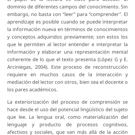
dominio de diferentes campos del conocimiento. Sin
embargo, no basta con “leer” para “comprender”. El
aprendizaje es posible cuando se puede interpretar
la información nueva en términos de conocimientos
y conceptos adquiridos previamente; son estos los
que le permiten al lector entender e interpretar la
información y elaborar una representación mental
coherente de lo que el texto presenta (López G y E.
Arciniegas, 2004). Este proceso de reconstrucción
requiere en muchos casos de la interacción y
mediación del lector con otros, bien sea el docente o
los pares académicos.
La exteriorización del proceso de comprensión se
hace desde el uso del potencial lingüístico del sujeto
que lee. La lengua oral, como materialización del
lenguaje y producto de procesos cognitivos,
afectivos y sociales, que van más allá de la acción