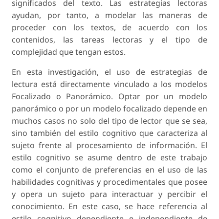
significados del texto. Las estrategias lectoras
ayudan, por tanto, a modelar las maneras de
proceder con los textos, de acuerdo con los
contenidos, las tareas lectoras y el tipo de
complejidad que tengan estos.
En esta investigación, el uso de estrategias de
lectura está directamente vinculado a los modelos
Focalizado o Panorámico. Optar por un modelo
panorámico o por un modelo focalizado depende en
muchos casos no solo del tipo de lector que se sea,
sino también del estilo cognitivo que caracteriza al
sujeto frente al procesamiento de información. El
estilo cognitivo se asume dentro de este trabajo
como el conjunto de preferencias en el uso de las
habilidades cognitivas y procedimentales que posee
y opera un sujeto para interactuar y percibir el
conocimiento. En este caso, se hace referencia al
estilo cognitivo dependiente e independiente de