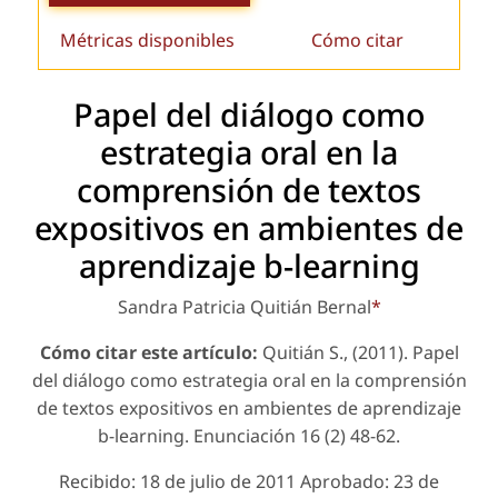
Métricas disponibles
Cómo citar
Papel del diálogo como
estrategia oral en la
comprensión de textos
expositivos en ambientes de
aprendizaje b-learning
Sandra Patricia Quitián Bernal
*
Cómo citar este artículo:
Quitián S., (2011). Papel
del diálogo como estrategia oral en la comprensión
de textos expositivos en ambientes de aprendizaje
b-learning.
Enunciación
16 (2) 48-62.
Recibido: 18 de julio de 2011 Aprobado: 23 de