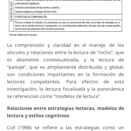
La comprensión y claridad en el manejo de los
vínculos y relaciones entre la lectura de “nicho”, que
es altamente contextualizada, y la lectura de
“paisaje”, que es ampliamente distribuida y global,
son condiciones importantes en la formación de
lectores competentes. Para efectos de esta
investigación, la lectura focalizada y la panorámica
se referencian como “modelos de lectura”.
Relaciones entre estrategias lectoras, modelos de
lectura y estilos cognitivos
Coll (1988) se refiere a las estrategias como un