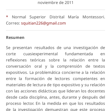
noviembre de 2011
*
Normal Superior Distrital María Montessori.
Correo:
squitian226@gmail.com
Resumen
Se presentan resultados de una investigación de
corte cuasiexperimental fundamentada en
reflexiones teóricas sobre la relación entre la
conversación oral y la comprensión de textos
expositivos. La problemática concierne a la relación
entre la formación de lectores competentes en
materiales de lectura de tipo expositivo y su relación
con las acciones didácticas que lideran los docentes
desde cada disciplina, antes, durante y después del
proceso lector. En la medida en que los resultados
de la investigación demuestran que este proceso