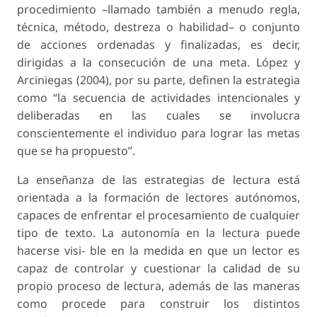
procedimiento –llamado también a menudo regla,
técnica, método, destreza o habilidad– o conjunto
de acciones ordenadas y finalizadas, es decir,
dirigidas a la consecución de una meta. López y
Arciniegas (2004), por su parte, definen la estrategia
como “la secuencia de actividades intencionales y
deliberadas en las cuales se involucra
conscientemente el individuo para lograr las metas
que se ha propuesto”.
La enseñanza de las estrategias de lectura está
orientada a la formación de lectores autónomos,
capaces de enfrentar el procesamiento de cualquier
tipo de texto. La autonomía en la lectura puede
hacerse visi- ble en la medida en que un lector es
capaz de controlar y cuestionar la calidad de su
propio proceso de lectura, además de las maneras
como procede para construir los distintos