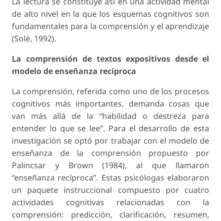
La lectura se constituye así en una actividad mental
de alto nivel en la que los esquemas cognitivos son
fundamentales para la comprensión y el aprendizaje
(Solé, 1992).
La comprensión de textos expositivos desde el
modelo de enseñanza recíproca
La comprensión, referida como uno de los procesos
cognitivos más importantes, demanda cosas que
van más allá de la “habilidad o destreza para
entender lo que se lee”. Para el desarrollo de esta
investigación se optó por trabajar con el modelo de
enseñanza de la comprensión propuesto por
Palincsar y Brown (1984), al que llamaron
“enseñanza recíproca”. Estas psicólogas elaboraron
un paquete instruccional compuesto por cuatro
actividades cognitivas relacionadas con la
comprensión: predicción, clarificación, resumen,