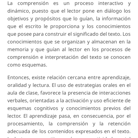
La comprensión es un proceso interactivo y
dinámico, puesto que el lector pone en diálogo los
objetivos y propósitos que lo guían, la información
que el escrito le proporciona y los conocimientos
que posee para construir el significado del texto. Los
conocimientos que se organizan y almacenan en la
memoria y que guían al lector en los procesos de
comprensión e interpretación del texto se conocen
como esquemas.
Entonces, existe relación cercana entre aprendizaje,
oralidad y lectura. El uso de estrategias orales en el
aula de clase, favorece la presencia de interacciones
verbales, orientadas a la activación y uso eficiente de
esquemas cognitivos y conocimientos previos del
lector. El aprendizaje pasa, en consecuencia, por el
procesamiento, la comprensión y la retención
adecuada de los contenidos expresados en el texto.