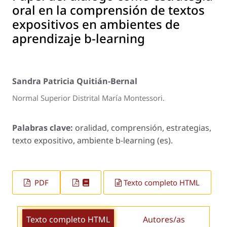
oral en la comprensión de textos
expositivos en ambientes de
aprendizaje b-learning
Sandra Patricia Quitián-Bernal
Normal Superior Distrital María Montessori.
Palabras clave:
oralidad, comprensión, estrategias,
texto expositivo, ambiente b-learning (es).
PDF
Texto completo HTML
Texto completo HTML
Autores/as