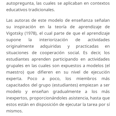
autopregunta, las cuales se aplicaban en contextos
educativos tradicionales.
Las autoras de este modelo de enseñanza señalan
su inspiración en la teoría de aprendizaje de
Vigotsky (1978), el cual parte de que el aprendizaje
supone la interiorización de actividades
originalmente adquiridas y practicadas en
situaciones de cooperación social. Es decir, los
estudiantes aprenden participando en actividades
grupales en las cuales son expuestos a modelos (el
maestro) que difieren en su nivel de ejecución
experta. Poco a poco, los miembros más
capacitados del grupo (estudiantes) empiezan a ser
modelo y enseñan gradualmente a los más
inexpertos, proporcionándoles asistencia, hasta que
estos están en disposición de ejecutar la tarea por sí
mismos.