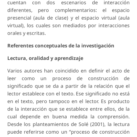
cuentan con dos escenarios de interacción
diferentes, pero complementarios: el espacio
presencial (aula de clase) y el espacio virtual (aula
virtual), los cuales son mediados por interacciones
orales y escritas.
Referentes conceptuales de la investigación
Lectura, oralidad y aprendizaje
Varios autores han coincidido en definir el acto de
leer como un proceso de construcción de
significado que se da a partir de la relación que el
lector establece con el texto. Ese significado no está
en el texto, pero tampoco en el lector. Es producto
de la interacción que se establece entre ellos, de la
cual depende en buena medida la comprensión.
Desde los planteamientos de Solé (2001), la lectura
puede referirse como un “proceso de construcción