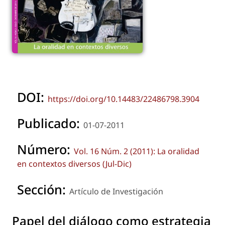
DOI:
https://doi.org/10.14483/22486798.3904
Publicado:
01-07-2011
Número:
Vol. 16 Núm. 2 (2011): La oralidad
en contextos diversos (Jul-Dic)
Sección:
Artículo de Investigación
Papel del diálogo como estrategia