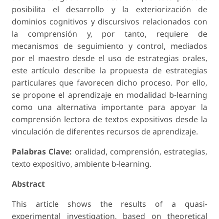
posibilita el desarrollo y la exteriorización de
dominios cognitivos y discursivos relacionados con
la comprensión y, por tanto, requiere de
mecanismos de seguimiento y control, mediados
por el maestro desde el uso de estrategias orales,
este artículo describe la propuesta de estrategias
particulares que favorecen dicho proceso. Por ello,
se propone el aprendizaje en modalidad b-learning
como una alternativa importante para apoyar la
comprensión lectora de textos expositivos desde la
vinculación de diferentes recursos de aprendizaje.
Palabras Clave:
oralidad, comprensión, estrategias,
texto expositivo, ambiente b-learning.
Abstract
This article shows the results of a quasi-
experimental investigation, based on theoretical