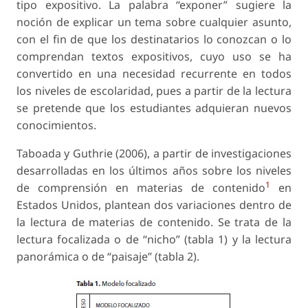
tipo expositivo. La palabra “exponer” sugiere la
noción de explicar un tema sobre cualquier asunto,
con el fin de que los destinatarios lo conozcan o lo
comprendan textos expositivos, cuyo uso se ha
convertido en una necesidad recurrente en todos
los niveles de escolaridad, pues a partir de la lectura
se pretende que los estudiantes adquieran nuevos
conocimientos.
Taboada y Guthrie (2006), a partir de investigaciones
desarrolladas en los últimos años sobre los niveles
1
de comprensión en materias de contenido
en
Estados Unidos, plantean dos variaciones dentro de
la lectura de materias de contenido. Se trata de la
lectura focalizada o de “nicho” (tabla 1) y la lectura
panorámica o de “paisaje” (tabla 2).