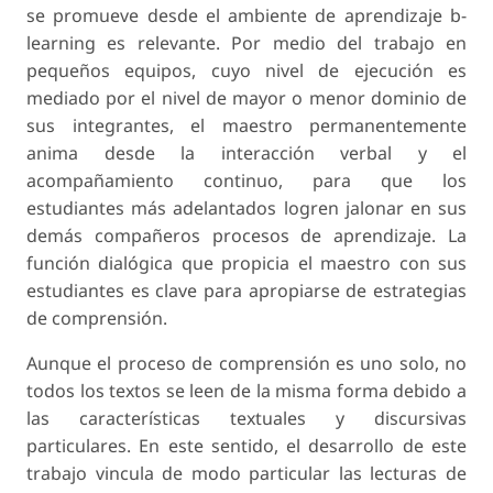
se promueve desde el ambiente de aprendizaje b-
learning es relevante. Por medio del trabajo en
pequeños equipos, cuyo nivel de ejecución es
mediado por el nivel de mayor o menor dominio de
sus integrantes, el maestro permanentemente
anima desde la interacción verbal y el
acompañamiento continuo, para que los
estudiantes más adelantados logren jalonar en sus
demás compañeros procesos de aprendizaje. La
función dialógica que propicia el maestro con sus
estudiantes es clave para apropiarse de estrategias
de comprensión.
Aunque el proceso de comprensión es uno solo, no
todos los textos se leen de la misma forma debido a
las características textuales y discursivas
particulares. En este sentido, el desarrollo de este
trabajo vincula de modo particular las lecturas de