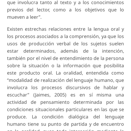
que involucra tanto al texto y a los conocimientos
previos del lector, como a los objetivos que lo
mueven a leer”.
Existen estrechas relaciones entre la lengua oral y
los procesos asociados a la comprensión, ya que los
usos de producción verbal de los sujetos suelen
estar determinados, además de la intención,
también por el nivel de entendimiento de la persona
sobre la situación o la información que posibilita
este producto oral. La oralidad, entendida como
“modalidad de realización del lenguaje humano, que
involucra los procesos discursivos de hablar y
escuchar” (Jaimes, 2005) es en sí misma una
actividad de pensamiento determinada por las
condiciones situacionales particulares en las que se
produce. La condición dialógica del lenguaje
humano tiene su punto de partida y de encuentro