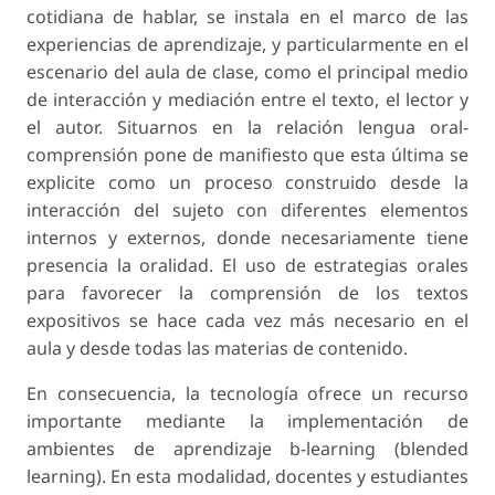
cotidiana de hablar, se instala en el marco de las
experiencias de aprendizaje, y particularmente en el
escenario del aula de clase, como el principal medio
de interacción y mediación entre el texto, el lector y
el autor. Situarnos en la relación lengua oral-
comprensión pone de manifiesto que esta última se
explicite como un proceso construido desde la
interacción del sujeto con diferentes elementos
internos y externos, donde necesariamente tiene
presencia la oralidad. El uso de estrategias orales
para favorecer la comprensión de los textos
expositivos se hace cada vez más necesario en el
aula y desde todas las materias de contenido.
En consecuencia, la tecnología ofrece un recurso
importante mediante la implementación de
ambientes de aprendizaje b-learning (blended
learning). En esta modalidad, docentes y estudiantes