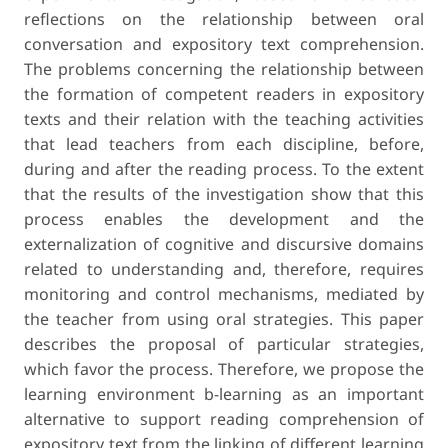
reflections on the relationship between oral
conversation and expository text comprehension.
The problems concerning the relationship between
the formation of competent readers in expository
texts and their relation with the teaching activities
that lead teachers from each discipline, before,
during and after the reading process. To the extent
that the results of the investigation show that this
process enables the development and the
externalization of cognitive and discursive domains
related to understanding and, therefore, requires
monitoring and control mechanisms, mediated by
the teacher from using oral strategies. This paper
describes the proposal of particular strategies,
which favor the process. Therefore, we propose the
learning environment b-learning as an important
alternative to support reading comprehension of
expository text from the linking of different learning