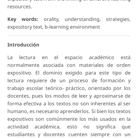
resources.
Key words:
orality, understanding, strategies,
expository text, b-learning environment
Introducción
La lectura en el espacio académico está
normalmente asociada con materiales de orden
expositivo. El dominio exigido para este tipo de
lectura requiere de un proceso de formación y
trabajo escolar teórico- práctico, orientado por los
docentes, pues los modos de leer y aproximarse de
forma efectiva a los textos no son inherentes al ser
humano, es necesario aprenderlos. Si bien los textos
expositivos son comúnmente los más usados en la
actividad académica, esto no significa que
estudiantes y docentes cuenten siempre con un