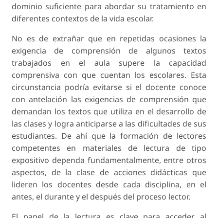
dominio suficiente para abordar su tratamiento en
diferentes contextos de la vida escolar.
No es de extrañar que en repetidas ocasiones la
exigencia de comprensión de algunos textos
trabajados en el aula supere la capacidad
comprensiva con que cuentan los escolares. Esta
circunstancia podría evitarse si el docente conoce
con antelación las exigencias de comprensión que
demandan los textos que utiliza en el desarrollo de
las clases y logra anticiparse a las dificultades de sus
estudiantes. De ahí que la formación de lectores
competentes en materiales de lectura de tipo
expositivo dependa fundamentalmente, entre otros
aspectos, de la clase de acciones didácticas que
lideren los docentes desde cada disciplina, en el
antes, el durante y el después del proceso lector.
El papel de la lectura es clave para acceder al