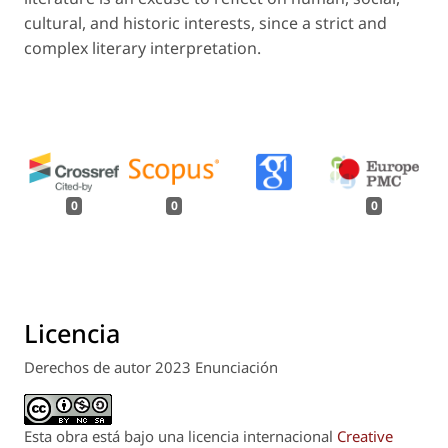
cultural, and historic interests, since a strict and
complex literary interpretation.
0
0
0
Licencia
Derechos de autor 2023 Enunciación
Esta obra está bajo una licencia internacional
Creative