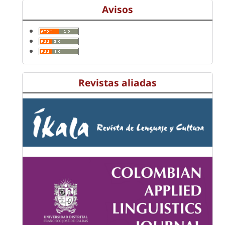
Avisos
Revistas aliadas