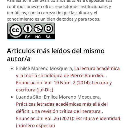
contribuciones en otros repositorios institucionales y
temáticos, con la certeza de que la cultura y el
conocimiento es un bien de todos y para todos.
Artículos más leídos del mismo
autor/a
Emilce Moreno Mosquera,
La lectura académica
y la teoría sociológica de Pierre Bourdieu
,
Enunciación: Vol. 19 Núm. 2 (2014): Lectura y
escritura (Jul-Dic)
Luanda Sito, Emilce Moreno Mosquera,
Prácticas letradas académicas más allá del
déficit
: una revisión crítica de literatura
,
Enunciación: Vol. 26 (2021): Escritura e identidad
(número especial)