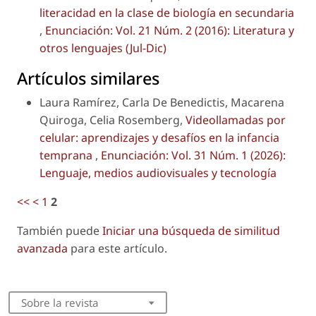
literacidad en la clase de biología en secundaria
,
Enunciación: Vol. 21 Núm. 2 (2016): Literatura y
otros lenguajes (Jul-Dic)
Artículos similares
Laura Ramírez, Carla De Benedictis, Macarena
Quiroga, Celia Rosemberg,
Videollamadas por
celular: aprendizajes y desafíos en la infancia
temprana
,
Enunciación: Vol. 31 Núm. 1 (2026):
Lenguaje, medios audiovisuales y tecnología
<<
<
1
2
También puede
Iniciar una búsqueda de similitud
avanzada
para este artículo.
Sobre la revista