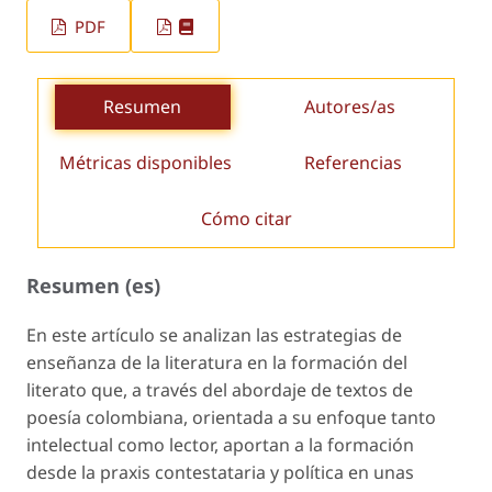
PDF
Resumen
Autores/as
Métricas disponibles
Referencias
Cómo citar
Resumen (es)
En este artículo se analizan las estrategias de
enseñanza de la literatura en la formación del
literato que, a través del abordaje de textos de
poesía colombiana, orientada a su enfoque tanto
intelectual como lector, aportan a la formación
desde la praxis contestataria y política en unas