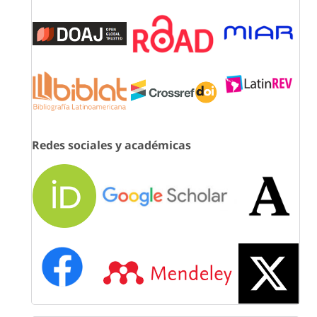
Redes sociales y académicas