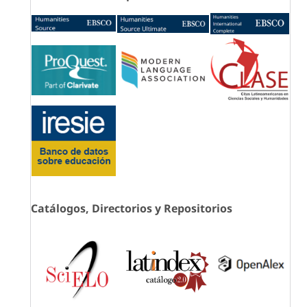
Catálogos, Directorios y Repositorios