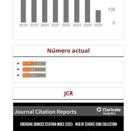
Número actual
JCR