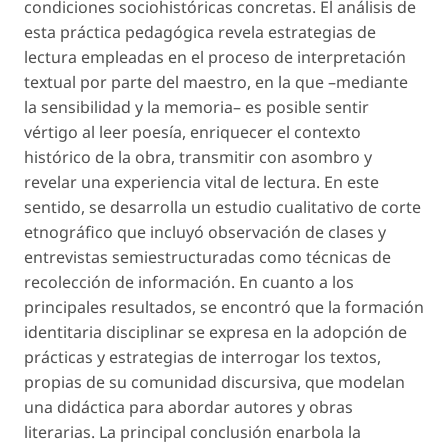
condiciones sociohistóricas concretas. El análisis de
esta práctica pedagógica revela estrategias de
lectura empleadas en el proceso de interpretación
textual por parte del maestro, en la que –mediante
la sensibilidad y la memoria– es posible sentir
vértigo al leer poesía, enriquecer el contexto
histórico de la obra, transmitir con asombro y
revelar una experiencia vital de lectura. En este
sentido, se desarrolla un estudio cualitativo de corte
etnográfico que incluyó observación de clases y
entrevistas semiestructuradas como técnicas de
recolección de información. En cuanto a los
principales resultados, se encontró que la formación
identitaria disciplinar se expresa en la adopción de
prácticas y estrategias de interrogar los textos,
propias de su comunidad discursiva, que modelan
una didáctica para abordar autores y obras
literarias. La principal conclusión enarbola la