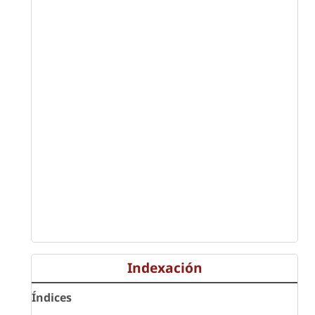
Indexación
Índices