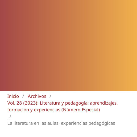
Inicio
/
Archivos
/
Vol. 28 (2023): Literatura y pedagogía: aprendizajes,
formación y experiencias (Número Especial)
/
La literatura en las aulas: experiencias pedagógicas