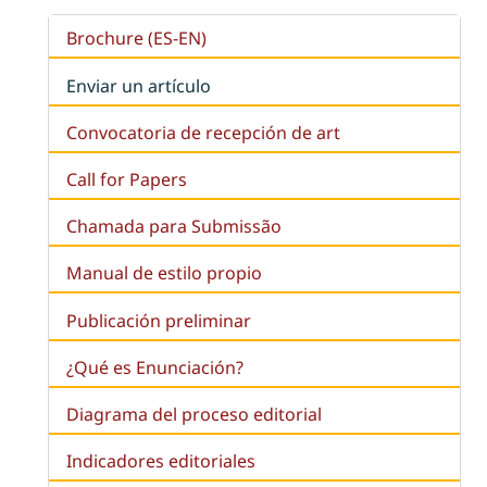
Brochure (ES-EN)
Enviar un artículo
Convocatoria de recepción de art
Call for Papers
Chamada para Submissão
Manual de estilo propio
Publicación preliminar
¿Qué es
Enunciación
?
Diagrama del proceso editorial
Indicadores editoriales