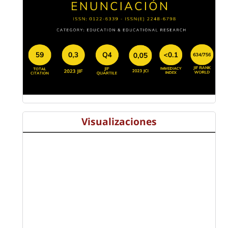
Visualizaciones