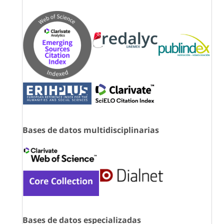
Bases de datos multidisciplinarias
Bases de datos especializadas