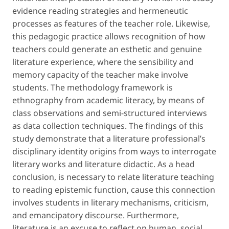
evidence reading strategies and hermeneutic
processes as features of the teacher role. Likewise,
this pedagogic practice allows recognition of how
teachers could generate an esthetic and genuine
literature experience, where the sensibility and
memory capacity of the teacher make involve
students. The methodology framework is
ethnography from academic literacy, by means of
class observations and semi-structured interviews
as data collection techniques. The findings of this
study demonstrate that a literature professional’s
disciplinary identity origins from ways to interrogate
literary works and literature didactic. As a head
conclusion, is necessary to relate literature teaching
to reading epistemic function, cause this connection
involves students in literary mechanisms, criticism,
and emancipatory discourse. Furthermore,
literature is an excuse to reflect on human, social,