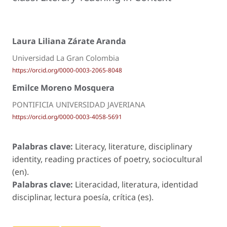
Laura Liliana Zárate Aranda
Universidad La Gran Colombia
https://orcid.org/0000-0003-2065-8048
Emilce Moreno Mosquera
PONTIFICIA UNIVERSIDAD JAVERIANA
https://orcid.org/0000-0003-4058-5691
Palabras clave:
Literacy, literature, disciplinary
identity, reading practices of poetry, sociocultural
(en).
Palabras clave:
Literacidad, literatura, identidad
disciplinar, lectura poesía, crítica (es).