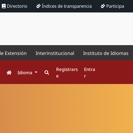
Directorio
Índices de transparencia
Participa
de Extensión
Interinstitucional
Instituto de Idiomas
Registrars
Entra
Idioma
e
r