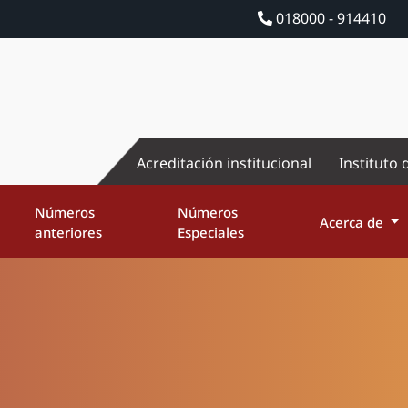
018000 - 914410
Acreditación institucional
Instituto 
Números
Números
Acerca de
anteriores
Especiales