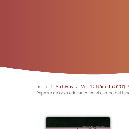
Inicio
/
Archivos
/
Vol. 12 Núm. 1 (2007): A
Reporte de caso educativo en el campo del len