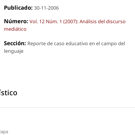
Publicado:
30-11-2006
Número:
Vol. 12 Núm. 1 (2007): Análisis del discurso
mediático
Sección:
Reporte de caso educativo en el campo del
lenguaje
ístico
lapa