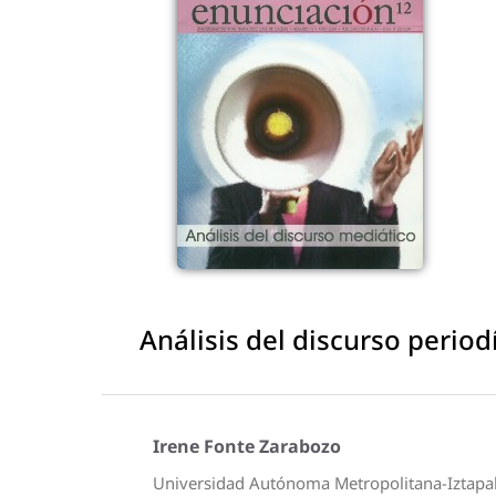
Análisis del discurso period
Irene Fonte Zarabozo
Universidad Autónoma Metropolitana-Iztapa