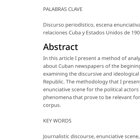
PALABRAS CLAVE
Discurso periodístico, escena enunciativa
relaciones Cuba y Estados Unidos de 190
Abstract
In this article I present a method of anal
about Cuban newspapers of the begining 
examining the discursive and ideological
Republic. The methodology that I present
enunciative scene for the political actors 
phenomena that prove to be relevant for
corpus.
KEY WORDS
Journalistic discourse, enunciative scene