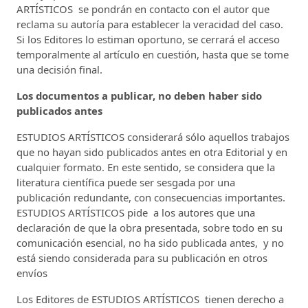
ARTÍSTICOS se pondrán en contacto con el autor que
reclama su autoría para establecer la veracidad del caso.
Si los Editores lo estiman oportuno, se cerrará el acceso
temporalmente al artículo en cuestión, hasta que se tome
una decisión final.
Los documentos a publicar, no deben haber sido
publicados antes
ESTUDIOS ARTÍSTICOS considerará sólo aquellos trabajos
que no hayan sido publicados antes en otra Editorial y en
cualquier formato. En este sentido, se considera que la
literatura científica puede ser sesgada por una
publicación redundante, con consecuencias importantes.
ESTUDIOS ARTÍSTICOS pide a los autores que una
declaración de que la obra presentada, sobre todo en su
comunicación esencial, no ha sido publicada antes, y no
está siendo considerada para su publicación en otros
envíos
Los Editores de ESTUDIOS ARTÍSTICOS tienen derecho a