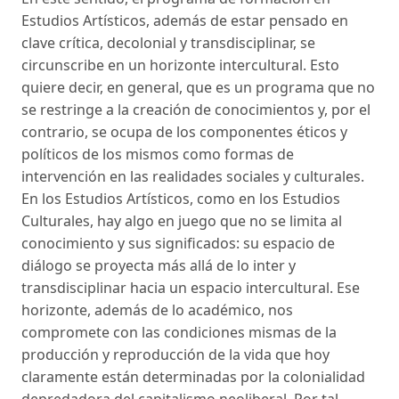
Estudios Artísticos, además de estar pensado en
clave crítica, decolonial y transdisciplinar, se
circunscribe en un horizonte intercultural. Esto
quiere decir, en general, que es un programa que no
se restringe a la creación de conocimientos y, por el
contrario, se ocupa de los componentes éticos y
políticos de los mismos como formas de
intervención en las realidades sociales y culturales.
En los Estudios Artísticos, como en los Estudios
Culturales, hay algo en juego que no se limita al
conocimiento y sus significados: su espacio de
diálogo se proyecta más allá de lo inter y
transdisciplinar hacia un espacio intercultural. Ese
horizonte, además de lo académico, nos
compromete con las condiciones mismas de la
producción y reproducción de la vida que hoy
claramente están determinadas por la colonialidad