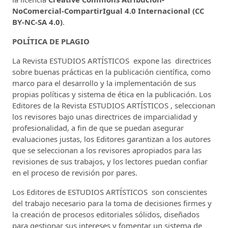
NoComercial-CompartirIgual 4.0 Internacional (CC
BY-NC-SA 4.0)
.
POLÍTICA DE PLAGIO
La Revista ESTUDIOS ARTÍSTICOS expone las directrices
sobre buenas prácticas en la publicación científica, como
marco para el desarrollo y la implementación de sus
propias políticas y sistema de ética en la publicación. Los
Editores de la Revista ESTUDIOS ARTÍSTICOS , seleccionan
los revisores bajo unas directrices de imparcialidad y
profesionalidad, a fin de que se puedan asegurar
evaluaciones justas, los Editores garantizan a los autores
que se seleccionan a los revisores apropiados para las
revisiones de sus trabajos, y los lectores puedan confiar
en el proceso de revisión por pares.
Los Editores de ESTUDIOS ARTÍSTICOS son conscientes
del trabajo necesario para la toma de decisiones firmes y
la creación de procesos editoriales sólidos, diseñados
para gestionar sus intereses y fomentar un sistema de