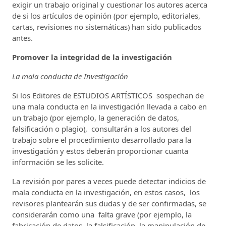
exigir un trabajo original y cuestionar los autores acerca
de si los artículos de opinión (por ejemplo, editoriales,
cartas, revisiones no sistemáticas) han sido publicados
antes.
Promover la integridad de la investigación
La mala conducta de Investigación
Si los Editores de ESTUDIOS ARTÍSTICOS sospechan de
una mala conducta en la investigación llevada a cabo en
un trabajo (por ejemplo, la generación de datos,
falsificación o plagio), consultarán a los autores del
trabajo sobre el procedimiento desarrollado para la
investigación y estos deberán proporcionar cuanta
información se les solicite.
La revisión por pares a veces puede detectar indicios de
mala conducta en la investigación, en estos casos, los
revisores plantearán sus dudas y de ser confirmadas, se
considerarán como una falta grave (por ejemplo, la
fabricación de datos, la falsificación, la manipulación de