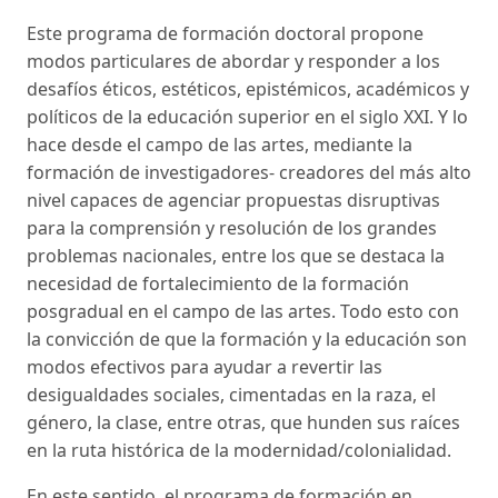
Este programa de formación doctoral propone
modos particulares de abordar y responder a los
desafíos éticos, estéticos, epistémicos, académicos y
políticos de la educación superior en el siglo XXI. Y lo
hace desde el campo de las artes, mediante la
formación de investigadores- creadores del más alto
nivel capaces de agenciar propuestas disruptivas
para la comprensión y resolución de los grandes
problemas nacionales, entre los que se destaca la
necesidad de fortalecimiento de la formación
posgradual en el campo de las artes. Todo esto con
la convicción de que la formación y la educación son
modos efectivos para ayudar a revertir las
desigualdades sociales, cimentadas en la raza, el
género, la clase, entre otras, que hunden sus raíces
en la ruta histórica de la modernidad/colonialidad.
En este sentido, el programa de formación en