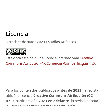
Licencia
Derechos de autor 2023 Estudios Artísticos
Esta obra está bajo una licencia internacional
Creative
Commons Atribución-NoComercial-CompartirIgual 4.0
.
Para los contenidos publicados
antes de 2023
, la revista
utilizó la licencia
Creative Commons Atribución (CC
BY)
.A partir del año
2023 en adelante
, la revista adoptó
la licencia
Creative Commons Atribución-