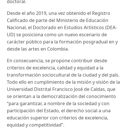
doctoral.
Desde el año 2019, una vez obtenido el Registro
Calificado de parte del Ministerio de Educación
Nacional, el Doctorado en Estudios Artísticos (DEA-
UD) se posiciona como un nuevo escenario de
carácter público para la formación posgradual en y
desde las artes en Colombia.
En consecuencia, se propone contribuir desde
criterios de excelencia, calidad y equidad a la
transformación sociocultural de la ciudad y del país.
Todo ello en cumplimiento de la misión y visión de la
Universidad Distrital Francisco José de Caldas, que
se orientan a la democratización del conocimiento
“para garantizar, a nombre de la sociedad y con
participación del Estado, el derecho social a una
educación superior con criterios de excelencia,
equidad y competitividad”.