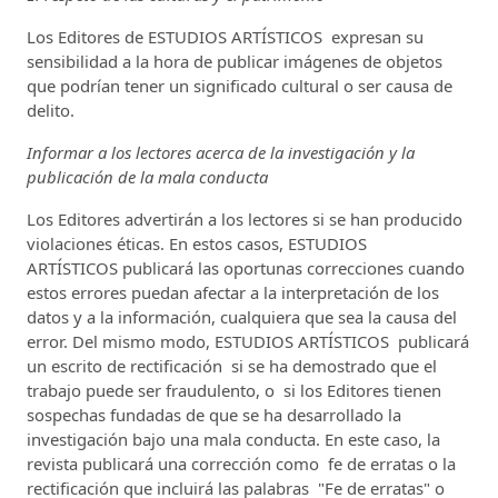
Los Editores de ESTUDIOS ARTÍSTICOS expresan su
sensibilidad a la hora de publicar imágenes de objetos
que podrían tener un significado cultural o ser causa de
delito.
Informar a los lectores acerca de la investigación y la
publicación de la mala conducta
Los Editores advertirán a los lectores si se han producido
violaciones éticas. En estos casos, ESTUDIOS
ARTÍSTICOS publicará las oportunas correcciones cuando
estos errores puedan afectar a la interpretación de los
datos y a la información, cualquiera que sea la causa del
error. Del mismo modo, ESTUDIOS ARTÍSTICOS publicará
un escrito de rectificación si se ha demostrado que el
trabajo puede ser fraudulento, o si los Editores tienen
sospechas fundadas de que se ha desarrollado la
investigación bajo una mala conducta. En este caso, la
revista publicará una corrección como fe de erratas o la
rectificación que incluirá las palabras "Fe de erratas" o