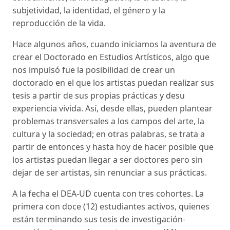
subjetividad, la identidad, el género y la
reproducción de la vida.
Hace algunos años, cuando iniciamos la aventura de
crear el Doctorado en Estudios Artísticos, algo que
nos impulsó fue la posibilidad de crear un
doctorado en el que los artistas puedan realizar sus
tesis a partir de sus propias prácticas y desu
experiencia vivida. Así, desde ellas, pueden plantear
problemas transversales a los campos del arte, la
cultura y la sociedad; en otras palabras, se trata a
partir de entonces y hasta hoy de hacer posible que
los artistas puedan llegar a ser doctores pero sin
dejar de ser artistas, sin renunciar a sus prácticas.
A la fecha el DEA-UD cuenta con tres cohortes. La
primera con doce (12) estudiantes activos, quienes
están terminando sus tesis de investigación-