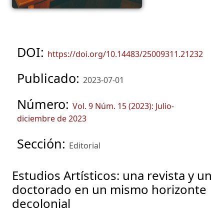
DOI:
https://doi.org/10.14483/25009311.21232
Publicado:
2023-07-01
Número:
Vol. 9 Núm. 15 (2023): Julio-
diciembre de 2023
Sección:
Editorial
Estudios Artísticos: una revista y un
doctorado en un mismo horizonte
decolonial