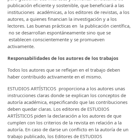
publicación eficiente y sostenible, que beneficiará a las
instituciones académicas, a los editores de revistas, a los
autores, a quienes financian la investigación y a los
lectores. Las buenas prácticas en la publicación científica,
no se desarrollan espontáneamente sino que se
establecen conscientemente y se promueven
activamente.
Responsabilidades de los autores de los trabajos
Todos los autores que se reflejan en el trabajo deben
haber contribuido activamente en el mismo.
ESTUDIOS ARTÍSTICOS proporciona a los autores unas
instrucciones claras donde se explican los conceptos de
autoría académica, especificando que las contribuciones
deben quedar claras. Los editores de ESTUDIOS
ARTÍSTICOS piden la declaración a los autores de que
cumplen con los criterios de la revista en relación a la
autoría. En caso de darse un conflicto en la autoría de un
trabajo publicado, los Editores de ESTUDIOS