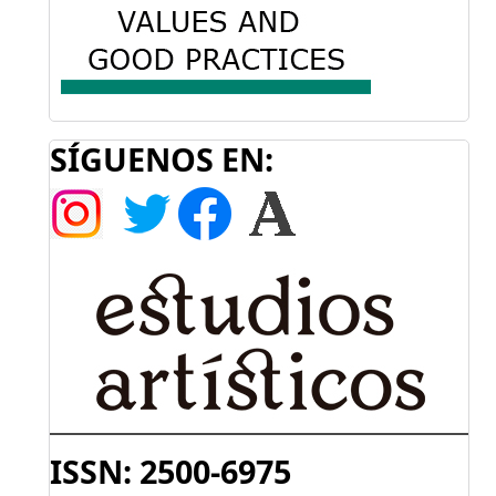
SÍGUENOS EN:
ISSN: 2500-6975