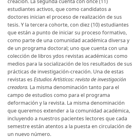
creación. La segunda cuenta con once (11)
estudiantes activos, que como candidatos a
doctores inician el proceso de realización de sus
tesis. Y la tercera cohorte, con diez (10) estudiantes
que están a punto de iniciar su proceso formativo,
como parte de una comunidad académica diversa y
de un programa doctoral; uno que cuenta con una
colección de libros ydos revistas académicas como
medios para la socialización de los resultados de sus
prácticas de investigación-creación. Una de estas
revistas es
Estudios Artísticos: revista de investigación
creadora.
La misma denominación tanto para el
campo de estudios como para el programa
deformación y la revista. La misma denominación
que queremos extender a la comunidad académica,
incluyendo a nuestros pacientes lectores que cada
semestre están atentos a la puesta en circulación de
un nuevo número.