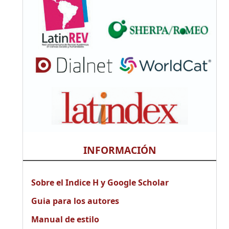
INFORMACIÓN
Sobre el Indice H y Google Scholar
Guia para los autores
Manual de estilo