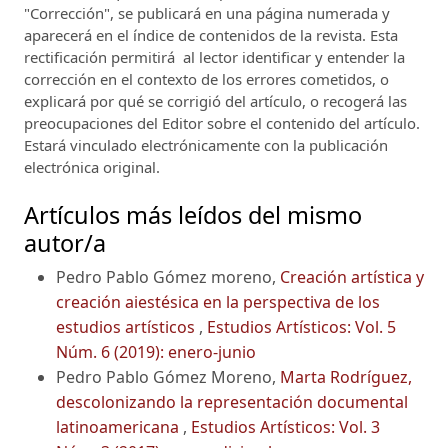
"Corrección", se publicará en una página numerada y
aparecerá en el índice de contenidos de la revista. Esta
rectificación permitirá al lector identificar y entender la
corrección en el contexto de los errores cometidos, o
explicará por qué se corrigió del artículo, o recogerá las
preocupaciones del Editor sobre el contenido del artículo.
Estará vinculado electrónicamente con la publicación
electrónica original.
Artículos más leídos del mismo
autor/a
Pedro Pablo Gómez moreno,
Creación artística y
creación aiestésica en la perspectiva de los
estudios artísticos
,
Estudios Artísticos: Vol. 5
Núm. 6 (2019): enero-junio
Pedro Pablo Gómez Moreno,
Marta Rodríguez,
descolonizando la representación documental
latinoamericana
,
Estudios Artísticos: Vol. 3