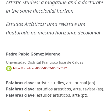
Artistic Studies: a magazine and a doctorate
in the same decolonial horizon
Estudos Artísticos: uma revista e um
doutorado no mesmo horizonte decolonial
Pedro Pablo Gómez Moreno
Universidad Distrital Francisco José de Caldas
https://orcid.org/0000-0002-9651-7682
Palabras clave:
artistic studies, art, journal (en).
Palabras clave:
estudios artísticos, arte, revista (es).
Palabras clave:
estudos artísticos, arte (pt).