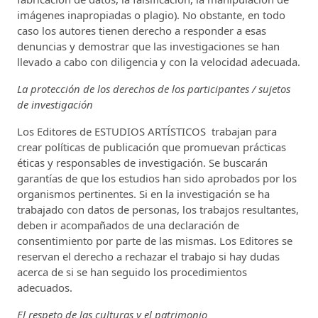
imágenes inapropiadas o plagio). No obstante, en todo
caso los autores tienen derecho a responder a esas
denuncias y demostrar que las investigaciones se han
llevado a cabo con diligencia y con la velocidad adecuada.
La protección de los derechos de los participantes / sujetos
de investigación
Los Editores de ESTUDIOS ARTÍSTICOS trabajan para
crear políticas de publicación que promuevan prácticas
éticas y responsables de investigación. Se buscarán
garantías de que los estudios han sido aprobados por los
organismos pertinentes. Si en la investigación se ha
trabajado con datos de personas, los trabajos resultantes,
deben ir acompañados de una declaración de
consentimiento por parte de las mismas. Los Editores se
reservan el derecho a rechazar el trabajo si hay dudas
acerca de si se han seguido los procedimientos
adecuados.
El respeto de las culturas y el patrimonio