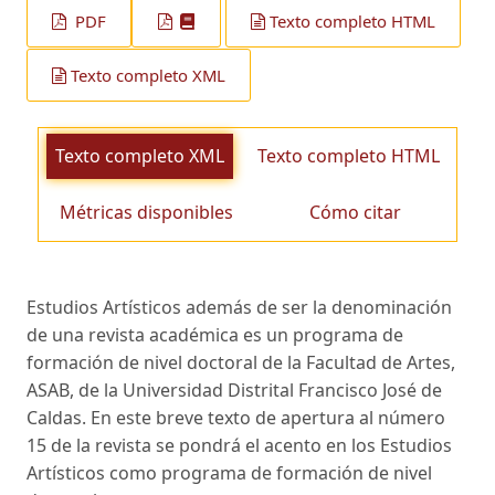
PDF
Texto completo HTML
Texto completo XML
Texto completo XML
Texto completo HTML
Métricas disponibles
Cómo citar
Estudios Artísticos además de ser la denominación
de una revista académica es un programa de
formación de nivel doctoral de la Facultad de Artes,
ASAB, de la Universidad Distrital Francisco José de
Caldas. En este breve texto de apertura al número
15 de la revista se pondrá el acento en los Estudios
Artísticos como programa de formación de nivel