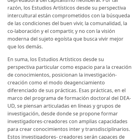
depredadora del capitalismo neoliberal. Por tal
razón, los Estudios Artísticos desde su perspectiva
intercultural están comprometidos con la búsqueda
de las condiciones del buen vivir, la comunalidad, la
co-laboración y el compartir, y no con la visión
moderna del sujeto egoísta que busca vivir mejor
que los demás.
En suma, los Estudios Artísticos desde su
perspectiva particular como espacio para la creación
de conocimientos, posicionan la investigación-
creación como el modo deagenciamiento
diferenciado de sus prácticas. Esas prácticas, en el
marco del programa de formación doctoral del DEA-
UD, se piensan articuladas en líneas y grupos de
investigación, desde donde se propone formar
investigadores-creadores con amplias capacidades
para crear conocimientos inter y transdisciplinarios.
Estos investigadores- creadores serán capaces de