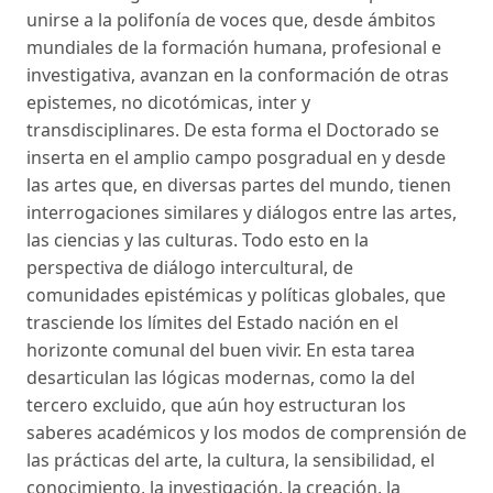
unirse a la polifonía de voces que, desde ámbitos
mundiales de la formación humana, profesional e
investigativa, avanzan en la conformación de otras
epistemes, no dicotómicas, inter y
transdisciplinares. De esta forma el Doctorado se
inserta en el amplio campo posgradual en y desde
las artes que, en diversas partes del mundo, tienen
interrogaciones similares y diálogos entre las artes,
las ciencias y las culturas. Todo esto en la
perspectiva de diálogo intercultural, de
comunidades epistémicas y políticas globales, que
trasciende los límites del Estado nación en el
horizonte comunal del buen vivir. En esta tarea
desarticulan las lógicas modernas, como la del
tercero excluido, que aún hoy estructuran los
saberes académicos y los modos de comprensión de
las prácticas del arte, la cultura, la sensibilidad, el
conocimiento, la investigación, la creación, la