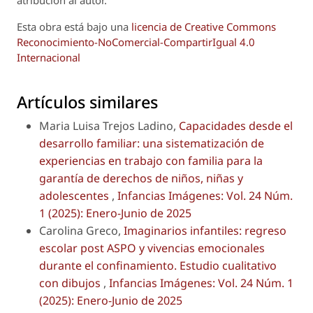
Esta obra está bajo una
licencia de Creative Commons
Reconocimiento-NoComercial-CompartirIgual 4.0
Internacional
Artículos similares
Maria Luisa Trejos Ladino,
Capacidades desde el
desarrollo familiar: una sistematización de
experiencias en trabajo con familia para la
garantía de derechos de niños, niñas y
adolescentes
,
Infancias Imágenes: Vol. 24 Núm.
1 (2025): Enero-Junio de 2025
Carolina Greco,
Imaginarios infantiles: regreso
escolar post ASPO y vivencias emocionales
durante el confinamiento. Estudio cualitativo
con dibujos
,
Infancias Imágenes: Vol. 24 Núm. 1
(2025): Enero-Junio de 2025