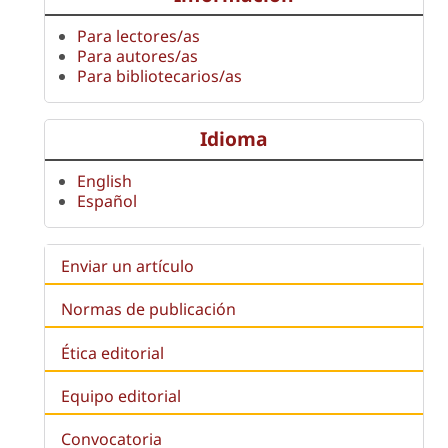
Para lectores/as
Para autores/as
Para bibliotecarios/as
Idioma
English
Español
Enviar un artículo
Normas de publicación
Ética editorial
Equipo editorial
Convocatoria