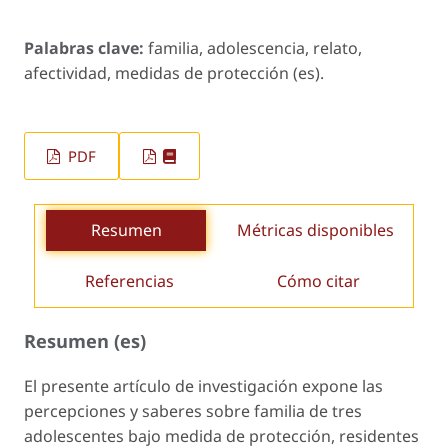
Palabras clave:
familia, adolescencia, relato,
afectividad, medidas de protección (es).
PDF
Resumen
Métricas disponibles
Referencias
Cómo citar
Resumen (es)
El presente artículo de investigación expone las
percepciones y saberes sobre familia de tres
adolescentes bajo medida de protección, residentes