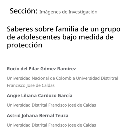
Sección:
Imágenes de Investigación
Saberes sobre familia de un grupo
de adolescentes bajo medida de
protección
Rocío del Pilar Gómez Ramírez
Universidad Nacional de Colombia Universidad Distritral
Francisco Jose de Caldas
Angie Liliana Cardozo García
Universidad Distrital Francisco José de Caldas
Astrid Johana Bernal Teuza
Universidad Distrital Francisco Jose de Caldas