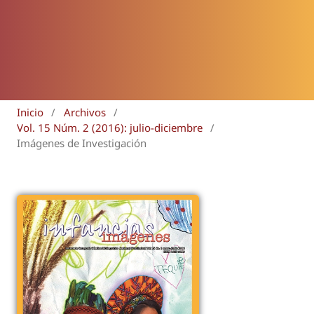
Inicio
/
Archivos
/
Vol. 15 Núm. 2 (2016): julio-diciembre
/
Imágenes de Investigación