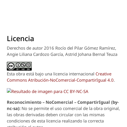
Licencia
Derechos de autor 2016 Rocío del Pilar Gómez Ramírez,
Angie Liliana Cardozo García, Astrid Johana Bernal Teuza
Esta obra está bajo una licencia internacional
Creative
Commons Atribución-NoComercial-CompartirIgual 4.0
.
Reconoci
m
iento – NoComercial – CompartirIgual (by-
nc-sa):
No se permite el uso comercial de la obra original,
las obras derivadas deben circular con las mismas
condiciones de esta licencia realizando la correcta
atribución al autor.