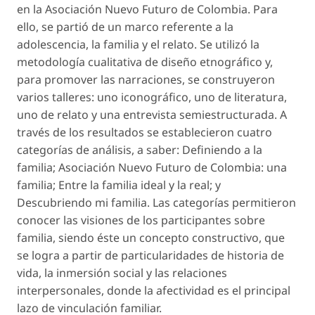
en la Asociación Nuevo Futuro de Colombia. Para
ello, se partió de un marco referente a la
adolescencia, la familia y el relato. Se utilizó la
metodología cualitativa de diseño etnográfico y,
para promover las narraciones, se construyeron
varios talleres: uno iconográfico, uno de literatura,
uno de relato y una entrevista semiestructurada. A
través de los resultados se establecieron cuatro
categorías de análisis, a saber: Definiendo a la
familia; Asociación Nuevo Futuro de Colombia: una
familia; Entre la familia ideal y la real; y
Descubriendo mi familia. Las categorías permitieron
conocer las visiones de los participantes sobre
familia, siendo éste un concepto constructivo, que
se logra a partir de particularidades de historia de
vida, la inmersión social y las relaciones
interpersonales, donde la afectividad es el principal
lazo de vinculación familiar.