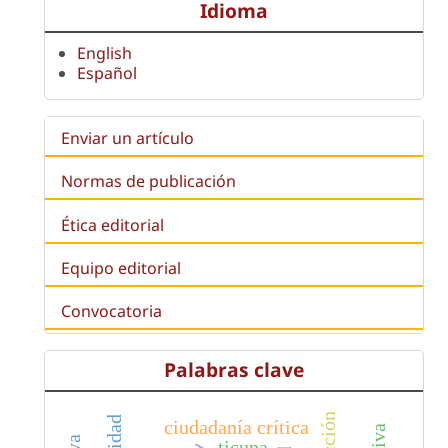
Idioma
English
Español
Enviar un artículo
Normas de publicación
Ética editorial
Equipo editorial
Convocatoria
Palabras clave
ciudadanía crítica
ticuna