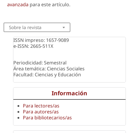
avanzada
para este artículo.
Sobre la revista
ISSN impreso: 1657-9089
e-ISSN: 2665-511X
Periodicidad: Semestral
Área temática: Ciencias Sociales
Facultad: Ciencias y Educación
Información
Para lectores/as
Para autores/as
Para bibliotecarios/as