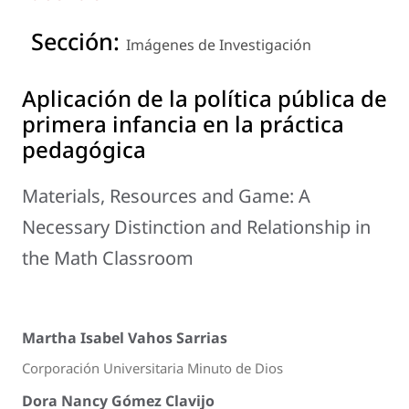
Sección:
Imágenes de Investigación
Aplicación de la política pública de
primera infancia en la práctica
pedagógica
Materials, Resources and Game: A
Necessary Distinction and Relationship in
the Math Classroom
Martha Isabel Vahos Sarrias
Corporación Universitaria Minuto de Dios
Dora Nancy Gómez Clavijo