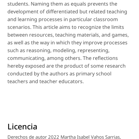
students. Naming them as equals prevents the
development of differentiated but related teaching
and learning processes in particular classroom
scenarios. This article aims to recognize the limits
between resources, teaching materials, and games,
as well as the way in which they improve processes
such as reasoning, modeling, representing,
communicating, among others. The reflections
hereby exposed are the product of some research
conducted by the authors as primary school
teachers and teacher educators.
Licencia
Derechos de autor 2022 Martha Isabel Vahos Sarrias,