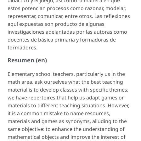
didáctico y el juego, así como la manera en que
estos potencian procesos como razonar, modelar,
representar, comunicar, entre otros. Las reflexiones
aquí expuestas son producto de algunas
investigaciones adelantadas por las autoras como
docentes de básica primaria y formadoras de
formadores.
Resumen (en)
Elementary school teachers, particularly us in the
math area, ask ourselves what the best teaching
material is to develop classes with specific themes;
we have repertoires that help us adapt games or
materials to different teaching situations. However,
it is a common mistake to name resources,
materials and games as synonyms, alluding to the
same objective: to enhance the understanding of
mathematical objects and improve the interest of