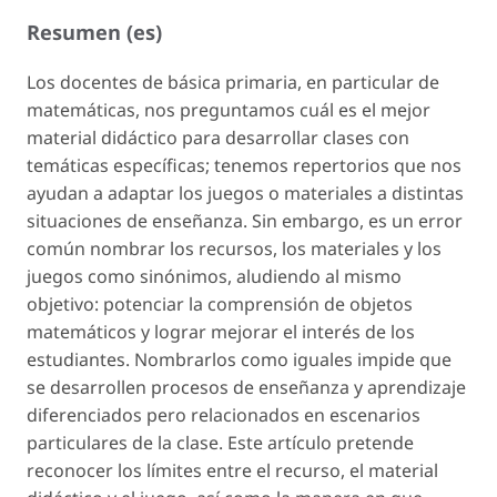
Resumen (es)
Los docentes de básica primaria, en particular de
matemáticas, nos preguntamos cuál es el mejor
material didáctico para desarrollar clases con
temáticas específicas; tenemos repertorios que nos
ayudan a adaptar los juegos o materiales a distintas
situaciones de enseñanza. Sin embargo, es un error
común nombrar los recursos, los materiales y los
juegos como sinónimos, aludiendo al mismo
objetivo: potenciar la comprensión de objetos
matemáticos y lograr mejorar el interés de los
estudiantes. Nombrarlos como iguales impide que
se desarrollen procesos de enseñanza y aprendizaje
diferenciados pero relacionados en escenarios
particulares de la clase. Este artículo pretende
reconocer los límites entre el recurso, el material