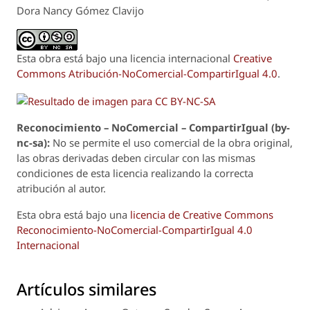
Dora Nancy Gómez Clavijo
Esta obra está bajo una licencia internacional
Creative
Commons Atribución-NoComercial-CompartirIgual 4.0
.
Reconoci
m
iento – NoComercial – CompartirIgual (by-
nc-sa):
No se permite el uso comercial de la obra original,
las obras derivadas deben circular con las mismas
condiciones de esta licencia realizando la correcta
atribución al autor.
Esta obra está bajo una
licencia de Creative Commons
Reconocimiento-NoComercial-CompartirIgual 4.0
Internacional
Artículos similares