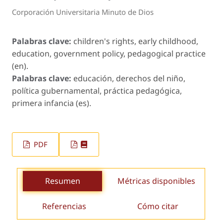
Corporación Universitaria Minuto de Dios
Palabras clave:
children's rights, early childhood,
education, government policy, pedagogical practice
(en).
Palabras clave:
educación, derechos del niño,
política gubernamental, práctica pedagógica,
primera infancia (es).
PDF
Resumen
Métricas disponibles
Referencias
Cómo citar