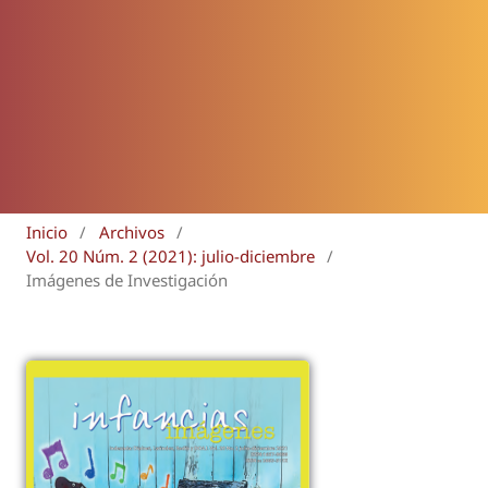
Inicio
/
Archivos
/
Vol. 20 Núm. 2 (2021): julio-diciembre
/
Imágenes de Investigación