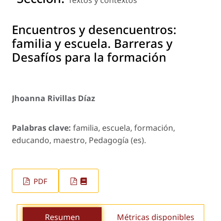
Textos y contextos
Encuentros y desencuentros:
familia y escuela. Barreras y
Desafíos para la formación
Jhoanna Rivillas Díaz
Palabras clave:
familia, escuela, formación,
educando, maestro, Pedagogía (es).
PDF
Resumen
Métricas disponibles