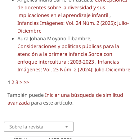
de docentes sobre la diversidad y sus
implicaciones en el aprendizaje infantil
,
Infancias Imágenes: Vol. 24 Núm. 2 (2025): Julio-
Diciembre
Aura Johana Moyano Tibambre,
Consideraciones y políticas públicas para la
atención a la primera infancia Sorda con
enfoque intercultural: 2003-2023
,
Infancias
Imágenes: Vol. 23 Núm. 2 (2024): Julio-Diciembre
1
2
3
>
>>
También puede
Iniciar una búsqueda de similitud
avanzada
para este artículo.
Sobre la revista