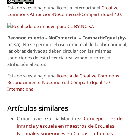
Esta obra está bajo una licencia internacional
Creative
Commons Atribución-NoComercial-CompartirIgual 4.0
.
Reconoci
m
iento – NoComercial – CompartirIgual (by-
nc-sa):
No se permite el uso comercial de la obra original,
las obras derivadas deben circular con las mismas
condiciones de esta licencia realizando la correcta
atribución al autor.
Esta obra está bajo una
licencia de Creative Commons
Reconocimiento-NoComercial-CompartirIgual 4.0
Internacional
Artículos similares
Omar Javier García Martínez,
Concepciones de
infancia y escuela en maestros de Escuelas
Normales Superiores en Caldas
,
Infancias