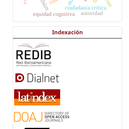
ciudadanía crítica
autoridad
equidad cognitiva
Indexación