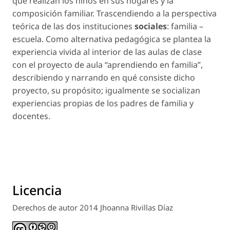
que realizan los niños en sus hogares y la
composición familiar. Trascendiendo a la perspectiva
teórica de las dos instituciones
sociales
: familia –
escuela. Como alternativa pedagógica se plantea la
experiencia vivida al interior de las aulas de clase
con el proyecto de aula “aprendiendo en familia”,
describiendo y narrando en qué consiste dicho
proyecto, su propósito; igualmente se socializan
experiencias propias de los padres de familia y
docentes.
Licencia
Derechos de autor 2014 Jhoanna Rivillas Díaz