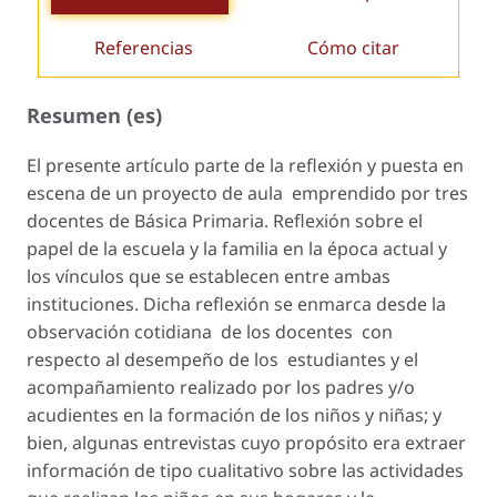
Referencias
Cómo citar
Resumen (es)
El presente artículo parte de la reflexión y puesta en
escena de un proyecto de aula emprendido por tres
docentes de Básica Primaria. Reflexión sobre el
papel de la escuela y la familia en la época actual y
los vínculos que se establecen entre ambas
instituciones. Dicha reflexión se enmarca desde la
observación cotidiana de los docentes con
respecto al desempeño de los estudiantes y el
acompañamiento realizado por los padres y/o
acudientes en la formación de los niños y niñas; y
bien, algunas entrevistas cuyo propósito era extraer
información de tipo cualitativo sobre las actividades