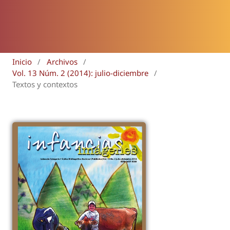
Inicio
/
Archivos
/
Vol. 13 Núm. 2 (2014): julio-diciembre
/
Textos y contextos