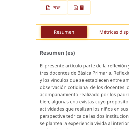
PDF
Resumen
Métricas disp
Resumen (es)
El presente artículo parte de la reflexi
tres docentes de Básica Primaria. Reflexió
y los vínculos que se establecen entre a
observación cotidiana de los docentes c
acompañamiento realizado por los padres 
bien, algunas entrevistas cuyo propósito 
actividades que realizan los niños en sus
perspectiva teórica de las dos institucio
se plantea la experiencia vivida al interi