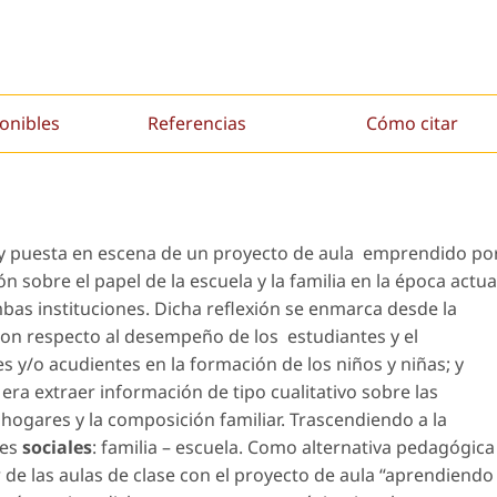
onibles
Referencias
Cómo citar
ón y puesta en escena de un proyecto de aula emprendido po
n sobre el papel de la escuela y la familia en la época actua
mbas instituciones. Dicha reflexión se enmarca desde la
on respecto al desempeño de los estudiantes y el
y/o acudientes en la formación de los niños y niñas; y
era extraer información de tipo cualitativo sobre las
 hogares y la composición familiar. Trascendiendo a la
nes
sociales
: familia – escuela. Como alternativa pedagógica
or de las aulas de clase con el proyecto de aula “aprendiendo