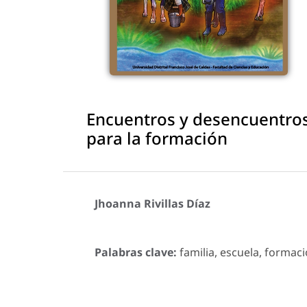
Encuentros y desencuentros:
para la formación
Jhoanna Rivillas Díaz
Palabras clave:
familia, escuela, formac