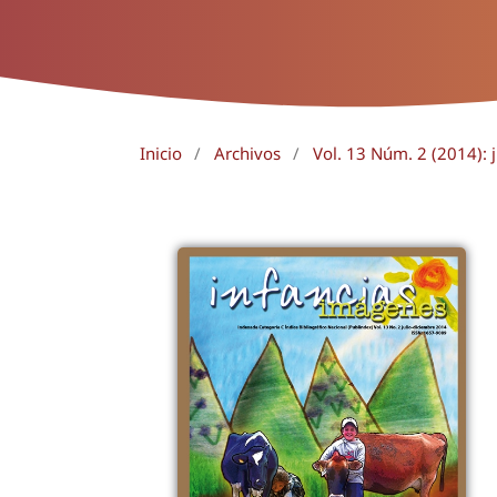
Inicio
/
Archivos
/
Vol. 13 Núm. 2 (2014): 