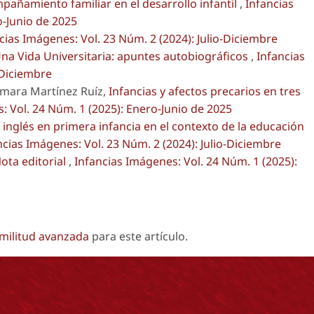
añamiento familiar en el desarrollo infantil
,
Infancias
o-Junio de 2025
cias Imágenes: Vol. 23 Núm. 2 (2024): Julio-Diciembre
na Vida Universitaria: apuntes autobiográficos
,
Infancias
-Diciembre
amara Martínez Ruíz,
Infancias y afectos precarios en tres
: Vol. 24 Núm. 1 (2025): Enero-Junio de 2025
inglés en primera infancia en el contexto de la educación
ncias Imágenes: Vol. 23 Núm. 2 (2024): Julio-Diciembre
ota editorial
,
Infancias Imágenes: Vol. 24 Núm. 1 (2025):
imilitud avanzada
para este artículo.