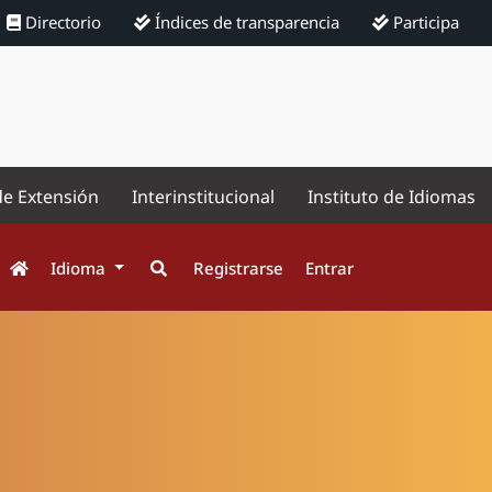
Directorio
Índices de transparencia
Participa
de Extensión
Interinstitucional
Instituto de Idiomas
Idioma
Registrarse
Entrar