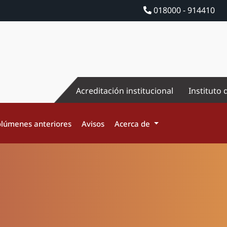
018000 - 914410
Acreditación institucional
Instituto 
lúmenes anteriores
Avisos
Acerca de