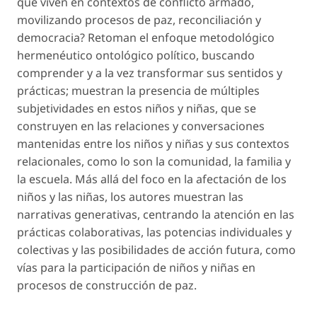
que viven en contextos de conflicto armado,
movilizando procesos de paz, reconciliación y
democracia? Retoman el enfoque metodológico
hermenéutico ontológico político, buscando
comprender y a la vez transformar sus sentidos y
prácticas; muestran la presencia de múltiples
subjetividades en estos niños y niñas, que se
construyen en las relaciones y conversaciones
mantenidas entre los niños y niñas y sus contextos
relacionales, como lo son la comunidad, la familia y
la escuela. Más allá del foco en la afectación de los
niños y las niñas, los autores muestran las
narrativas generativas, centrando la atención en las
prácticas colaborativas, las potencias individuales y
colectivas y las posibilidades de acción futura, como
vías para la participación de niños y niñas en
procesos de construcción de paz.