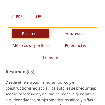
PDF
Resumen
Autores/as
Métricas disponibles
Referencias
Cómo citar
Resumen (es)
Desde el interaccionismo simbólico y el
construccionismo social, los autores se preguntan:
¿cómo construyen y narran de manera generativa
sus identidades y subjetividades los niños y niñas