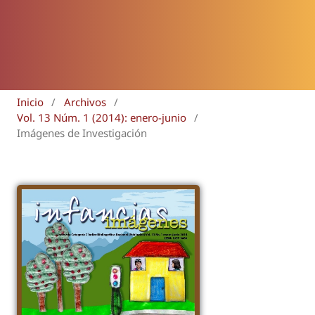
Inicio
/
Archivos
/
Vol. 13 Núm. 1 (2014): enero-junio
/
Imágenes de Investigación