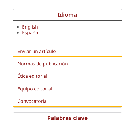
Idioma
English
Español
Enviar un artículo
Normas de publicación
Ética editorial
Equipo editorial
Convocatoria
Palabras clave