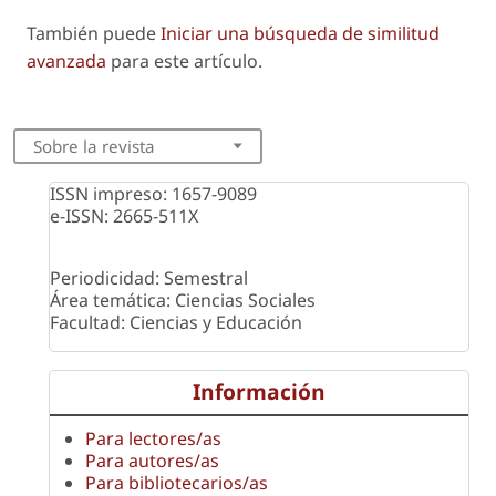
También puede
Iniciar una búsqueda de similitud
avanzada
para este artículo.
Sobre la revista
ISSN impreso: 1657-9089
e-ISSN: 2665-511X
Periodicidad: Semestral
Área temática: Ciencias Sociales
Facultad: Ciencias y Educación
Información
Para lectores/as
Para autores/as
Para bibliotecarios/as