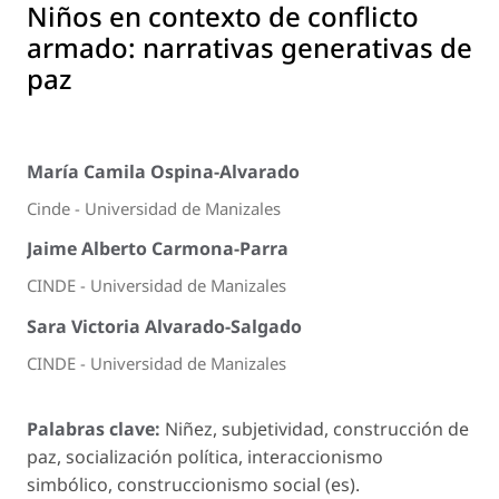
Niños en contexto de conflicto
armado: narrativas generativas de
paz
María Camila Ospina-Alvarado
Cinde - Universidad de Manizales
Jaime Alberto Carmona-Parra
CINDE - Universidad de Manizales
Sara Victoria Alvarado-Salgado
CINDE - Universidad de Manizales
Palabras clave:
Niñez, subjetividad, construcción de
paz, socialización política, interaccionismo
simbólico, construccionismo social (es).