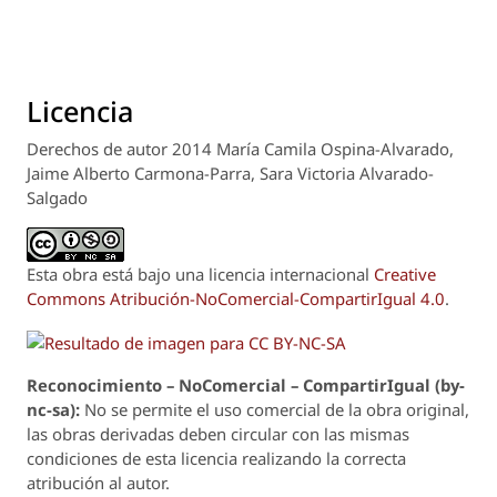
Licencia
Derechos de autor 2014 María Camila Ospina-Alvarado,
Jaime Alberto Carmona-Parra, Sara Victoria Alvarado-
Salgado
Esta obra está bajo una licencia internacional
Creative
Commons Atribución-NoComercial-CompartirIgual 4.0
.
Reconoci
m
iento – NoComercial – CompartirIgual (by-
nc-sa):
No se permite el uso comercial de la obra original,
las obras derivadas deben circular con las mismas
condiciones de esta licencia realizando la correcta
atribución al autor.