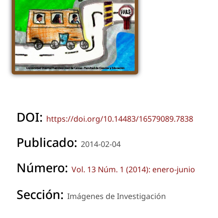
DOI:
https://doi.org/10.14483/16579089.7838
Publicado:
2014-02-04
Número:
Vol. 13 Núm. 1 (2014): enero-junio
Sección:
Imágenes de Investigación