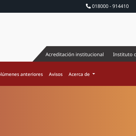
018000 - 914410
Acreditación institucional
Instituto 
lúmenes anteriores
Avisos
Acerca de