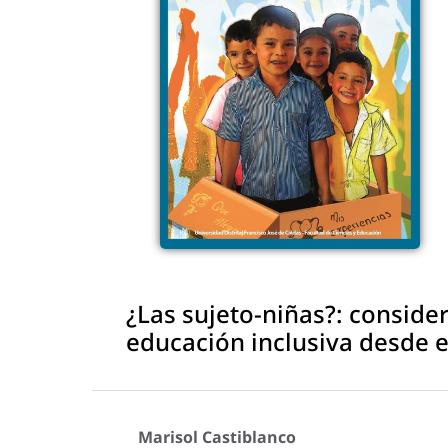
¿Las sujeto-niñas?: conside
educación inclusiva desde 
Marisol Castiblanco