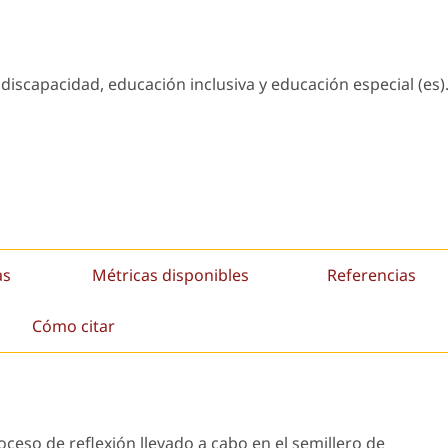
 discapacidad, educación inclusiva y educación especial (es)
as
Métricas disponibles
Referencias
Cómo citar
ceso de reflexión llevado a cabo en el semillero de