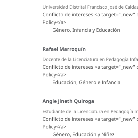
Universidad Distrital Francisco José de Calda
Conflicto de intereses <a target="_new"
Policy</a>
Género, Infancia y Educación
Rafael Marroquín
Docente de la Licenciatura en Pedagogía Infan
Conflicto de intereses <a target="_new"
Policy</a>
Educación, Género e Infancia
Angie Jineth Quiroga
Estudiante de la Licenciatura en Pedagogía In
Conflicto de intereses <a target="_new"
Policy</a>
Género, Educación y Niñez