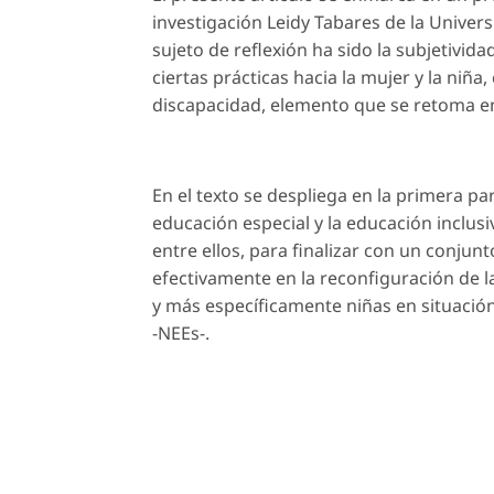
investigación Leidy Tabares de la Univers
sujeto de reflexión ha sido la subjetividad
ciertas prácticas hacia la mujer y la niñ
discapacidad, elemento que se retoma en
En el texto se despliega en la primera pa
educación especial y la educación inclusi
entre ellos, para finalizar con un conjunt
efectivamente en la reconfiguración de 
y más específicamente niñas en situació
-NEEs-.