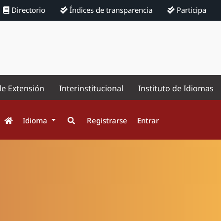
Directorio
Índices de transparencia
Participa
de Extensión
Interinstitucional
Instituto de Idiomas
Idioma
Registrarse
Entrar