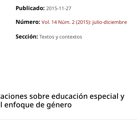
Publicado:
2015-11-27
Número:
Vol. 14 Núm. 2 (2015): julio-diciembre
Sección:
Textos y contextos
raciones sobre educación especial y
el enfoque de género