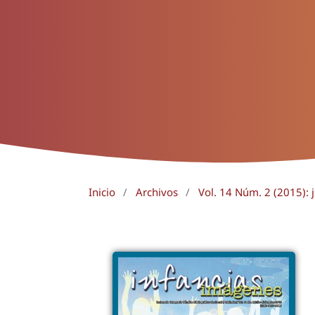
Inicio
/
Archivos
/
Vol. 14 Núm. 2 (2015): 